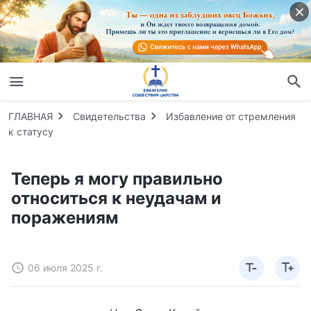
ГЛАВНАЯ
Свидетельства
Избавление от стремления
к статусу
Теперь я могу правильно
относиться к неудачам и
поражениям
06 июля 2025 г.