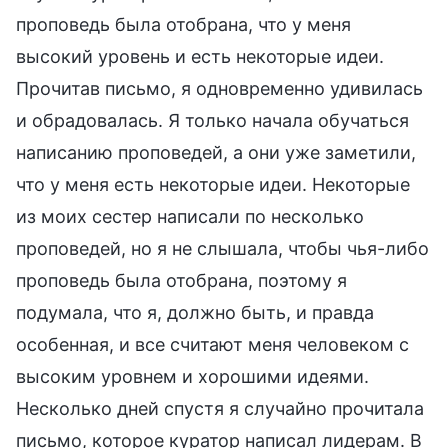
проповедь была отобрана, что у меня
высокий уровень и есть некоторые идеи.
Прочитав письмо, я одновременно удивилась
и обрадовалась. Я только начала обучаться
написанию проповедей, а они уже заметили,
что у меня есть некоторые идеи. Некоторые
из моих сестер написали по несколько
проповедей, но я не слышала, чтобы чья-либо
проповедь была отобрана, поэтому я
подумала, что я, должно быть, и правда
особенная, и все считают меня человеком с
высоким уровнем и хорошими идеями.
Несколько дней спустя я случайно прочитала
письмо, которое куратор написал лидерам. В