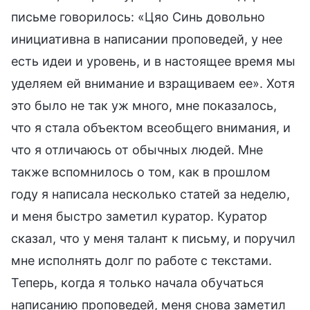
письме говорилось: «Цяо Синь довольно
инициативна в написании проповедей, у нее
есть идеи и уровень, и в настоящее время мы
уделяем ей внимание и взращиваем ее». Хотя
это было не так уж много, мне показалось,
что я стала объектом всеобщего внимания, и
что я отличаюсь от обычных людей. Мне
также вспомнилось о том, как в прошлом
году я написала несколько статей за неделю,
и меня быстро заметил куратор. Куратор
сказал, что у меня талант к письму, и поручил
мне исполнять долг по работе с текстами.
Теперь, когда я только начала обучаться
написанию проповедей, меня снова заметил