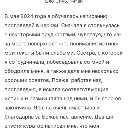
Цяо Синь, Китай
В мае 2024 года я обучалась написанию
проповедей в церкви. Сначала я столкнулась
с некоторыми трудностями, чувствуя, что из-
за моего поверхностного понимания истины
мои тексты были слабыми. Сестра, с которой
я сотрудничала, побеседовала со мной и
ободрила меня, а также дала мне несколько
хороших советов. Позже, работая над
проповедью, я искала соответствующие
истины и размышляла над ними, и быстро ее
закончила. Я была очень счастлива и
благодарна за Божье наставление. Два дня
спустя куратор написал мне, что моя