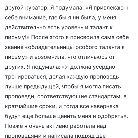
другой куратор. Я подумала: «Я привлекаю к
себе внимание, где бы я ни была, у меня
действительно есть уровень и талант к
письму!» После этого я присвоила сама себе
звание «обладательницы особого таланта к
письму» и возомнила, что отличаюсь от
других. Я подумала: «Я должна усердно
тренироваться, делая каждую проповедь
лучше предыдущей, чтобы я могла писать
проповеди, соответствующие стандартам, в
кратчайшие сроки, и тогда все наверняка
будут еще больше ценить меня и одобрять».
Позже я очень активно работала над
проповедями и написала подряд две