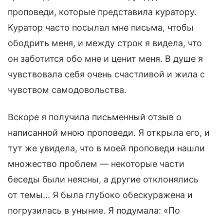
проповеди, которые представила куратору.
Куратор часто посылал мне письма, чтобы
ободрить меня, и между строк я видела, что
он заботится обо мне и ценит меня. В душе я
чувствовала себя очень счастливой и жила с
чувством самодовольства.
Вскоре я получила письменный отзыв о
написанной мною проповеди. Я открыла его, и
тут же увидела, что в моей проповеди нашли
множество проблем — некоторые части
беседы были неясны, а другие отклонялись
от темы... Я была глубоко обескуражена и
погрузилась в уныние. Я подумала: «По