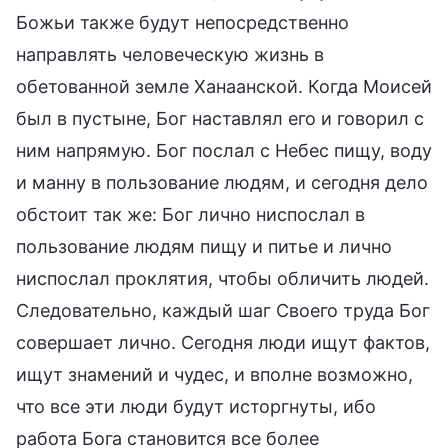
Божьи также будут непосредственно
направлять человеческую жизнь в
обетованной земле Ханаанской. Когда Моисей
был в пустыне, Бог наставлял его и говорил с
ним напрямую. Бог послал с Небес пищу, воду
и манну в пользование людям, и сегодня дело
обстоит так же: Бог лично ниспослал в
пользование людям пищу и питье и лично
ниспослал проклятия, чтобы обличить людей.
Следовательно, каждый шаг Своего труда Бог
совершает лично. Сегодня люди ищут фактов,
ищут знамений и чудес, и вполне возможно,
что все эти люди будут исторгнуты, ибо
работа Бога становится все более