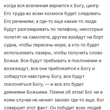
когда вся вселенная вернется к Богу, центр
Его труда во всем космосе будет следовать
Его речениям; а где-то еще какие-то люди
будут разговаривать по телефону, некоторые
полетят на самолете, другие взойдут на борт
судна, чтобы пересечь море, а кто-то будет
использовать лазеры, чтобы получить слово
Божье. Все будут пребывать в поклонении и
возжаждут, все они приблизятся к Богу и
соберутся навстречу Богу, все будут
поклоняться Богу, — и все это будет
деяниями Божьими. Помни об этом! Бог ни в
коем случае не начнет заново где-то еще. Бог
совершит этот факт: Он побудит всех людей