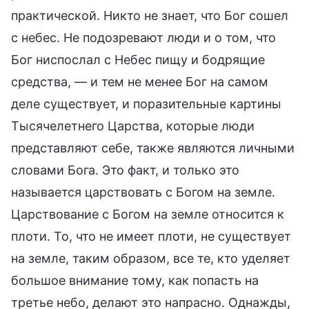
практической. Никто не знает, что Бог сошел
с небес. Не подозревают люди и о том, что
Бог ниспослал с Небес пищу и бодрящие
средства, — и тем не менее Бог на самом
деле существует, и поразительные картины
Тысячелетнего Царства, которые люди
представляют себе, также являются личными
словами Бога. Это факт, и только это
называется царствовать с Богом на земле.
Царствование с Богом на земле относится к
плоти. То, что не имеет плоти, не существует
на земле, таким образом, все те, кто уделяет
большое внимание тому, как попасть на
третье небо, делают это напрасно. Однажды,