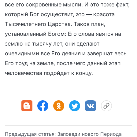
все его сокровенные мысли. И это тоже факт,
который Бог осуществит, это — красота
Тысячелетнего Царства. Таков план,
установленный Богом: Его слова явятся на
землю на тысячу лет, они сделают
очевидными все Его деяния и завершат весь
Его труд на земле, после чего данный этап
человечества подойдет к концу.
Предыдущая статья:
Заповеди нового Периода