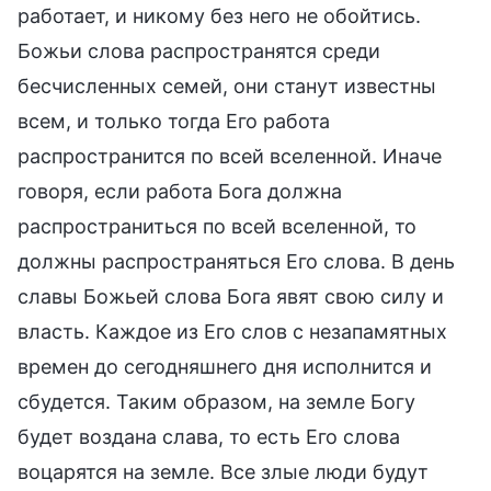
работает, и никому без него не обойтись.
Божьи слова распространятся среди
бесчисленных семей, они станут известны
всем, и только тогда Его работа
распространится по всей вселенной. Иначе
говоря, если работа Бога должна
распространиться по всей вселенной, то
должны распространяться Его слова. В день
славы Божьей слова Бога явят свою силу и
власть. Каждое из Его слов с незапамятных
времен до сегодняшнего дня исполнится и
сбудется. Таким образом, на земле Богу
будет воздана слава, то есть Его слова
воцарятся на земле. Все злые люди будут