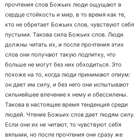
прочтения слов Божьих люди ощущают в
сердце стойкость и мир, в то время как те,
кто не обретает Божьих слов, чувствуют себя
пустыми. Такова сила Божьих слов. Люди
должны читать их, и после прочтения этих
слов они получают такую подпитку, что
больше не могут без них обходиться. Это
похоже на то, когда люди принимают опиум:
он дает им силу, и без него они испытывают
сильнейшее влечение к нему и обессилены.
Такова в настоящее время тенденция среди
людей. Чтение Божьих слов дает людям силу.
Если они их не читают, то чувствуют себя
вялыми, но после прочтения они сразу же