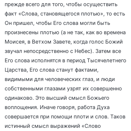
прежде всего для того, чтобы осуществить
факт «Слова, становящегося плотью», то есть
Он пришел, чтобы Его слова могли быть
произнесены плотью (а не так, как во времена
Моисея, в Ветхом Завете, когда голос Божий
звучал непосредственно с Небес). Затем все
Его слова исполнятся в период Тысячелетнего
Царства, Его слова станут фактами,
видимыми для человеческих глаз, и люди
собственными глазами узрят их совершенно
одинаково. Это высший смысл Божьего
воплощения. Иначе говоря, работа Духа
совершается при помощи плоти и слов. Таков
истинный смысл выражений «Слово