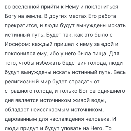
во вселенной прийти к Нему и поклониться
Богу на земле. В других местах Его работа
прекратится, и люди будут вынуждены искать
истинный путь. Будет так, как это было с
Иосифом: каждый пришел к нему за едой и
поклонился ему, ибо у него была пища. Для
того, чтобы избежать бедствия голода, люди
будут вынуждены искать истинный путь. Весь
религиозный мир будет страдать от
страшного голода, и только Бог сегодняшнего
дня является источником живой воды,
обладает неиссякаемым источником,
дарованным для наслаждения человека. И
люди придут и будут уповать на Него. То