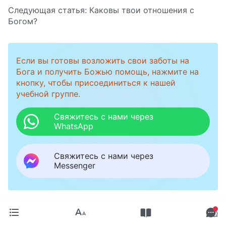
Следующая статья:
Каковы твои отношения с
Богом?
Если вы готовы возложить свои заботы на
Бога и получить Божью помощь, нажмите на
кнопку, чтобы присоединиться к нашей
учебной группе.
Свяжитесь с нами через
WhatsApp
Свяжитесь с нами через
Messenger