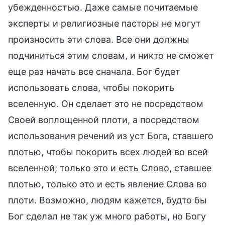
убежденностью. Даже самые почитаемые
эксперты и религиозные пасторы не могут
произносить эти слова. Все они должны
подчиниться этим словам, и никто не сможет
еще раз начать все сначала. Бог будет
использовать слова, чтобы покорить
вселенную. Он сделает это не посредством
Своей воплощенной плоти, а посредством
использования речений из уст Бога, ставшего
плотью, чтобы покорить всех людей во всей
вселенной; только это и есть Слово, ставшее
плотью, только это и есть явление Слова во
плоти. Возможно, людям кажется, будто бы
Бог сделал не так уж много работы, но Богу