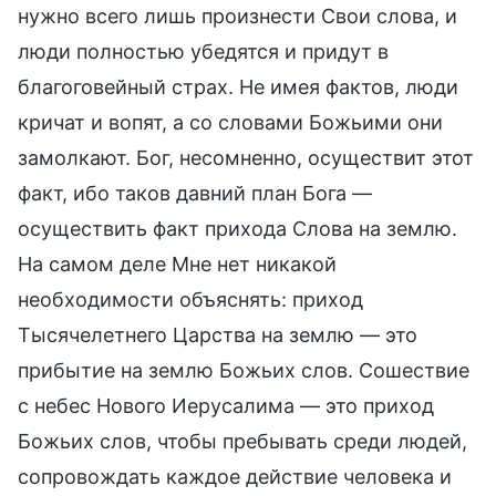
нужно всего лишь произнести Свои слова, и
люди полностью убедятся и придут в
благоговейный страх. Не имея фактов, люди
кричат и вопят, а со словами Божьими они
замолкают. Бог, несомненно, осуществит этот
факт, ибо таков давний план Бога —
осуществить факт прихода Слова на землю.
На самом деле Мне нет никакой
необходимости объяснять: приход
Тысячелетнего Царства на землю — это
прибытие на землю Божьих слов. Сошествие
с небес Нового Иерусалима — это приход
Божьих слов, чтобы пребывать среди людей,
сопровождать каждое действие человека и