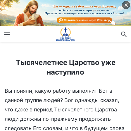
Тысячелетнее Царство уже наступило
Тысячелетнее Царство уже
наступило
Вы поняли, какую работу выполнит Бог в
данной группе людей? Бог однажды сказал,
что даже в период Тысячелетнего Царства
люди должны по-прежнему продолжать
следовать Его словам, и что в будущем слова