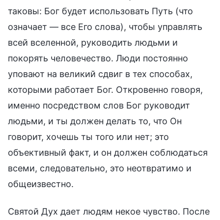
таковы: Бог будет использовать Путь (что
означает — все Его слова), чтобы управлять
всей вселенной, руководить людьми и
покорять человечество. Люди постоянно
уповают на великий сдвиг в тех способах,
которыми работает Бог. Откровенно говоря,
именно посредством слов Бог руководит
людьми, и ты должен делать то, что Он
говорит, хочешь ты того или нет; это
объективный факт, и он должен соблюдаться
всеми, следовательно, это неотвратимо и
общеизвестно.
Святой Дух дает людям некое чувство. После