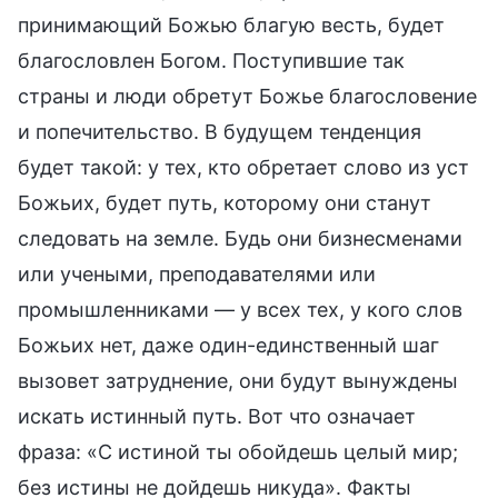
принимающий Божью благую весть, будет
благословлен Богом. Поступившие так
страны и люди обретут Божье благословение
и попечительство. В будущем тенденция
будет такой: у тех, кто обретает слово из уст
Божьих, будет путь, которому они станут
следовать на земле. Будь они бизнесменами
или учеными, преподавателями или
промышленниками — у всех тех, у кого слов
Божьих нет, даже один-единственный шаг
вызовет затруднение, они будут вынуждены
искать истинный путь. Вот что означает
фраза: «С истиной ты обойдешь целый мир;
без истины не дойдешь никуда». Факты