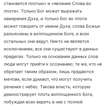
становится плотью» и «явление Слова во
плоти». Только Бог может выражать
намерения Духа, и только Бог во плоти
может говорить от имени Духа; слова Божьи
разъяснены в воплощенном Боге, и всех
остальных они ведут. Никто не является
исключением, все они существуют в данных
пределах. Только на основании данных слов
люди могут прийти к осознанию; те же, кто не
обретает таким образом, лишь предаются
мечтам, если думают, что могут получить
речения с небес. Такова власть, которую
демонстрирует плоть воплощенного Бога,
побуждая всех верить в нее с полной