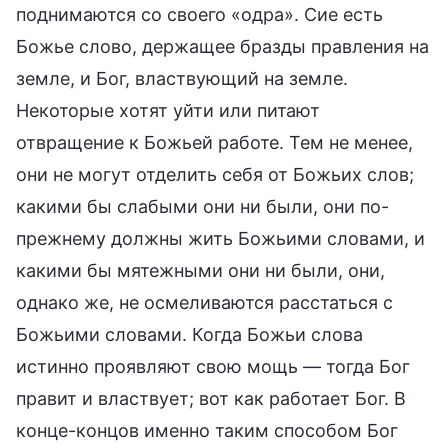
поднимаются со своего «одра». Сие есть
Божье слово, держащее бразды правления на
земле, и Бог, властвующий на земле.
Некоторые хотят уйти или питают
отвращение к Божьей работе. Тем не менее,
они не могут отделить себя от Божьих слов;
какими бы слабыми они ни были, они по-
прежнему должны жить Божьими словами, и
какими бы мятежными они ни были, они,
однако же, не осмеливаются расстаться с
Божьими словами. Когда Божьи слова
истинно проявляют свою мощь — тогда Бог
правит и властвует; вот как работает Бог. В
конце-концов именно таким способом Бог