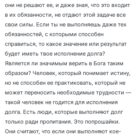
они не решают ее, и даже зная, что это входит
в их обязанности, не отдают этой задаче все
свои силы. Если ты не выполняешь даже тех
обязанностей, с которыми способен
справиться, то какое значение или результат
будет иметь твое исполнение долга?
Является ли значимым верить в Бога таким
образом? Человек, который понимает истину,
но не способен ее практиковать, который не
может переносить необходимые трудности —
такой человек не годится для исполнения
долга. Есть люди, которые выполняют долг
только ради пропитания. Это попрошайки.
Они считают, что если они выполняют кое-