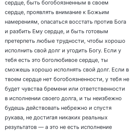
сердце, быть богобоязненным в своем
сердце, проявлять внимание к Божьим
намерениям, опасаться восстать против Бога
и разбить Ему сердце, и быть готовым
претерпеть любые трудности, чтобы хорошо
исполнить свой долг и угодить Богу. Если у
тебя есть это боголюбивое сердце, ты
сможешь хорошо исполнять свой долг. Если в
твоем сердце нет богобоязненности, у тебя не
будет чувства бремени или ответственности
в исполнении своего долга, и ты неизбежно
будешь действовать небрежно и спустя
рукава, не достигая никаких реальных
результатов — а это не есть исполнение