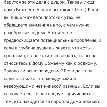
берутся за эти дела с душой. Таковы люди
дома Божьего. А сами вы такие? (Нет.) Если
вы лишь жаждете плотских утех, не
обращаете внимания на то, с чем нужно
разобраться в доме Божьем, не
предвосхищаете потенциальные проблемы, и
если в глубине души вы знаете, что есть
проблема, но не хотите ее решать, то вы не
относитесь к дому Божьему как к родному.
Таково ли ваше поведение? Если да, то вы
пали так низко, что между вами и
неверующими нет никакой разницы. Если вы
не покаетесь, то вас следует причислить к
тем, кто находится за порогом дома Божьего;