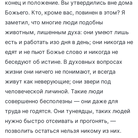
конец и положение. Вы утвердились вне дома
Божьего. Кто, кроме вас, повинен в этом? Я
заметил, что многие люди подобны
животным, лишенным духа: они умеют лишь
есть и работать изо дня в день; они никогда не
едят и не пьют Божье слово и никогда не
беседуют об истине. В духовных вопросах
жизни они ничего не понимают, и всегда
живут как неверующие; они звери под
человеческой личиной. Такие люди
совершенно бесполезны — они даже для
труда не годятся. Они тунеядцы, таких людей
нужно быстро отсеивать и прогонять, —
позволить остаться нельзя никому из них.