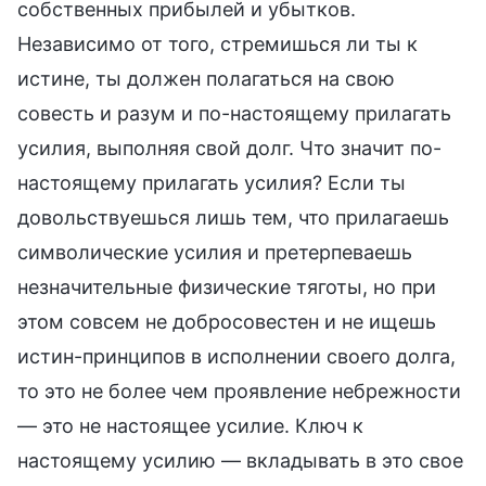
собственных прибылей и убытков.
Независимо от того, стремишься ли ты к
истине, ты должен полагаться на свою
совесть и разум и по-настоящему прилагать
усилия, выполняя свой долг. Что значит по-
настоящему прилагать усилия? Если ты
довольствуешься лишь тем, что прилагаешь
символические усилия и претерпеваешь
незначительные физические тяготы, но при
этом совсем не добросовестен и не ищешь
истин-принципов в исполнении своего долга,
то это не более чем проявление небрежности
— это не настоящее усилие. Ключ к
настоящему усилию — вкладывать в это свое