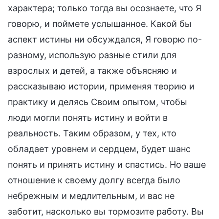
характера; только тогда вы осознаете, что Я
говорю, и поймете услышанное. Какой бы
аспект истины ни обсуждался, Я говорю по-
разному, использую разные стили для
взрослых и детей, а также объясняю и
рассказываю истории, применяя теорию и
практику и делясь Своим опытом, чтобы
люди могли понять истину и войти в
реальность. Таким образом, у тех, кто
обладает уровнем и сердцем, будет шанс
понять и принять истину и спастись. Но ваше
отношение к своему долгу всегда было
небрежным и медлительным, и вас не
заботит, насколько вы тормозите работу. Вы