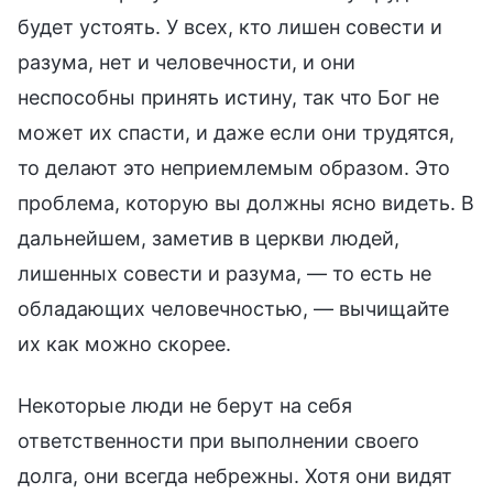
будет устоять. У всех, кто лишен совести и
разума, нет и человечности, и они
неспособны принять истину, так что Бог не
может их спасти, и даже если они трудятся,
то делают это неприемлемым образом. Это
проблема, которую вы должны ясно видеть. В
дальнейшем, заметив в церкви людей,
лишенных совести и разума, — то есть не
обладающих человечностью, — вычищайте
их как можно скорее.
Некоторые люди не берут на себя
ответственности при выполнении своего
долга, они всегда небрежны. Хотя они видят