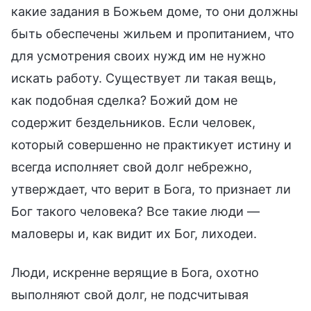
какие задания в Божьем доме, то они должны
быть обеспечены жильем и пропитанием, что
для усмотрения своих нужд им не нужно
искать работу. Существует ли такая вещь,
как подобная сделка? Божий дом не
содержит бездельников. Если человек,
который совершенно не практикует истину и
всегда исполняет свой долг небрежно,
утверждает, что верит в Бога, то признает ли
Бог такого человека? Все такие люди —
маловеры и, как видит их Бог, лиходеи.
Люди, искренне верящие в Бога, охотно
выполняют свой долг, не подсчитывая