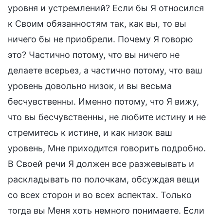
уровня и устремлений? Если бы Я относился
к Своим обязанностям так, как вы, то вы
ничего бы не приобрели. Почему Я говорю
это? Частично потому, что вы ничего не
делаете всерьез, а частично потому, что ваш
уровень довольно низок, и вы весьма
бесчувственны. Именно потому, что Я вижу,
что вы бесчувственны, не любите истину и не
стремитесь к истине, и как низок ваш
уровень, Мне приходится говорить подробно.
В Своей речи Я должен все разжевывать и
раскладывать по полочкам, обсуждая вещи
со всех сторон и во всех аспектах. Только
тогда вы Меня хоть немного понимаете. Если