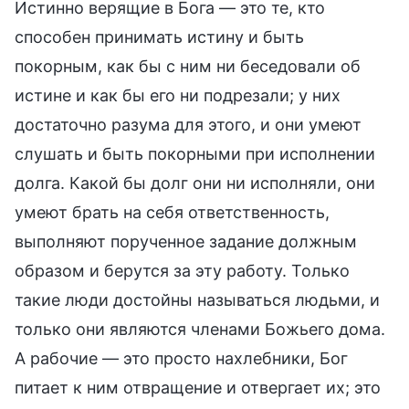
Истинно верящие в Бога — это те, кто
способен принимать истину и быть
покорным, как бы с ним ни беседовали об
истине и как бы его ни подрезали; у них
достаточно разума для этого, и они умеют
слушать и быть покорными при исполнении
долга. Какой бы долг они ни исполняли, они
умеют брать на себя ответственность,
выполняют порученное задание должным
образом и берутся за эту работу. Только
такие люди достойны называться людьми, и
только они являются членами Божьего дома.
А рабочие — это просто нахлебники, Бог
питает к ним отвращение и отвергает их; это