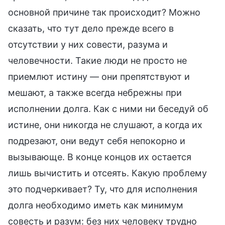
основной причине так происходит? Можно
сказать, что тут дело прежде всего в
отсутствии у них совести, разума и
человечности. Такие люди не просто не
приемлют истину — они препятствуют и
мешают, а также всегда небрежны при
исполнении долга. Как с ними ни беседуй об
истине, они никогда не слушают, а когда их
подрезают, они ведут себя непокорно и
вызывающе. В конце концов их остается
лишь вычистить и отсеять. Какую проблему
это подчеркивает? Ту, что для исполнения
долга необходимо иметь как минимум
совесть и разум: без них человеку трудно