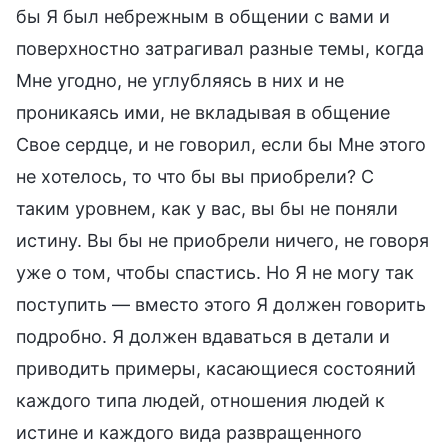
бы Я был небрежным в общении с вами и
поверхностно затрагивал разные темы, когда
Мне угодно, не углубляясь в них и не
проникаясь ими, не вкладывая в общение
Свое сердце, и не говорил, если бы Мне этого
не хотелось, то что бы вы приобрели? С
таким уровнем, как у вас, вы бы не поняли
истину. Вы бы не приобрели ничего, не говоря
уже о том, чтобы спастись. Но Я не могу так
поступить — вместо этого Я должен говорить
подробно. Я должен вдаваться в детали и
приводить примеры, касающиеся состояний
каждого типа людей, отношения людей к
истине и каждого вида развращенного