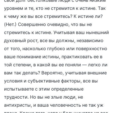
свой долг бестолковые люди с очень низким
уровнем и те, кто не стремится к истине. Так
к чему же вы все стремитесь? К истине ли?
(Нет.) Совершенно очевидно, что вы не
стремитесь к истине. Учитывая ваш нынешний
духовный рост, все вы должны, независимо
от того, насколько глубоко или поверхностно
ваше понимание истины, практиковать ее в
той степени, в какой вы ее поняли — легко ли
вам так делать? Вероятно, учитывая внешние
условия и субъективные факторы, все вы
испытываете с этим определенные
трудности. Но вы не злые люди, не
антихристы, и ваша человечность не так уж