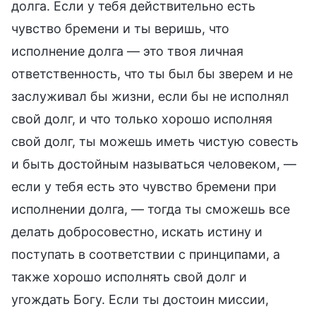
долга. Если у тебя действительно есть
чувство бремени и ты веришь, что
исполнение долга — это твоя личная
ответственность, что ты был бы зверем и не
заслуживал бы жизни, если бы не исполнял
свой долг, и что только хорошо исполняя
свой долг, ты можешь иметь чистую совесть
и быть достойным называться человеком, —
если у тебя есть это чувство бремени при
исполнении долга, — тогда ты сможешь все
делать добросовестно, искать истину и
поступать в соответствии с принципами, а
также хорошо исполнять свой долг и
угождать Богу. Если ты достоин миссии,