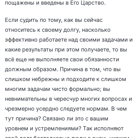
пощажены и введены в Его Царство.
Если судить по тому, как вы сейчас
относитесь к своему долгу, насколько
эффективно работаете над своими задачами и
какие результаты при этом получаете, то вы
всё еще не выполняете свои обязанности
должным образом. Причина в том, что вы
слишком небрежны и подходите к слишком
многим задачам чисто формально; вы
невнимательны в чересчур многих вопросах и
чрезмерно усердно следуете нормам. В чем
тут причина? Связано ли это с вашим
уровнем и устремлениями? Так исполняют