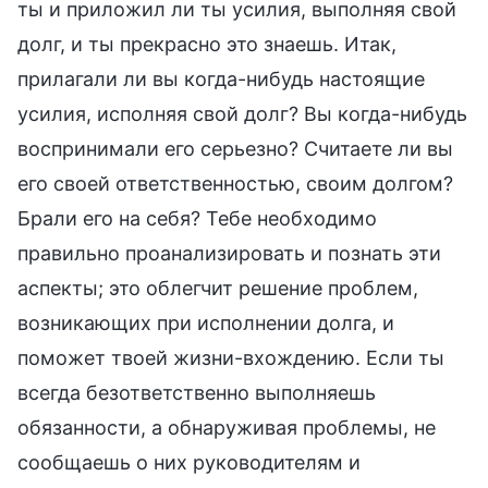
ты и приложил ли ты усилия, выполняя свой
долг, и ты прекрасно это знаешь. Итак,
прилагали ли вы когда-нибудь настоящие
усилия, исполняя свой долг? Вы когда-нибудь
воспринимали его серьезно? Считаете ли вы
его своей ответственностью, своим долгом?
Брали его на себя? Тебе необходимо
правильно проанализировать и познать эти
аспекты; это облегчит решение проблем,
возникающих при исполнении долга, и
поможет твоей жизни-вхождению. Если ты
всегда безответственно выполняешь
обязанности, а обнаруживая проблемы, не
сообщаешь о них руководителям и