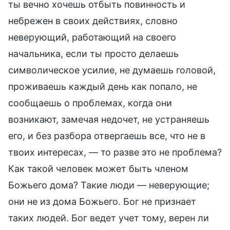
ты вечно хочешь отбыть повинность и
небрежен в своих действиях, словно
неверующий, работающий на своего
начальника, если ты просто делаешь
символическое усилие, не думаешь головой,
проживаешь каждый день как попало, не
сообщаешь о проблемах, когда они
возникают, замечая недочет, не устраняешь
его, и без разбора отвергаешь все, что не в
твоих интересах, — то разве это не проблема?
Как такой человек может быть членом
Божьего дома? Такие люди — неверующие;
они не из дома Божьего. Бог не признает
таких людей. Бог ведет учет тому, верен ли