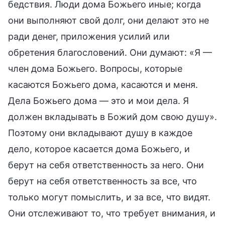
бедствия. Люди дома Божьего иные; когда
они выполняют свой долг, они делают это не
ради денег, приложения усилий или
обретения благословений. Они думают: «Я —
член дома Божьего. Вопросы, которые
касаются Божьего дома, касаются и меня.
Дела Божьего дома — это и мои дела. Я
должен вкладывать в Божий дом свою душу».
Поэтому они вкладывают душу в каждое
дело, которое касается дома Божьего, и
берут на себя ответственность за него. Они
берут на себя ответственность за все, что
только могут помыслить, и за все, что видят.
Они отслеживают то, что требует внимания, и