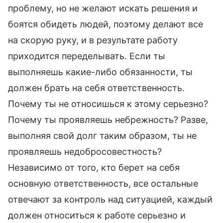
проблему, но не желают искать решения и
боятся обидеть людей, поэтому делают все
на скорую руку, и в результате работу
приходится переделывать. Если ты
выполняешь какие-либо обязанности, ты
должен брать на себя ответственность.
Почему ты не относишься к этому серьезно?
Почему ты проявляешь небрежность? Разве,
выполняя свой долг таким образом, ты не
проявляешь недобросовестность?
Независимо от того, кто берет на себя
основную ответственность, все остальные
отвечают за контроль над ситуацией, каждый
должен относиться к работе серьезно и