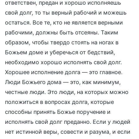
ответствен, предан и хорошо исполняешь
свой долг, то ты верный рабочий и можешь
остаться. Все те, кто не является верными
рабочими, должны быть отсеяны. Таким
образом, чтобы твердо стоять на ногах в
Божьем доме и уберечься от бедствий,
необходимо хорошо исполнять свой долг.
Хорошее исполнение долга — это главное.
Люди Божьего дома — это, как минимум,
честные люди. Это люди, на которых можно
положиться в вопросах долга, которые
способны принять Божье поручение и
исполнять свой долг преданно. Если у людей
нет истинной веры, совести и разума, и если