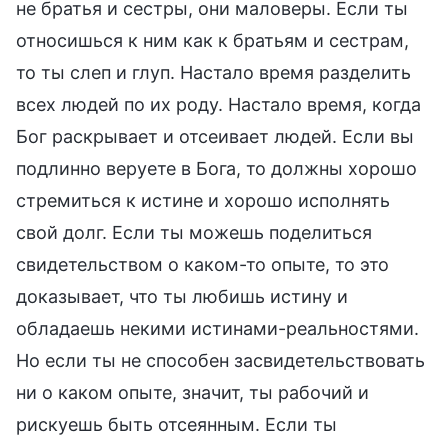
не братья и сестры, они маловеры. Если ты
относишься к ним как к братьям и сестрам,
то ты слеп и глуп. Настало время разделить
всех людей по их роду. Настало время, когда
Бог раскрывает и отсеивает людей. Если вы
подлинно веруете в Бога, то должны хорошо
стремиться к истине и хорошо исполнять
свой долг. Если ты можешь поделиться
свидетельством о каком-то опыте, то это
доказывает, что ты любишь истину и
обладаешь некими истинами-реальностями.
Но если ты не способен засвидетельствовать
ни о каком опыте, значит, ты рабочий и
рискуешь быть отсеянным. Если ты