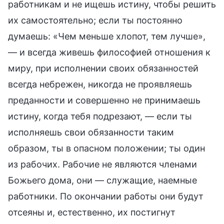
работникам и не ищешь истину, чтобы решить
их самостоятельно; если ты постоянно
думаешь: «Чем меньше хлопот, тем лучше»,
— и всегда живешь философией отношения к
миру, при исполнении своих обязанностей
всегда небрежен, никогда не проявляешь
преданности и совершенно не принимаешь
истину, когда тебя подрезают, — если ты
исполняешь свои обязанности таким
образом, ты в опасном положении; ты один
из рабочих. Рабочие не являются членами
Божьего дома, они — служащие, наемные
работники. По окончании работы они будут
отсеяны и, естественно, их постигнут