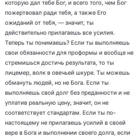
которую дал тебе Бог, и всего того, чем Бог
пожертвовал ради тебя, а также Его
ожиданий от тебя, — значит, ты
действительно прилагаешь все усилия.
Теперь ты понимаешь? Если ты выполняешь
свои обязанности для проформы и вообще не
стремишься достичь результата, то ты
лицемер, волк в овечьей шкуре. Ты можешь
обмануть людей, но не Бога. Если ты
выполняешь свой долг без преданности и не
уплатив реальную цену, значит, он не
соответствует стандартам. Если ты по-
настоящему не прилагаешь усилий в своей
вере в Бога и выполнении своего долга, если