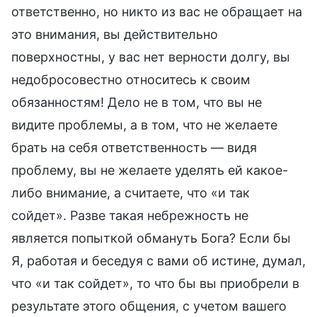
ответственно, но никто из вас не обращает на
это внимания, вы действительно
поверхностны, у вас нет верности долгу, вы
недобросовестно относитесь к своим
обязанностям! Дело не в том, что вы не
видите проблемы, а в том, что не желаете
брать на себя ответственность — видя
проблему, вы не желаете уделять ей какое-
либо внимание, а считаете, что «и так
сойдет». Разве такая небрежность не
является попыткой обмануть Бога? Если бы
Я, работая и беседуя с вами об истине, думал,
что «и так сойдет», то что бы вы приобрели в
результате этого общения, с учетом вашего