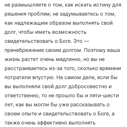
не размышляете о том, как искать истину для
решения проблем, не задумываетесь о том,
как надлежащим образом выполнять свой
долг, чтобы иметь возможность
свидетельствовать о Боге. Это —
пренебрежение своим долгом. Поэтому ваша
жизнь растет очень медленно, но вы не
расстраиваетесь из-за того, сколько времени
потратили впустую. На самом деле, если бы
вы выполняли свой долг добросовестно и
ответственно, то не прошло бы и пяти-шести
лет, как вы могли бы уже рассказывать о
своем опыте и свидетельствовать о Боге, а
также очень эффективно выполнять