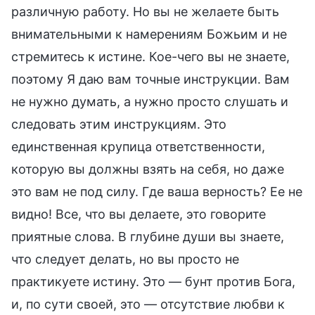
различную работу. Но вы не желаете быть
внимательными к намерениям Божьим и не
стремитесь к истине. Кое-чего вы не знаете,
поэтому Я даю вам точные инструкции. Вам
не нужно думать, а нужно просто слушать и
следовать этим инструкциям. Это
единственная крупица ответственности,
которую вы должны взять на себя, но даже
это вам не под силу. Где ваша верность? Ее не
видно! Все, что вы делаете, это говорите
приятные слова. В глубине души вы знаете,
что следует делать, но вы просто не
практикуете истину. Это — бунт против Бога,
и, по сути своей, это — отсутствие любви к