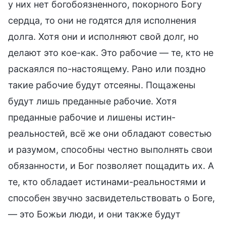
у них нет богобоязненного, покорного Богу
сердца, то они не годятся для исполнения
долга. Хотя они и исполняют свой долг, но
делают это кое-как. Это рабочие — те, кто не
раскаялся по-настоящему. Рано или поздно
такие рабочие будут отсеяны. Пощажены
будут лишь преданные рабочие. Хотя
преданные рабочие и лишены истин-
реальностей, всё же они обладают совестью
и разумом, способны честно выполнять свои
обязанности, и Бог позволяет пощадить их. А
те, кто обладает истинами-реальностями и
способен звучно засвидетельствовать о Боге,
— это Божьи люди, и они также будут