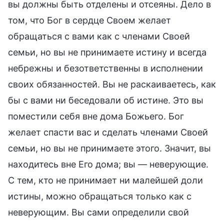
вы должны быть отделены и отсеяны. Дело в
том, что Бог в сердце Своем желает
обращаться с вами как с членами Своей
семьи, но вы не принимаете истину и всегда
небрежны и безответственны в исполнении
своих обязанностей. Вы не раскаиваетесь, как
бы с вами ни беседовали об истине. Это вы
поместили себя вне дома Божьего. Бог
желает спасти вас и сделать членами Своей
семьи, но вы не принимаете этого. Значит, вы
находитесь вне Его дома; вы — неверующие.
С тем, кто не принимает ни малейшей доли
истины, можно обращаться только как с
неверующим. Вы сами определили свой