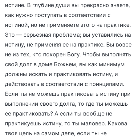
истине. В глубине души вы прекрасно знаете,
как нужно поступать в соответствии с
истиной, но не применяете этого на практике.
Это — серьезная проблема; вы уставились на
истину, не применяя ее на практике. Вы вовсе
не из тех, кто покорен Богу. Чтобы выполнять
свой долг в доме Божьем, вы как минимум
должны искать и практиковать истину, и
действовать в соответствии с принципами.
Если ты не можешь практиковать истину при
выполнении своего долга, то где ты можешь
ее практиковать? А если ты вообще не
практикуешь истину, то ты маловер. Какова
твоя цель на самом деле, если ты не