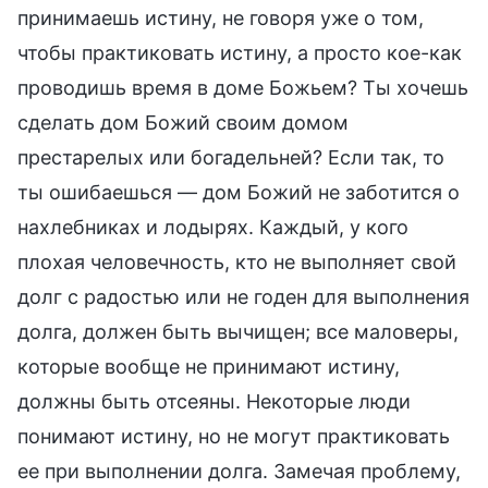
принимаешь истину, не говоря уже о том,
чтобы практиковать истину, а просто кое-как
проводишь время в доме Божьем? Ты хочешь
сделать дом Божий своим домом
престарелых или богадельней? Если так, то
ты ошибаешься — дом Божий не заботится о
нахлебниках и лодырях. Каждый, у кого
плохая человечность, кто не выполняет свой
долг с радостью или не годен для выполнения
долга, должен быть вычищен; все маловеры,
которые вообще не принимают истину,
должны быть отсеяны. Некоторые люди
понимают истину, но не могут практиковать
ее при выполнении долга. Замечая проблему,