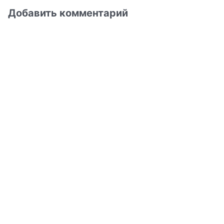
Добавить комментарий