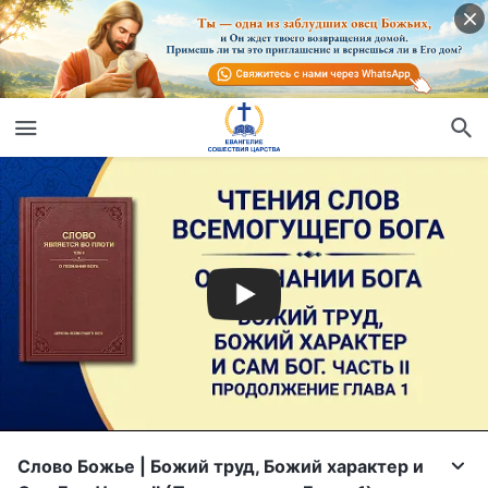
Слово Божье | Божий труд, Божий характер и