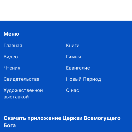
Меню
Главная
Книги
Видео
Гимны
Чтения
Евангелие
Свидетельства
Новый Период
Художественной
О нас
выставкой
Скачать приложение Церкви Всемогущего
Бога