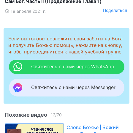
Сам Бог. Часть II (Продолжение Глава 1)
Поделиться
19 апреля 2021 г.
Если вы готовы возложить свои заботы на Бога
и получить Божью помощь, нажмите на кнопку,
чтобы присоединиться к нашей учебной группе.
Свяжитесь с нами через WhatsApp
Свяжитесь с нами через Messenger
Похожие видео
12
/
70
Слово Божье | Божий