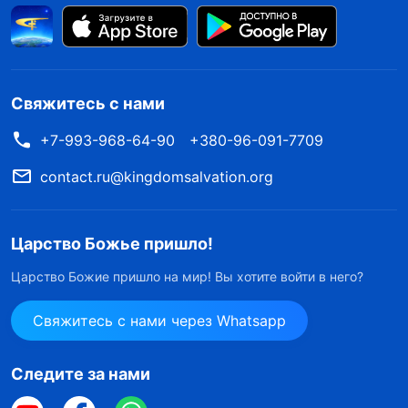
Свяжитесь с нами
+7-993-968-64-90
+380-96-091-7709
contact.ru@kingdomsalvation.org
Царство Божье пришло!
Царство Божие пришло на мир! Вы хотите войти в него?
Свяжитесь с нами через Whatsapp
Следите за нами