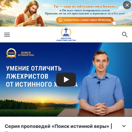
Серия проповедей «Поиск истинной веры» |