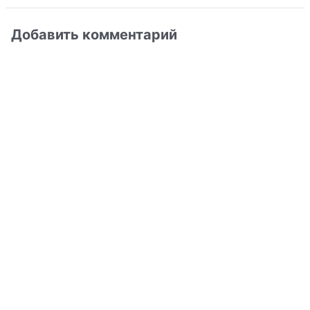
Добавить комментарий