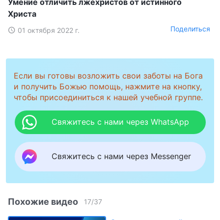
Умение отличить лжехристов от истинного
Христа
Поделиться
01 октября 2022 г.
Если вы готовы возложить свои заботы на Бога
и получить Божью помощь, нажмите на кнопку,
чтобы присоединиться к нашей учебной группе.
Свяжитесь с нами через WhatsApp
Свяжитесь с нами через Messenger
Похожие видео
17
/
37