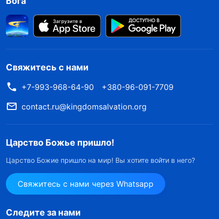
Бога
Свяжитесь с нами
+7-993-968-64-90
+380-96-091-7709
contact.ru@kingdomsalvation.org
Царство Божье пришло!
Царство Божие пришло на мир! Вы хотите войти в него?
Свяжитесь с нами через Whatsapp
Следите за нами