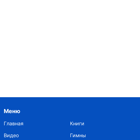
Меню
Главная
Книги
Видео
Гимны