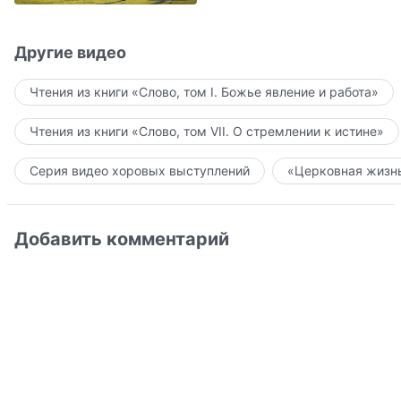
ребенка»
Другие видео
Чтения из книги «Слово, том I. Божье явление и работа»
Чтения из книги «Слово, том VII. О стремлении к истине»
Серия видео хоровых выступлений
«Церковная жизнь
Добавить комментарий