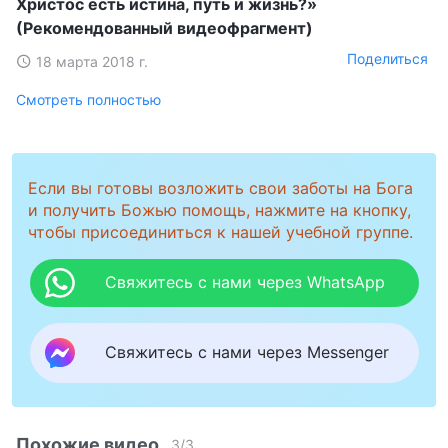
Христос есть истина, путь и жизнь?»
(Рекомендованный видеофрагмент)
Поделиться
18 марта 2018 г.
Смотреть полностью
Если вы готовы возложить свои заботы на Бога
и получить Божью помощь, нажмите на кнопку,
чтобы присоединиться к нашей учебной группе.
Свяжитесь с нами через WhatsApp
Свяжитесь с нами через Messenger
Похожие видео
3
/
3