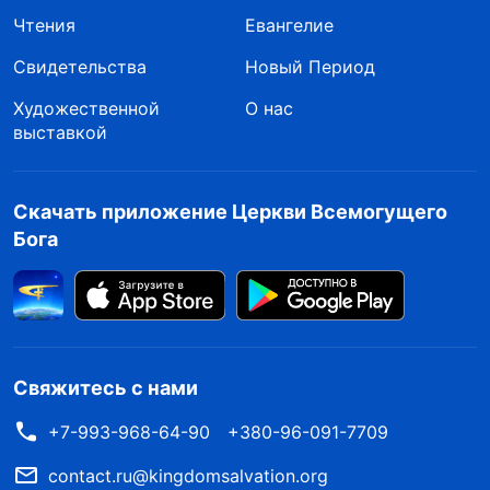
Чтения
Евангелие
Свидетельства
Новый Период
Художественной
О нас
выставкой
Скачать приложение Церкви Всемогущего
Бога
Свяжитесь с нами
+7-993-968-64-90
+380-96-091-7709
contact.ru@kingdomsalvation.org