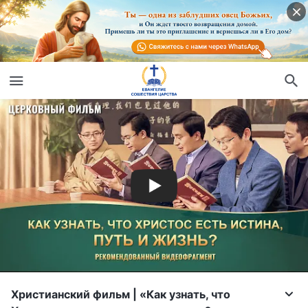
Христианский фильм | «Как узнать, что