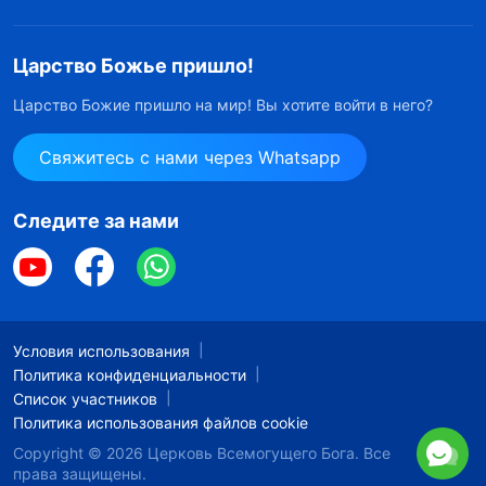
Царство Божье пришло!
Царство Божие пришло на мир! Вы хотите войти в него?
Свяжитесь с нами через Whatsapp
Следите за нами
Условия использования
Политика конфиденциальности
Список участников
Политика использования файлов cookie
Copyright © 2026
Церковь Всемогущего Бога.
Все
права защищены.