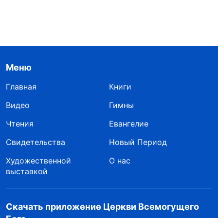
Меню
Главная
Книги
Видео
Гимны
Чтения
Евангелие
Свидетельства
Новый Период
Художественной
О нас
выставкой
Скачать приложение Церкви Всемогущего