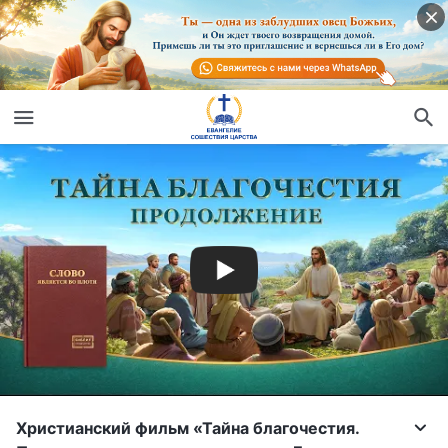
Христианский фильм «Тайна благочестия.