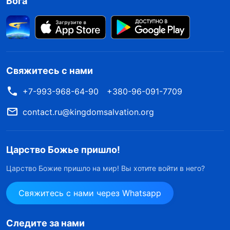
Бога
Свяжитесь с нами
+7-993-968-64-90
+380-96-091-7709
contact.ru@kingdomsalvation.org
Царство Божье пришло!
Царство Божие пришло на мир! Вы хотите войти в него?
Свяжитесь с нами через Whatsapp
Следите за нами