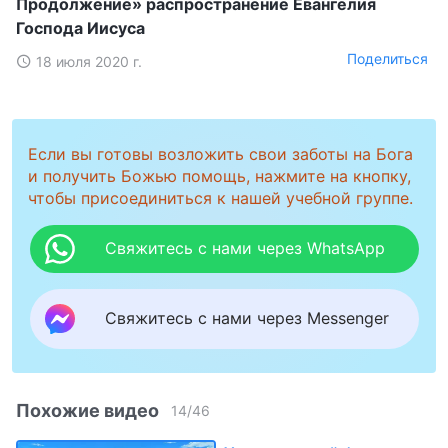
Продолжение» распространение Евангелия
Господа Иисуса
Поделиться
18 июля 2020 г.
Если вы готовы возложить свои заботы на Бога
и получить Божью помощь, нажмите на кнопку,
чтобы присоединиться к нашей учебной группе.
Свяжитесь с нами через WhatsApp
Свяжитесь с нами через Messenger
Похожие видео
14
/
46