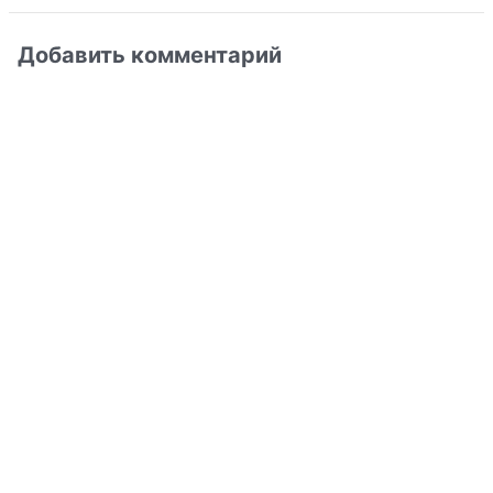
Добавить комментарий