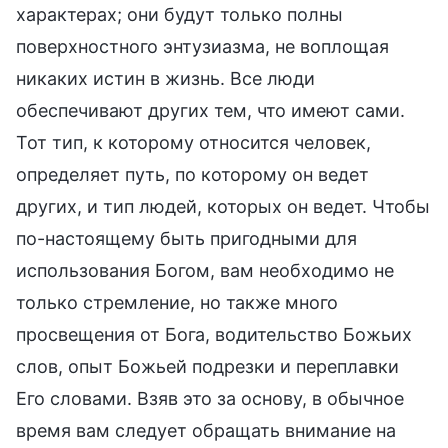
характерах; они будут только полны
поверхностного энтузиазма, не воплощая
никаких истин в жизнь. Все люди
обеспечивают других тем, что имеют сами.
Тот тип, к которому относится человек,
определяет путь, по которому он ведет
других, и тип людей, которых он ведет. Чтобы
по-настоящему быть пригодными для
использования Богом, вам необходимо не
только стремление, но также много
просвещения от Бога, водительство Божьих
слов, опыт Божьей подрезки и переплавки
Его словами. Взяв это за основу, в обычное
время вам следует обращать внимание на