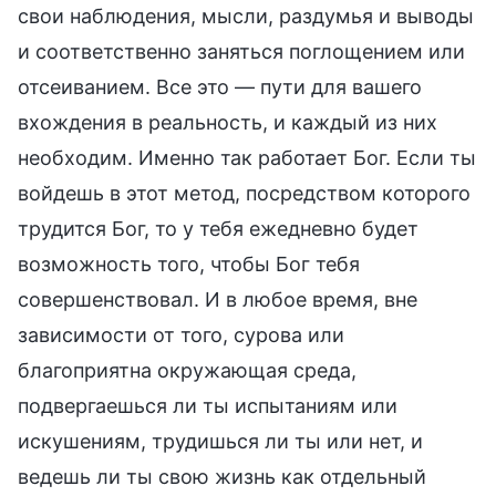
свои наблюдения, мысли, раздумья и выводы
и соответственно заняться поглощением или
отсеиванием. Все это — пути для вашего
вхождения в реальность, и каждый из них
необходим. Именно так работает Бог. Если ты
войдешь в этот метод, посредством которого
трудится Бог, то у тебя ежедневно будет
возможность того, чтобы Бог тебя
совершенствовал. И в любое время, вне
зависимости от того, сурова или
благоприятна окружающая среда,
подвергаешься ли ты испытаниям или
искушениям, трудишься ли ты или нет, и
ведешь ли ты свою жизнь как отдельный