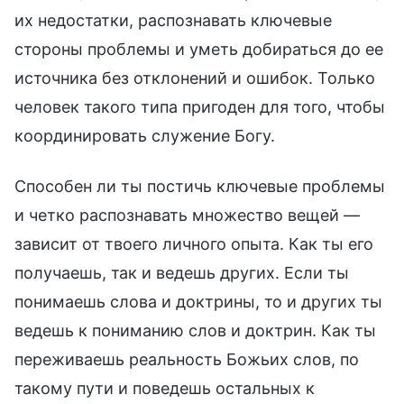
их недостатки, распознавать ключевые
стороны проблемы и уметь добираться до ее
источника без отклонений и ошибок. Только
человек такого типа пригоден для того, чтобы
координировать служение Богу.
Способен ли ты постичь ключевые проблемы
и четко распознавать множество вещей —
зависит от твоего личного опыта. Как ты его
получаешь, так и ведешь других. Если ты
понимаешь слова и доктрины, то и других ты
ведешь к пониманию слов и доктрин. Как ты
переживаешь реальность Божьих слов, по
такому пути и поведешь остальных к