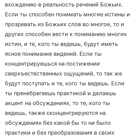
вхождению в реальность речений Божьих.
Если ты способен понимать многие истины и
прозревать из Божьих слов во многое, то и
других способен вести к пониманию многих
истин, и те, кого ты ведешь, будут иметь
ясное понимание видений. Если ты
концентрируешься на постижении
сверхъестественных ощущений, то так же
будут поступать и те, кого ты ведешь. Если
ты пренебрегаешь практикой и делаешь
акцент на обсуждениях, то те, кого ты
ведешь, также сконцентрируются на
обсуждениях без какой бы то ни было
практики и без преобразования в своих