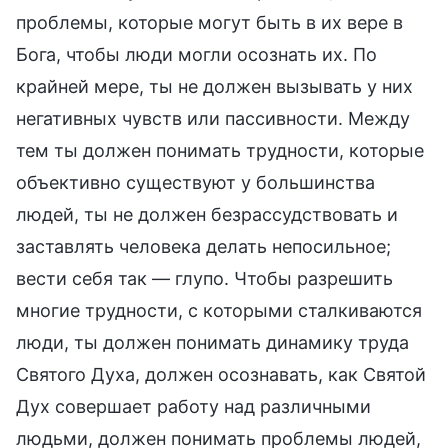
проблемы, которые могут быть в их вере в
Бога, чтобы люди могли осознать их. По
крайней мере, ты не должен вызывать у них
негативных чувств или пассивности. Между
тем ты должен понимать трудности, которые
объективно существуют у большинства
людей, ты не должен безрассудствовать и
заставлять человека делать непосильное;
вести себя так — глупо. Чтобы разрешить
многие трудности, с которыми сталкиваются
люди, ты должен понимать динамику труда
Святого Духа, должен осознавать, как Святой
Дух совершает работу над различными
людьми, должен понимать проблемы людей,