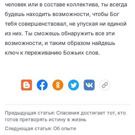
человек или в составе коллектива, ты всегда
будешь находить возможности, чтобы Бог
тебя совершенствовал, не упуская ни единой
из них. Ты сможешь обнаружить все эти
возможности, и таким образом найдешь
ключ к переживанию Божьих слов.
Предыдущая статья:
Спасения достигает тот, кто
готов претворять истину в жизнь
Следующая статья:
Об опыте