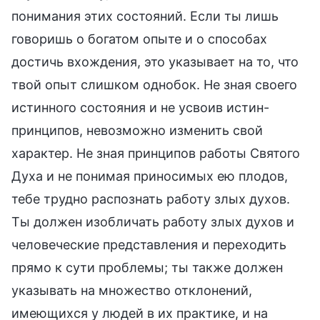
понимания этих состояний. Если ты лишь
говоришь о богатом опыте и о способах
достичь вхождения, это указывает на то, что
твой опыт слишком однобок. Не зная своего
истинного состояния и не усвоив истин-
принципов, невозможно изменить свой
характер. Не зная принципов работы Святого
Духа и не понимая приносимых ею плодов,
тебе трудно распознать работу злых духов.
Ты должен изобличать работу злых духов и
человеческие представления и переходить
прямо к сути проблемы; ты также должен
указывать на множество отклонений,
имеющихся у людей в их практике, и на