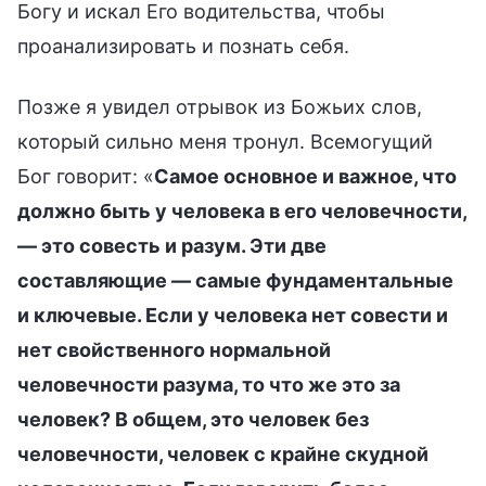
Богу и искал Его водительства, чтобы
проанализировать и познать себя.
Позже я увидел отрывок из Божьих слов,
который сильно меня тронул. Всемогущий
Бог говорит: «
Самое основное и важное, что
должно быть у человека в его человечности,
— это совесть и разум. Эти две
составляющие — самые фундаментальные
и ключевые. Если у человека нет совести и
нет свойственного нормальной
человечности разума, то что же это за
человек? В общем, это человек без
человечности, человек с крайне скудной