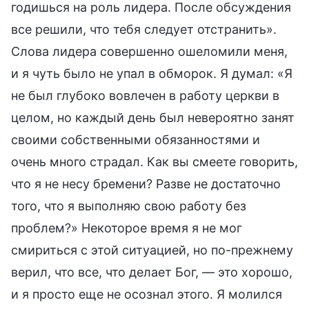
годишься на роль лидера. После обсуждения
все решили, что тебя следует отстранить».
Слова лидера совершенно ошеломили меня,
и я чуть было не упал в обморок. Я думал: «Я
не был глубоко вовлечен в работу церкви в
целом, но каждый день был невероятно занят
своими собственными обязанностями и
очень много страдал. Как вы смеете говорить,
что я не несу бремени? Разве не достаточно
того, что я выполняю свою работу без
проблем?» Некоторое время я не мог
смириться с этой ситуацией, но по-прежнему
верил, что все, что делает Бог, — это хорошо,
и я просто еще не осознал этого. Я молился