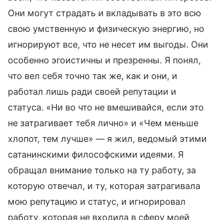
Они могут страдать и вкладывать в это всю
свою умственную и физическую энергию, но
игнорируют все, что не несет им выгоды. Они
особенно эгоистичны и презренны. Я понял,
что вел себя точно так же, как и они, и
работал лишь ради своей репутации и
статуса. «Ни во что не вмешивайся, если это
не затрагивает тебя лично» и «Чем меньше
хлопот, тем лучше» — я жил, ведомый этими
сатанинскими философскими идеями. Я
обращал внимание только на ту работу, за
которую отвечал, и ту, которая затрагивала
мою репутацию и статус, и игнорировал
работу, которая не входила в сферу моей