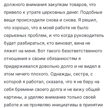
должного внимания закупкам товаров, что
привело к утрате церковных денег. Подобные
вещи происходили снова и снова. Я решил,
что хорошо, что в моей работе не было
серьезных проблем, и что когда руководитель
будет разбираться, кто виноват, вина не
ляжет на меня. Вот такого безответственного
отношения к своим обязанностям я
придерживался довольно долго и не видел в
этом ничего плохого. Однажды, сестра, с
которой я работал, сказала, что я не беру на
себя бремени своего долга и не вижу общей
картины, а уделяю внимание только своей
работе и не проявляю инициативы в принятии