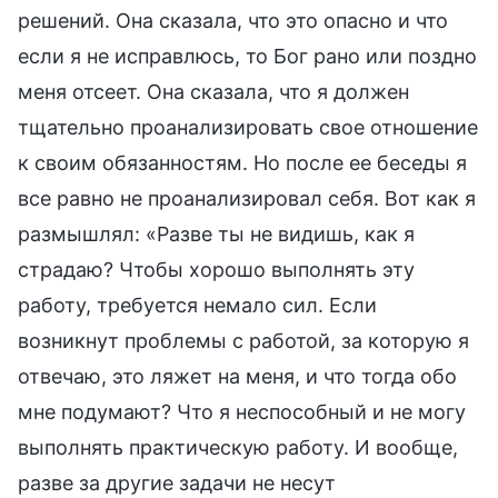
решений. Она сказала, что это опасно и что
если я не исправлюсь, то Бог рано или поздно
меня отсеет. Она сказала, что я должен
тщательно проанализировать свое отношение
к своим обязанностям. Но после ее беседы я
все равно не проанализировал себя. Вот как я
размышлял: «Разве ты не видишь, как я
страдаю? Чтобы хорошо выполнять эту
работу, требуется немало сил. Если
возникнут проблемы с работой, за которую я
отвечаю, это ляжет на меня, и что тогда обо
мне подумают? Что я неспособный и не могу
выполнять практическую работу. И вообще,
разве за другие задачи не несут