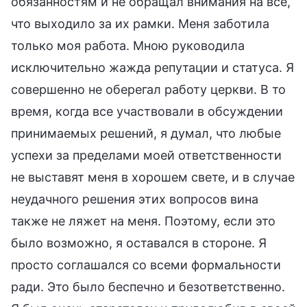
обязанностям и не обращал внимания на все,
что выходило за их рамки. Меня заботила
только моя работа. Мною руководила
исключительно жажда репутации и статуса. Я
совершенно не оберегал работу церкви. В то
время, когда все участвовали в обсуждении
принимаемых решений, я думал, что любые
успехи за пределами моей ответственности
не выставят меня в хорошем свете, и в случае
неудачного решения этих вопросов вина
также не ляжет на меня. Поэтому, если это
было возможно, я оставался в стороне. Я
просто соглашался со всеми формальности
ради. Это было беспечно и безответственно.