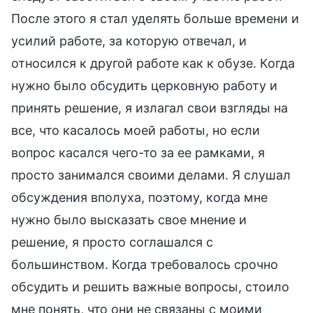
После этого я стал уделять больше времени и
усилий работе, за которую отвечал, и
относился к другой работе как к обузе. Когда
нужно было обсудить церковную работу и
принять решение, я излагал свои взгляды на
все, что касалось моей работы, но если
вопрос касался чего-то за ее рамками, я
просто занимался своими делами. Я слушал
обсуждения вполуха, поэтому, когда мне
нужно было высказать свое мнение и
решение, я просто соглашался с
большинством. Когда требовалось срочно
обсудить и решить важные вопросы, стоило
мне понять, что они не связаны с моими