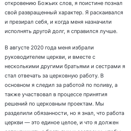
откровению Божьих слов, я поистине познал
свой развращенный характер. Я раскаивался
и презирал себя, и когда меня назначили
исполнять другой долг, я справился лучше.
В августе 2020 года меня избрали
руководителем церкви, и вместе с
несколькими другими братьями и сестрами я
стал отвечать за церковную работу. В
основном я следил за работой по поливу, а
также участвовал в процессе принятия
решений по церковным проектам. Мы
разделили обязанности, но я знал, что работа
церкви — это единое целое, и что я должен