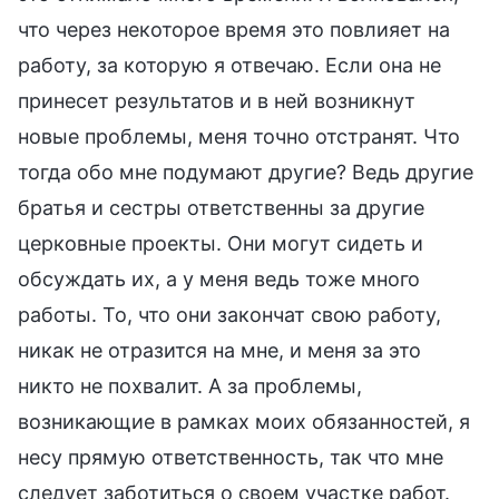
что через некоторое время это повлияет на
работу, за которую я отвечаю. Если она не
принесет результатов и в ней возникнут
новые проблемы, меня точно отстранят. Что
тогда обо мне подумают другие? Ведь другие
братья и сестры ответственны за другие
церковные проекты. Они могут сидеть и
обсуждать их, а у меня ведь тоже много
работы. То, что они закончат свою работу,
никак не отразится на мне, и меня за это
никто не похвалит. А за проблемы,
возникающие в рамках моих обязанностей, я
несу прямую ответственность, так что мне
следует заботиться о своем участке работ.