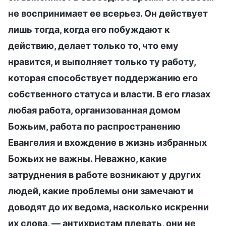
не воспринимает ее всерьез. Он действует
лишь тогда, когда его побуждают к
действию, делает только то, что ему
нравится, и выполняет только ту работу,
которая способствует поддержанию его
собственного статуса и власти. В его глазах
любая работа, организованная домом
Божьим, работа по распространению
Евангелия и вхождение в жизнь избранных
Божьих не важны. Неважно, какие
затруднения в работе возникают у других
людей, какие проблемы они замечают и
доводят до их ведома, насколько искренни
их слова, — антихристам плевать, они не