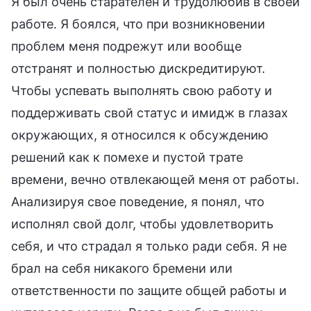
Я был очень старателен и трудолюбив в своей
работе. Я боялся, что при возникновении
проблем меня подрежут или вообще
отстранят и полностью дискредитируют.
Чтобы успевать выполнять свою работу и
поддерживать свой статус и имидж в глазах
окружающих, я относился к обсуждению
решений как к помехе и пустой трате
времени, вечно отвлекающей меня от работы.
Анализируя свое поведение, я понял, что
исполнял свой долг, чтобы удовлетворить
себя, и что страдал я только ради себя. Я не
брал на себя никакого бремени или
ответственности по защите общей работы и