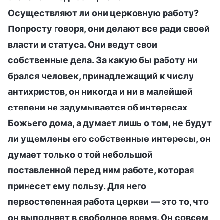
Осуществляют ли они церковную работу?
Попросту говоря, они делают все ради своей
власти и статуса. Они ведут свои
собственные дела. За какую бы работу ни
брался человек, принадлежащий к числу
антихристов, он никогда и ни в малейшей
степени не задумывается об интересах
Божьего дома, а думает лишь о том, не будут
ли ущемлены его собственные интересы, он
думает только о той небольшой
поставленной перед ним работе, которая
принесет ему пользу. Для него
первостепенная работа церкви — это то, что
он выполняет в свободное время. Он совсем