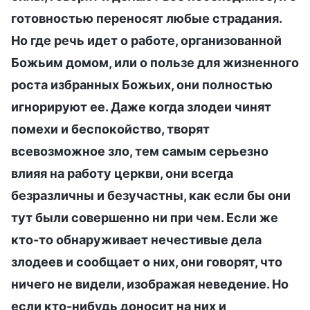
готовностью переносят любые страдания.
Но где речь идет о работе, организованной
Божьим домом, или о пользе для жизненного
роста избранных Божьих, они полностью
игнорируют ее. Даже когда злодеи чинят
помехи и беспокойство, творят
всевозможное зло, тем самым серьезно
влияя на работу церкви, они всегда
безразличны и безучастны, как если бы они
тут были совершенно ни при чем. Если же
кто-то обнаруживает нечестивые дела
злодеев и сообщает о них, они говорят, что
ничего не видели, изображая неведение. Но
если кто-нибудь доносит на них и