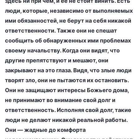
здесь ни при чем, и ее не стоит винить. Есть
люди, которые, независимо от выполняемых
ими обязанностей, не берут на себя никакой
ответственности. Также они не спешат
сообщить об обнаруженных ими проблемах
своему начальству. Когда они видят, что
другие препятствуют и мешают, они
закрывают на это глаза. Видя, что злые люди
творят зло, они не пытаются их остановить.
Они не защищают интересы Божьего дома,
не принимают во внимание свой долг и
ответственность. Исполняя свой долг, такие
люди не делают никакой реальной работы.
Они — жадные до комфорта