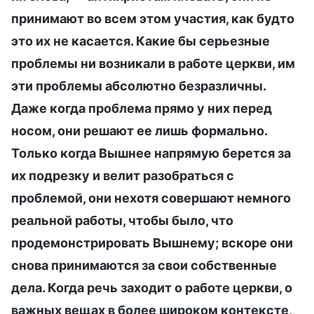
принимают во всем этом участия, как будто
это их не касается. Какие бы серьезные
проблемы ни возникали в работе церкви, им
эти проблемы абсолютно безразличны.
Даже когда проблема прямо у них перед
носом, они решают ее лишь формально.
Только когда Вышнее напрямую берется за
их подрезку и велит разобраться с
проблемой, они нехотя совершают немного
реальной работы, чтобы было, что
продемонстрировать Вышнему; вскоре они
снова принимаются за свои собственные
дела. Когда речь заходит о работе церкви, о
важных вещах в более широком контексте,