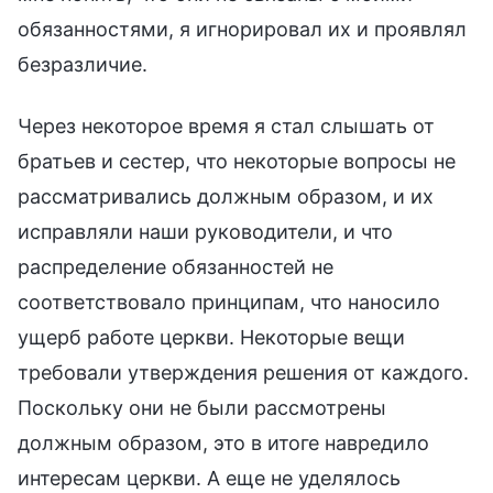
обязанностями, я игнорировал их и проявлял
безразличие.
Через некоторое время я стал слышать от
братьев и сестер, что некоторые вопросы не
рассматривались должным образом, и их
исправляли наши руководители, и что
распределение обязанностей не
соответствовало принципам, что наносило
ущерб работе церкви. Некоторые вещи
требовали утверждения решения от каждого.
Поскольку они не были рассмотрены
должным образом, это в итоге навредило
интересам церкви. А еще не уделялось