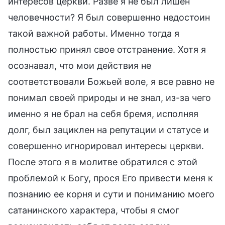
интересов церкви. Разве я не был лишен
человечности? Я был совершенно недостоин
такой важной работы. Именно тогда я
полностью принял свое отстранение. Хотя я
осознавал, что мои действия не
соответствовали Божьей воле, я все равно не
понимал своей природы и не знал, из-за чего
именно я не брал на себя бремя, исполняя
долг, был зациклен на репутации и статусе и
совершенно игнорировал интересы церкви.
После этого я в молитве обратился с этой
проблемой к Богу, прося Его привести меня к
познанию ее корня и сути и пониманию моего
сатанинского характера, чтобы я смог