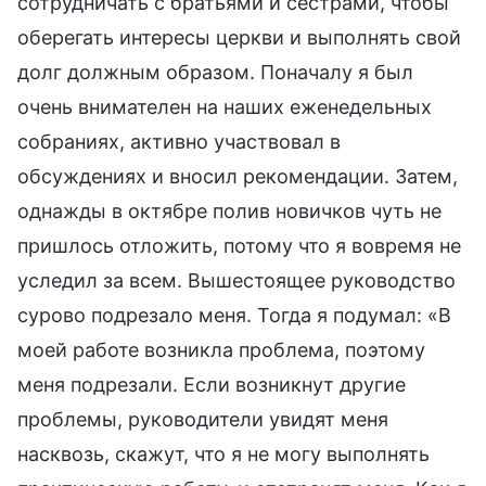
сотрудничать с братьями и сестрами, чтобы
оберегать интересы церкви и выполнять свой
долг должным образом. Поначалу я был
очень внимателен на наших еженедельных
собраниях, активно участвовал в
обсуждениях и вносил рекомендации. Затем,
однажды в октябре полив новичков чуть не
пришлось отложить, потому что я вовремя не
уследил за всем. Вышестоящее руководство
сурово подрезало меня. Тогда я подумал: «В
моей работе возникла проблема, поэтому
меня подрезали. Если возникнут другие
проблемы, руководители увидят меня
насквозь, скажут, что я не могу выполнять