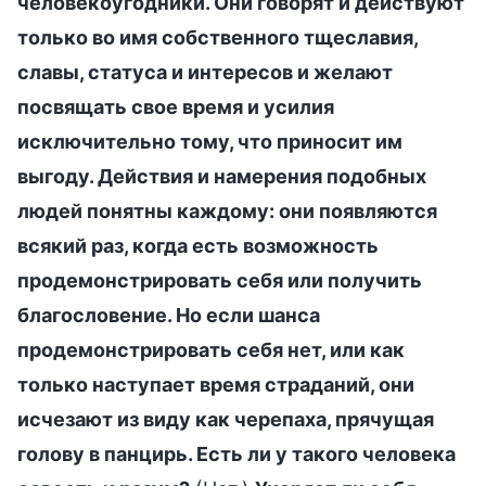
человекоугодники. Они говорят и действуют
только во имя собственного тщеславия,
славы, статуса и интересов и желают
посвящать свое время и усилия
исключительно тому, что приносит им
выгоду. Действия и намерения подобных
людей понятны каждому: они появляются
всякий раз, когда есть возможность
продемонстрировать себя или получить
благословение. Но если шанса
продемонстрировать себя нет, или как
только наступает время страданий, они
исчезают из виду как черепаха, прячущая
голову в панцирь. Есть ли у такого человека