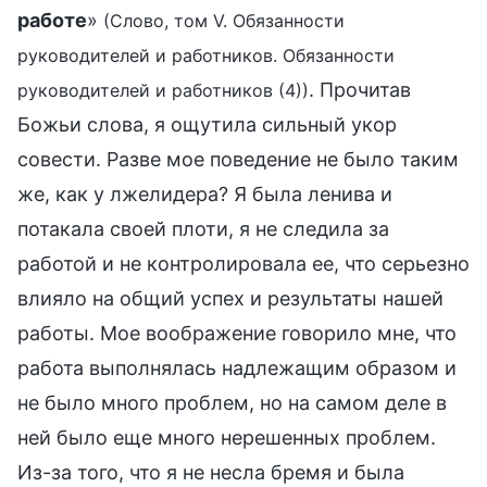
работе
»
(Слово, том V. Обязанности
руководителей и работников. Обязанности
. Прочитав
руководителей и работников (4))
Божьи слова, я ощутила сильный укор
совести. Разве мое поведение не было таким
же, как у лжелидера? Я была ленива и
потакала своей плоти, я не следила за
работой и не контролировала ее, что серьезно
влияло на общий успех и результаты нашей
работы. Мое воображение говорило мне, что
работа выполнялась надлежащим образом и
не было много проблем, но на самом деле в
ней было еще много нерешенных проблем.
Из-за того, что я не несла бремя и была