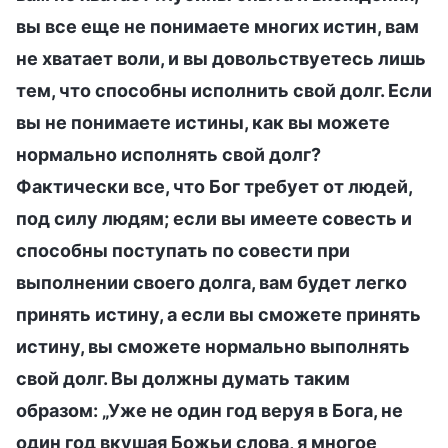
вы все еще не понимаете многих истин, вам
не хватает воли, и вы довольствуетесь лишь
тем, что способны исполнить свой долг. Если
вы не понимаете истины, как вы можете
нормально исполнять свой долг?
Фактически все, что Бог требует от людей,
под силу людям; если вы имеете совесть и
способны поступать по совести при
выполнении своего долга, вам будет легко
принять истину, а если вы сможете принять
истину, вы сможете нормально выполнять
свой долг. Вы должны думать таким
образом: „Уже не один год веруя в Бога, не
один год вкушая Божьи слова, я многое