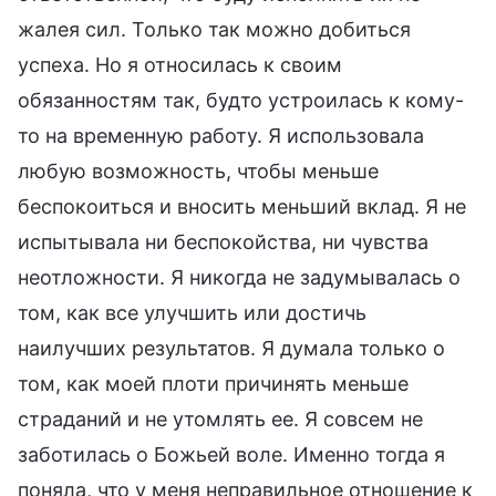
жалея сил. Только так можно добиться
успеха. Но я относилась к своим
обязанностям так, будто устроилась к кому-
то на временную работу. Я использовала
любую возможность, чтобы меньше
беспокоиться и вносить меньший вклад. Я не
испытывала ни беспокойства, ни чувства
неотложности. Я никогда не задумывалась о
том, как все улучшить или достичь
наилучших результатов. Я думала только о
том, как моей плоти причинять меньше
страданий и не утомлять ее. Я совсем не
заботилась о Божьей воле. Именно тогда я
поняла, что у меня неправильное отношение к