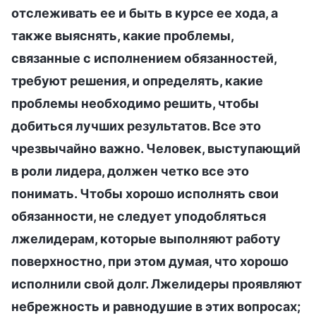
отслеживать ее и быть в курсе ее хода, а
также выяснять, какие проблемы,
связанные с исполнением обязанностей,
требуют решения, и определять, какие
проблемы необходимо решить, чтобы
добиться лучших результатов. Все это
чрезвычайно важно. Человек, выступающий
в роли лидера, должен четко все это
понимать. Чтобы хорошо исполнять свои
обязанности, не следует уподобляться
лжелидерам, которые выполняют работу
поверхностно, при этом думая, что хорошо
исполнили свой долг. Лжелидеры проявляют
небрежность и равнодушие в этих вопросах;