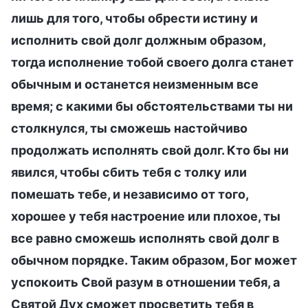
лишь для того, чтобы обрести истину и
исполнить свой долг должным образом,
тогда исполнение тобой своего долга станет
обычным и останется неизменным все
время; с какими бы обстоятельствами ты ни
столкнулся, ты сможешь настойчиво
продолжать исполнять свой долг. Кто бы ни
явился, чтобы сбить тебя с толку или
помешать тебе, и независимо от того,
хорошее у тебя настроение или плохое, ты
все равно сможешь исполнять свой долг в
обычном порядке. Таким образом, Бог может
успокоить Свой разум в отношении тебя, а
Святой Дух сможет просветить тебя в