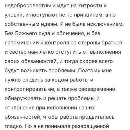
недобросовестны и идут на хитрости и
уловки, и поступают не по принципам, а по
собственным идеям. Я не была исключением.
Без Божьего суда и обличения, и без
напоминаний и контроля со стороны братьев
и сестер нам легко отступить от выполнения
своих обязанностей, и тогда скорее всего
будут возникать проблемы. Поэтому мне
нужно следить за ходом работы и
контролировать ее, а также своевременно
обнаруживать и решать проблемы и
отклонения при исполнении наших
обязанностей, чтобы работа продвигалась
гладко. Но я не понимала развращенной