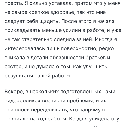
поесть. Я сильно уставала, притом что у меня
не самое крепкое здоровье, так что мне
следует себя щадить. После этого я начала
прикладывать меньше усилий в работе, и уже
не так старательно следила за ней. Иногда я
интересовалась лишь поверхностно, редко
вникала в детали обязанностей братьев и
сестер, и не думала о том, как улучшить
результаты нашей работы.
Вскоре, в нескольких подготовленных нами
видеороликах возникли проблемы, и их
пришлось переделывать, что напрямую
повлияло на ход работы. Когда я увидела эту