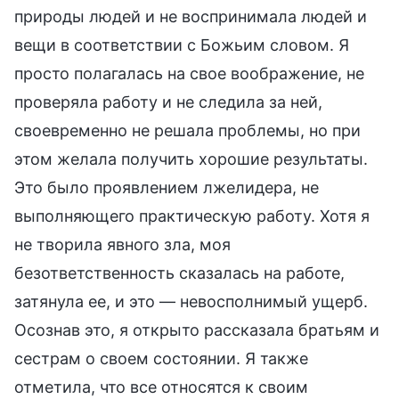
природы людей и не воспринимала людей и
вещи в соответствии с Божьим словом. Я
просто полагалась на свое воображение, не
проверяла работу и не следила за ней,
своевременно не решала проблемы, но при
этом желала получить хорошие результаты.
Это было проявлением лжелидера, не
выполняющего практическую работу. Хотя я
не творила явного зла, моя
безответственность сказалась на работе,
затянула ее, и это — невосполнимый ущерб.
Осознав это, я открыто рассказала братьям и
сестрам о своем состоянии. Я также
отметила, что все относятся к своим