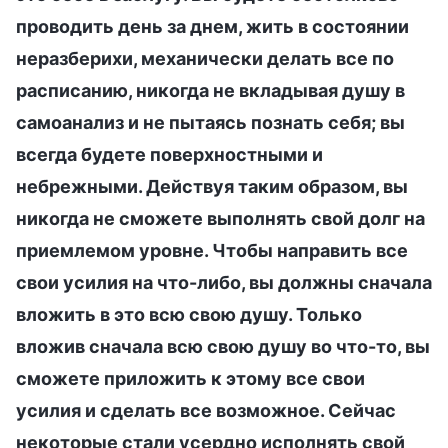
проводить день за днем, жить в состоянии
неразберихи, механически делать все по
расписанию, никогда не вкладывая душу в
самоанализ и не пытаясь познать себя; вы
всегда будете поверхностными и
небрежными. Действуя таким образом, вы
никогда не сможете выполнять свой долг на
приемлемом уровне. Чтобы направить все
свои усилия на что-либо, вы должны сначала
вложить в это всю свою душу. Только
вложив сначала всю свою душу во что-то, вы
сможете приложить к этому все свои
усилия и сделать все возможное. Сейчас
некоторые стали усердно исполнять свой