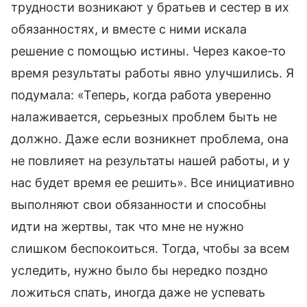
трудности возникают у братьев и сестер в их
обязанностях, и вместе с ними искала
решение с помощью истины. Через какое-то
время результаты работы явно улучшились. Я
подумала: «Теперь, когда работа уверенно
налаживается, серьезных проблем быть не
должно. Даже если возникнет проблема, она
не повлияет на результаты нашей работы, и у
нас будет время ее решить». Все инициативно
выполняют свои обязанности и способны
идти на жертвы, так что мне не нужно
слишком беспокоиться. Тогда, чтобы за всем
уследить, нужно было бы нередко поздно
ложиться спать, иногда даже не успевать