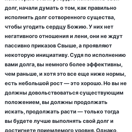
долг, начали думать о том, как правильно
исполнить долг сотворенного существа,
чтобы угодить сердцу Божию. У них нет
негативного отношения и лени, они не ждут
пассивно приказов Свыше, а проявляют
некоторую инициативу. Судя по исполнению
вами долга, вы немного более эффективны,
чем раньше, и хотя это все еще ниже нормы,
есть небольшой рост — это хорошо. Но вы не
должны довольствоваться существующим
положением, вы должны продолжать
искать, продолжать расти — только тогда
вы будете лучше выполнять свой долг и
достигнете приемлемого уровня. Однако,