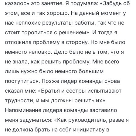
казалось это занятие. Я подумала: «Забудь об
этом, все и так хорошо. На данный момент у
нас неплохие результаты работы, так что не
стоит торопиться с решением». И тогда я
отложила проблему в сторону. Но мне было
немного неловко. Дело было не в том, что я
не знала, как решить проблему. Мне всего
лишь нужно было немного большим
поступиться. Позже лидер команды снова
сказал мне: «Братья и сестры испытывают
трудности, и мы должны решить их».
Напоминание лидера команды заставило
меня задуматься: «Как руководитель, разве я
не должна брать на себя инициативу в