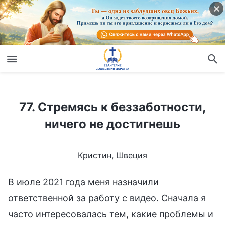
77. Стремясь к беззаботности, ничего не достигнешь
77. Стремясь к беззаботности,
ничего не достигнешь
Кристин, Швеция
В июле 2021 года меня назначили
ответственной за работу с видео. Сначала я
часто интересовалась тем, какие проблемы и