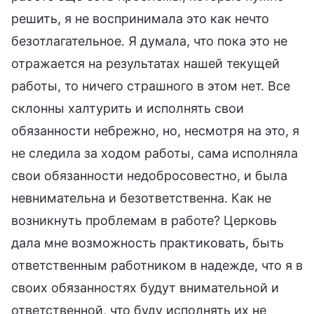
решить, я не воспринимала это как нечто
безотлагательное. Я думала, что пока это не
отражается на результатах нашей текущей
работы, то ничего страшного в этом нет. Все
склонны халтурить и исполнять свои
обязанности небрежно, но, несмотря на это, я
не следила за ходом работы, сама исполняла
свои обязанности недобросовестно, и была
невнимательна и безответственна. Как не
возникнуть проблемам в работе? Церковь
дала мне возможность практиковать, быть
ответственным работником в надежде, что я в
своих обязанностях будут внимательной и
ответственной, что буду исполнять их не