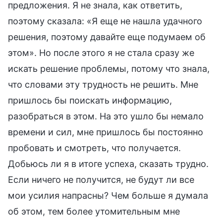
предложения. Я не знала, как ответить,
поэтому сказала: «Я еще не нашла удачного
решения, поэтому давайте еще подумаем об
этом». Но после этого я не стала сразу же
искать решение проблемы, потому что знала,
что словами эту трудность не решить. Мне
пришлось бы поискать информацию,
разобраться в этом. На это ушло бы немало
времени и сил, мне пришлось бы постоянно
пробовать и смотреть, что получается.
Добьюсь ли я в итоге успеха, сказать трудно.
Если ничего не получится, не будут ли все
мои усилия напрасны? Чем больше я думала
об этом, тем более утомительным мне