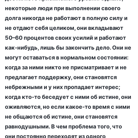
некоторые люди при выполнении своего
долга никогда не работают в полную силу и
не отдают себя целиком, они вкладывают
50–60 процентов своих усилий и работают
как-нибудь, лишь бы закончить дело. Они не
могут оставаться в нормальном состоянии:
когда за ними никто не присматривает и не
предлагает поддержку, они становятся
небрежными и у них пропадает интерес;
когда кто-то беседует с ними об истине, они
оживляются, но если какое-то время с ними
не общаются об истине, они становятся
равнодушными. В чем проблема того, что
они постоянно переходят из одного