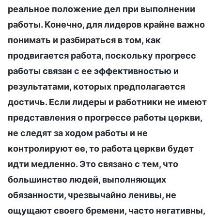
реальное положение дел при выполнении
работы. Конечно, для лидеров крайне важно
понимать и разбираться в том, как
продвигается работа, поскольку прогресс
работы связан с ее эффективностью и
результатами, которых предполагается
достичь. Если лидеры и работники не имеют
представления о прогрессе работы церкви,
не следят за ходом работы и не
контролируют ее, то работа церкви будет
идти медленно. Это связано с тем, что
большинство людей, выполняющих
обязанности, чрезвычайно ленивы, не
ощущают своего бремени, часто негативны,