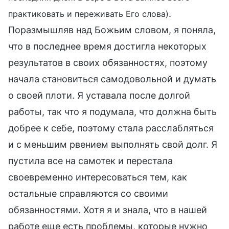
.
практиковать и переживать Его слова)
Поразмышляв над Божьим словом, я поняла,
что в последнее время достигла некоторых
результатов в своих обязанностях, поэтому
начала становиться самодовольной и думать
о своей плоти. Я уставала после долгой
работы, так что я подумала, что должна быть
добрее к себе, поэтому стала расслабляться
и с меньшим рвением выполнять свой долг. Я
пустила все на самотек и перестала
своевременно интересоваться тем, как
остальные справляются со своими
обязанностями. Хотя я и знала, что в нашей
работе еще есть проблемы, которые нужно