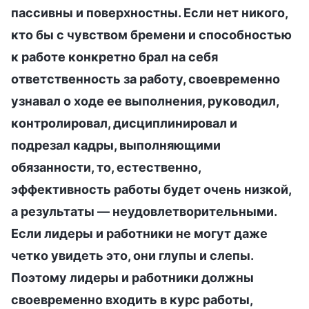
пассивны и поверхностны. Если нет никого,
кто бы с чувством бремени и способностью
к работе конкретно брал на себя
ответственность за работу, своевременно
узнавал о ходе ее выполнения, руководил,
контролировал, дисциплинировал и
подрезал кадры, выполняющими
обязанности, то, естественно,
эффективность работы будет очень низкой,
а результаты — неудовлетворительными.
Если лидеры и работники не могут даже
четко увидеть это, они глупы и слепы.
Поэтому лидеры и работники должны
своевременно входить в курс работы,