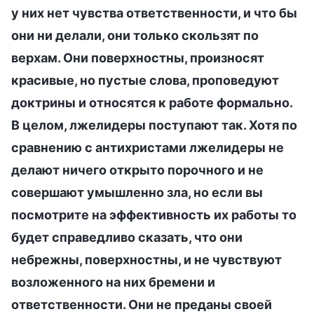
у них нет чувства ответственности, и что бы
они ни делали, они только скользят по
верхам. Они поверхностны, произносят
красивые, но пустые слова, проповедуют
доктрины и относятся к работе формально.
В целом, лжелидеры поступают так. Хотя по
сравнению с антихристами лжелидеры не
делают ничего открыто порочного и не
совершают умышленно зла, но если вы
посмотрите на эффективность их работы то
будет справедливо сказать, что они
небрежны, поверхностны, и не чувствуют
возложенного на них бремени и
ответственности. Они не преданы своей