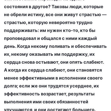
состояния в другое? Таковы люди, которые
не обрели истину, все они живут страстью —
страстью, которую невероятно трудно
поддерживать: им нужен кто-то, кто бы
проповедовал и общался с ними каждый
день. Когда некому поливать и обеспечивать
их, некому оказывать им поддержку, их
сердца снова остывают, они опять слабеют.
А когда их сердца слабеют, они становятся
менее эффективными в исполнении своего
долга; если же они трудятся усерднее, их
эффективность возрастает, результаты
выполнения ими своих обязанностей
улучшаются, и они достигают большего.