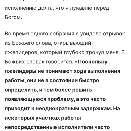
исполнению долга, что я лукавлю перед
Богом.
Во время одного собрания я увидела отрывок
из Божьего слова, открывающий
лжелидеров, который глубоко тронул меня. В
Божьих словах говорится: «
Поскольку
лжелидеры не понимают хода выполнения
работы, они не в состоянии быстро
определить, и тем более решить
появляющуюся проблему, а это часто
приводит к неоднократным задержкам. На
некоторых участках работы
непосредственные исполнители часто