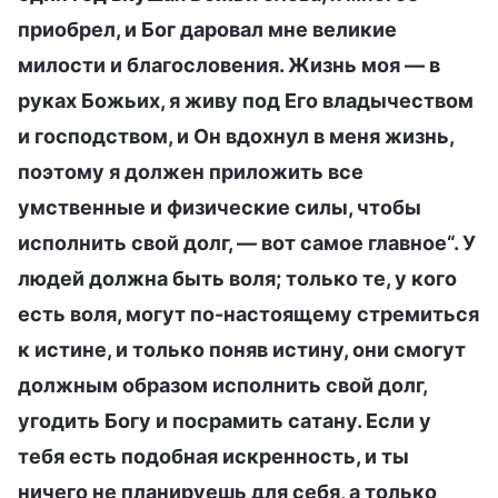
приобрел, и Бог даровал мне великие
милости и благословения. Жизнь моя — в
руках Божьих, я живу под Его владычеством
и господством, и Он вдохнул в меня жизнь,
поэтому я должен приложить все
умственные и физические силы, чтобы
исполнить свой долг, — вот самое главное“. У
людей должна быть воля; только те, у кого
есть воля, могут по-настоящему стремиться
к истине, и только поняв истину, они смогут
должным образом исполнить свой долг,
угодить Богу и посрамить сатану. Если у
тебя есть подобная искренность, и ты
ничего не планируешь для себя, а только