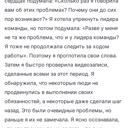
сердцах подумала: «Сколько раз я говорила
вам об этих проблемах? Почему они до сих
пор возникают?» Я хотела упрекнуть лидера
команды, но потом подумала: «Разве у меня
не та же проблема, что и у лидера команды?
Я тоже не продолжала следить за ходом
работы». Поэтому я проглотила свои слова.
Затем я быстро проверила видеозаписи,
сделанные всеми за этот период. Я
обнаружила, что некоторые люди не
продвинулись в выполнении своих
обязанностей, а некоторые даже сделали шаг
назад. Это были очевидные проблемы, но
раньше я их не замечала. Я ясно осознавала,