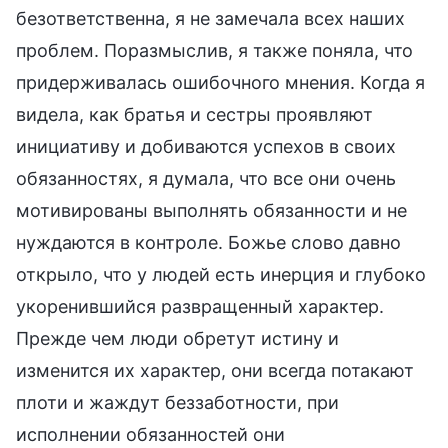
безответственна, я не замечала всех наших
проблем. Поразмыслив, я также поняла, что
придерживалась ошибочного мнения. Когда я
видела, как братья и сестры проявляют
инициативу и добиваются успехов в своих
обязанностях, я думала, что все они очень
мотивированы выполнять обязанности и не
нуждаются в контроле. Божье слово давно
открыло, что у людей есть инерция и глубоко
укоренившийся развращенный характер.
Прежде чем люди обретут истину и
изменится их характер, они всегда потакают
плоти и жаждут беззаботности, при
исполнении обязанностей они