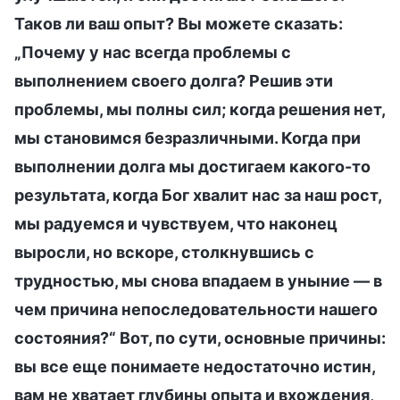
Таков ли ваш опыт? Вы можете сказать:
„Почему у нас всегда проблемы с
выполнением своего долга? Решив эти
проблемы, мы полны сил; когда решения нет,
мы становимся безразличными. Когда при
выполнении долга мы достигаем какого-то
результата, когда Бог хвалит нас за наш рост,
мы радуемся и чувствуем, что наконец
выросли, но вскоре, столкнувшись с
трудностью, мы снова впадаем в уныние — в
чем причина непоследовательности нашего
состояния?“ Вот, по сути, основные причины:
вы все еще понимаете недостаточно истин,
вам не хватает глубины опыта и вхождения,