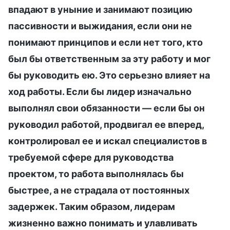
впадают в уныние и занимают позицию
пассивности и выжидания, если они не
понимают принципов и если нет того, кто
был бы ответственным за эту работу и мог
бы руководить ею. Это серьезно влияет на
ход работы. Если бы лидер изначально
выполнял свои обязанности — если бы он
руководил работой, продвигал ее вперед,
контролировал ее и искал специалистов в
требуемой сфере для руководства
проектом, то работа выполнялась бы
быстрее, а не страдала от постоянных
задержек. Таким образом, лидерам
жизненно важно понимать и улавливать