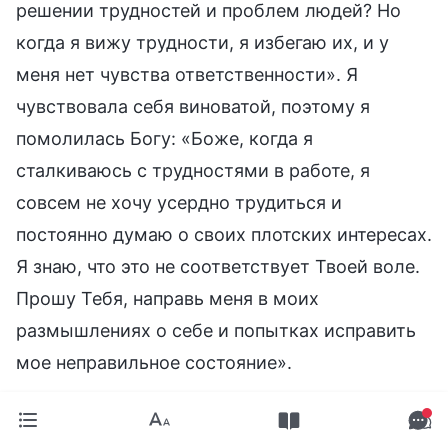
решении трудностей и проблем людей? Но
когда я вижу трудности, я избегаю их, и у
меня нет чувства ответственности». Я
чувствовала себя виноватой, поэтому я
помолилась Богу: «Боже, когда я
сталкиваюсь с трудностями в работе, я
совсем не хочу усердно трудиться и
постоянно думаю о своих плотских интересах.
Я знаю, что это не соответствует Твоей воле.
Прошу Тебя, направь меня в моих
размышлениях о себе и попытках исправить
мое неправильное состояние».
Во время уединенной молитвы и