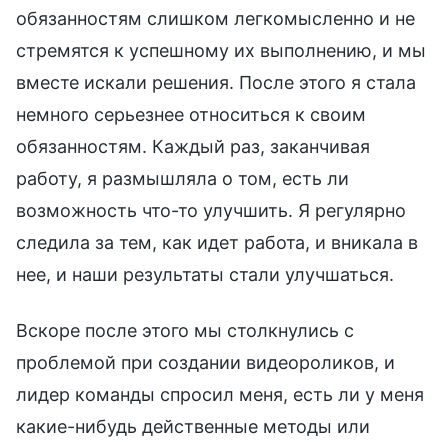
обязанностям слишком легкомысленно и не
стремятся к успешному их выполнению, и мы
вместе искали решения. После этого я стала
немного серьезнее относиться к своим
обязанностям. Каждый раз, заканчивая
работу, я размышляла о том, есть ли
возможность что-то улучшить. Я регулярно
следила за тем, как идет работа, и вникала в
нее, и наши результаты стали улучшаться.
Вскоре после этого мы столкнулись с
проблемой при создании видеороликов, и
лидер команды спросил меня, есть ли у меня
какие-нибудь действенные методы или