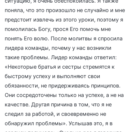
ситуацию, я очень обеспокоилась. Я также
поняла, что это произошло не случайно и мне
предстоит извлечь из этого уроки, поэтому я
помолилась Богу, прося Его помочь мне
понять Его волю. После молитвы я спросила
лидера команды, почему у нас возникли
такие проблемы. Лидер команды ответил:
«Некоторые братья и сестры стремятся к
быстрому успеху и выполняют свои
обязанности, не придерживаясь принципов.
Они сосредоточены только на успехе, а не на
качестве. Другая причина в том, что я не
следил за работой, и своевременно не
обнаружил проблемы». Услышав это, я в