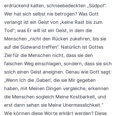
erdrückend kalten, schneebedeckten „Südpol“.
Wer hat sich selbst nie betrogen? Was Gott
verlangt ist ein Geist von „keine Rast bis zum
Tod“; was Er will ist ein Geist, in dem die
Menschen „nicht den Rücken zukehren, bis sie
auf die Südwand treffen“. Natürlich ist Gottes
Ziel für die Menschen nicht, dass sie den
falschen Weg einschlagen, sondern, dass sie sich
solch einen Geist aneignen. Genau wie Gott sagt:
„Wenn Ich die ‚Gaben‘, die sie Mir gegeben
haben, mit Meinen Dingen vergleiche, erkennen
die Menschen sogleich Meine Kostbarkeit, und
erst dann sehen sie Meine Unermesslichkeit.“
Wie können diese Worte erklärt werden? Diese