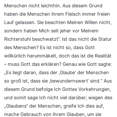
Menschen nicht leichthin. Aus diesem Grund
haben die Menschen ihrem Fleisch immer freien
Lauf gelassen. Sie beachten Meinen Willen nicht,
sondern haben Mich seit jeher vor Meinem
Richterstuhl beschwatzt“. Ist das nicht die Statur
des Menschen? Es ist nicht so, dass Gott
willkürlich herummäkelt, doch das ist die Realität
– muss Gott das erklären? Genau wie Gott sagte:
„Es liegt daran, dass der ‚Glaube‘ der Menschen
so groß ist, dass sie ‚bewundernswert‘ sind.“ Aus
diesem Grund befolge Ich Gottes Vorkehrungen,
und somit sage Ich nicht viel darüber; wegen des
„Glaubens“ der Menschen, greife Ich dies auf,
mache Gebrauch von ihrem Glauben, um sie