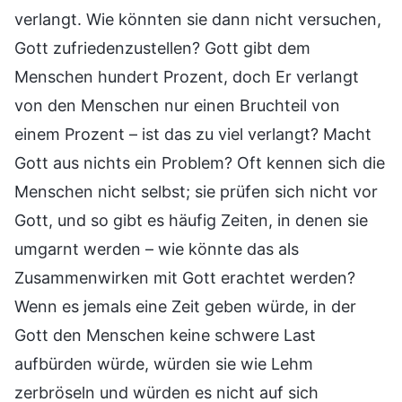
verlangt. Wie könnten sie dann nicht versuchen,
Gott zufriedenzustellen? Gott gibt dem
Menschen hundert Prozent, doch Er verlangt
von den Menschen nur einen Bruchteil von
einem Prozent – ist das zu viel verlangt? Macht
Gott aus nichts ein Problem? Oft kennen sich die
Menschen nicht selbst; sie prüfen sich nicht vor
Gott, und so gibt es häufig Zeiten, in denen sie
umgarnt werden – wie könnte das als
Zusammenwirken mit Gott erachtet werden?
Wenn es jemals eine Zeit geben würde, in der
Gott den Menschen keine schwere Last
aufbürden würde, würden sie wie Lehm
zerbröseln und würden es nicht auf sich