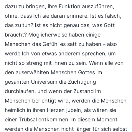
dazu zu bringen, ihre Funktion auszuführen,
ohne, dass Ich sie daran erinnere. Ist es falsch,
das zu tun? Ist es nicht genau das, was Gott
braucht? Möglicherweise haben einige
Menschen das Gefühl es satt zu haben – also
werde Ich von etwas anderem sprechen, um
nicht so streng mit ihnen zu sein. Wenn alle von
den auserwählten Menschen Gottes im
gesamten Universum die Züchtigung
durchlaufen, und wenn der Zustand im
Menschen berichtigt wird, werden die Menschen
heimlich in ihren Herzen jubeln, als wären sie
einer Trübsal entkommen. In diesem Moment
werden die Menschen nicht länger für sich selbst