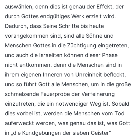
auswählen, denn dies ist genau der Effekt, der
durch Gottes endgültiges Werk erzielt wird.
Dadurch, dass Seine Schritte bis heute
vorangekommen sind, sind alle Söhne und
Menschen Gottes in die Züchtigung eingetreten,
und auch die Israeliten können dieser Phase
nicht entkommen, denn die Menschen sind in
ihrem eigenen Inneren von Unreinheit befleckt,
und so führt Gott alle Menschen, um in die große
schmelzende Feuerprobe der Verfeinerung
einzutreten, die ein notwendiger Weg ist. Sobald
dies vorbei ist, werden die Menschen vom Tod
auferweckt werden, was genau das ist, was Gott
in „die Kundgebungen der sieben Geister“