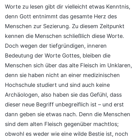
Worte zu lesen gibt dir vielleicht etwas Kenntnis,
denn Gott entnimmt das gesamte Herz des
Menschen zur Sezierung. Zu diesem Zeitpunkt
kennen die Menschen schließlich diese Worte.
Doch wegen der tiefgründigen, inneren
Bedeutung der Worte Gottes, bleiben die
Menschen sich über das alte Fleisch im Unklaren,
denn sie haben nicht an einer medizinischen
Hochschule studiert und sind auch keine
Archäologen, also haben sie das Gefühl, dass
dieser neue Begriff unbegreiflich ist – und erst
dann geben sie etwas nach. Denn die Menschen
sind dem alten Fleisch gegenüber machtlos;
obwohl es weder wie eine wilde Bestie ist, noch