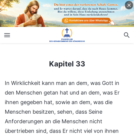
Kapitel 33
Kapitel 33
In Wirklichkeit kann man an dem, was Gott in
den Menschen getan hat und an dem, was Er
ihnen gegeben hat, sowie an dem, was die
Menschen besitzen, sehen, dass Seine
Anforderungen an die Menschen nicht
übertrieben sind, dass Er nicht viel von ihnen