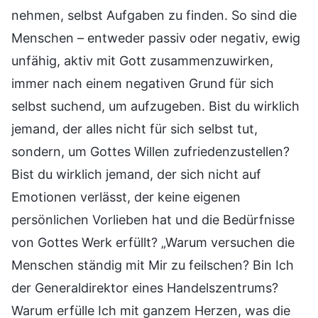
nehmen, selbst Aufgaben zu finden. So sind die
Menschen – entweder passiv oder negativ, ewig
unfähig, aktiv mit Gott zusammenzuwirken,
immer nach einem negativen Grund für sich
selbst suchend, um aufzugeben. Bist du wirklich
jemand, der alles nicht für sich selbst tut,
sondern, um Gottes Willen zufriedenzustellen?
Bist du wirklich jemand, der sich nicht auf
Emotionen verlässt, der keine eigenen
persönlichen Vorlieben hat und die Bedürfnisse
von Gottes Werk erfüllt? „Warum versuchen die
Menschen ständig mit Mir zu feilschen? Bin Ich
der Generaldirektor eines Handelszentrums?
Warum erfülle Ich mit ganzem Herzen, was die