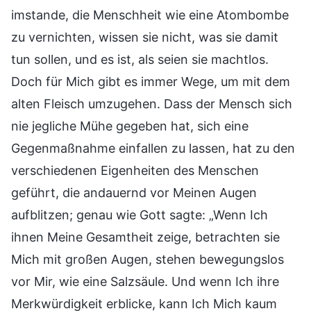
imstande, die Menschheit wie eine Atombombe
zu vernichten, wissen sie nicht, was sie damit
tun sollen, und es ist, als seien sie machtlos.
Doch für Mich gibt es immer Wege, um mit dem
alten Fleisch umzugehen. Dass der Mensch sich
nie jegliche Mühe gegeben hat, sich eine
Gegenmaßnahme einfallen zu lassen, hat zu den
verschiedenen Eigenheiten des Menschen
geführt, die andauernd vor Meinen Augen
aufblitzen; genau wie Gott sagte: „Wenn Ich
ihnen Meine Gesamtheit zeige, betrachten sie
Mich mit großen Augen, stehen bewegungslos
vor Mir, wie eine Salzsäule. Und wenn Ich ihre
Merkwürdigkeit erblicke, kann Ich Mich kaum