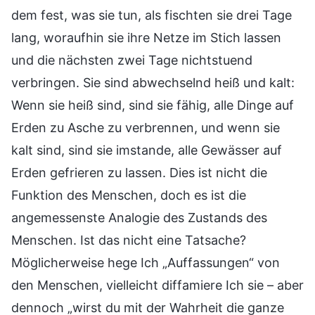
dem fest, was sie tun, als fischten sie drei Tage
lang, woraufhin sie ihre Netze im Stich lassen
und die nächsten zwei Tage nichtstuend
verbringen. Sie sind abwechselnd heiß und kalt:
Wenn sie heiß sind, sind sie fähig, alle Dinge auf
Erden zu Asche zu verbrennen, und wenn sie
kalt sind, sind sie imstande, alle Gewässer auf
Erden gefrieren zu lassen. Dies ist nicht die
Funktion des Menschen, doch es ist die
angemessenste Analogie des Zustands des
Menschen. Ist das nicht eine Tatsache?
Möglicherweise hege Ich „Auffassungen“ von
den Menschen, vielleicht diffamiere Ich sie – aber
dennoch „wirst du mit der Wahrheit die ganze