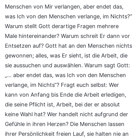
Menschen von Mir verlangen, aber endet das,
was Ich von den Menschen verlange, im Nichts?“
Warum stellt Gott derartige Fragen mehrere
Male hintereinander? Warum schreit Er dann vor
Entsetzen auf? Gott hat an den Menschen nichts
gewonnen; alles, was Er sieht, ist die Arbeit, die
sie aussuchen und auswählen. Warum sagt Gott:
„… aber endet das, was Ich von den Menschen
verlange, im Nichts“? Fragt euch selbst: Wer
kann von Anfang bis Ende die Arbeit erledigen,
die seine Pflicht ist, Arbeit, bei der er absolut
keine Wahl hat? Wer handelt nicht aufgrund der
Gefühle in ihren Herzen? Die Menschen lassen
ihrer Persönlichkeit freien Lauf, sie halten nie an