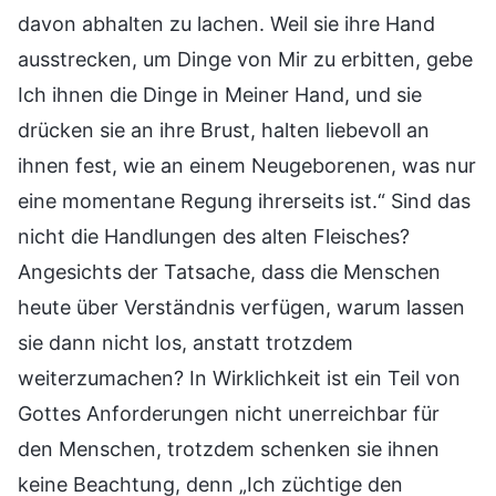
davon abhalten zu lachen. Weil sie ihre Hand
ausstrecken, um Dinge von Mir zu erbitten, gebe
Ich ihnen die Dinge in Meiner Hand, und sie
drücken sie an ihre Brust, halten liebevoll an
ihnen fest, wie an einem Neugeborenen, was nur
eine momentane Regung ihrerseits ist.“ Sind das
nicht die Handlungen des alten Fleisches?
Angesichts der Tatsache, dass die Menschen
heute über Verständnis verfügen, warum lassen
sie dann nicht los, anstatt trotzdem
weiterzumachen? In Wirklichkeit ist ein Teil von
Gottes Anforderungen nicht unerreichbar für
den Menschen, trotzdem schenken sie ihnen
keine Beachtung, denn „Ich züchtige den