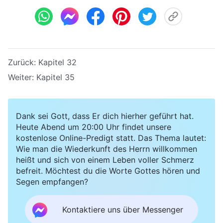
Zurück:
Kapitel 32
Weiter:
Kapitel 35
Dank sei Gott, dass Er dich hierher geführt hat.
Heute Abend um 20:00 Uhr findet unsere
kostenlose Online-Predigt statt. Das Thema lautet:
Wie man die Wiederkunft des Herrn willkommen
heißt und sich von einem Leben voller Schmerz
befreit. Möchtest du die Worte Gottes hören und
Segen empfangen?
Kontaktiere uns über Messenger