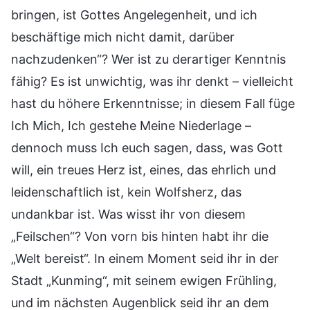
bringen, ist Gottes Angelegenheit, und ich
beschäftige mich nicht damit, darüber
nachzudenken“? Wer ist zu derartiger Kenntnis
fähig? Es ist unwichtig, was ihr denkt – vielleicht
hast du höhere Erkenntnisse; in diesem Fall füge
Ich Mich, Ich gestehe Meine Niederlage –
dennoch muss Ich euch sagen, dass, was Gott
will, ein treues Herz ist, eines, das ehrlich und
leidenschaftlich ist, kein Wolfsherz, das
undankbar ist. Was wisst ihr von diesem
„Feilschen“? Von vorn bis hinten habt ihr die
„Welt bereist“. In einem Moment seid ihr in der
Stadt „Kunming“, mit seinem ewigen Frühling,
und im nächsten Augenblick seid ihr an dem