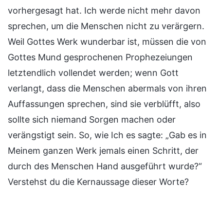
vorhergesagt hat. Ich werde nicht mehr davon
sprechen, um die Menschen nicht zu verärgern.
Weil Gottes Werk wunderbar ist, müssen die von
Gottes Mund gesprochenen Prophezeiungen
letztendlich vollendet werden; wenn Gott
verlangt, dass die Menschen abermals von ihren
Auffassungen sprechen, sind sie verblüfft, also
sollte sich niemand Sorgen machen oder
verängstigt sein. So, wie Ich es sagte: „Gab es in
Meinem ganzen Werk jemals einen Schritt, der
durch des Menschen Hand ausgeführt wurde?“
Verstehst du die Kernaussage dieser Worte?