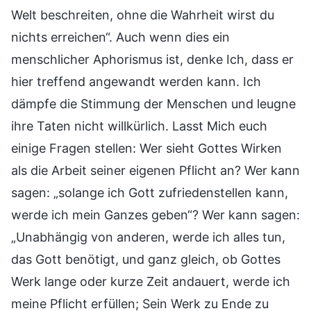
Welt beschreiten, ohne die Wahrheit wirst du
nichts erreichen“. Auch wenn dies ein
menschlicher Aphorismus ist, denke Ich, dass er
hier treffend angewandt werden kann. Ich
dämpfe die Stimmung der Menschen und leugne
ihre Taten nicht willkürlich. Lasst Mich euch
einige Fragen stellen: Wer sieht Gottes Wirken
als die Arbeit seiner eigenen Pflicht an? Wer kann
sagen: „solange ich Gott zufriedenstellen kann,
werde ich mein Ganzes geben“? Wer kann sagen:
„Unabhängig von anderen, werde ich alles tun,
das Gott benötigt, und ganz gleich, ob Gottes
Werk lange oder kurze Zeit andauert, werde ich
meine Pflicht erfüllen; Sein Werk zu Ende zu