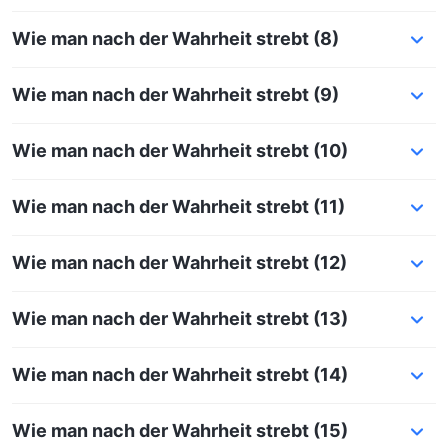
Wie man nach der Wahrheit strebt (8)
Wie man nach der Wahrheit strebt (9)
Wie man nach der Wahrheit strebt (10)
Wie man nach der Wahrheit strebt (11)
Wie man nach der Wahrheit strebt (12)
Wie man nach der Wahrheit strebt (13)
Wie man nach der Wahrheit strebt (14)
Wie man nach der Wahrheit strebt (15)