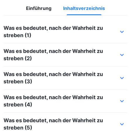
Einführung
Inhaltsverzeichnis
Was es bedeutet, nach der Wahrheit zu
streben (1)
Was es bedeutet, nach der Wahrheit zu
streben (2)
Was es bedeutet, nach der Wahrheit zu
streben (3)
Was es bedeutet, nach der Wahrheit zu
streben (4)
Was es bedeutet, nach der Wahrheit zu
streben (5)