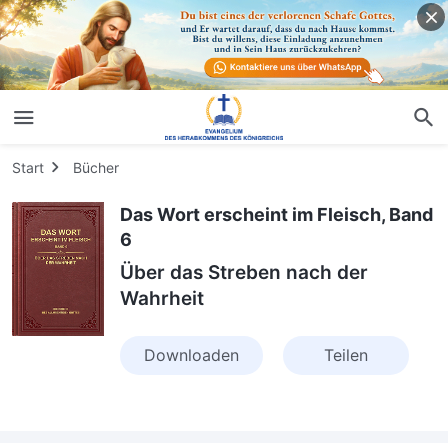
Start
Bücher
Das Wort erscheint im Fleisch, Band
6
Über das Streben nach der
Wahrheit
Downloaden
Teilen