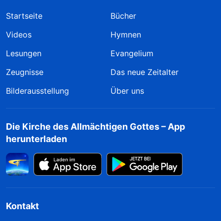
Startseite
Bücher
Videos
Hymnen
Lesungen
Evangelium
Zeugnisse
Das neue Zeitalter
Bilderausstellung
Über uns
Die Kirche des Allmächtigen Gottes – App
herunterladen
Kontakt