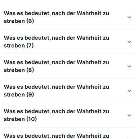
Was es bedeutet, nach der Wahrheit zu
streben (6)
Was es bedeutet, nach der Wahrheit zu
streben (7)
Was es bedeutet, nach der Wahrheit zu
streben (8)
Was es bedeutet, nach der Wahrheit zu
streben (9)
Was es bedeutet, nach der Wahrheit zu
streben (10)
Was es bedeutet, nach der Wahrheit zu