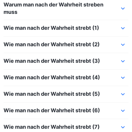
Warum man nach der Wahrheit streben
muss
Wie man nach der Wahrheit strebt (1)
Wie man nach der Wahrheit strebt (2)
Wie man nach der Wahrheit strebt (3)
Wie man nach der Wahrheit strebt (4)
Wie man nach der Wahrheit strebt (5)
Wie man nach der Wahrheit strebt (6)
Wie man nach der Wahrheit strebt (7)