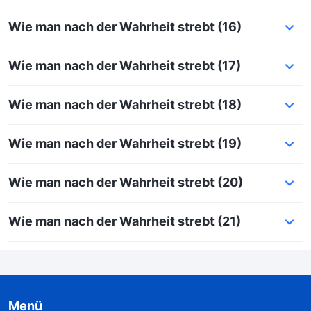
Wie man nach der Wahrheit strebt (16)
Wie man nach der Wahrheit strebt (17)
Wie man nach der Wahrheit strebt (18)
Wie man nach der Wahrheit strebt (19)
Wie man nach der Wahrheit strebt (20)
Wie man nach der Wahrheit strebt (21)
Menü