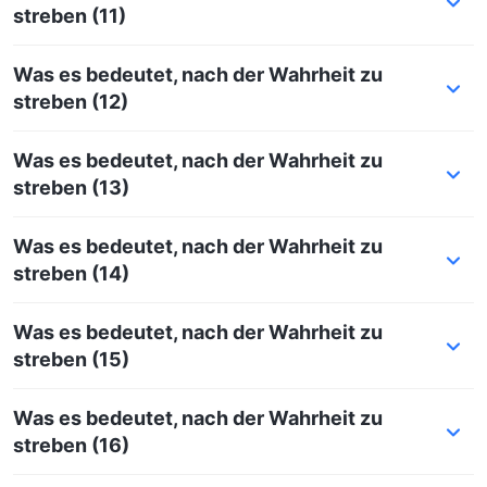
streben (11)
Was es bedeutet, nach der Wahrheit zu
streben (12)
Was es bedeutet, nach der Wahrheit zu
streben (13)
Was es bedeutet, nach der Wahrheit zu
streben (14)
Was es bedeutet, nach der Wahrheit zu
streben (15)
Was es bedeutet, nach der Wahrheit zu
streben (16)