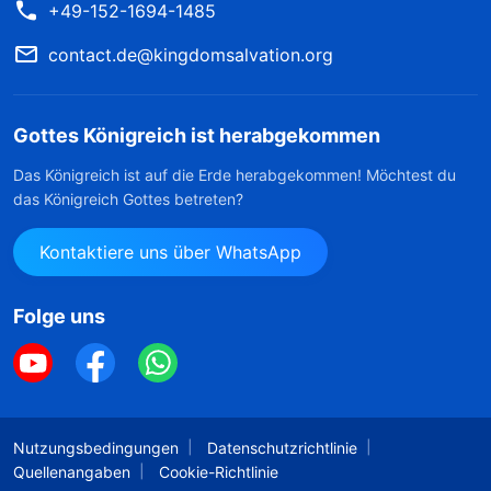
+49-152-1694-1485
contact.de@kingdomsalvation.org
Gottes Königreich ist herabgekommen
Das Königreich ist auf die Erde herabgekommen! Möchtest du
das Königreich Gottes betreten?
Kontaktiere uns über WhatsApp
Folge uns
Nutzungsbedingungen
Datenschutzrichtlinie
Quellenangaben
Cookie-Richtlinie