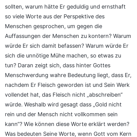
sollten, warum hätte Er geduldig und ernsthaft
so viele Worte aus der Perspektive des
Menschen gesprochen, um gegen die
Auffassungen der Menschen zu kontern? Warum
würde Er sich damit befassen? Warum würde Er
sich die unnötige Mühe machen, so etwas zu
tun? Daran zeigt sich, dass hinter Gottes
Menschwerdung wahre Bedeutung liegt, dass Er,
nachdem Er Fleisch geworden ist und Sein Werk
vollendet hat, das Fleisch nicht „abschreiben“
würde. Weshalb wird gesagt dass „Gold nicht
rein und der Mensch nicht vollkommen sein
kann“? Wie können diese Worte erklärt werden?
Was bedeuten Seine Worte, wenn Gott vom Kern