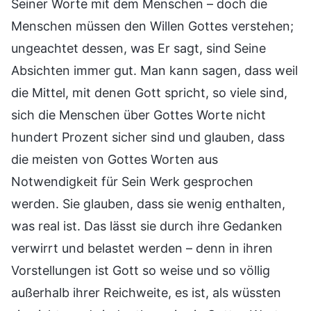
Seiner Worte mit dem Menschen – doch die
Menschen müssen den Willen Gottes verstehen;
ungeachtet dessen, was Er sagt, sind Seine
Absichten immer gut. Man kann sagen, dass weil
die Mittel, mit denen Gott spricht, so viele sind,
sich die Menschen über Gottes Worte nicht
hundert Prozent sicher sind und glauben, dass
die meisten von Gottes Worten aus
Notwendigkeit für Sein Werk gesprochen
werden. Sie glauben, dass sie wenig enthalten,
was real ist. Das lässt sie durch ihre Gedanken
verwirrt und belastet werden – denn in ihren
Vorstellungen ist Gott so weise und so völlig
außerhalb ihrer Reichweite, es ist, als wüssten