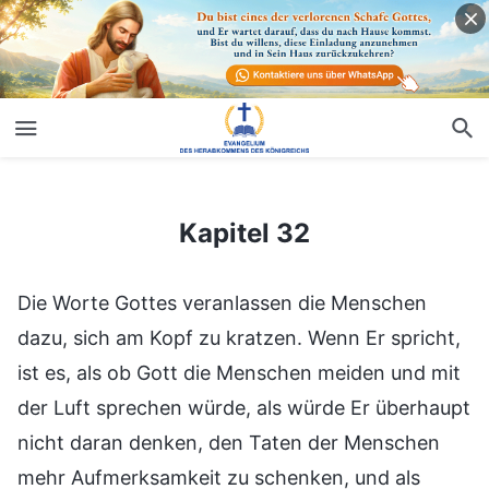
Kapitel 32
Kapitel 32
Die Worte Gottes veranlassen die Menschen
dazu, sich am Kopf zu kratzen. Wenn Er spricht,
ist es, als ob Gott die Menschen meiden und mit
der Luft sprechen würde, als würde Er überhaupt
nicht daran denken, den Taten der Menschen
mehr Aufmerksamkeit zu schenken, und als