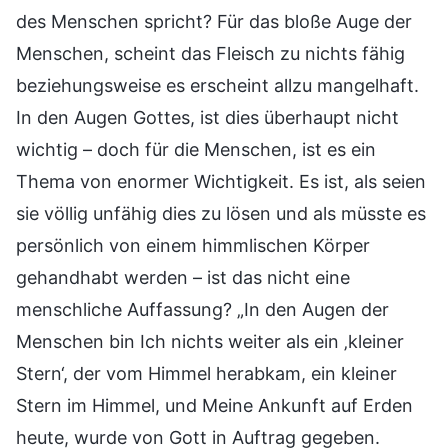
des Menschen spricht? Für das bloße Auge der
Menschen, scheint das Fleisch zu nichts fähig
beziehungsweise es erscheint allzu mangelhaft.
In den Augen Gottes, ist dies überhaupt nicht
wichtig – doch für die Menschen, ist es ein
Thema von enormer Wichtigkeit. Es ist, als seien
sie völlig unfähig dies zu lösen und als müsste es
persönlich von einem himmlischen Körper
gehandhabt werden – ist das nicht eine
menschliche Auffassung? „In den Augen der
Menschen bin Ich nichts weiter als ein ‚kleiner
Stern‘, der vom Himmel herabkam, ein kleiner
Stern im Himmel, und Meine Ankunft auf Erden
heute, wurde von Gott in Auftrag gegeben.