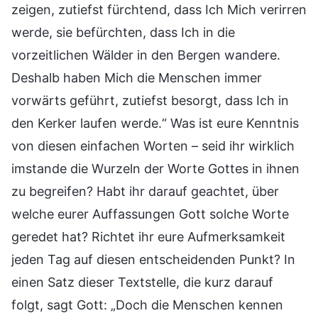
zeigen, zutiefst fürchtend, dass Ich Mich verirren
werde, sie befürchten, dass Ich in die
vorzeitlichen Wälder in den Bergen wandere.
Deshalb haben Mich die Menschen immer
vorwärts geführt, zutiefst besorgt, dass Ich in
den Kerker laufen werde.“ Was ist eure Kenntnis
von diesen einfachen Worten – seid ihr wirklich
imstande die Wurzeln der Worte Gottes in ihnen
zu begreifen? Habt ihr darauf geachtet, über
welche eurer Auffassungen Gott solche Worte
geredet hat? Richtet ihr eure Aufmerksamkeit
jeden Tag auf diesen entscheidenden Punkt? In
einen Satz dieser Textstelle, die kurz darauf
folgt, sagt Gott: „Doch die Menschen kennen