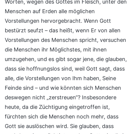
Worten, wegen des Gottes im Fleisch, unter den
Menschen auf Erden alle möglichen
Vorstellungen hervorgebracht. Wenn Gott
bestürzt seufzt – das heißt, wenn Er von allen
Vorstellungen des Menschen spricht, versuchen
die Menschen ihr Möglichstes, mit ihnen
umzugehen, und es gibt sogar jene, die glauben,
dass sie hoffnungslos sind, weil Gott sagt, dass
alle, die Vorstellungen von Ihm haben, Seine
Feinde sind – und wie könnten sich Menschen
deswegen nicht „zerstreuen“? Insbesondere
heute, da die Züchtigung eingetroffen ist,
fürchten sich die Menschen noch mehr, dass
Gott sie auslöschen wird. Sie glauben, dass