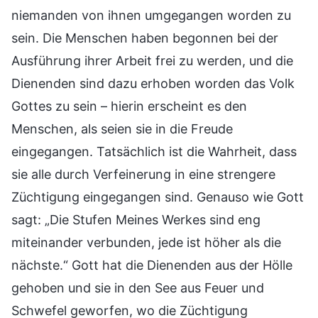
niemanden von ihnen umgegangen worden zu
sein. Die Menschen haben begonnen bei der
Ausführung ihrer Arbeit frei zu werden, und die
Dienenden sind dazu erhoben worden das Volk
Gottes zu sein – hierin erscheint es den
Menschen, als seien sie in die Freude
eingegangen. Tatsächlich ist die Wahrheit, dass
sie alle durch Verfeinerung in eine strengere
Züchtigung eingegangen sind. Genauso wie Gott
sagt: „Die Stufen Meines Werkes sind eng
miteinander verbunden, jede ist höher als die
nächste.“ Gott hat die Dienenden aus der Hölle
gehoben und sie in den See aus Feuer und
Schwefel geworfen, wo die Züchtigung