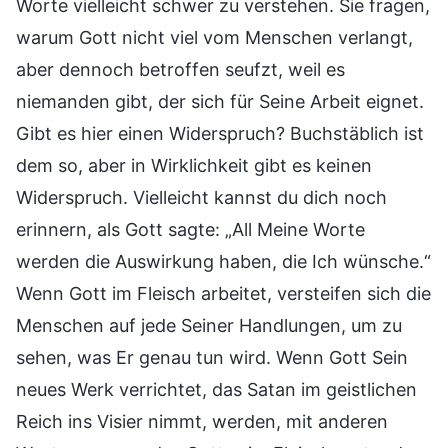
Worte vielleicht schwer zu verstehen. Sie fragen,
warum Gott nicht viel vom Menschen verlangt,
aber dennoch betroffen seufzt, weil es
niemanden gibt, der sich für Seine Arbeit eignet.
Gibt es hier einen Widerspruch? Buchstäblich ist
dem so, aber in Wirklichkeit gibt es keinen
Widerspruch. Vielleicht kannst du dich noch
erinnern, als Gott sagte: „All Meine Worte
werden die Auswirkung haben, die Ich wünsche.“
Wenn Gott im Fleisch arbeitet, versteifen sich die
Menschen auf jede Seiner Handlungen, um zu
sehen, was Er genau tun wird. Wenn Gott Sein
neues Werk verrichtet, das Satan im geistlichen
Reich ins Visier nimmt, werden, mit anderen