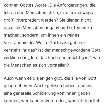
können Gottes Worte „Die Anforderungen, die
Ich an den Menschen stelle, sind keineswegs
groß“ interpretiert werden? Sie dienen nicht
dazu, die Menschen negativ und sittenlos zu
machen, sondern, um ihnen ein reines
Verständnis der Worte Gottes zu geben –
versteht ihr das? Ist der menschgewordene Gott
wirklich das „‚Ich‘, das hoch und mächtig ist“, wie
die Menschen es sich vorstellen?
Auch wenn es diejenigen gibt, die alle von Gott
gesprochenen Worte gelesen haben, und die
eine generelle Schilderung von ihnen geben
können, wer kann davon reden, was letztendlich