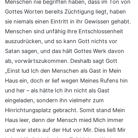
Menschen nie begriffen haben, dass im Ton von
Gottes Worten bereits Züchtigung liegt, haben
sie niemals einen Eintritt in ihr Gewissen gehabt.
Menschen sind unfähig ihre Entschlossenheit
auszudrücken, und so kann Gott nichts vor
Satan sagen, und das hält Gottes Werk davon
ab, vorwärtszukommen. Deshalb sagt Gott
„Einst lud Ich den Menschen als Gast in Mein
Haus ein, doch er lief wegen Meines Rufens hin
und her – als hätte Ich ihn nicht als Gast
eingeladen, sondern ihn vielmehr zum
Hinrichtungsplatz gebracht. Somit stand Mein
Haus leer, denn der Mensch mied Mich immer
und war stets auf der Hut vor Mir. Dies ließ Mir