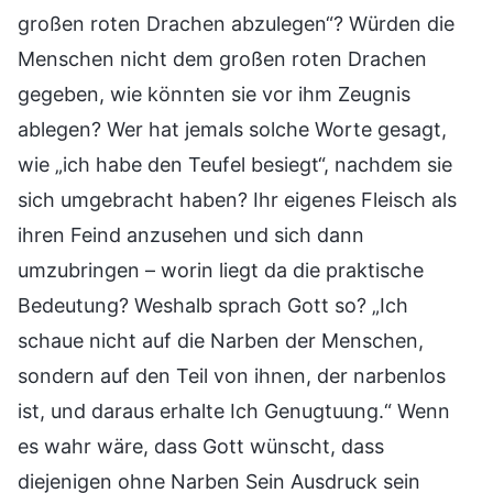
großen roten Drachen abzulegen“? Würden die
Menschen nicht dem großen roten Drachen
gegeben, wie könnten sie vor ihm Zeugnis
ablegen? Wer hat jemals solche Worte gesagt,
wie „ich habe den Teufel besiegt“, nachdem sie
sich umgebracht haben? Ihr eigenes Fleisch als
ihren Feind anzusehen und sich dann
umzubringen – worin liegt da die praktische
Bedeutung? Weshalb sprach Gott so? „Ich
schaue nicht auf die Narben der Menschen,
sondern auf den Teil von ihnen, der narbenlos
ist, und daraus erhalte Ich Genugtuung.“ Wenn
es wahr wäre, dass Gott wünscht, dass
diejenigen ohne Narben Sein Ausdruck sein