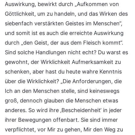
Auswirkung, bewirkt durch „Aufkommen von
Göttlichkeit, um zu handeln, und das Wirken des
siebenfach verstärkten Geistes im Menschen“,
und somit ist es auch die erreichte Auswirkung
durch „den Geist, der aus dem Fleisch kommt“.
Sind solche Handlungen nicht echt? Du warst es
gewohnt, der Wirklichkeit Aufmerksamkeit zu
schenken, aber hast du heute wahre Kenntnis
über die Wirklichkeit? „Die Anforderungen, die
Ich an den Menschen stelle, sind keineswegs
groß, dennoch glauben die Menschen etwas
anderes. So wird ihre ‚Bescheidenheit‘ in jeder
ihrer Bewegungen offenbart. Sie sind immer
verpflichtet, vor Mir zu gehen, Mir den Weg zu