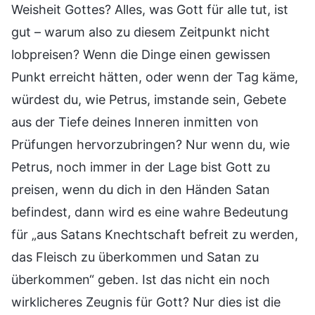
Weisheit Gottes? Alles, was Gott für alle tut, ist
gut – warum also zu diesem Zeitpunkt nicht
lobpreisen? Wenn die Dinge einen gewissen
Punkt erreicht hätten, oder wenn der Tag käme,
würdest du, wie Petrus, imstande sein, Gebete
aus der Tiefe deines Inneren inmitten von
Prüfungen hervorzubringen? Nur wenn du, wie
Petrus, noch immer in der Lage bist Gott zu
preisen, wenn du dich in den Händen Satan
befindest, dann wird es eine wahre Bedeutung
für „aus Satans Knechtschaft befreit zu werden,
das Fleisch zu überkommen und Satan zu
überkommen“ geben. Ist das nicht ein noch
wirklicheres Zeugnis für Gott? Nur dies ist die