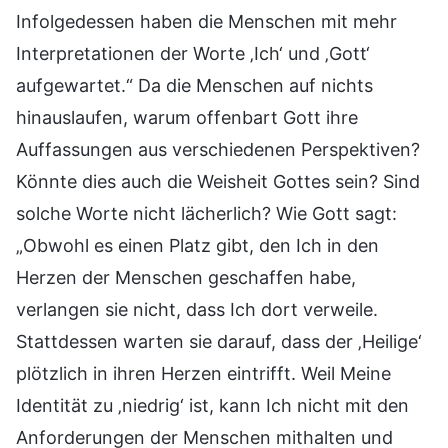
Infolgedessen haben die Menschen mit mehr
Interpretationen der Worte ‚Ich‘ und ‚Gott‘
aufgewartet.“ Da die Menschen auf nichts
hinauslaufen, warum offenbart Gott ihre
Auffassungen aus verschiedenen Perspektiven?
Könnte dies auch die Weisheit Gottes sein? Sind
solche Worte nicht lächerlich? Wie Gott sagt:
„Obwohl es einen Platz gibt, den Ich in den
Herzen der Menschen geschaffen habe,
verlangen sie nicht, dass Ich dort verweile.
Stattdessen warten sie darauf, dass der ‚Heilige‘
plötzlich in ihren Herzen eintrifft. Weil Meine
Identität zu ‚niedrig‘ ist, kann Ich nicht mit den
Anforderungen der Menschen mithalten und