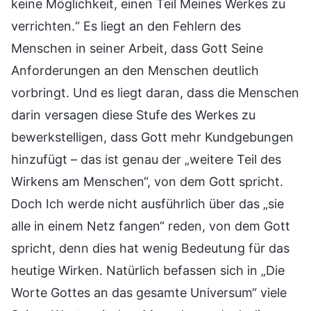
keine Möglichkeit, einen Teil Meines Werkes zu
verrichten.“ Es liegt an den Fehlern des
Menschen in seiner Arbeit, dass Gott Seine
Anforderungen an den Menschen deutlich
vorbringt. Und es liegt daran, dass die Menschen
darin versagen diese Stufe des Werkes zu
bewerkstelligen, dass Gott mehr Kundgebungen
hinzufügt – das ist genau der „weitere Teil des
Wirkens am Menschen“, von dem Gott spricht.
Doch Ich werde nicht ausführlich über das „sie
alle in einem Netz fangen“ reden, von dem Gott
spricht, denn dies hat wenig Bedeutung für das
heutige Wirken. Natürlich befassen sich in „Die
Worte Gottes an das gesamte Universum“ viele