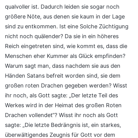
qualvoller ist. Dadurch leiden sie sogar noch
größere Nöte, aus denen sie kaum in der Lage
sind zu entkommen. Ist eine Solche Züchtigung
nicht noch quälender? Da sie in ein höheres
Reich eingetreten sind, wie kommt es, dass die
Menschen eher Kummer als Glück empfinden?
Warum sagt man, dass nachdem sie aus den
Händen Satans befreit worden sind, sie dem
großen roten Drachen gegeben werden? Wisst
ihr noch, als Gott sagte: „Der letzte Teil des
Werkes wird in der Heimat des großen Roten
Drachen vollendet“? Wisst ihr noch als Gott
sagte: „Die letzte Bedrängnis ist, ein starkes,
überwältigendes Zeugnis für Gott vor dem