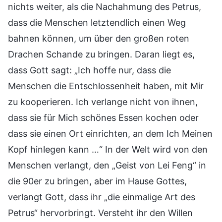
nichts weiter, als die Nachahmung des Petrus,
dass die Menschen letztendlich einen Weg
bahnen können, um über den großen roten
Drachen Schande zu bringen. Daran liegt es,
dass Gott sagt: „Ich hoffe nur, dass die
Menschen die Entschlossenheit haben, mit Mir
zu kooperieren. Ich verlange nicht von ihnen,
dass sie für Mich schönes Essen kochen oder
dass sie einen Ort einrichten, an dem Ich Meinen
Kopf hinlegen kann …“ In der Welt wird von den
Menschen verlangt, den „Geist von Lei Feng“ in
die 90er zu bringen, aber im Hause Gottes,
verlangt Gott, dass ihr „die einmalige Art des
Petrus“ hervorbringt. Versteht ihr den Willen