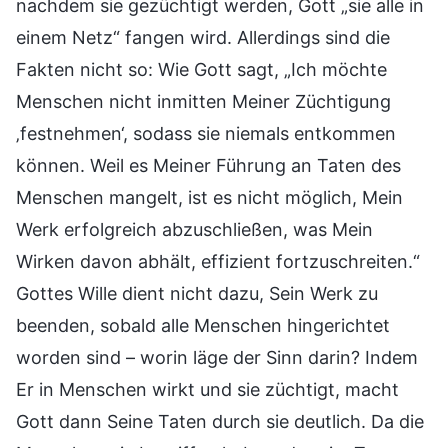
nachdem sie gezüchtigt werden, Gott „sie alle in
einem Netz“ fangen wird. Allerdings sind die
Fakten nicht so: Wie Gott sagt, „Ich möchte
Menschen nicht inmitten Meiner Züchtigung
‚festnehmen‘, sodass sie niemals entkommen
können. Weil es Meiner Führung an Taten des
Menschen mangelt, ist es nicht möglich, Mein
Werk erfolgreich abzuschließen, was Mein
Wirken davon abhält, effizient fortzuschreiten.“
Gottes Wille dient nicht dazu, Sein Werk zu
beenden, sobald alle Menschen hingerichtet
worden sind – worin läge der Sinn darin? Indem
Er in Menschen wirkt und sie züchtigt, macht
Gott dann Seine Taten durch sie deutlich. Da die