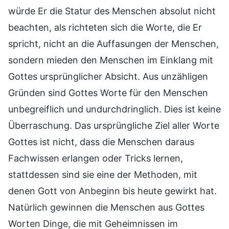
würde Er die Statur des Menschen absolut nicht
beachten, als richteten sich die Worte, die Er
spricht, nicht an die Auffasungen der Menschen,
sondern mieden den Menschen im Einklang mit
Gottes ursprünglicher Absicht. Aus unzähligen
Gründen sind Gottes Worte für den Menschen
unbegreiflich und undurchdringlich. Dies ist keine
Überraschung. Das ursprüngliche Ziel aller Worte
Gottes ist nicht, dass die Menschen daraus
Fachwissen erlangen oder Tricks lernen,
stattdessen sind sie eine der Methoden, mit
denen Gott von Anbeginn bis heute gewirkt hat.
Natürlich gewinnen die Menschen aus Gottes
Worten Dinge, die mit Geheimnissen im