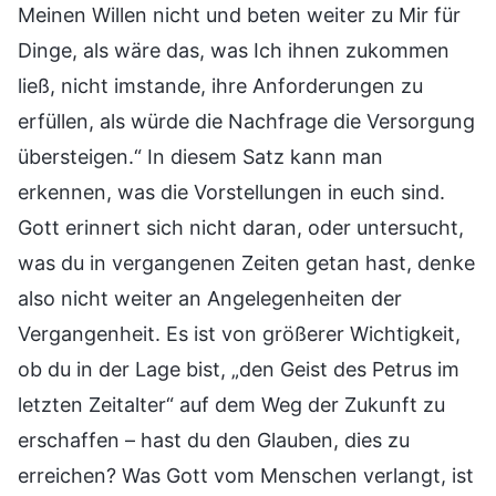
Meinen Willen nicht und beten weiter zu Mir für
Dinge, als wäre das, was Ich ihnen zukommen
ließ, nicht imstande, ihre Anforderungen zu
erfüllen, als würde die Nachfrage die Versorgung
übersteigen.“ In diesem Satz kann man
erkennen, was die Vorstellungen in euch sind.
Gott erinnert sich nicht daran, oder untersucht,
was du in vergangenen Zeiten getan hast, denke
also nicht weiter an Angelegenheiten der
Vergangenheit. Es ist von größerer Wichtigkeit,
ob du in der Lage bist, „den Geist des Petrus im
letzten Zeitalter“ auf dem Weg der Zukunft zu
erschaffen – hast du den Glauben, dies zu
erreichen? Was Gott vom Menschen verlangt, ist