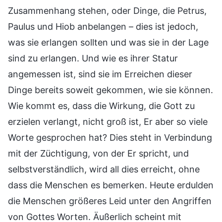
Zusammenhang stehen, oder Dinge, die Petrus,
Paulus und Hiob anbelangen – dies ist jedoch,
was sie erlangen sollten und was sie in der Lage
sind zu erlangen. Und wie es ihrer Statur
angemessen ist, sind sie im Erreichen dieser
Dinge bereits soweit gekommen, wie sie können.
Wie kommt es, dass die Wirkung, die Gott zu
erzielen verlangt, nicht groß ist, Er aber so viele
Worte gesprochen hat? Dies steht in Verbindung
mit der Züchtigung, von der Er spricht, und
selbstverständlich, wird all dies erreicht, ohne
dass die Menschen es bemerken. Heute erdulden
die Menschen größeres Leid unter den Angriffen
von Gottes Worten. Äußerlich scheint mit