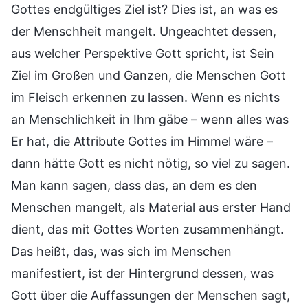
Gottes endgültiges Ziel ist? Dies ist, an was es
der Menschheit mangelt. Ungeachtet dessen,
aus welcher Perspektive Gott spricht, ist Sein
Ziel im Großen und Ganzen, die Menschen Gott
im Fleisch erkennen zu lassen. Wenn es nichts
an Menschlichkeit in Ihm gäbe – wenn alles was
Er hat, die Attribute Gottes im Himmel wäre –
dann hätte Gott es nicht nötig, so viel zu sagen.
Man kann sagen, dass das, an dem es den
Menschen mangelt, als Material aus erster Hand
dient, das mit Gottes Worten zusammenhängt.
Das heißt, das, was sich im Menschen
manifestiert, ist der Hintergrund dessen, was
Gott über die Auffassungen der Menschen sagt,