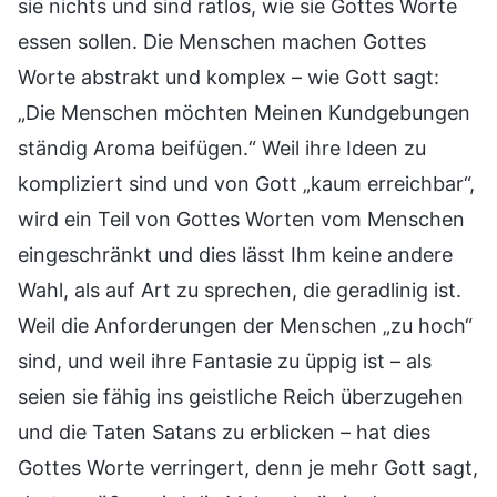
sie nichts und sind ratlos, wie sie Gottes Worte
essen sollen. Die Menschen machen Gottes
Worte abstrakt und komplex – wie Gott sagt:
„Die Menschen möchten Meinen Kundgebungen
ständig Aroma beifügen.“ Weil ihre Ideen zu
kompliziert sind und von Gott „kaum erreichbar“,
wird ein Teil von Gottes Worten vom Menschen
eingeschränkt und dies lässt Ihm keine andere
Wahl, als auf Art zu sprechen, die geradlinig ist.
Weil die Anforderungen der Menschen „zu hoch“
sind, und weil ihre Fantasie zu üppig ist – als
seien sie fähig ins geistliche Reich überzugehen
und die Taten Satans zu erblicken – hat dies
Gottes Worte verringert, denn je mehr Gott sagt,