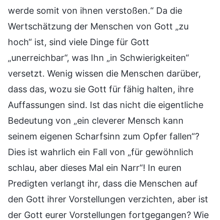
werde somit von ihnen verstoßen.“ Da die
Wertschätzung der Menschen von Gott „zu
hoch“ ist, sind viele Dinge für Gott
„unerreichbar“, was Ihn „in Schwierigkeiten“
versetzt. Wenig wissen die Menschen darüber,
dass das, wozu sie Gott für fähig halten, ihre
Auffassungen sind. Ist das nicht die eigentliche
Bedeutung von „ein cleverer Mensch kann
seinem eigenen Scharfsinn zum Opfer fallen“?
Dies ist wahrlich ein Fall von „für gewöhnlich
schlau, aber dieses Mal ein Narr“! In euren
Predigten verlangt ihr, dass die Menschen auf
den Gott ihrer Vorstellungen verzichten, aber ist
der Gott eurer Vorstellungen fortgegangen? Wie