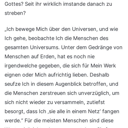
Gottes? Seit ihr wirklich imstande danach zu
streben?
„Ich bewege Mich über den Universen, und wie
Ich gehe, beobachte Ich die Menschen des
gesamten Universums. Unter dem Gedränge von
Menschen auf Erden, hat es noch nie
irgendwelche gegeben, die sich für Mein Werk
eignen oder Mich aufrichtig lieben. Deshalb
seufze Ich in diesem Augenblick betroffen, und
die Menschen zerstreuen sich unverzüglich, um
sich nicht wieder zu versammeln, zutiefst
besorgt, dass Ich ‚sie alle in einem Netz‘ fangen
werde.“ Für die meisten Menschen sind diese