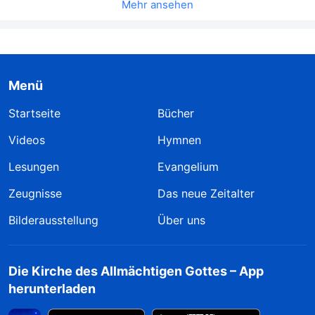
Mehr ansehen
Menü
Startseite
Bücher
Videos
Hymnen
Lesungen
Evangelium
Zeugnisse
Das neue Zeitalter
Bilderausstellung
Über uns
Die Kirche des Allmächtigen Gottes – App
herunterladen