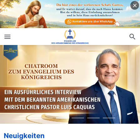
Neuigkeiten