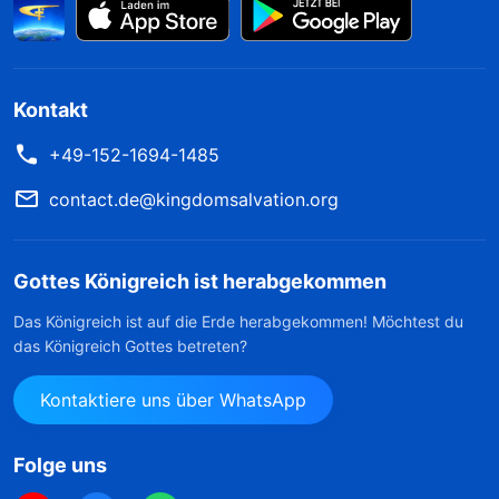
Kontakt
+49-152-1694-1485
contact.de@kingdomsalvation.org
Gottes Königreich ist herabgekommen
Das Königreich ist auf die Erde herabgekommen! Möchtest du
das Königreich Gottes betreten?
Kontaktiere uns über WhatsApp
Folge uns