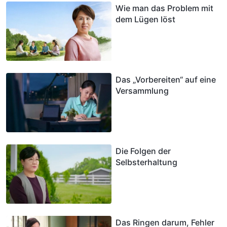
Wie man das Problem mit
dem Lügen löst
Das „Vorbereiten“ auf eine
Versammlung
Die Folgen der
Selbsterhaltung
Das Ringen darum, Fehler