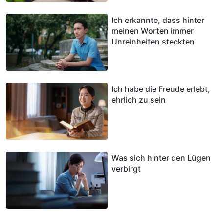
Ich erkannte, dass hinter
meinen Worten immer
Unreinheiten steckten
Ich habe die Freude erlebt,
ehrlich zu sein
Was sich hinter den Lügen
verbirgt