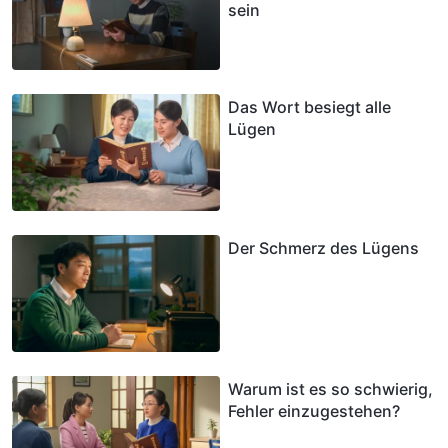
sein
Das Wort besiegt alle
Lügen
Der Schmerz des Lügens
Warum ist es so schwierig,
Fehler einzugestehen?