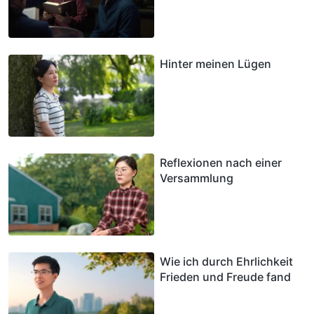
Hinter meinen Lügen
Reflexionen nach einer
Versammlung
Wie ich durch Ehrlichkeit
Frieden und Freude fand