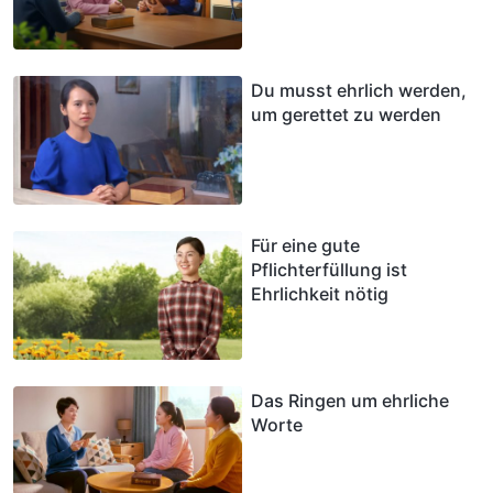
Du musst ehrlich werden,
um gerettet zu werden
Für eine gute
Pflichterfüllung ist
Ehrlichkeit nötig
Das Ringen um ehrliche
Worte