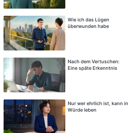
Wie ich das Lügen
überwunden habe
Nach dem Vertuschen:
Eine späte Erkenntnis
Nur wer ehrlich ist, kann in
Würde leben