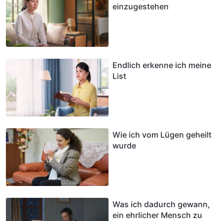
einzugestehen
Endlich erkenne ich meine
List
Wie ich vom Lügen geheilt
wurde
Was ich dadurch gewann,
ein ehrlicher Mensch zu