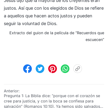
Jesús dijo que la mayoría de los creyentes eran
justos. Así que con los elegidos de Dios se refiere
a aquellos que hacen actos justos y pueden
seguir la voluntad de Dios.
Extracto del guion de la película de “Recuerdos que
escuecen”
Anterior:
Pregunta 1: La Biblia dice: “porque con el corazón se
cree para justicia, y con la boca se confiesa para
salvación”
(Romanos 10:10)
. Ya hemos sido salvados