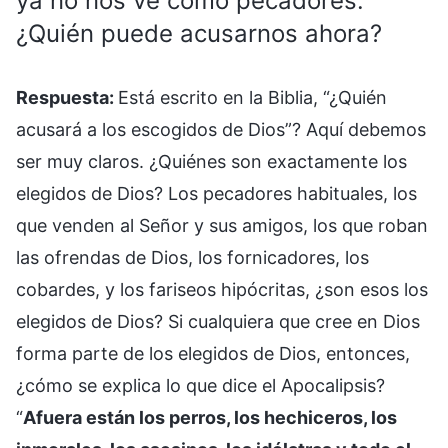
ya no nos ve como pecadores.
¿Quién puede acusarnos ahora?
Respuesta:
Está escrito en la Biblia, “¿Quién
acusará a los escogidos de Dios”? Aquí debemos
ser muy claros. ¿Quiénes son exactamente los
elegidos de Dios? Los pecadores habituales, los
que venden al Señor y sus amigos, los que roban
las ofrendas de Dios, los fornicadores, los
cobardes, y los fariseos hipócritas, ¿son esos los
elegidos de Dios? Si cualquiera que cree en Dios
forma parte de los elegidos de Dios, entonces,
¿cómo se explica lo que dice el Apocalipsis?
“
Afuera están los perros, los hechiceros, los