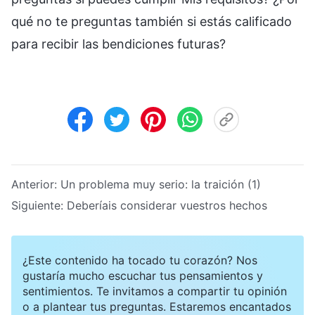
qué no te preguntas también si estás calificado
para recibir las bendiciones futuras?
Anterior:
Un problema muy serio: la traición (1)
Siguiente:
Deberíais considerar vuestros hechos
¿Este contenido ha tocado tu corazón? Nos
gustaría mucho escuchar tus pensamientos y
sentimientos. Te invitamos a compartir tu opinión
o a plantear tus preguntas. Estaremos encantados