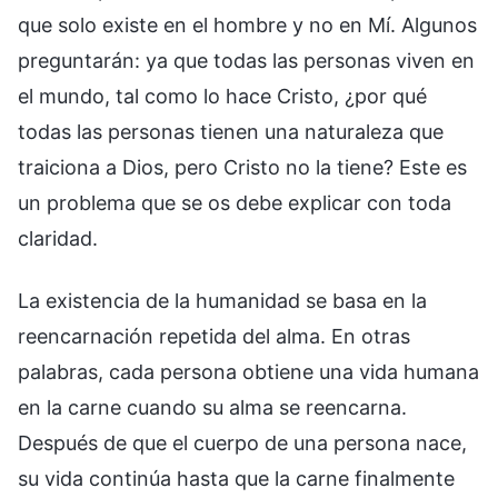
que solo existe en el hombre y no en Mí. Algunos
preguntarán: ya que todas las personas viven en
el mundo, tal como lo hace Cristo, ¿por qué
todas las personas tienen una naturaleza que
traiciona a Dios, pero Cristo no la tiene? Este es
un problema que se os debe explicar con toda
claridad.
La existencia de la humanidad se basa en la
reencarnación repetida del alma. En otras
palabras, cada persona obtiene una vida humana
en la carne cuando su alma se reencarna.
Después de que el cuerpo de una persona nace,
su vida continúa hasta que la carne finalmente