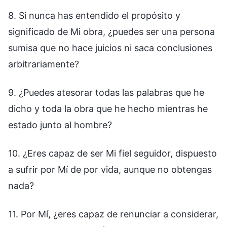
8. Si nunca has entendido el propósito y
significado de Mi obra, ¿puedes ser una persona
sumisa que no hace juicios ni saca conclusiones
arbitrariamente?
9. ¿Puedes atesorar todas las palabras que he
dicho y toda la obra que he hecho mientras he
estado junto al hombre?
10. ¿Eres capaz de ser Mi fiel seguidor, dispuesto
a sufrir por Mí de por vida, aunque no obtengas
nada?
11. Por Mí, ¿eres capaz de renunciar a considerar,