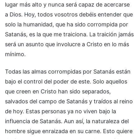
lugar más alto y nunca será capaz de acercarse
a Dios. Hoy, todos vosotros debéis entender que
solo la humanidad, que ha sido corrompida por
Satanás, es la que me traiciona. La traición jamás
será un asunto que involucre a Cristo en lo más
mínimo.
Todas las almas corrompidas por Satanás están
bajo el control del poder de este. Solo aquellos
que creen en Cristo han sido separados,
salvados del campo de Satanás y traídos al reino
de hoy. Estas personas ya no viven bajo la
influencia de Satanás. Aun así, la naturaleza del
hombre sigue enraizada en su carne. Esto quiere