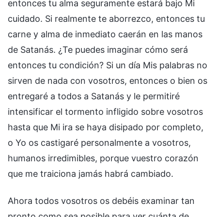
entonces tu alma seguramente estará bajo Mi
cuidado. Si realmente te aborrezco, entonces tu
carne y alma de inmediato caerán en las manos
de Satanás. ¿Te puedes imaginar cómo será
entonces tu condición? Si un día Mis palabras no
sirven de nada con vosotros, entonces o bien os
entregaré a todos a Satanás y le permitiré
intensificar el tormento infligido sobre vosotros
hasta que Mi ira se haya disipado por completo,
o Yo os castigaré personalmente a vosotros,
humanos irredimibles, porque vuestro corazón
que me traiciona jamás habrá cambiado.
Ahora todos vosotros os debéis examinar tan
pronto como sea posible para ver cuánta de