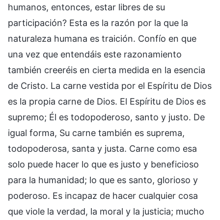
humanos, entonces, estar libres de su
participación? Esta es la razón por la que la
naturaleza humana es traición. Confío en que
una vez que entendáis este razonamiento
también creeréis en cierta medida en la esencia
de Cristo. La carne vestida por el Espíritu de Dios
es la propia carne de Dios. El Espíritu de Dios es
supremo; Él es todopoderoso, santo y justo. De
igual forma, Su carne también es suprema,
todopoderosa, santa y justa. Carne como esa
solo puede hacer lo que es justo y beneficioso
para la humanidad; lo que es santo, glorioso y
poderoso. Es incapaz de hacer cualquier cosa
que viole la verdad, la moral y la justicia; mucho