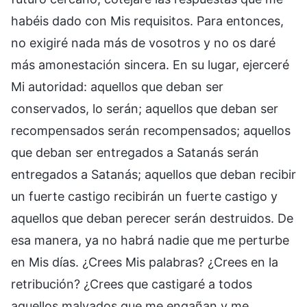
habéis dado con Mis requisitos. Para entonces,
no exigiré nada más de vosotros y no os daré
más amonestación sincera. En su lugar, ejerceré
Mi autoridad: aquellos que deban ser
conservados, lo serán; aquellos que deban ser
recompensados serán recompensados; aquellos
que deban ser entregados a Satanás serán
entregados a Satanás; aquellos que deban recibir
un fuerte castigo recibirán un fuerte castigo y
aquellos que deban perecer serán destruidos. De
esa manera, ya no habrá nadie que me perturbe
en Mis días. ¿Crees Mis palabras? ¿Crees en la
retribución? ¿Crees que castigaré a todos
aquellos malvados que me engañan y me