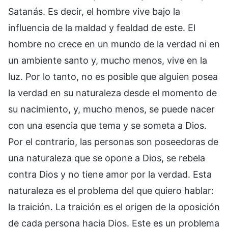
Satanás. Es decir, el hombre vive bajo la
influencia de la maldad y fealdad de este. El
hombre no crece en un mundo de la verdad ni en
un ambiente santo y, mucho menos, vive en la
luz. Por lo tanto, no es posible que alguien posea
la verdad en su naturaleza desde el momento de
su nacimiento, y, mucho menos, se puede nacer
con una esencia que tema y se someta a Dios.
Por el contrario, las personas son poseedoras de
una naturaleza que se opone a Dios, se rebela
contra Dios y no tiene amor por la verdad. Esta
naturaleza es el problema del que quiero hablar:
la traición. La traición es el origen de la oposición
de cada persona hacia Dios. Este es un problema