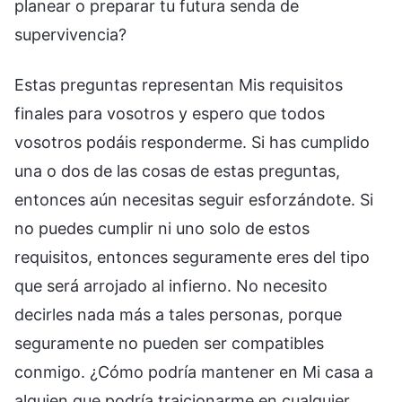
planear o preparar tu futura senda de
supervivencia?
Estas preguntas representan Mis requisitos
finales para vosotros y espero que todos
vosotros podáis responderme. Si has cumplido
una o dos de las cosas de estas preguntas,
entonces aún necesitas seguir esforzándote. Si
no puedes cumplir ni uno solo de estos
requisitos, entonces seguramente eres del tipo
que será arrojado al infierno. No necesito
decirles nada más a tales personas, porque
seguramente no pueden ser compatibles
conmigo. ¿Cómo podría mantener en Mi casa a
alguien que podría traicionarme en cualquier