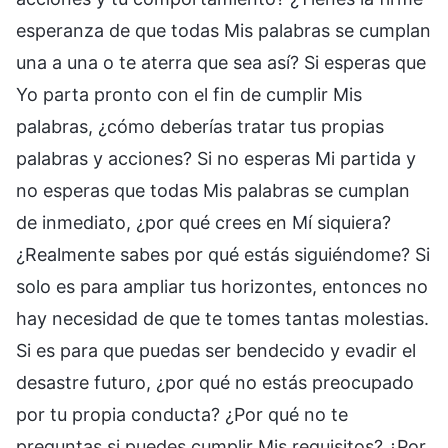
esperanza de que todas Mis palabras se cumplan
una a una o te aterra que sea así? Si esperas que
Yo parta pronto con el fin de cumplir Mis
palabras, ¿cómo deberías tratar tus propias
palabras y acciones? Si no esperas Mi partida y
no esperas que todas Mis palabras se cumplan
de inmediato, ¿por qué crees en Mí siquiera?
¿Realmente sabes por qué estás siguiéndome? Si
solo es para ampliar tus horizontes, entonces no
hay necesidad de que te tomes tantas molestias.
Si es para que puedas ser bendecido y evadir el
desastre futuro, ¿por qué no estás preocupado
por tu propia conducta? ¿Por qué no te
preguntas si puedes cumplir Mis requisitos? ¿Por