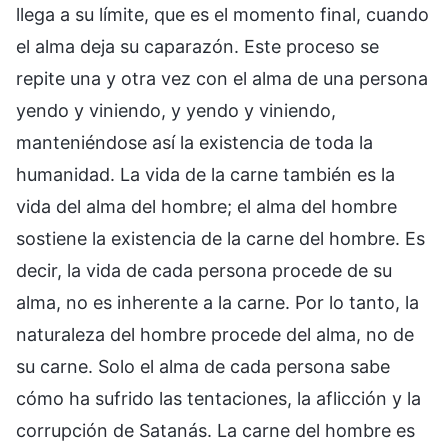
llega a su límite, que es el momento final, cuando
el alma deja su caparazón. Este proceso se
repite una y otra vez con el alma de una persona
yendo y viniendo, y yendo y viniendo,
manteniéndose así la existencia de toda la
humanidad. La vida de la carne también es la
vida del alma del hombre; el alma del hombre
sostiene la existencia de la carne del hombre. Es
decir, la vida de cada persona procede de su
alma, no es inherente a la carne. Por lo tanto, la
naturaleza del hombre procede del alma, no de
su carne. Solo el alma de cada persona sabe
cómo ha sufrido las tentaciones, la aflicción y la
corrupción de Satanás. La carne del hombre es