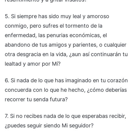
5. Si siempre has sido muy leal y amoroso
conmigo, pero sufres el tormento de la
enfermedad, las penurias económicas, el
abandono de tus amigos y parientes, o cualquier
otra desgracia en la vida, ¿aun así continuarán tu
lealtad y amor por Mí?
6. Si nada de lo que has imaginado en tu corazón
concuerda con lo que he hecho, ¿cómo deberías
recorrer tu senda futura?
7. Si no recibes nada de lo que esperabas recibir,
¿puedes seguir siendo Mi seguidor?