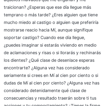
traicionan? ¿Esperas que ese día llegue más
temprano o más tarde? ¿Eres alguien que tiene
mucho miedo al castigo o alguien que preferiría
mostrarse reacio hacia Mí, aunque signifique
soportar castigo? Cuando ese día llegue,
¿puedes imaginar si estarás viviendo en medio
de aclamaciones y risas o si llorarás y rechinarás
los dientes? ¿Qué clase de desenlace esperas
encontrarte? ¿Alguna vez has considerado
seriamente si crees en Mí al cien por ciento o si
dudas de Mí al cien por ciento? ¿Alguna vez has
considerado detenidamente qué clase de
consecuencias y resultado traerán sobre ti tus
acciones y tu comportamiento? ¿Tienes la firme