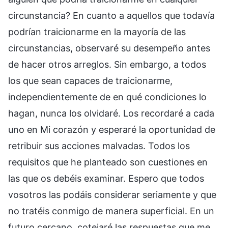
circunstancia? En cuanto a aquellos que todavía
podrían traicionarme en la mayoría de las
circunstancias, observaré su desempeño antes
de hacer otros arreglos. Sin embargo, a todos
los que sean capaces de traicionarme,
independientemente de en qué condiciones lo
hagan, nunca los olvidaré. Los recordaré a cada
uno en Mi corazón y esperaré la oportunidad de
retribuir sus acciones malvadas. Todos los
requisitos que he planteado son cuestiones en
las que os debéis examinar. Espero que todos
vosotros las podáis considerar seriamente y que
no tratéis conmigo de manera superficial. En un
futuro cercano, cotejaré las respuestas que me