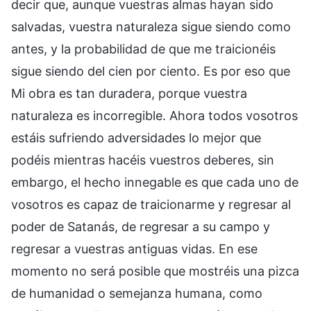
decir que, aunque vuestras almas hayan sido
salvadas, vuestra naturaleza sigue siendo como
antes, y la probabilidad de que me traicionéis
sigue siendo del cien por ciento. Es por eso que
Mi obra es tan duradera, porque vuestra
naturaleza es incorregible. Ahora todos vosotros
estáis sufriendo adversidades lo mejor que
podéis mientras hacéis vuestros deberes, sin
embargo, el hecho innegable es que cada uno de
vosotros es capaz de traicionarme y regresar al
poder de Satanás, de regresar a su campo y
regresar a vuestras antiguas vidas. En ese
momento no será posible que mostréis una pizca
de humanidad o semejanza humana, como