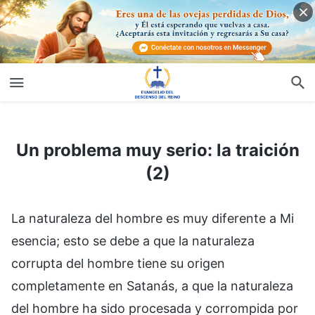
Un problema muy serio: la traición (2)
Un problema muy serio: la traición
(2)
La naturaleza del hombre es muy diferente a Mi
esencia; esto se debe a que la naturaleza
corrupta del hombre tiene su origen
completamente en Satanás, a que la naturaleza
del hombre ha sido procesada y corrompida por