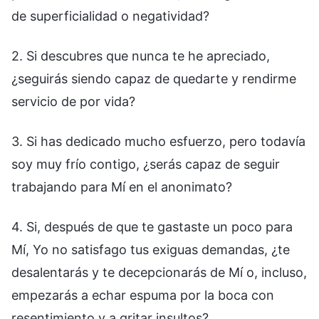
de superficialidad o negatividad?
2. Si descubres que nunca te he apreciado,
¿seguirás siendo capaz de quedarte y rendirme
servicio de por vida?
3. Si has dedicado mucho esfuerzo, pero todavía
soy muy frío contigo, ¿serás capaz de seguir
trabajando para Mí en el anonimato?
4. Si, después de que te gastaste un poco para
Mí, Yo no satisfago tus exiguas demandas, ¿te
desalentarás y te decepcionarás de Mí o, incluso,
empezarás a echar espuma por la boca con
resentimiento y a gritar insultos?