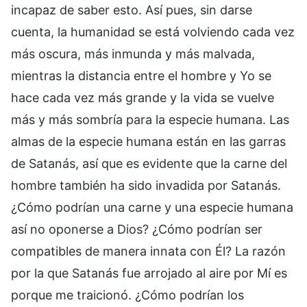
incapaz de saber esto. Así pues, sin darse
cuenta, la humanidad se está volviendo cada vez
más oscura, más inmunda y más malvada,
mientras la distancia entre el hombre y Yo se
hace cada vez más grande y la vida se vuelve
más y más sombría para la especie humana. Las
almas de la especie humana están en las garras
de Satanás, así que es evidente que la carne del
hombre también ha sido invadida por Satanás.
¿Cómo podrían una carne y una especie humana
así no oponerse a Dios? ¿Cómo podrían ser
compatibles de manera innata con Él? La razón
por la que Satanás fue arrojado al aire por Mí es
porque me traicionó. ¿Cómo podrían los