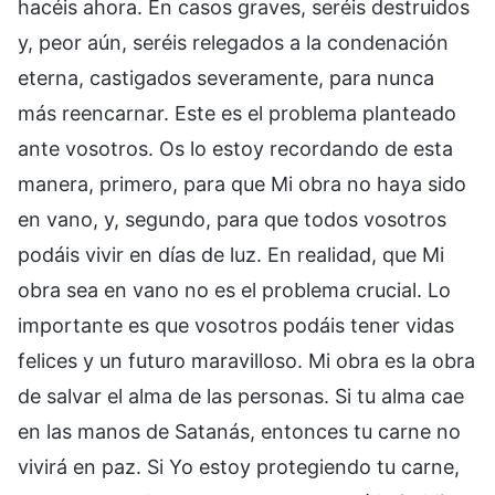
hacéis ahora. En casos graves, seréis destruidos
y, peor aún, seréis relegados a la condenación
eterna, castigados severamente, para nunca
más reencarnar. Este es el problema planteado
ante vosotros. Os lo estoy recordando de esta
manera, primero, para que Mi obra no haya sido
en vano, y, segundo, para que todos vosotros
podáis vivir en días de luz. En realidad, que Mi
obra sea en vano no es el problema crucial. Lo
importante es que vosotros podáis tener vidas
felices y un futuro maravilloso. Mi obra es la obra
de salvar el alma de las personas. Si tu alma cae
en las manos de Satanás, entonces tu carne no
vivirá en paz. Si Yo estoy protegiendo tu carne,