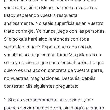
vuestra traición a Mí permanece en vosotros.
Estoy esperando vuestra respuesta
ansiosamente. No seáis superficiales en vuestro
trato conmigo. Yo nunca juego con las personas.
Si digo que haré algo, entonces con toda
seguridad lo haré. Espero que cada uno de
vosotros sea alguien que tome Mis palabras en
serio y no piense que son ciencia ficción. Lo que
quiero es una acción concreta de vuestra parte,
no vuestras imaginaciones. Después, debéis
contestar Mis siguientes preguntas:
1. Si eres verdaderamente un servidor, ¿me
puedes servir con devoción, sin ningún elemento