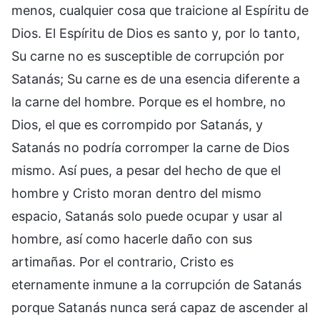
menos, cualquier cosa que traicione al Espíritu de
Dios. El Espíritu de Dios es santo y, por lo tanto,
Su carne no es susceptible de corrupción por
Satanás; Su carne es de una esencia diferente a
la carne del hombre. Porque es el hombre, no
Dios, el que es corrompido por Satanás, y
Satanás no podría corromper la carne de Dios
mismo. Así pues, a pesar del hecho de que el
hombre y Cristo moran dentro del mismo
espacio, Satanás solo puede ocupar y usar al
hombre, así como hacerle daño con sus
artimañas. Por el contrario, Cristo es
eternamente inmune a la corrupción de Satanás
porque Satanás nunca será capaz de ascender al