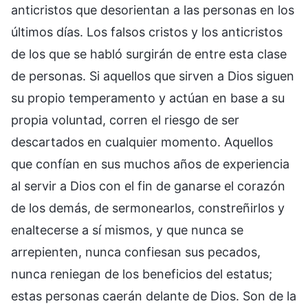
anticristos que desorientan a las personas en los
últimos días. Los falsos cristos y los anticristos
de los que se habló surgirán de entre esta clase
de personas. Si aquellos que sirven a Dios siguen
su propio temperamento y actúan en base a su
propia voluntad, corren el riesgo de ser
descartados en cualquier momento. Aquellos
que confían en sus muchos años de experiencia
al servir a Dios con el fin de ganarse el corazón
de los demás, de sermonearlos, constreñirlos y
enaltecerse a sí mismos, y que nunca se
arrepienten, nunca confiesan sus pecados,
nunca reniegan de los beneficios del estatus;
estas personas caerán delante de Dios. Son de la