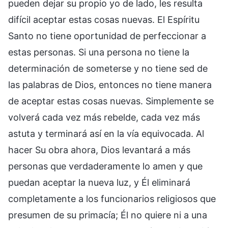
pueden dejar su propio yo de lado, les resulta
difícil aceptar estas cosas nuevas. El Espíritu
Santo no tiene oportunidad de perfeccionar a
estas personas. Si una persona no tiene la
determinación de someterse y no tiene sed de
las palabras de Dios, entonces no tiene manera
de aceptar estas cosas nuevas. Simplemente se
volverá cada vez más rebelde, cada vez más
astuta y terminará así en la vía equivocada. Al
hacer Su obra ahora, Dios levantará a más
personas que verdaderamente lo amen y que
puedan aceptar la nueva luz, y Él eliminará
completamente a los funcionarios religiosos que
presumen de su primacía; Él no quiere ni a una