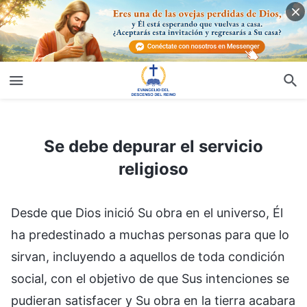
Se debe depurar el servicio religioso
Se debe depurar el servicio
religioso
Desde que Dios inició Su obra en el universo, Él
ha predestinado a muchas personas para que lo
sirvan, incluyendo a aquellos de toda condición
social, con el objetivo de que Sus intenciones se
pudieran satisfacer y Su obra en la tierra acabara