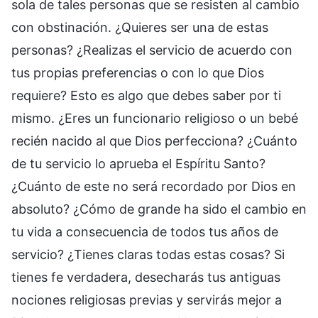
sola de tales personas que se resisten al cambio
con obstinación. ¿Quieres ser una de estas
personas? ¿Realizas el servicio de acuerdo con
tus propias preferencias o con lo que Dios
requiere? Esto es algo que debes saber por ti
mismo. ¿Eres un funcionario religioso o un bebé
recién nacido al que Dios perfecciona? ¿Cuánto
de tu servicio lo aprueba el Espíritu Santo?
¿Cuánto de este no será recordado por Dios en
absoluto? ¿Cómo de grande ha sido el cambio en
tu vida a consecuencia de todos tus años de
servicio? ¿Tienes claras todas estas cosas? Si
tienes fe verdadera, desecharás tus antiguas
nociones religiosas previas y servirás mejor a