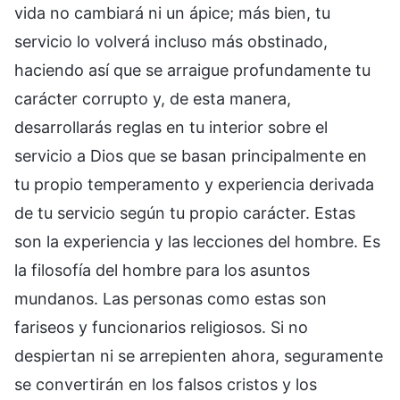
vida no cambiará ni un ápice; más bien, tu
servicio lo volverá incluso más obstinado,
haciendo así que se arraigue profundamente tu
carácter corrupto y, de esta manera,
desarrollarás reglas en tu interior sobre el
servicio a Dios que se basan principalmente en
tu propio temperamento y experiencia derivada
de tu servicio según tu propio carácter. Estas
son la experiencia y las lecciones del hombre. Es
la filosofía del hombre para los asuntos
mundanos. Las personas como estas son
fariseos y funcionarios religiosos. Si no
despiertan ni se arrepienten ahora, seguramente
se convertirán en los falsos cristos y los