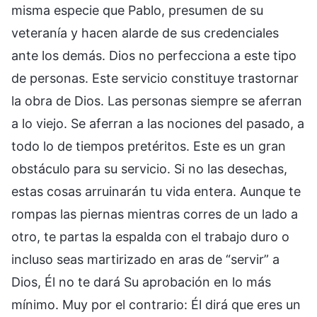
misma especie que Pablo, presumen de su
veteranía y hacen alarde de sus credenciales
ante los demás. Dios no perfecciona a este tipo
de personas. Este servicio constituye trastornar
la obra de Dios. Las personas siempre se aferran
a lo viejo. Se aferran a las nociones del pasado, a
todo lo de tiempos pretéritos. Este es un gran
obstáculo para su servicio. Si no las desechas,
estas cosas arruinarán tu vida entera. Aunque te
rompas las piernas mientras corres de un lado a
otro, te partas la espalda con el trabajo duro o
incluso seas martirizado en aras de “servir” a
Dios, Él no te dará Su aprobación en lo más
mínimo. Muy por el contrario: Él dirá que eres un