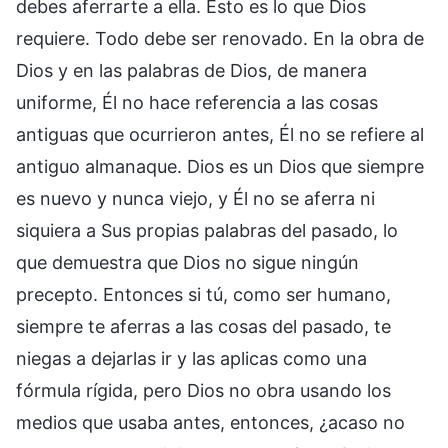
debes aferrarte a ella. Esto es lo que Dios
requiere. Todo debe ser renovado. En la obra de
Dios y en las palabras de Dios, de manera
uniforme, Él no hace referencia a las cosas
antiguas que ocurrieron antes, Él no se refiere al
antiguo almanaque. Dios es un Dios que siempre
es nuevo y nunca viejo, y Él no se aferra ni
siquiera a Sus propias palabras del pasado, lo
que demuestra que Dios no sigue ningún
precepto. Entonces si tú, como ser humano,
siempre te aferras a las cosas del pasado, te
niegas a dejarlas ir y las aplicas como una
fórmula rígida, pero Dios no obra usando los
medios que usaba antes, entonces, ¿acaso no