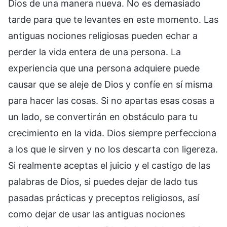
Dios de una manera nueva. No es demasiado
tarde para que te levantes en este momento. Las
antiguas nociones religiosas pueden echar a
perder la vida entera de una persona. La
experiencia que una persona adquiere puede
causar que se aleje de Dios y confíe en sí misma
para hacer las cosas. Si no apartas esas cosas a
un lado, se convertirán en obstáculo para tu
crecimiento en la vida. Dios siempre perfecciona
a los que le sirven y no los descarta con ligereza.
Si realmente aceptas el juicio y el castigo de las
palabras de Dios, si puedes dejar de lado tus
pasadas prácticas y preceptos religiosos, así
como dejar de usar las antiguas nociones