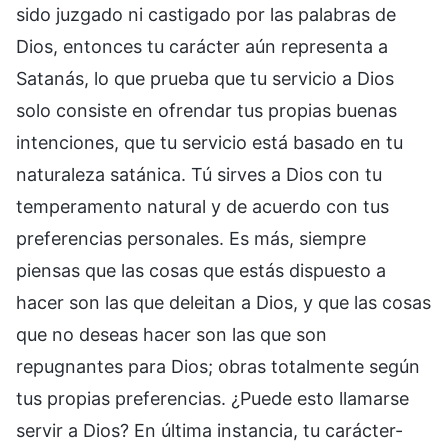
sido juzgado ni castigado por las palabras de
Dios, entonces tu carácter aún representa a
Satanás, lo que prueba que tu servicio a Dios
solo consiste en ofrendar tus propias buenas
intenciones, que tu servicio está basado en tu
naturaleza satánica. Tú sirves a Dios con tu
temperamento natural y de acuerdo con tus
preferencias personales. Es más, siempre
piensas que las cosas que estás dispuesto a
hacer son las que deleitan a Dios, y que las cosas
que no deseas hacer son las que son
repugnantes para Dios; obras totalmente según
tus propias preferencias. ¿Puede esto llamarse
servir a Dios? En última instancia, tu carácter-