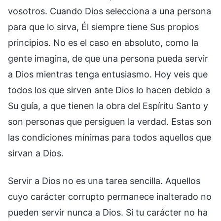
vosotros. Cuando Dios selecciona a una persona
para que lo sirva, Él siempre tiene Sus propios
principios. No es el caso en absoluto, como la
gente imagina, de que una persona pueda servir
a Dios mientras tenga entusiasmo. Hoy veis que
todos los que sirven ante Dios lo hacen debido a
Su guía, a que tienen la obra del Espíritu Santo y
son personas que persiguen la verdad. Estas son
las condiciones mínimas para todos aquellos que
sirvan a Dios.
Servir a Dios no es una tarea sencilla. Aquellos
cuyo carácter corrupto permanece inalterado no
pueden servir nunca a Dios. Si tu carácter no ha