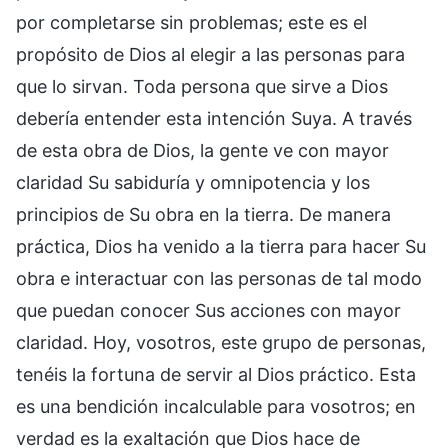
por completarse sin problemas; este es el
propósito de Dios al elegir a las personas para
que lo sirvan. Toda persona que sirve a Dios
debería entender esta intención Suya. A través
de esta obra de Dios, la gente ve con mayor
claridad Su sabiduría y omnipotencia y los
principios de Su obra en la tierra. De manera
práctica, Dios ha venido a la tierra para hacer Su
obra e interactuar con las personas de tal modo
que puedan conocer Sus acciones con mayor
claridad. Hoy, vosotros, este grupo de personas,
tenéis la fortuna de servir al Dios práctico. Esta
es una bendición incalculable para vosotros; en
verdad es la exaltación que Dios hace de