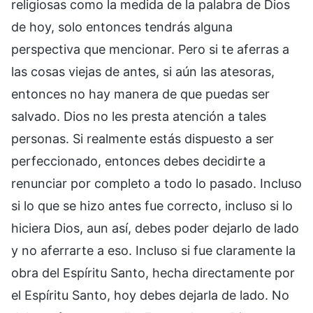
religiosas como la medida de la palabra de Dios
de hoy, solo entonces tendrás alguna
perspectiva que mencionar. Pero si te aferras a
las cosas viejas de antes, si aún las atesoras,
entonces no hay manera de que puedas ser
salvado. Dios no les presta atención a tales
personas. Si realmente estás dispuesto a ser
perfeccionado, entonces debes decidirte a
renunciar por completo a todo lo pasado. Incluso
si lo que se hizo antes fue correcto, incluso si lo
hiciera Dios, aun así, debes poder dejarlo de lado
y no aferrarte a eso. Incluso si fue claramente la
obra del Espíritu Santo, hecha directamente por
el Espíritu Santo, hoy debes dejarla de lado. No