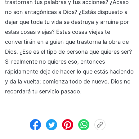
trastornan tus palabras y tus acciones? ¿Acaso
no son antagónicas a Dios? ¿Estás dispuesto a
dejar que toda tu vida se destruya y arruine por
estas cosas viejas? Estas cosas viejas te
convertirán en alguien que trastorna la obra de
Dios. ¿Ese es el tipo de persona que quieres ser?
Si realmente no quieres eso, entonces
rápidamente deja de hacer lo que estás haciendo
y da la vuelta; comienza todo de nuevo. Dios no
recordará tu servicio pasado.