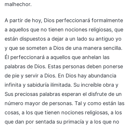
malhechor.
A partir de hoy, Dios perfeccionará formalmente
a aquellos que no tienen nociones religiosas, que
están dispuestos a dejar a un lado su antiguo yo
y que se someten a Dios de una manera sencilla.
Él perfeccionará a aquellos que anhelan las
palabras de Dios. Estas personas deben ponerse
de pie y servir a Dios. En Dios hay abundancia
infinita y sabiduría ilimitada. Su increíble obra y
Sus preciosas palabras esperan el disfrute de un
número mayor de personas. Tal y como están las
cosas, a los que tienen nociones religiosas, a los
que dan por sentada su primacía y a los que no