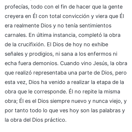
profecías, todo con el fin de hacer que la gente
creyera en Él con total convicción y viera que Él
era realmente Dios y no tenía sentimientos
carnales. En última instancia, completó la obra
de la crucifixión. El Dios de hoy no exhibe
señales y prodigios, ni sana a los enfermos ni
echa fuera demonios. Cuando vino Jesús, la obra
que realizó representaba una parte de Dios, pero
esta vez, Dios ha venido a realizar la etapa de la
obra que le corresponde. Él no repite la misma
obra; Él es el Dios siempre nuevo y nunca viejo, y
por tanto todo lo que ves hoy son las palabras y
la obra del Dios práctico.