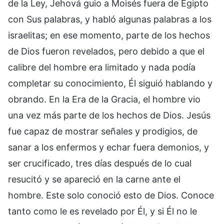
de la Ley, Jehová guio a Moisés fuera de Egipto
con Sus palabras, y habló algunas palabras a los
israelitas; en ese momento, parte de los hechos
de Dios fueron revelados, pero debido a que el
calibre del hombre era limitado y nada podía
completar su conocimiento, Él siguió hablando y
obrando. En la Era de la Gracia, el hombre vio
una vez más parte de los hechos de Dios. Jesús
fue capaz de mostrar señales y prodigios, de
sanar a los enfermos y echar fuera demonios, y
ser crucificado, tres días después de lo cual
resucitó y se apareció en la carne ante el
hombre. Este solo conoció esto de Dios. Conoce
tanto como le es revelado por Él, y si Él no le