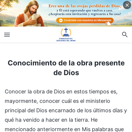
Conocimiento de la obra presente de Dios
Conocimiento de la obra presente
de Dios
Conocer la obra de Dios en estos tiempos es,
mayormente, conocer cuál es el ministerio
principal del Dios encarnado de los últimos días y
qué ha venido a hacer en la tierra. He
mencionado anteriormente en Mis palabras que