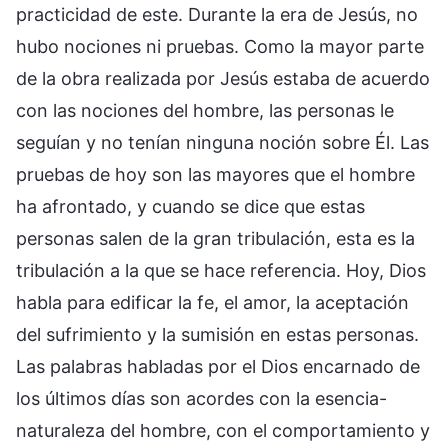
practicidad de este. Durante la era de Jesús, no
hubo nociones ni pruebas. Como la mayor parte
de la obra realizada por Jesús estaba de acuerdo
con las nociones del hombre, las personas le
seguían y no tenían ninguna noción sobre Él. Las
pruebas de hoy son las mayores que el hombre
ha afrontado, y cuando se dice que estas
personas salen de la gran tribulación, esta es la
tribulación a la que se hace referencia. Hoy, Dios
habla para edificar la fe, el amor, la aceptación
del sufrimiento y la sumisión en estas personas.
Las palabras habladas por el Dios encarnado de
los últimos días son acordes con la esencia-
naturaleza del hombre, con el comportamiento y