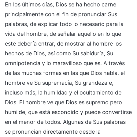
En los últimos días, Dios se ha hecho carne
principalmente con el fin de pronunciar Sus
palabras, de explicar todo lo necesario para la
vida del hombre, de señalar aquello en lo que
este debería entrar, de mostrar al hombre los
hechos de Dios, así como Su sabiduría, Su
omnipotencia y lo maravilloso que es. A través
de las muchas formas en las que Dios habla, el
hombre ve Su supremacía, Su grandeza e,
incluso más, la humildad y el ocultamiento de
Dios. El hombre ve que Dios es supremo pero
humilde, que está escondido y puede convertirse
en el menor de todos. Algunas de Sus palabras
se pronuncian directamente desde la