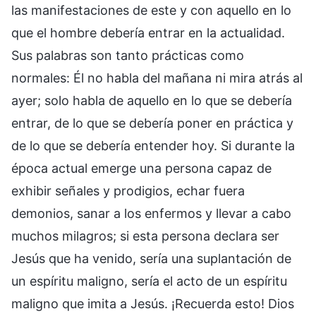
las manifestaciones de este y con aquello en lo
que el hombre debería entrar en la actualidad.
Sus palabras son tanto prácticas como
normales: Él no habla del mañana ni mira atrás al
ayer; solo habla de aquello en lo que se debería
entrar, de lo que se debería poner en práctica y
de lo que se debería entender hoy. Si durante la
época actual emerge una persona capaz de
exhibir señales y prodigios, echar fuera
demonios, sanar a los enfermos y llevar a cabo
muchos milagros; si esta persona declara ser
Jesús que ha venido, sería una suplantación de
un espíritu maligno, sería el acto de un espíritu
maligno que imita a Jesús. ¡Recuerda esto! Dios