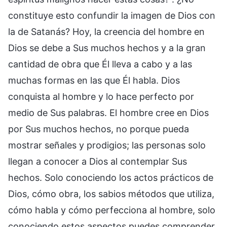
constituye esto confundir la imagen de Dios con
la de Satanás? Hoy, la creencia del hombre en
Dios se debe a Sus muchos hechos y a la gran
cantidad de obra que Él lleva a cabo y a las
muchas formas en las que Él habla. Dios
conquista al hombre y lo hace perfecto por
medio de Sus palabras. El hombre cree en Dios
por Sus muchos hechos, no porque pueda
mostrar señales y prodigios; las personas solo
llegan a conocer a Dios al contemplar Sus
hechos. Solo conociendo los actos prácticos de
Dios, cómo obra, los sabios métodos que utiliza,
cómo habla y cómo perfecciona al hombre, solo
conociendo estos aspectos puedes comprender