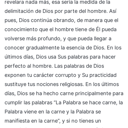
revelara nada más, esa sería la medida de la
delimitación de Dios por parte del hombre. Así
pues, Dios continúa obrando, de manera que el
conocimiento que el hombre tiene de Él pueda
volverse más profundo, y que pueda llegar a
conocer gradualmente la esencia de Dios. En los
últimos días, Dios usa Sus palabras para hacer
perfecto al hombre. Las palabras de Dios
exponen tu carácter corrupto y Su practicidad
sustituye tus nociones religiosas. En los últimos
días, Dios se ha hecho carne principalmente para
cumplir las palabras “La Palabra se hace carne, la
Palabra viene en la carne y la Palabra se
manifiesta en la carne”, y si no tienes un