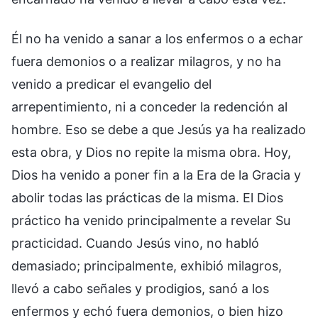
Él no ha venido a sanar a los enfermos o a echar
fuera demonios o a realizar milagros, y no ha
venido a predicar el evangelio del
arrepentimiento, ni a conceder la redención al
hombre. Eso se debe a que Jesús ya ha realizado
esta obra, y Dios no repite la misma obra. Hoy,
Dios ha venido a poner fin a la Era de la Gracia y
abolir todas las prácticas de la misma. El Dios
práctico ha venido principalmente a revelar Su
practicidad. Cuando Jesús vino, no habló
demasiado; principalmente, exhibió milagros,
llevó a cabo señales y prodigios, sanó a los
enfermos y echó fuera demonios, o bien hizo