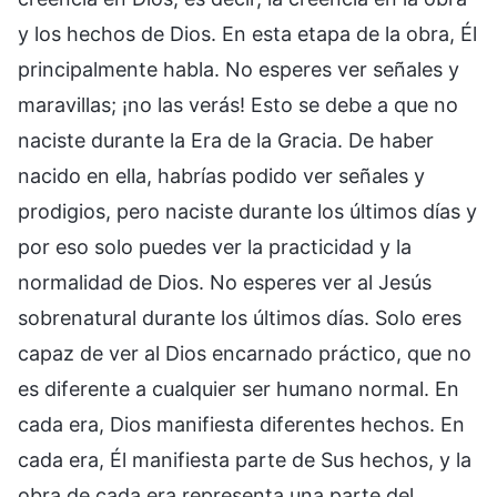
y los hechos de Dios. En esta etapa de la obra, Él
principalmente habla. No esperes ver señales y
maravillas; ¡no las verás! Esto se debe a que no
naciste durante la Era de la Gracia. De haber
nacido en ella, habrías podido ver señales y
prodigios, pero naciste durante los últimos días y
por eso solo puedes ver la practicidad y la
normalidad de Dios. No esperes ver al Jesús
sobrenatural durante los últimos días. Solo eres
capaz de ver al Dios encarnado práctico, que no
es diferente a cualquier ser humano normal. En
cada era, Dios manifiesta diferentes hechos. En
cada era, Él manifiesta parte de Sus hechos, y la
obra de cada era representa una parte del