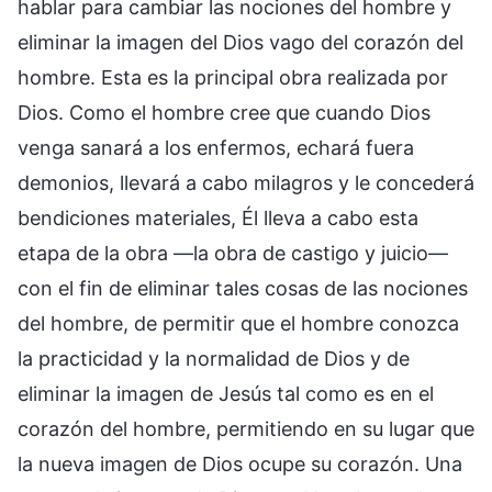
hablar para cambiar las nociones del hombre y
eliminar la imagen del Dios vago del corazón del
hombre. Esta es la principal obra realizada por
Dios. Como el hombre cree que cuando Dios
venga sanará a los enfermos, echará fuera
demonios, llevará a cabo milagros y le concederá
bendiciones materiales, Él lleva a cabo esta
etapa de la obra —la obra de castigo y juicio—
con el fin de eliminar tales cosas de las nociones
del hombre, de permitir que el hombre conozca
la practicidad y la normalidad de Dios y de
eliminar la imagen de Jesús tal como es en el
corazón del hombre, permitiendo en su lugar que
la nueva imagen de Dios ocupe su corazón. Una