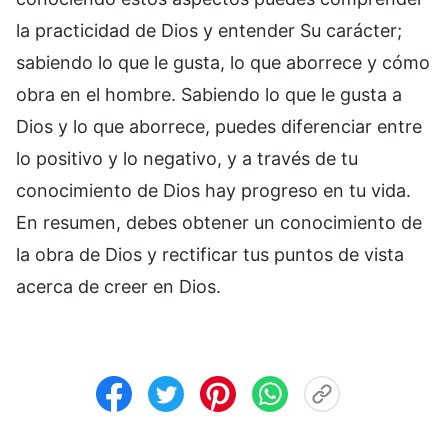
la practicidad de Dios y entender Su carácter;
sabiendo lo que le gusta, lo que aborrece y cómo
obra en el hombre. Sabiendo lo que le gusta a
Dios y lo que aborrece, puedes diferenciar entre
lo positivo y lo negativo, y a través de tu
conocimiento de Dios hay progreso en tu vida.
En resumen, debes obtener un conocimiento de
la obra de Dios y rectificar tus puntos de vista
acerca de creer en Dios.