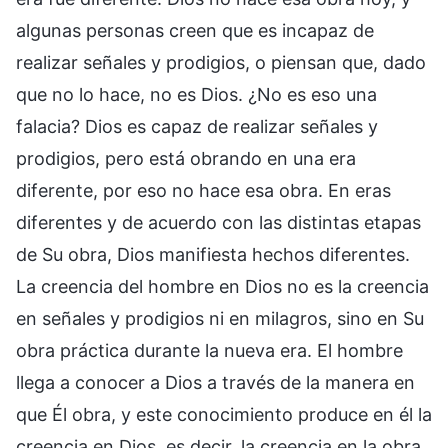
algunas personas creen que es incapaz de
realizar señales y prodigios, o piensan que, dado
que no lo hace, no es Dios. ¿No es eso una
falacia? Dios es capaz de realizar señales y
prodigios, pero está obrando en una era
diferente, por eso no hace esa obra. En eras
diferentes y de acuerdo con las distintas etapas
de Su obra, Dios manifiesta hechos diferentes.
La creencia del hombre en Dios no es la creencia
en señales y prodigios ni en milagros, sino en Su
obra práctica durante la nueva era. El hombre
llega a conocer a Dios a través de la manera en
que Él obra, y este conocimiento produce en él la
creencia en Dios, es decir, la creencia en la obra