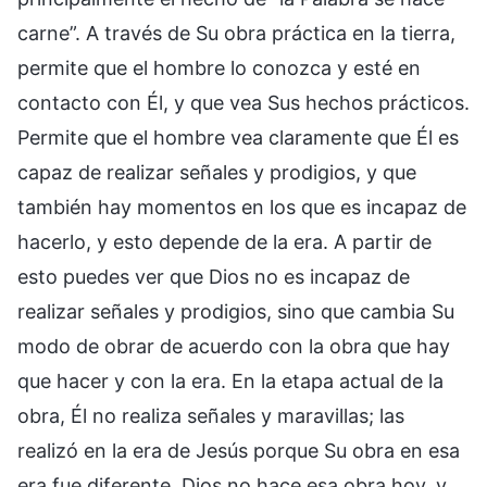
carne”. A través de Su obra práctica en la tierra,
permite que el hombre lo conozca y esté en
contacto con Él, y que vea Sus hechos prácticos.
Permite que el hombre vea claramente que Él es
capaz de realizar señales y prodigios, y que
también hay momentos en los que es incapaz de
hacerlo, y esto depende de la era. A partir de
esto puedes ver que Dios no es incapaz de
realizar señales y prodigios, sino que cambia Su
modo de obrar de acuerdo con la obra que hay
que hacer y con la era. En la etapa actual de la
obra, Él no realiza señales y maravillas; las
realizó en la era de Jesús porque Su obra en esa
era fue diferente. Dios no hace esa obra hoy, y