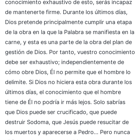
conocimiento exhaustivo de esto, serás incapaz
de mantenerte firme. Durante los últimos días,
Dios pretende principalmente cumplir una etapa
de la obra en la que la Palabra se manifiesta en la
carne, y esta es una parte de la obra del plan de
gestión de Dios. Por tanto, vuestro conocimiento
debe ser exhaustivo; independientemente de
cómo obre Dios, Él no permite que el hombre lo
delimite. Si Dios no hiciera esta obra durante los
últimos días, el conocimiento que el hombre
tiene de Él no podría ir más lejos. Solo sabrías
que Dios puede ser crucificado, que puede
destruir Sodoma, que Jesús puede resucitar de
los muertos y aparecerse a Pedro… Pero nunca