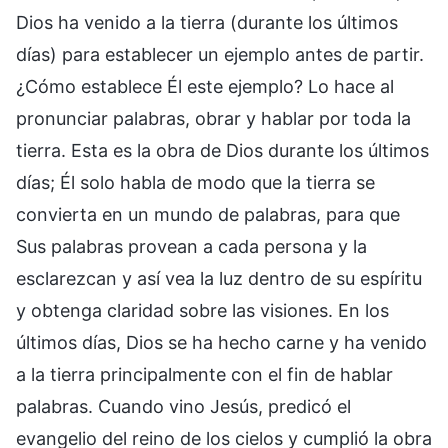
Dios ha venido a la tierra (durante los últimos
días) para establecer un ejemplo antes de partir.
¿Cómo establece Él este ejemplo? Lo hace al
pronunciar palabras, obrar y hablar por toda la
tierra. Esta es la obra de Dios durante los últimos
días; Él solo habla de modo que la tierra se
convierta en un mundo de palabras, para que
Sus palabras provean a cada persona y la
esclarezcan y así vea la luz dentro de su espíritu
y obtenga claridad sobre las visiones. En los
últimos días, Dios se ha hecho carne y ha venido
a la tierra principalmente con el fin de hablar
palabras. Cuando vino Jesús, predicó el
evangelio del reino de los cielos y cumplió la obra