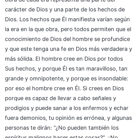
carácter de Dios y una parte de los hechos de
Dios. Los hechos que Él manifiesta varían según
la era en la que obra, pero todos permiten que el
conocimiento de Dios del hombre se profundice
y que este tenga una fe en Dios más verdadera y
más sólida. El hombre cree en Dios por todos
Sus hechos, y porque Él es tan maravilloso, tan
grande y omnipotente, y porque es insondable:
por eso el hombre cree en Él. Si crees en Dios
porque es capaz de llevar a cabo señales y
prodigios y puede sanar a los enfermos y echar
fuera demonios, tu opinión es errónea, y algunas
personas te dirán: “¿No pueden también los
espíritus malignos hacer estas cosas?”. ¿No