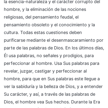
la esencia-naturaleza y el carácter corrupto del
hombre, y la eliminación de las nociones
religiosas, del pensamiento feudal, el
pensamiento obsoleto y el conocimiento y la
cultura. Todas estas cuestiones deben
purificarse mediante el desenmascaramiento por
parte de las palabras de Dios. En los últimos días,
Él usa palabras, no señales y prodigios, para
perfeccionar al hombre. Usa Sus palabras para
revelar, juzgar, castigar y perfeccionar al
hombre, para que en Sus palabras este llegue a
ver la sabiduría y la belleza de Dios, y a entender
Su carácter, y así, a través de las palabras de
Dios, el hombre vea Sus hechos. Durante la Era