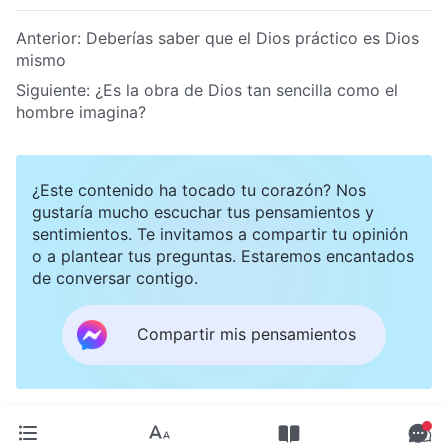
Anterior:
Deberías saber que el Dios práctico es Dios
mismo
Siguiente:
¿Es la obra de Dios tan sencilla como el
hombre imagina?
¿Este contenido ha tocado tu corazón? Nos
gustaría mucho escuchar tus pensamientos y
sentimientos. Te invitamos a compartir tu opinión
o a plantear tus preguntas. Estaremos encantados
de conversar contigo.
Compartir mis pensamientos