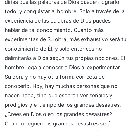
dirías que las palabras de Dios pueden lograrlo
todo, y conquistar al hombre. Solo a través de la
experiencia de las palabras de Dios puedes
hablar de tal conocimiento. Cuanto más
experimentas de Su obra, más exhaustivo será tu
conocimiento de Él, y solo entonces no
delimitarás a Dios según tus propias nociones. El
hombre llega a conocer a Dios al experimentar
Su obra y no hay otra forma correcta de
conocerlo. Hoy, hay muchas personas que no
hacen nada, sino que esperan ver señales y
prodigios y el tiempo de los grandes desastres.
¿Crees en Dios o en los grandes desastres?
Cuando lleguen los grandes desastres será