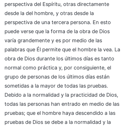
perspectiva del Espíritu, otras directamente
desde la del hombre, y otras desde la
perspectiva de una tercera persona. En esto
puede verse que la forma de la obra de Dios
varía grandemente y es por medio de las
palabras que Él permite que el hombre la vea. La
obra de Dios durante los últimos días es tanto
normal como práctica y, por consiguiente, el
grupo de personas de los últimos días están
sometidas a la mayor de todas las pruebas.
Debido a la normalidad y la practicidad de Dios,
todas las personas han entrado en medio de las
pruebas; que el hombre haya descendido a las
pruebas de Dios se debe a la normalidad y la