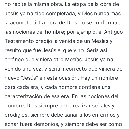
no repite la misma obra. La etapa de la obra de
Jesús ya ha sido completada, y Dios nunca más
la acometerá. La obra de Dios no se conforma a
las nociones del hombre; por ejemplo, el Antiguo
Testamento predijo la venida de un Mesías y
resultó que fue Jesús el que vino. Sería así
erróneo que viniera otro Mesías. Jesús ya ha
venido una vez, y sería incorrecto que viniera de
nuevo “Jesús” en esta ocasión. Hay un nombre
para cada era, y cada nombre contiene una
caracterización de esa era. En las nociones del
hombre, Dios siempre debe realizar señales y
prodigios, siempre debe sanar a los enfermos y
echar fuera demonios, y siempre debe ser como