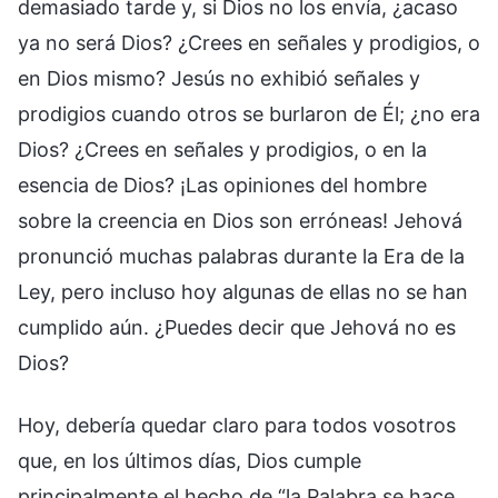
demasiado tarde y, si Dios no los envía, ¿acaso
ya no será Dios? ¿Crees en señales y prodigios, o
en Dios mismo? Jesús no exhibió señales y
prodigios cuando otros se burlaron de Él; ¿no era
Dios? ¿Crees en señales y prodigios, o en la
esencia de Dios? ¡Las opiniones del hombre
sobre la creencia en Dios son erróneas! Jehová
pronunció muchas palabras durante la Era de la
Ley, pero incluso hoy algunas de ellas no se han
cumplido aún. ¿Puedes decir que Jehová no es
Dios?
Hoy, debería quedar claro para todos vosotros
que, en los últimos días, Dios cumple
principalmente el hecho de “la Palabra se hace