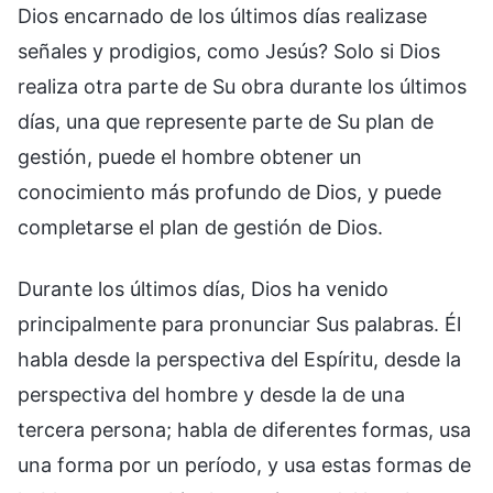
Dios encarnado de los últimos días realizase
señales y prodigios, como Jesús? Solo si Dios
realiza otra parte de Su obra durante los últimos
días, una que represente parte de Su plan de
gestión, puede el hombre obtener un
conocimiento más profundo de Dios, y puede
completarse el plan de gestión de Dios.
Durante los últimos días, Dios ha venido
principalmente para pronunciar Sus palabras. Él
habla desde la perspectiva del Espíritu, desde la
perspectiva del hombre y desde la de una
tercera persona; habla de diferentes formas, usa
una forma por un período, y usa estas formas de