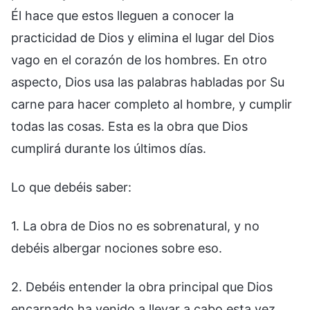
Él hace que estos lleguen a conocer la
practicidad de Dios y elimina el lugar del Dios
vago en el corazón de los hombres. En otro
aspecto, Dios usa las palabras habladas por Su
carne para hacer completo al hombre, y cumplir
todas las cosas. Esta es la obra que Dios
cumplirá durante los últimos días.
Lo que debéis saber:
1. La obra de Dios no es sobrenatural, y no
debéis albergar nociones sobre eso.
2. Debéis entender la obra principal que Dios
encarnado ha venido a llevar a cabo esta vez.