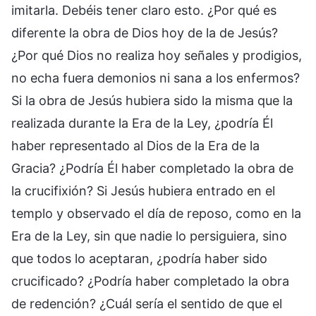
imitarla. Debéis tener claro esto. ¿Por qué es
diferente la obra de Dios hoy de la de Jesús?
¿Por qué Dios no realiza hoy señales y prodigios,
no echa fuera demonios ni sana a los enfermos?
Si la obra de Jesús hubiera sido la misma que la
realizada durante la Era de la Ley, ¿podría Él
haber representado al Dios de la Era de la
Gracia? ¿Podría Él haber completado la obra de
la crucifixión? Si Jesús hubiera entrado en el
templo y observado el día de reposo, como en la
Era de la Ley, sin que nadie lo persiguiera, sino
que todos lo aceptaran, ¿podría haber sido
crucificado? ¿Podría haber completado la obra
de redención? ¿Cuál sería el sentido de que el