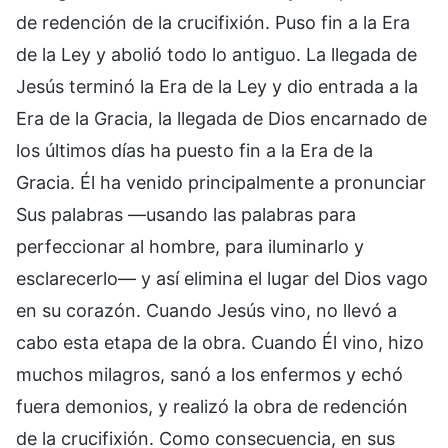
de redención de la crucifixión. Puso fin a la Era
de la Ley y abolió todo lo antiguo. La llegada de
Jesús terminó la Era de la Ley y dio entrada a la
Era de la Gracia, la llegada de Dios encarnado de
los últimos días ha puesto fin a la Era de la
Gracia. Él ha venido principalmente a pronunciar
Sus palabras —usando las palabras para
perfeccionar al hombre, para iluminarlo y
esclarecerlo— y así elimina el lugar del Dios vago
en su corazón. Cuando Jesús vino, no llevó a
cabo esta etapa de la obra. Cuando Él vino, hizo
muchos milagros, sanó a los enfermos y echó
fuera demonios, y realizó la obra de redención
de la crucifixión. Como consecuencia, en sus