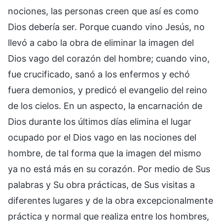
nociones, las personas creen que así es como
Dios debería ser. Porque cuando vino Jesús, no
llevó a cabo la obra de eliminar la imagen del
Dios vago del corazón del hombre; cuando vino,
fue crucificado, sanó a los enfermos y echó
fuera demonios, y predicó el evangelio del reino
de los cielos. En un aspecto, la encarnación de
Dios durante los últimos días elimina el lugar
ocupado por el Dios vago en las nociones del
hombre, de tal forma que la imagen del mismo
ya no está más en su corazón. Por medio de Sus
palabras y Su obra prácticas, de Sus visitas a
diferentes lugares y de la obra excepcionalmente
práctica y normal que realiza entre los hombres,