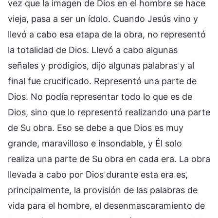
vez que la imagen de Dios en el hombre se hace
vieja, pasa a ser un ídolo. Cuando Jesús vino y
llevó a cabo esa etapa de la obra, no representó
la totalidad de Dios. Llevó a cabo algunas
señales y prodigios, dijo algunas palabras y al
final fue crucificado. Representó una parte de
Dios. No podía representar todo lo que es de
Dios, sino que lo representó realizando una parte
de Su obra. Eso se debe a que Dios es muy
grande, maravilloso e insondable, y Él solo
realiza una parte de Su obra en cada era. La obra
llevada a cabo por Dios durante esta era es,
principalmente, la provisión de las palabras de
vida para el hombre, el desenmascaramiento de