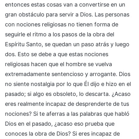
entonces estas cosas van a convertirse en un
gran obstáculo para servir a Dios. Las personas
con nociones religiosas no tienen forma de
seguirle el ritmo a los pasos de la obra del
Espíritu Santo, se quedan un paso atrás y luego
dos. Esto se debe a que estas nociones
religiosas hacen que el hombre se vuelva
extremadamente sentencioso y arrogante. Dios
no siente nostalgia por lo que Él dijo e hizo en el
pasado; si algo es obsoleto, lo descarta. ¿Acaso
eres realmente incapaz de desprenderte de tus
nociones? Si te aferras a las palabras que habló
Dios en el pasado, ¿acaso eso prueba que
conoces la obra de Dios? Si eres incapaz de