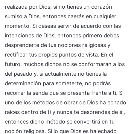
realizada por Dios; si no tienes un corazón
sumiso a Dios, entonces caerás en cualquier
momento. Si deseas servir de acuerdo con las
intenciones de Dios, entonces primero debes
desprenderte de tus nociones religiosas y
rectificar tus propios puntos de vista. En el
futuro, muchos dichos no se conformarán a los
del pasado y, si actualmente no tienes la
determinación para someterte, no podrás
recorrer la senda que se presenta frente a ti. Si
uno de los métodos de obrar de Dios ha echado
raíces dentro de ti y nunca te desprendes de él,
entonces dicho método se convertirá en tu
noción religiosa. Si lo que Dios es ha echado