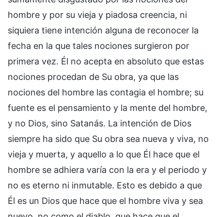
hombre y por su vieja y piadosa creencia, ni
siquiera tiene intención alguna de reconocer la
fecha en la que tales nociones surgieron por
primera vez. Él no acepta en absoluto que estas
nociones procedan de Su obra, ya que las
nociones del hombre las contagia el hombre; su
fuente es el pensamiento y la mente del hombre,
y no Dios, sino Satanás. La intención de Dios
siempre ha sido que Su obra sea nueva y viva, no
vieja y muerta, y aquello a lo que Él hace que el
hombre se adhiera varía con la era y el periodo y
no es eterno ni inmutable. Esto es debido a que
Él es un Dios que hace que el hombre viva y sea
nuevo, no como el diablo, que hace que el