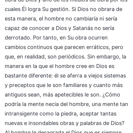
cuales Él logra Su gestión. Si Dios no obrara de
esta manera, el hombre no cambiaría ni sería
capaz de conocer a Dios y Satanás no sería
derrotado. Por tanto, en Su obra ocurren
cambios continuos que parecen erráticos, pero
que, en realidad, son periódicos. Sin embargo, la
manera en la que el hombre cree en Dios es
bastante diferente: él se aferra a viejos sistemas
y preceptos que le son familiares y cuanto más
antiguos sean, más apetecibles le son. ¿Cómo
podría la mente necia del hombre, una mente tan
intransigente como la piedra, aceptar tantas
nuevas e insondables obras y palabras de Dios?
Al hombre le desagrada el Dios que es siempre