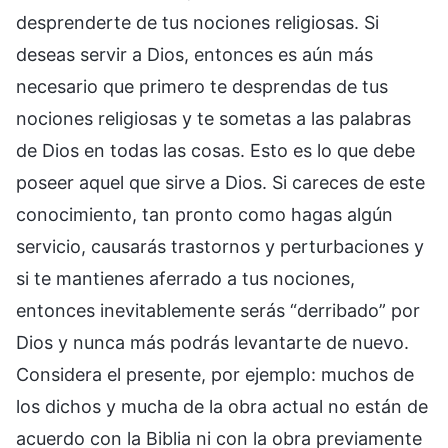
desprenderte de tus nociones religiosas. Si
deseas servir a Dios, entonces es aún más
necesario que primero te desprendas de tus
nociones religiosas y te sometas a las palabras
de Dios en todas las cosas. Esto es lo que debe
poseer aquel que sirve a Dios. Si careces de este
conocimiento, tan pronto como hagas algún
servicio, causarás trastornos y perturbaciones y
si te mantienes aferrado a tus nociones,
entonces inevitablemente serás “derribado” por
Dios y nunca más podrás levantarte de nuevo.
Considera el presente, por ejemplo: muchos de
los dichos y mucha de la obra actual no están de
acuerdo con la Biblia ni con la obra previamente