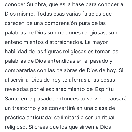
conocer Su obra, que es la base para conocer a
Dios mismo. Todas esas varias falacias que
carecen de una comprensión pura de las
palabras de Dios son nociones religiosas, son
entendimientos distorsionados. La mayor
habilidad de las figuras religiosas es tomar las
palabras de Dios entendidas en el pasado y
compararlas con las palabras de Dios de hoy. Si
al servir al Dios de hoy te aferras a las cosas
reveladas por el esclarecimiento del Espíritu
Santo en el pasado, entonces tu servicio causará
un trastorno y se convertirá en una clase de
práctica anticuada: se limitará a ser un ritual
religioso. Si crees que los que sirven a Dios