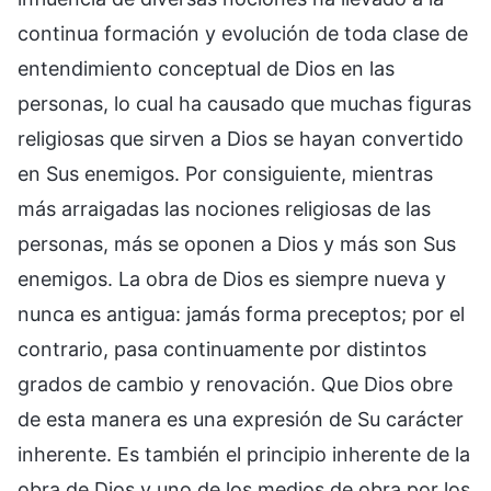
continua formación y evolución de toda clase de
entendimiento conceptual de Dios en las
personas, lo cual ha causado que muchas figuras
religiosas que sirven a Dios se hayan convertido
en Sus enemigos. Por consiguiente, mientras
más arraigadas las nociones religiosas de las
personas, más se oponen a Dios y más son Sus
enemigos. La obra de Dios es siempre nueva y
nunca es antigua: jamás forma preceptos; por el
contrario, pasa continuamente por distintos
grados de cambio y renovación. Que Dios obre
de esta manera es una expresión de Su carácter
inherente. Es también el principio inherente de la
obra de Dios y uno de los medios de obra por los