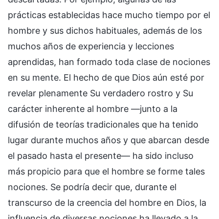
prácticas establecidas hace mucho tiempo por el
hombre y sus dichos habituales, además de los
muchos años de experiencia y lecciones
aprendidas, han formado toda clase de nociones
en su mente. El hecho de que Dios aún esté por
revelar plenamente Su verdadero rostro y Su
carácter inherente al hombre —junto a la
difusión de teorías tradicionales que ha tenido
lugar durante muchos años y que abarcan desde
el pasado hasta el presente— ha sido incluso
más propicio para que el hombre se forme tales
nociones. Se podría decir que, durante el
transcurso de la creencia del hombre en Dios, la
influencia de diversas nociones ha llevado a la