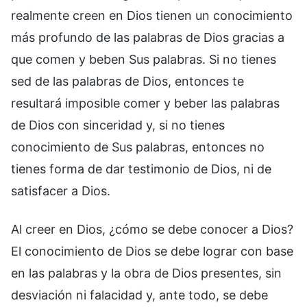
realmente creen en Dios tienen un conocimiento
más profundo de las palabras de Dios gracias a
que comen y beben Sus palabras. Si no tienes
sed de las palabras de Dios, entonces te
resultará imposible comer y beber las palabras
de Dios con sinceridad y, si no tienes
conocimiento de Sus palabras, entonces no
tienes forma de dar testimonio de Dios, ni de
satisfacer a Dios.
Al creer en Dios, ¿cómo se debe conocer a Dios?
El conocimiento de Dios se debe lograr con base
en las palabras y la obra de Dios presentes, sin
desviación ni falacidad y, ante todo, se debe