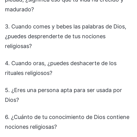
madurado?
3. Cuando comes y bebes las palabras de Dios,
¿puedes desprenderte de tus nociones
religiosas?
4. Cuando oras, ¿puedes deshacerte de los
rituales religiosos?
5. ¿Eres una persona apta para ser usada por
Dios?
6. ¿Cuánto de tu conocimiento de Dios contiene
nociones religiosas?