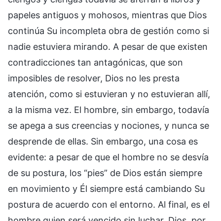
papeles antiguos y mohosos, mientras que Dios
continúa Su incompleta obra de gestión como si
nadie estuviera mirando. A pesar de que existen
contradicciones tan antagónicas, que son
imposibles de resolver, Dios no les presta
atención, como si estuvieran y no estuvieran allí,
a la misma vez. El hombre, sin embargo, todavía
se apega a sus creencias y nociones, y nunca se
desprende de ellas. Sin embargo, una cosa es
evidente: a pesar de que el hombre no se desvía
de su postura, los “pies” de Dios están siempre
en movimiento y Él siempre está cambiando Su
postura de acuerdo con el entorno. Al final, es el
hombre quien será vencido sin luchar. Dios, por