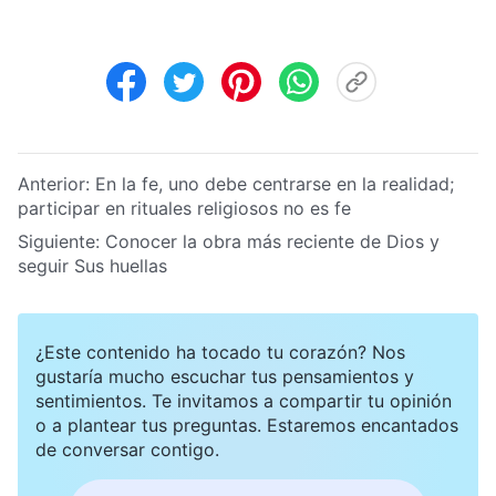
Anterior:
En la fe, uno debe centrarse en la realidad;
participar en rituales religiosos no es fe
Siguiente:
Conocer la obra más reciente de Dios y
seguir Sus huellas
¿Este contenido ha tocado tu corazón? Nos
gustaría mucho escuchar tus pensamientos y
sentimientos. Te invitamos a compartir tu opinión
o a plantear tus preguntas. Estaremos encantados
de conversar contigo.