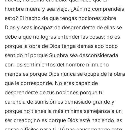
hombre muera y sea viejo. ¿Aún no comprendéis
esto? El hecho de que tengas nociones sobre
Dios y seas incapaz de desprenderte de ellas se
debe a que no logras entender las cosas; no es
porque la obra de Dios tenga demasiado poco
sentido ni porque Su obra sea desconsiderada
con los sentimientos del hombre ni mucho
menos es porque Dios nunca se ocupe de la obra
que le corresponde. No eres capaz de
desprenderte de tus nociones porque tu
carencia de sumisión es demasiado grande y
porque no tienes la más mínima semejanza a un
ser creado; no es porque Dios esté haciendo las
cosas difíciles para ti. Tú has causado todo esto