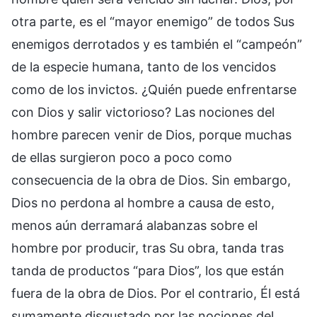
otra parte, es el “mayor enemigo” de todos Sus
enemigos derrotados y es también el “campeón”
de la especie humana, tanto de los vencidos
como de los invictos. ¿Quién puede enfrentarse
con Dios y salir victorioso? Las nociones del
hombre parecen venir de Dios, porque muchas
de ellas surgieron poco a poco como
consecuencia de la obra de Dios. Sin embargo,
Dios no perdona al hombre a causa de esto,
menos aún derramará alabanzas sobre el
hombre por producir, tras Su obra, tanda tras
tanda de productos “para Dios”, los que están
fuera de la obra de Dios. Por el contrario, Él está
sumamente disgustado por las nociones del