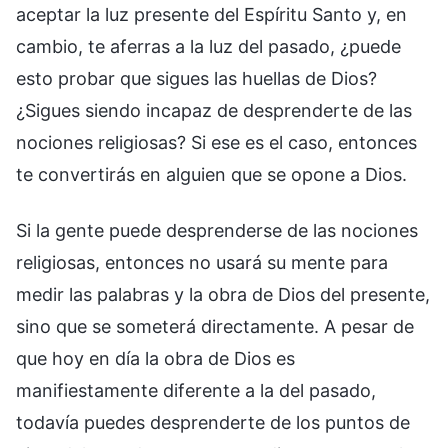
aceptar la luz presente del Espíritu Santo y, en
cambio, te aferras a la luz del pasado, ¿puede
esto probar que sigues las huellas de Dios?
¿Sigues siendo incapaz de desprenderte de las
nociones religiosas? Si ese es el caso, entonces
te convertirás en alguien que se opone a Dios.
Si la gente puede desprenderse de las nociones
religiosas, entonces no usará su mente para
medir las palabras y la obra de Dios del presente,
sino que se someterá directamente. A pesar de
que hoy en día la obra de Dios es
manifiestamente diferente a la del pasado,
todavía puedes desprenderte de los puntos de