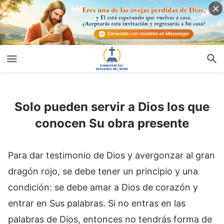
Solo pueden servir a Dios los que conocen Su obra presente
Solo pueden servir a Dios los que
conocen Su obra presente
Para dar testimonio de Dios y avergonzar al gran
dragón rojo, se debe tener un principio y una
condición: se debe amar a Dios de corazón y
entrar en Sus palabras. Si no entras en las
palabras de Dios, entonces no tendrás forma de