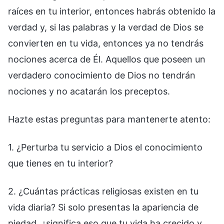
raíces en tu interior, entonces habrás obtenido la
verdad y, si las palabras y la verdad de Dios se
convierten en tu vida, entonces ya no tendrás
nociones acerca de Él. Aquellos que poseen un
verdadero conocimiento de Dios no tendrán
nociones y no acatarán los preceptos.
Hazte estas preguntas para mantenerte atento:
1. ¿Perturba tu servicio a Dios el conocimiento
que tienes en tu interior?
2. ¿Cuántas prácticas religiosas existen en tu
vida diaria? Si solo presentas la apariencia de
piedad, ¿significa eso que tu vida ha crecido y