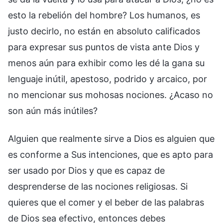
esto la rebelión del hombre? Los humanos, es
justo decirlo, no están en absoluto calificados
para expresar sus puntos de vista ante Dios y
menos aún para exhibir como les dé la gana su
lenguaje inútil, apestoso, podrido y arcaico, por
no mencionar sus mohosas nociones. ¿Acaso no
son aún más inútiles?
Alguien que realmente sirve a Dios es alguien que
es conforme a Sus intenciones, que es apto para
ser usado por Dios y que es capaz de
desprenderse de las nociones religiosas. Si
quieres que el comer y el beber de las palabras
de Dios sea efectivo, entonces debes