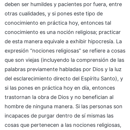
deben ser humildes y pacientes por fuera, entre
otras cualidades, y si pones este tipo de
conocimiento en práctica hoy, entonces tal
conocimiento es una noción religiosa; practicar
de esta manera equivale a exhibir hipocresía. La
expresión “nociones religiosas” se refiere a cosas
que son viejas (incluyendo la comprensión de las
palabras previamente habladas por Dios y la luz
del esclarecimiento directo del Espíritu Santo), y
si las pones en práctica hoy en día, entonces
trastornan la obra de Dios y no benefician al
hombre de ninguna manera. Si las personas son
incapaces de purgar dentro de sí mismas las
cosas que pertenecen a las nociones religiosas,