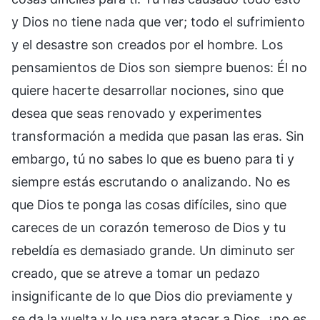
y Dios no tiene nada que ver; todo el sufrimiento
y el desastre son creados por el hombre. Los
pensamientos de Dios son siempre buenos: Él no
quiere hacerte desarrollar nociones, sino que
desea que seas renovado y experimentes
transformación a medida que pasan las eras. Sin
embargo, tú no sabes lo que es bueno para ti y
siempre estás escrutando o analizando. No es
que Dios te ponga las cosas difíciles, sino que
careces de un corazón temeroso de Dios y tu
rebeldía es demasiado grande. Un diminuto ser
creado, que se atreve a tomar un pedazo
insignificante de lo que Dios dio previamente y
se da la vuelta y lo usa para atacar a Dios, ¿no es