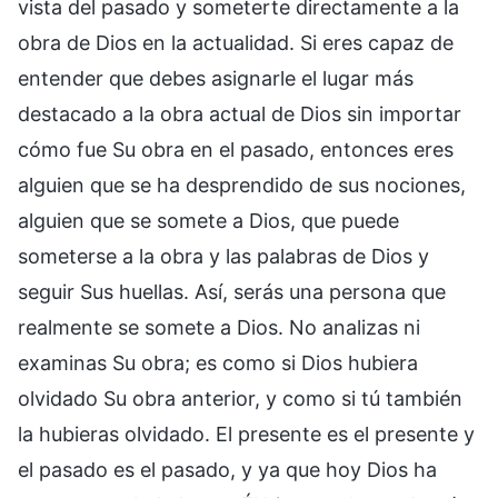
vista del pasado y someterte directamente a la
obra de Dios en la actualidad. Si eres capaz de
entender que debes asignarle el lugar más
destacado a la obra actual de Dios sin importar
cómo fue Su obra en el pasado, entonces eres
alguien que se ha desprendido de sus nociones,
alguien que se somete a Dios, que puede
someterse a la obra y las palabras de Dios y
seguir Sus huellas. Así, serás una persona que
realmente se somete a Dios. No analizas ni
examinas Su obra; es como si Dios hubiera
olvidado Su obra anterior, y como si tú también
la hubieras olvidado. El presente es el presente y
el pasado es el pasado, y ya que hoy Dios ha