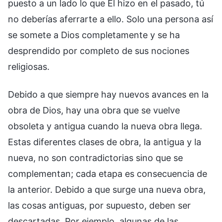
puesto a un lado lo que Él hizo en el pasado, tú
no deberías aferrarte a ello. Solo una persona así
se somete a Dios completamente y se ha
desprendido por completo de sus nociones
religiosas.
Debido a que siempre hay nuevos avances en la
obra de Dios, hay una obra que se vuelve
obsoleta y antigua cuando la nueva obra llega.
Estas diferentes clases de obra, la antigua y la
nueva, no son contradictorias sino que se
complementan; cada etapa es consecuencia de
la anterior. Debido a que surge una nueva obra,
las cosas antiguas, por supuesto, deben ser
descartadas. Por ejemplo, algunas de las