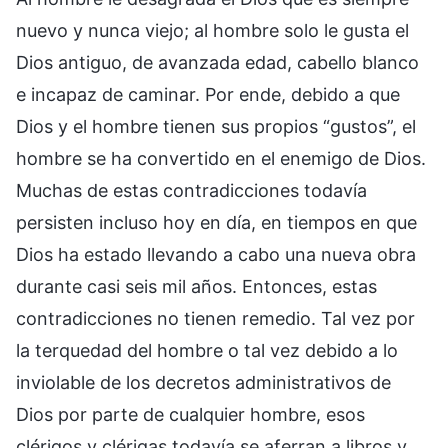
nuevo y nunca viejo; al hombre solo le gusta el
Dios antiguo, de avanzada edad, cabello blanco
e incapaz de caminar. Por ende, debido a que
Dios y el hombre tienen sus propios “gustos”, el
hombre se ha convertido en el enemigo de Dios.
Muchas de estas contradicciones todavía
persisten incluso hoy en día, en tiempos en que
Dios ha estado llevando a cabo una nueva obra
durante casi seis mil años. Entonces, estas
contradicciones no tienen remedio. Tal vez por
la terquedad del hombre o tal vez debido a lo
inviolable de los decretos administrativos de
Dios por parte de cualquier hombre, esos
clérigos y clérigas todavía se aferran a libros y