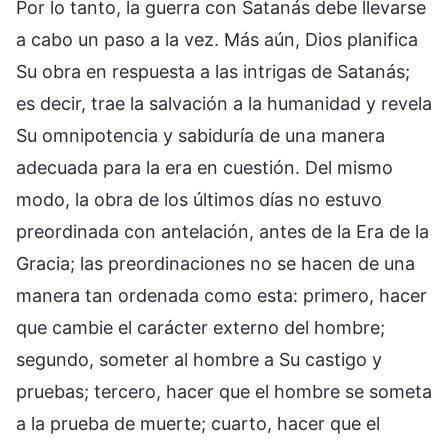
Por lo tanto, la guerra con Satanás debe llevarse
a cabo un paso a la vez. Más aún, Dios planifica
Su obra en respuesta a las intrigas de Satanás;
es decir, trae la salvación a la humanidad y revela
Su omnipotencia y sabiduría de una manera
adecuada para la era en cuestión. Del mismo
modo, la obra de los últimos días no estuvo
preordinada con antelación, antes de la Era de la
Gracia; las preordinaciones no se hacen de una
manera tan ordenada como esta: primero, hacer
que cambie el carácter externo del hombre;
segundo, someter al hombre a Su castigo y
pruebas; tercero, hacer que el hombre se someta
a la prueba de muerte; cuarto, hacer que el