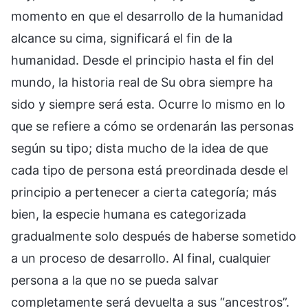
momento en que el desarrollo de la humanidad
alcance su cima, significará el fin de la
humanidad. Desde el principio hasta el fin del
mundo, la historia real de Su obra siempre ha
sido y siempre será esta. Ocurre lo mismo en lo
que se refiere a cómo se ordenarán las personas
según su tipo; dista mucho de la idea de que
cada tipo de persona está preordinada desde el
principio a pertenecer a cierta categoría; más
bien, la especie humana es categorizada
gradualmente solo después de haberse sometido
a un proceso de desarrollo. Al final, cualquier
persona a la que no se pueda salvar
completamente será devuelta a sus “ancestros”.