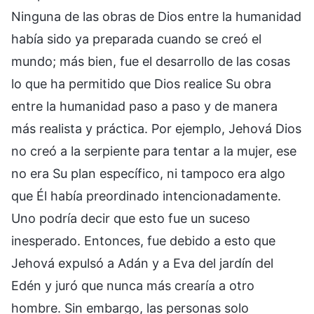
Ninguna de las obras de Dios entre la humanidad
había sido ya preparada cuando se creó el
mundo; más bien, fue el desarrollo de las cosas
lo que ha permitido que Dios realice Su obra
entre la humanidad paso a paso y de manera
más realista y práctica. Por ejemplo, Jehová Dios
no creó a la serpiente para tentar a la mujer, ese
no era Su plan específico, ni tampoco era algo
que Él había preordinado intencionadamente.
Uno podría decir que esto fue un suceso
inesperado. Entonces, fue debido a esto que
Jehová expulsó a Adán y a Eva del jardín del
Edén y juró que nunca más crearía a otro
hombre. Sin embargo, las personas solo