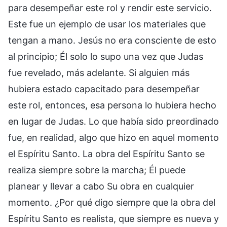
para desempeñar este rol y rendir este servicio.
Este fue un ejemplo de usar los materiales que
tengan a mano. Jesús no era consciente de esto
al principio; Él solo lo supo una vez que Judas
fue revelado, más adelante. Si alguien más
hubiera estado capacitado para desempeñar
este rol, entonces, esa persona lo hubiera hecho
en lugar de Judas. Lo que había sido preordinado
fue, en realidad, algo que hizo en aquel momento
el Espíritu Santo. La obra del Espíritu Santo se
realiza siempre sobre la marcha; Él puede
planear y llevar a cabo Su obra en cualquier
momento. ¿Por qué digo siempre que la obra del
Espíritu Santo es realista, que siempre es nueva y