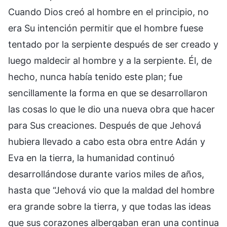
Cuando Dios creó al hombre en el principio, no
era Su intención permitir que el hombre fuese
tentado por la serpiente después de ser creado y
luego maldecir al hombre y a la serpiente. Él, de
hecho, nunca había tenido este plan; fue
sencillamente la forma en que se desarrollaron
las cosas lo que le dio una nueva obra que hacer
para Sus creaciones. Después de que Jehová
hubiera llevado a cabo esta obra entre Adán y
Eva en la tierra, la humanidad continuó
desarrollándose durante varios miles de años,
hasta que “Jehová vio que la maldad del hombre
era grande sobre la tierra, y que todas las ideas
que sus corazones albergaban eran una continua