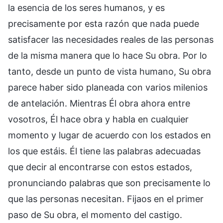
la esencia de los seres humanos, y es
precisamente por esta razón que nada puede
satisfacer las necesidades reales de las personas
de la misma manera que lo hace Su obra. Por lo
tanto, desde un punto de vista humano, Su obra
parece haber sido planeada con varios milenios
de antelación. Mientras Él obra ahora entre
vosotros, Él hace obra y habla en cualquier
momento y lugar de acuerdo con los estados en
los que estáis. Él tiene las palabras adecuadas
que decir al encontrarse con estos estados,
pronunciando palabras que son precisamente lo
que las personas necesitan. Fijaos en el primer
paso de Su obra, el momento del castigo.