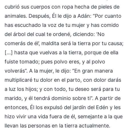
cubrió sus cuerpos con ropa hecha de pieles de
animales. Después, Él le dijo a Adán: “Por cuanto
has escuchado la voz de tu mujer y has comido
del árbol del cual te ordené, diciendo: ‘No
comerás de él’, maldita será la tierra por tu causa;
[…] hasta que vuelvas a la tierra, porque de ella
fuiste tomado; pues polvo eres, y al polvo
volverás”. A la mujer, le dijo: “En gran manera
multiplicaré tu dolor en el parto, con dolor darás
a luz los hijos; y con todo, tu deseo será para tu
marido, y él tendrá dominio sobre ti”. A partir de
entonces, Él los expulsó del jardín del Edén y les
hizo vivir una vida fuera de él, semejante a la que
llevan las personas en la tierra actualmente.