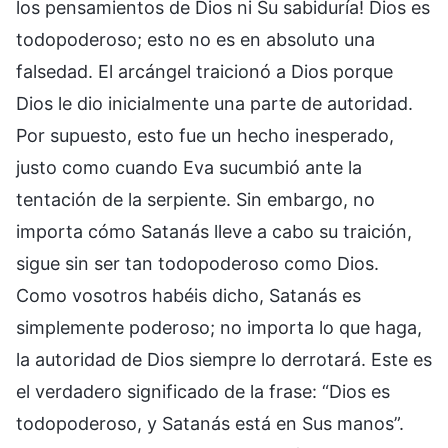
los pensamientos de Dios ni Su sabiduría! Dios es
todopoderoso; esto no es en absoluto una
falsedad. El arcángel traicionó a Dios porque
Dios le dio inicialmente una parte de autoridad.
Por supuesto, esto fue un hecho inesperado,
justo como cuando Eva sucumbió ante la
tentación de la serpiente. Sin embargo, no
importa cómo Satanás lleve a cabo su traición,
sigue sin ser tan todopoderoso como Dios.
Como vosotros habéis dicho, Satanás es
simplemente poderoso; no importa lo que haga,
la autoridad de Dios siempre lo derrotará. Este es
el verdadero significado de la frase: “Dios es
todopoderoso, y Satanás está en Sus manos”.