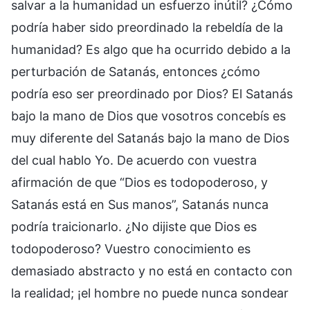
salvar a la humanidad un esfuerzo inútil? ¿Cómo
podría haber sido preordinado la rebeldía de la
humanidad? Es algo que ha ocurrido debido a la
perturbación de Satanás, entonces ¿cómo
podría eso ser preordinado por Dios? El Satanás
bajo la mano de Dios que vosotros concebís es
muy diferente del Satanás bajo la mano de Dios
del cual hablo Yo. De acuerdo con vuestra
afirmación de que “Dios es todopoderoso, y
Satanás está en Sus manos”, Satanás nunca
podría traicionarlo. ¿No dijiste que Dios es
todopoderoso? Vuestro conocimiento es
demasiado abstracto y no está en contacto con
la realidad; ¡el hombre no puede nunca sondear