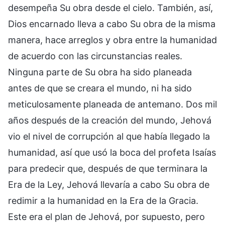
desempeña Su obra desde el cielo. También, así,
Dios encarnado lleva a cabo Su obra de la misma
manera, hace arreglos y obra entre la humanidad
de acuerdo con las circunstancias reales.
Ninguna parte de Su obra ha sido planeada
antes de que se creara el mundo, ni ha sido
meticulosamente planeada de antemano. Dos mil
años después de la creación del mundo, Jehová
vio el nivel de corrupción al que había llegado la
humanidad, así que usó la boca del profeta Isaías
para predecir que, después de que terminara la
Era de la Ley, Jehová llevaría a cabo Su obra de
redimir a la humanidad en la Era de la Gracia.
Este era el plan de Jehová, por supuesto, pero