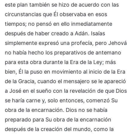
este plan también se hizo de acuerdo con las
circunstancias que Él observaba en esos
tiempos; no pensó en ello inmediatamente
después de haber creado a Adán. Isaías
simplemente expresó una profecía, pero Jehová
no había hecho los preparativos de antemano
para esta obra durante la Era de la Ley; más
bien, Él la puso en movimiento al inicio de la Era
de la Gracia, cuando el mensajero se le apareció
a José en el sueño con la revelación de que Dios
se haría carne y, solo entonces, comenzó Su
obra de la encarnación. Dios no se había
preparado para Su obra de la encarnación
después de la creación del mundo, como la