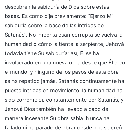
descubren la sabiduría de Dios sobre estas
bases. Es como dije previamente: “Ejerzo Mi
sabiduría sobre la base de las intrigas de
Satanás”. No importa cuán corrupta se vuelva la
humanidad o cómo la tiente la serpiente, Jehová
todavía tiene Su sabiduría; así, Él se ha
involucrado en una nueva obra desde que Él creó
el mundo, y ninguno de los pasos de esta obra
se ha repetido jamás. Satanás continuamente ha
puesto intrigas en movimiento; la humanidad ha
sido corrompida constantemente por Satanás, y
Jehová Dios también ha llevado a cabo de
manera incesante Su obra sabia. Nunca ha
fallado ni ha parado de obrar desde que se creó