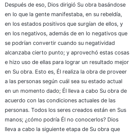
Después de eso, Dios dirigió Su obra basándose
en lo que la gente manifestaba, en su rebeldía,
en los estados positivos que surgían de ellos, y
en los negativos, además de en lo negativos que
se podrían convertir cuando su negatividad
alcanzaba cierto punto; y aprovechó estas cosas
e hizo uso de ellas para lograr un resultado mejor
en Su obra. Esto es, Él realiza la obra de proveer
a las personas según cuál sea su estado actual
en un momento dado; Él lleva a cabo Su obra de
acuerdo con las condiciones actuales de las
personas. Todos los seres creados están en Sus
manos; ¿cómo podría Él no conocerlos? Dios
lleva a cabo la siguiente etapa de Su obra que