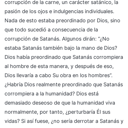
corrupción de la carne, un carácter satánico, la
pasión de los ojos e indulgencias individuales.
Nada de esto estaba preordinado por Dios, sino
que todo sucedió a consecuencia de la
corrupción de Satanás. Algunos dirán: “¿No
estaba Satanás también bajo la mano de Dios?
Dios había preordinado que Satanás corrompiera
al hombre de esta manera, y después de eso,
Dios llevaría a cabo Su obra en los hombres”.
¿Habría Dios realmente preordinado que Satanás
corrompiera a la humanidad? Dios está
demasiado deseoso de que la humanidad viva
normalmente, por tanto, ¿perturbaría Él sus
vidas? Si así fuese, ¿no sería derrotar a Satanás y