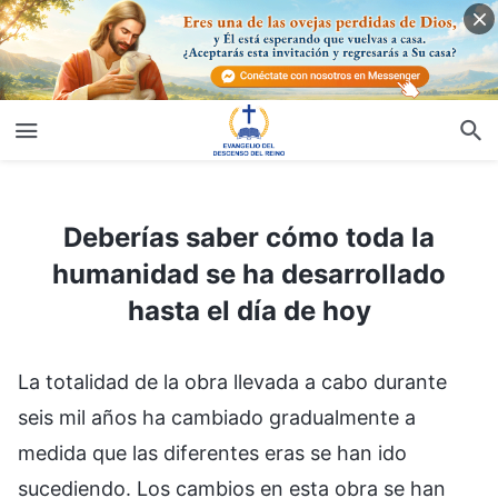
Deberías saber cómo toda la humanidad se ha desarrollado hasta el día de hoy
Deberías saber cómo toda la
humanidad se ha desarrollado
hasta el día de hoy
La totalidad de la obra llevada a cabo durante
seis mil años ha cambiado gradualmente a
medida que las diferentes eras se han ido
sucediendo. Los cambios en esta obra se han