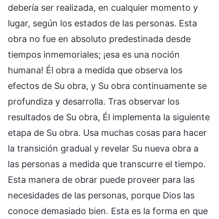
debería ser realizada, en cualquier momento y
lugar, según los estados de las personas. Esta
obra no fue en absoluto predestinada desde
tiempos inmemoriales; ¡esa es una noción
humana! Él obra a medida que observa los
efectos de Su obra, y Su obra continuamente se
profundiza y desarrolla. Tras observar los
resultados de Su obra, Él implementa la siguiente
etapa de Su obra. Usa muchas cosas para hacer
la transición gradual y revelar Su nueva obra a
las personas a medida que transcurre el tiempo.
Esta manera de obrar puede proveer para las
necesidades de las personas, porque Dios las
conoce demasiado bien. Esta es la forma en que