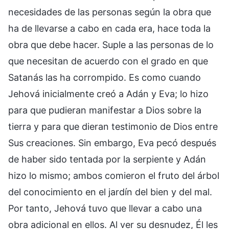
necesidades de las personas según la obra que
ha de llevarse a cabo en cada era, hace toda la
obra que debe hacer. Suple a las personas de lo
que necesitan de acuerdo con el grado en que
Satanás las ha corrompido. Es como cuando
Jehová inicialmente creó a Adán y Eva; lo hizo
para que pudieran manifestar a Dios sobre la
tierra y para que dieran testimonio de Dios entre
Sus creaciones. Sin embargo, Eva pecó después
de haber sido tentada por la serpiente y Adán
hizo lo mismo; ambos comieron el fruto del árbol
del conocimiento en el jardín del bien y del mal.
Por tanto, Jehová tuvo que llevar a cabo una
obra adicional en ellos. Al ver su desnudez, Él les