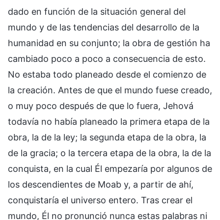
dado en función de la situación general del
mundo y de las tendencias del desarrollo de la
humanidad en su conjunto; la obra de gestión ha
cambiado poco a poco a consecuencia de esto.
No estaba todo planeado desde el comienzo de
la creación. Antes de que el mundo fuese creado,
o muy poco después de que lo fuera, Jehová
todavía no había planeado la primera etapa de la
obra, la de la ley; la segunda etapa de la obra, la
de la gracia; o la tercera etapa de la obra, la de la
conquista, en la cual Él empezaría por algunos de
los descendientes de Moab y, a partir de ahí,
conquistaría el universo entero. Tras crear el
mundo, Él no pronunció nunca estas palabras ni