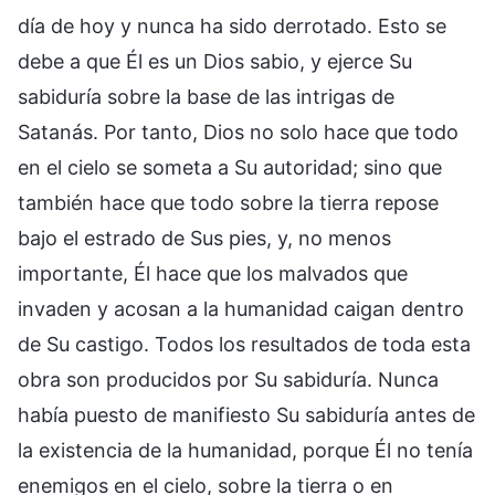
día de hoy y nunca ha sido derrotado. Esto se
debe a que Él es un Dios sabio, y ejerce Su
sabiduría sobre la base de las intrigas de
Satanás. Por tanto, Dios no solo hace que todo
en el cielo se someta a Su autoridad; sino que
también hace que todo sobre la tierra repose
bajo el estrado de Sus pies, y, no menos
importante, Él hace que los malvados que
invaden y acosan a la humanidad caigan dentro
de Su castigo. Todos los resultados de toda esta
obra son producidos por Su sabiduría. Nunca
había puesto de manifiesto Su sabiduría antes de
la existencia de la humanidad, porque Él no tenía
enemigos en el cielo, sobre la tierra o en