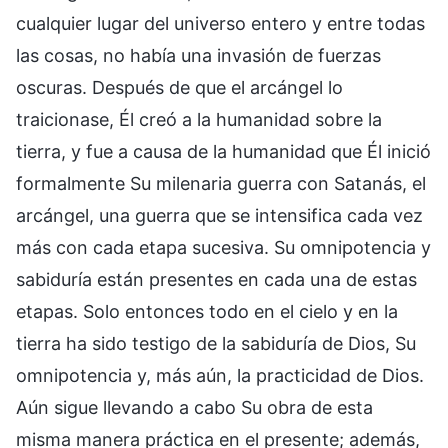
cualquier lugar del universo entero y entre todas
las cosas, no había una invasión de fuerzas
oscuras. Después de que el arcángel lo
traicionase, Él creó a la humanidad sobre la
tierra, y fue a causa de la humanidad que Él inició
formalmente Su milenaria guerra con Satanás, el
arcángel, una guerra que se intensifica cada vez
más con cada etapa sucesiva. Su omnipotencia y
sabiduría están presentes en cada una de estas
etapas. Solo entonces todo en el cielo y en la
tierra ha sido testigo de la sabiduría de Dios, Su
omnipotencia y, más aún, la practicidad de Dios.
Aún sigue llevando a cabo Su obra de esta
misma manera práctica en el presente; además,