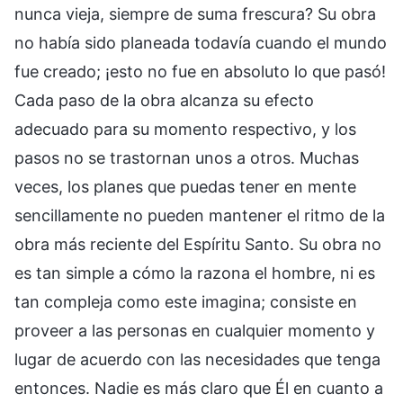
nunca vieja, siempre de suma frescura? Su obra
no había sido planeada todavía cuando el mundo
fue creado; ¡esto no fue en absoluto lo que pasó!
Cada paso de la obra alcanza su efecto
adecuado para su momento respectivo, y los
pasos no se trastornan unos a otros. Muchas
veces, los planes que puedas tener en mente
sencillamente no pueden mantener el ritmo de la
obra más reciente del Espíritu Santo. Su obra no
es tan simple a cómo la razona el hombre, ni es
tan compleja como este imagina; consiste en
proveer a las personas en cualquier momento y
lugar de acuerdo con las necesidades que tenga
entonces. Nadie es más claro que Él en cuanto a