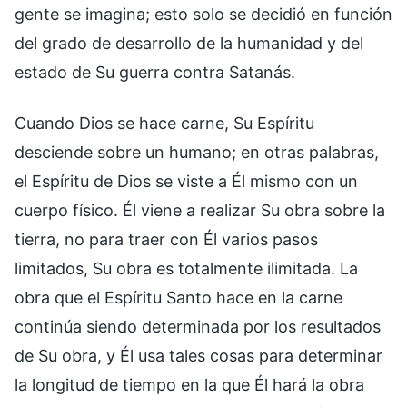
gente se imagina; esto solo se decidió en función
del grado de desarrollo de la humanidad y del
estado de Su guerra contra Satanás.
Cuando Dios se hace carne, Su Espíritu
desciende sobre un humano; en otras palabras,
el Espíritu de Dios se viste a Él mismo con un
cuerpo físico. Él viene a realizar Su obra sobre la
tierra, no para traer con Él varios pasos
limitados, Su obra es totalmente ilimitada. La
obra que el Espíritu Santo hace en la carne
continúa siendo determinada por los resultados
de Su obra, y Él usa tales cosas para determinar
la longitud de tiempo en la que Él hará la obra