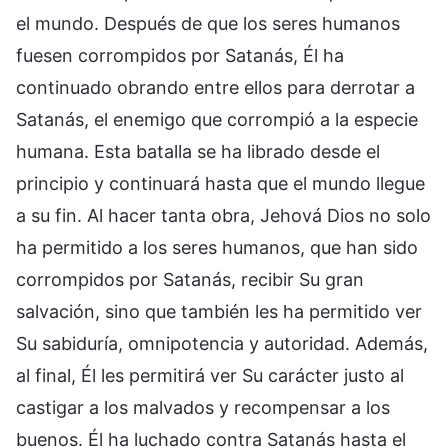
el mundo. Después de que los seres humanos
fuesen corrompidos por Satanás, Él ha
continuado obrando entre ellos para derrotar a
Satanás, el enemigo que corrompió a la especie
humana. Esta batalla se ha librado desde el
principio y continuará hasta que el mundo llegue
a su fin. Al hacer tanta obra, Jehová Dios no solo
ha permitido a los seres humanos, que han sido
corrompidos por Satanás, recibir Su gran
salvación, sino que también les ha permitido ver
Su sabiduría, omnipotencia y autoridad. Además,
al final, Él les permitirá ver Su carácter justo al
castigar a los malvados y recompensar a los
buenos. Él ha luchado contra Satanás hasta el