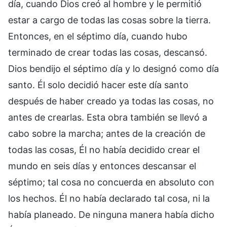
día, cuando Dios creó al hombre y le permitió
estar a cargo de todas las cosas sobre la tierra.
Entonces, en el séptimo día, cuando hubo
terminado de crear todas las cosas, descansó.
Dios bendijo el séptimo día y lo designó como día
santo. Él solo decidió hacer este día santo
después de haber creado ya todas las cosas, no
antes de crearlas. Esta obra también se llevó a
cabo sobre la marcha; antes de la creación de
todas las cosas, Él no había decidido crear el
mundo en seis días y entonces descansar el
séptimo; tal cosa no concuerda en absoluto con
los hechos. Él no había declarado tal cosa, ni la
había planeado. De ninguna manera había dicho