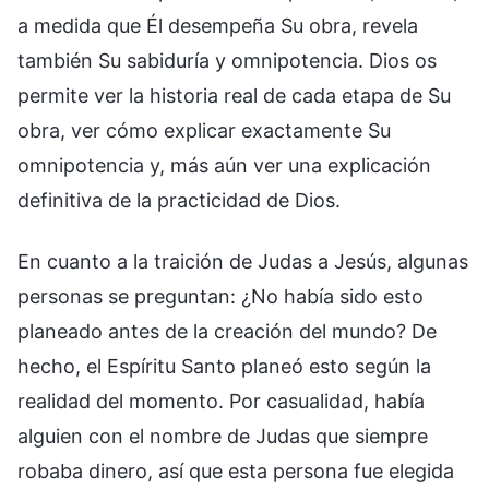
a medida que Él desempeña Su obra, revela
también Su sabiduría y omnipotencia. Dios os
permite ver la historia real de cada etapa de Su
obra, ver cómo explicar exactamente Su
omnipotencia y, más aún ver una explicación
definitiva de la practicidad de Dios.
En cuanto a la traición de Judas a Jesús, algunas
personas se preguntan: ¿No había sido esto
planeado antes de la creación del mundo? De
hecho, el Espíritu Santo planeó esto según la
realidad del momento. Por casualidad, había
alguien con el nombre de Judas que siempre
robaba dinero, así que esta persona fue elegida