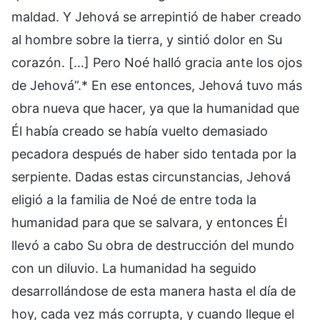
maldad. Y Jehová se arrepintió de haber creado
al hombre sobre la tierra, y sintió dolor en Su
corazón. […] Pero Noé halló gracia ante los ojos
de Jehová”.* En ese entonces, Jehová tuvo más
obra nueva que hacer, ya que la humanidad que
Él había creado se había vuelto demasiado
pecadora después de haber sido tentada por la
serpiente. Dadas estas circunstancias, Jehová
eligió a la familia de Noé de entre toda la
humanidad para que se salvara, y entonces Él
llevó a cabo Su obra de destrucción del mundo
con un diluvio. La humanidad ha seguido
desarrollándose de esta manera hasta el día de
hoy, cada vez más corrupta, y cuando llegue el