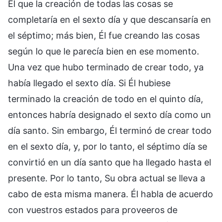
Él que la creación de todas las cosas se
completaría en el sexto día y que descansaría en
el séptimo; más bien, Él fue creando las cosas
según lo que le parecía bien en ese momento.
Una vez que hubo terminado de crear todo, ya
había llegado el sexto día. Si Él hubiese
terminado la creación de todo en el quinto día,
entonces habría designado el sexto día como un
día santo. Sin embargo, Él terminó de crear todo
en el sexto día, y, por lo tanto, el séptimo día se
convirtió en un día santo que ha llegado hasta el
presente. Por lo tanto, Su obra actual se lleva a
cabo de esta misma manera. Él habla de acuerdo
con vuestros estados para proveeros de