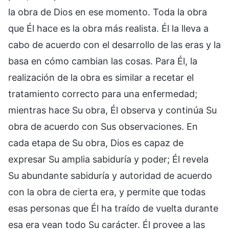
la obra de Dios en ese momento. Toda la obra
que Él hace es la obra más realista. Él la lleva a
cabo de acuerdo con el desarrollo de las eras y la
basa en cómo cambian las cosas. Para Él, la
realización de la obra es similar a recetar el
tratamiento correcto para una enfermedad;
mientras hace Su obra, Él observa y continúa Su
obra de acuerdo con Sus observaciones. En
cada etapa de Su obra, Dios es capaz de
expresar Su amplia sabiduría y poder; Él revela
Su abundante sabiduría y autoridad de acuerdo
con la obra de cierta era, y permite que todas
esas personas que Él ha traído de vuelta durante
esa era vean todo Su carácter. Él provee a las