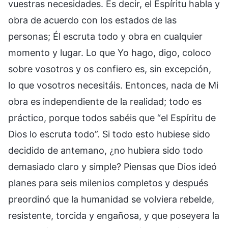
vuestras necesidades. Es decir, el Espíritu habla y
obra de acuerdo con los estados de las
personas; Él escruta todo y obra en cualquier
momento y lugar. Lo que Yo hago, digo, coloco
sobre vosotros y os confiero es, sin excepción,
lo que vosotros necesitáis. Entonces, nada de Mi
obra es independiente de la realidad; todo es
práctico, porque todos sabéis que “el Espíritu de
Dios lo escruta todo”. Si todo esto hubiese sido
decidido de antemano, ¿no hubiera sido todo
demasiado claro y simple? Piensas que Dios ideó
planes para seis milenios completos y después
preordinó que la humanidad se volviera rebelde,
resistente, torcida y engañosa, y que poseyera la