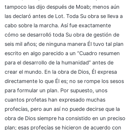
tampoco las dijo después de Moab; menos aún
las declaró antes de Lot. Toda Su obra se lleva a
cabo sobre la marcha. Así fue exactamente
cómo se desarrolló toda Su obra de gestión de
seis mil años; de ninguna manera Él tuvo tal plan
escrito en algo parecido a un “Cuadro resumen
para el desarrollo de la humanidad” antes de
crear el mundo. En la obra de Dios, Él expresa
directamente lo que Él es; no se rompe los sesos
para formular un plan. Por supuesto, unos
cuantos profetas han expresado muchas
profecías, pero aun así no puede decirse que la
obra de Dios siempre ha consistido en un preciso
plan; esas profecías se hicieron de acuerdo con