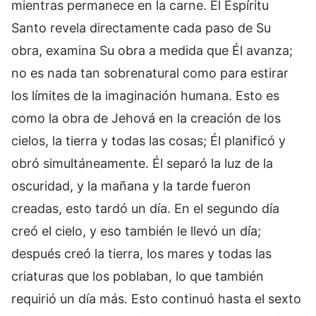
mientras permanece en la carne. El Espíritu
Santo revela directamente cada paso de Su
obra, examina Su obra a medida que Él avanza;
no es nada tan sobrenatural como para estirar
los límites de la imaginación humana. Esto es
como la obra de Jehová en la creación de los
cielos, la tierra y todas las cosas; Él planificó y
obró simultáneamente. Él separó la luz de la
oscuridad, y la mañana y la tarde fueron
creadas, esto tardó un día. En el segundo día
creó el cielo, y eso también le llevó un día;
después creó la tierra, los mares y todas las
criaturas que los poblaban, lo que también
requirió un día más. Esto continuó hasta el sexto