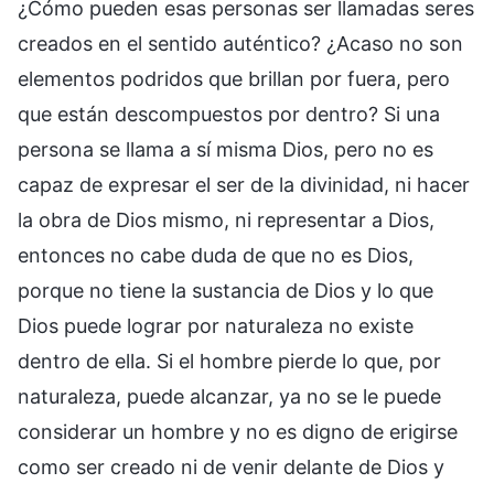
¿Cómo pueden esas personas ser llamadas seres
creados en el sentido auténtico? ¿Acaso no son
elementos podridos que brillan por fuera, pero
que están descompuestos por dentro? Si una
persona se llama a sí misma Dios, pero no es
capaz de expresar el ser de la divinidad, ni hacer
la obra de Dios mismo, ni representar a Dios,
entonces no cabe duda de que no es Dios,
porque no tiene la sustancia de Dios y lo que
Dios puede lograr por naturaleza no existe
dentro de ella. Si el hombre pierde lo que, por
naturaleza, puede alcanzar, ya no se le puede
considerar un hombre y no es digno de erigirse
como ser creado ni de venir delante de Dios y