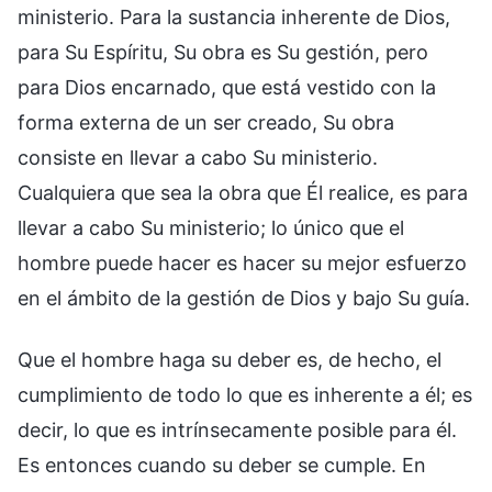
ministerio. Para la sustancia inherente de Dios,
para Su Espíritu, Su obra es Su gestión, pero
para Dios encarnado, que está vestido con la
forma externa de un ser creado, Su obra
consiste en llevar a cabo Su ministerio.
Cualquiera que sea la obra que Él realice, es para
llevar a cabo Su ministerio; lo único que el
hombre puede hacer es hacer su mejor esfuerzo
en el ámbito de la gestión de Dios y bajo Su guía.
Que el hombre haga su deber es, de hecho, el
cumplimiento de todo lo que es inherente a él; es
decir, lo que es intrínsecamente posible para él.
Es entonces cuando su deber se cumple. En