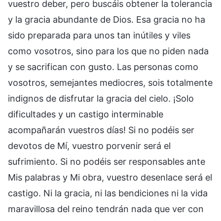
vuestro deber, pero buscáis obtener la tolerancia
y la gracia abundante de Dios. Esa gracia no ha
sido preparada para unos tan inútiles y viles
como vosotros, sino para los que no piden nada
y se sacrifican con gusto. Las personas como
vosotros, semejantes mediocres, sois totalmente
indignos de disfrutar la gracia del cielo. ¡Solo
dificultades y un castigo interminable
acompañarán vuestros días! Si no podéis ser
devotos de Mí, vuestro porvenir será el
sufrimiento. Si no podéis ser responsables ante
Mis palabras y Mi obra, vuestro desenlace será el
castigo. Ni la gracia, ni las bendiciones ni la vida
maravillosa del reino tendrán nada que ver con