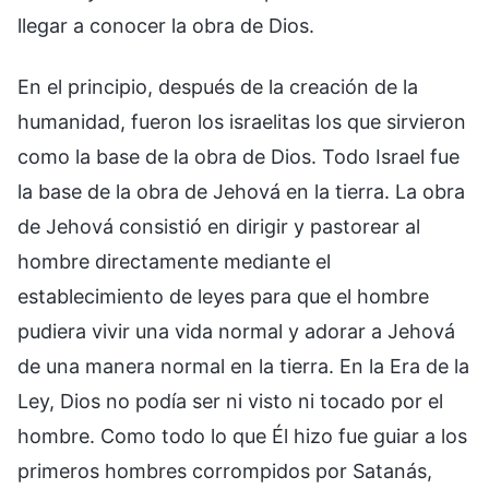
llegar a conocer la obra de Dios.
En el principio, después de la creación de la
humanidad, fueron los israelitas los que sirvieron
como la base de la obra de Dios. Todo Israel fue
la base de la obra de Jehová en la tierra. La obra
de Jehová consistió en dirigir y pastorear al
hombre directamente mediante el
establecimiento de leyes para que el hombre
pudiera vivir una vida normal y adorar a Jehová
de una manera normal en la tierra. En la Era de la
Ley, Dios no podía ser ni visto ni tocado por el
hombre. Como todo lo que Él hizo fue guiar a los
primeros hombres corrompidos por Satanás,