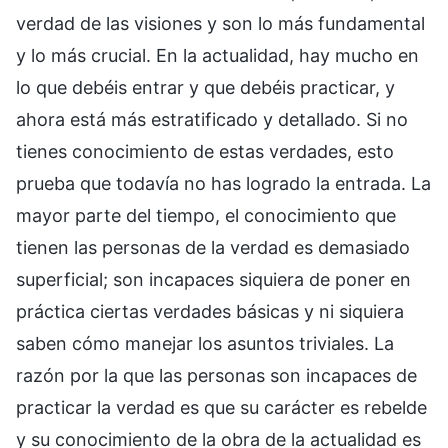
verdad de las visiones y son lo más fundamental
y lo más crucial. En la actualidad, hay mucho en
lo que debéis entrar y que debéis practicar, y
ahora está más estratificado y detallado. Si no
tienes conocimiento de estas verdades, esto
prueba que todavía no has logrado la entrada. La
mayor parte del tiempo, el conocimiento que
tienen las personas de la verdad es demasiado
superficial; son incapaces siquiera de poner en
práctica ciertas verdades básicas y ni siquiera
saben cómo manejar los asuntos triviales. La
razón por la que las personas son incapaces de
practicar la verdad es que su carácter es rebelde
y su conocimiento de la obra de la actualidad es