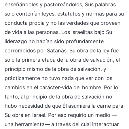
enseñándoles y pastoreándolos, Sus palabras
solo contenían leyes, estatutos y normas para su
conducta propia y no las verdades que proveen
de vida a las personas. Los israelitas bajo Su
liderazgo no habían sido profundamente
corrompidos por Satanás. Su obra de la ley fue
solo la primera etapa de la obra de salvación, el
principio mismo de la obra de salvación, y
prácticamente no tuvo nada que ver con los
cambios en el carácter-vida del hombre. Por lo
tanto, al principio de la obra de salvación no
hubo necesidad de que Él asumiera la carne para
Su obra en Israel. Por eso requirió un medio —
una herramienta— a través del cual interactuar