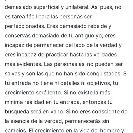
demasiado superficial y unilateral. Así pues, no
es tarea fácil para las personas ser
perfeccionadas. Eres demasiado rebelde y
conservas demasiado de tu antiguo yo; eres
incapaz de permanecer del lado de la verdad y
eres incapaz de practicar hasta las verdades
más evidentes. Las personas así no pueden ser
salvas y son las que no han sido conquistadas. Si
tu entrada no tiene ni detalles ni objetivos, tu
crecimiento será lento. Si no existe la más
mínima realidad en tu entrada, entonces tu
búsqueda será en vano. Si no eres consciente de
la esencia de la verdad, permanecerás sin
cambios. El crecimiento en la vida del hombre y