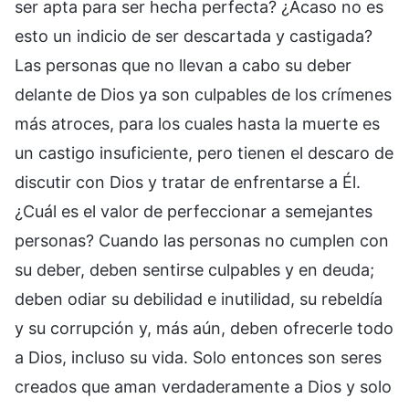
ser apta para ser hecha perfecta? ¿Acaso no es
esto un indicio de ser descartada y castigada?
Las personas que no llevan a cabo su deber
delante de Dios ya son culpables de los crímenes
más atroces, para los cuales hasta la muerte es
un castigo insuficiente, pero tienen el descaro de
discutir con Dios y tratar de enfrentarse a Él.
¿Cuál es el valor de perfeccionar a semejantes
personas? Cuando las personas no cumplen con
su deber, deben sentirse culpables y en deuda;
deben odiar su debilidad e inutilidad, su rebeldía
y su corrupción y, más aún, deben ofrecerle todo
a Dios, incluso su vida. Solo entonces son seres
creados que aman verdaderamente a Dios y solo