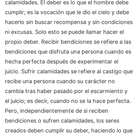
calamidades. El deber es lo que el hombre debe
cumplir; es la vocación que le dio el cielo y debe
hacerlo sin buscar recompensa y sin condiciones
ni excusas. Solo esto se puede llamar hacer el
propio deber. Recibir bendiciones se refiere a las
bendiciones que disfruta una persona cuando es
hecha perfecta después de experimentar el
juicio. Sufrir calamidades se refiere al castigo que
recibe una persona cuando su carácter no
cambia tras haber pasado por el escarmiento y
el juicio; es decir, cuando no se la hace perfecta.
Pero, independientemente de si reciben
bendiciones o sufren calamidades, los seres
creados deben cumplir su deber, haciendo lo que