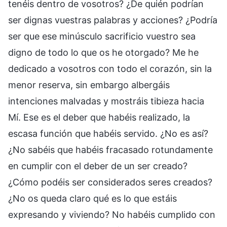
tenéis dentro de vosotros? ¿De quién podrían
ser dignas vuestras palabras y acciones? ¿Podría
ser que ese minúsculo sacrificio vuestro sea
digno de todo lo que os he otorgado? Me he
dedicado a vosotros con todo el corazón, sin la
menor reserva, sin embargo albergáis
intenciones malvadas y mostráis tibieza hacia
Mí. Ese es el deber que habéis realizado, la
escasa función que habéis servido. ¿No es así?
¿No sabéis que habéis fracasado rotundamente
en cumplir con el deber de un ser creado?
¿Cómo podéis ser considerados seres creados?
¿No os queda claro qué es lo que estáis
expresando y viviendo? No habéis cumplido con