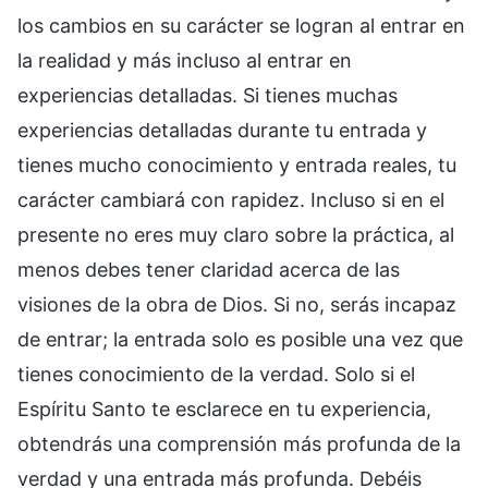
los cambios en su carácter se logran al entrar en
la realidad y más incluso al entrar en
experiencias detalladas. Si tienes muchas
experiencias detalladas durante tu entrada y
tienes mucho conocimiento y entrada reales, tu
carácter cambiará con rapidez. Incluso si en el
presente no eres muy claro sobre la práctica, al
menos debes tener claridad acerca de las
visiones de la obra de Dios. Si no, serás incapaz
de entrar; la entrada solo es posible una vez que
tienes conocimiento de la verdad. Solo si el
Espíritu Santo te esclarece en tu experiencia,
obtendrás una comprensión más profunda de la
verdad y una entrada más profunda. Debéis