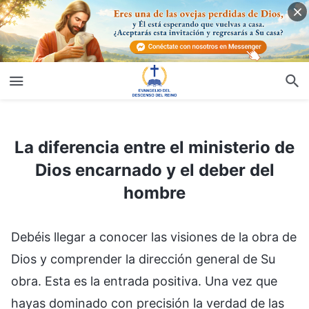
La diferencia entre el ministerio de Dios encarnado y el deber del hombre
La diferencia entre el ministerio de
Dios encarnado y el deber del
hombre
Debéis llegar a conocer las visiones de la obra de
Dios y comprender la dirección general de Su
obra. Esta es la entrada positiva. Una vez que
hayas dominado con precisión la verdad de las