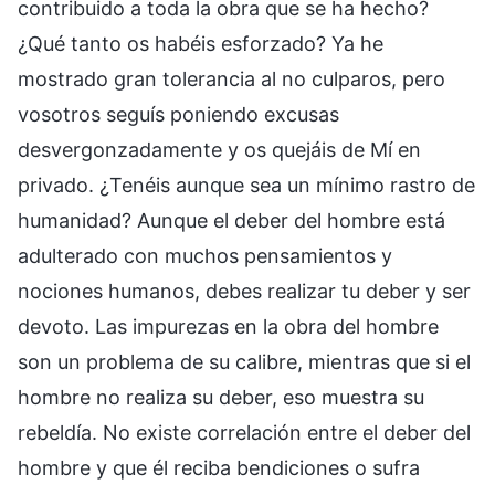
contribuido a toda la obra que se ha hecho?
¿Qué tanto os habéis esforzado? Ya he
mostrado gran tolerancia al no culparos, pero
vosotros seguís poniendo excusas
desvergonzadamente y os quejáis de Mí en
privado. ¿Tenéis aunque sea un mínimo rastro de
humanidad? Aunque el deber del hombre está
adulterado con muchos pensamientos y
nociones humanos, debes realizar tu deber y ser
devoto. Las impurezas en la obra del hombre
son un problema de su calibre, mientras que si el
hombre no realiza su deber, eso muestra su
rebeldía. No existe correlación entre el deber del
hombre y que él reciba bendiciones o sufra