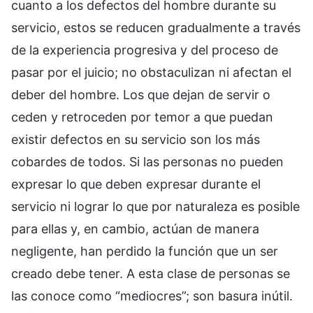
cuanto a los defectos del hombre durante su
servicio, estos se reducen gradualmente a través
de la experiencia progresiva y del proceso de
pasar por el juicio; no obstaculizan ni afectan el
deber del hombre. Los que dejan de servir o
ceden y retroceden por temor a que puedan
existir defectos en su servicio son los más
cobardes de todos. Si las personas no pueden
expresar lo que deben expresar durante el
servicio ni lograr lo que por naturaleza es posible
para ellas y, en cambio, actúan de manera
negligente, han perdido la función que un ser
creado debe tener. A esta clase de personas se
las conoce como “mediocres”; son basura inútil.