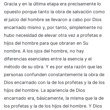
Gracia y en la última etapa era precisamente lo
opuesto porque tanto la obra de salvación como
el juicio del hombre se llevaron a cabo por Dios
encarnado mismo y, por tanto, simplemente no
hubo necesidad de elevar otra vez a profetas e
hijos del hombre para que obraran en Su
nombre. A los ojos del hombre, no hay
diferencias esenciales entre la esencia y el
método de su obra. Y es por esta razón que las
personas confunden constantemente la obra de
Dios encarnado con la de los profetas y la de los
hijos del hombre. La apariencia de Dios
encarnado era, básicamente, la misma que la de
los profetas y la de los hijos del hombre. Y Dios