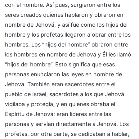
con el hombre. Así pues, surgieron entre los
seres creados quienes hablaron y obraron en
nombre de Jehová, y así fue como los hijos del
hombre y los profetas llegaron a obrar entre los
hombres. Los “hijos del hombre” obraron entre
los hombres en nombre de Jehová y Él les llamó
“hijos del hombre”. Esto significa que esas
personas enunciaron las leyes en nombre de
Jehová. También eran sacerdotes entre el
pueblo de Israel, sacerdotes a los que Jehová
vigilaba y protegía, y en quienes obraba el
Espíritu de Jehová; eran líderes entre las
personas y servían directamente a Jehová. Los
profetas, por otra parte, se dedicaban a hablar,