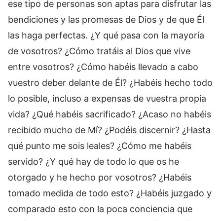
ese tipo de personas son aptas para disfrutar las
bendiciones y las promesas de Dios y de que Él
las haga perfectas. ¿Y qué pasa con la mayoría
de vosotros? ¿Cómo tratáis al Dios que vive
entre vosotros? ¿Cómo habéis llevado a cabo
vuestro deber delante de Él? ¿Habéis hecho todo
lo posible, incluso a expensas de vuestra propia
vida? ¿Qué habéis sacrificado? ¿Acaso no habéis
recibido mucho de Mí? ¿Podéis discernir? ¿Hasta
qué punto me sois leales? ¿Cómo me habéis
servido? ¿Y qué hay de todo lo que os he
otorgado y he hecho por vosotros? ¿Habéis
tomado medida de todo esto? ¿Habéis juzgado y
comparado esto con la poca conciencia que