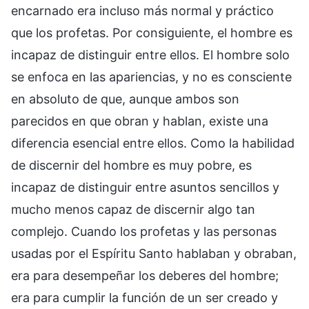
encarnado era incluso más normal y práctico
que los profetas. Por consiguiente, el hombre es
incapaz de distinguir entre ellos. El hombre solo
se enfoca en las apariencias, y no es consciente
en absoluto de que, aunque ambos son
parecidos en que obran y hablan, existe una
diferencia esencial entre ellos. Como la habilidad
de discernir del hombre es muy pobre, es
incapaz de distinguir entre asuntos sencillos y
mucho menos capaz de discernir algo tan
complejo. Cuando los profetas y las personas
usadas por el Espíritu Santo hablaban y obraban,
era para desempeñar los deberes del hombre;
era para cumplir la función de un ser creado y