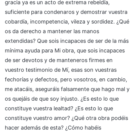
gracia ya es un acto de extrema rebeldía,
suficiente para condenaros y demostrar vuestra
cobardía, incompetencia, vileza y sordidez. ¿Qué
os da derecho a mantener las manos
extendidas? Que sois incapaces de ser de la más
mínima ayuda para Mi obra, que sois incapaces
de ser devotos y de manteneros firmes en
vuestro testimonio de Mí, esas son vuestras
fechorías y defectos, pero vosotros, en cambio,
me atacáis, aseguráis falsamente que hago mal y
os quejáis de que soy injusto. ¿Es esto lo que
constituye vuestra lealtad? ¿Es esto lo que
constituye vuestro amor? ¿Qué otra obra podéis
hacer además de esta? ¿Cómo habéis