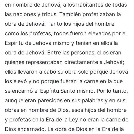
en nombre de Jehová, a los habitantes de todas
las naciones y tribus. También profetizaban la
obra de Jehová. Tanto los hijos del hombre
como los profetas, todos fueron elevados por el
Espíritu de Jehová mismo y tenían en ellos la
obra de Jehová. Entre las personas, ellos eran
quienes representaban directamente a Jehová;
ellos llevaron a cabo su obra solo porque Jehová
los elevó y no porque fueran la carne en la que
se encarnó el Espíritu Santo mismo. Por lo tanto,
aunque eran parecidos en sus palabras y en sus
obras en nombre de Dios, esos hijos del hombre
y profetas en la Era de la Ley no eran la carne de
Dios encarnado. La obra de Dios en la Era de la