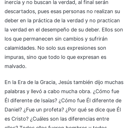
inercia y no buscan la verdad, al final serán
descartados, pues esas personas no realizan su
deber en la práctica de la verdad y no practican
la verdad en el desempeño de su deber. Ellos son
los que permanecen sin cambios y sufrirán
calamidades. No solo sus expresiones son
impuras, sino que todo lo que expresan es
malvado.
En la Era de la Gracia, Jesús también dijo muchas
palabras y llevó a cabo mucha obra. ¿Cómo fue
Él diferente de Isaías? ¿Cómo fue Él diferente de
Daniel? ¿Fue un profeta? ¿Por qué se dice que Él
es Cristo? ¿Cuáles son las diferencias entre
ellos? Todos ellos fueron hombres y todos