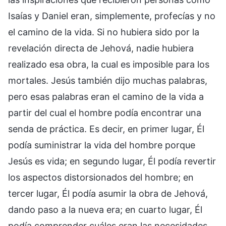
Isaías y Daniel eran, simplemente, profecías y no
el camino de la vida. Si no hubiera sido por la
revelación directa de Jehová, nadie hubiera
realizado esa obra, la cual es imposible para los
mortales. Jesús también dijo muchas palabras,
pero esas palabras eran el camino de la vida a
partir del cual el hombre podía encontrar una
senda de práctica. Es decir, en primer lugar, Él
podía suministrar la vida del hombre porque
Jesús es vida; en segundo lugar, Él podía revertir
los aspectos distorsionados del hombre; en
tercer lugar, Él podía asumir la obra de Jehová,
dando paso a la nueva era; en cuarto lugar, Él
podía comprender cuáles eran las necesidades