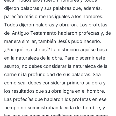
dijeron palabras y sus palabras que, además,
parecían más o menos iguales a los hombres.
Todos dijeron palabras y obraron. Los profetas
del Antiguo Testamento hablaron profecías y, de
manera similar, también Jesús pudo hacerlo.
¿Por qué es esto así? La distinción aquí se basa
en la naturaleza de la obra. Para discernir este
asunto, no debes considerar la naturaleza de la
carne ni la profundidad de sus palabras. Sea
como sea, debes considerar primero su obra y
los resultados que su obra logra en el hombre.
Las profecías que hablaron los profetas en ese
tiempo no suministraban la vida del hombre, y
las inspiraciones que recibieron personas como