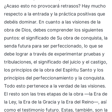
¿Acaso esto no provocará retrasos? Hay mucho
respecto a la entrada y la práctica positivas que
debéis dominar. En cuanto a las visiones de la
obra de Dios, debes comprender los siguientes
puntos: el significado de Su obra de conquista, la
senda futura para ser perfeccionado, lo que se
debe lograr a través de experimentar pruebas y
tribulaciones, el significado del juicio y el castigo,
los principios de la obra del Espíritu Santo y los
principios del perfeccionamiento y la conquista.
Todo esto pertenece a la verdad de las visiones.
El resto son las tres etapas de la obra —la Era de
la Ley, la Era de la Gracia y la Era del Reino—, así
como el testimonio futuro. Estas, también, son la