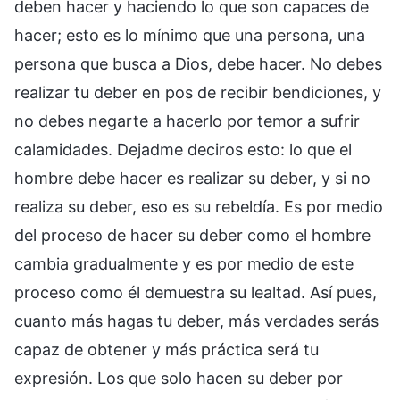
deben hacer y haciendo lo que son capaces de
hacer; esto es lo mínimo que una persona, una
persona que busca a Dios, debe hacer. No debes
realizar tu deber en pos de recibir bendiciones, y
no debes negarte a hacerlo por temor a sufrir
calamidades. Dejadme deciros esto: lo que el
hombre debe hacer es realizar su deber, y si no
realiza su deber, eso es su rebeldía. Es por medio
del proceso de hacer su deber como el hombre
cambia gradualmente y es por medio de este
proceso como él demuestra su lealtad. Así pues,
cuanto más hagas tu deber, más verdades serás
capaz de obtener y más práctica será tu
expresión. Los que solo hacen su deber por