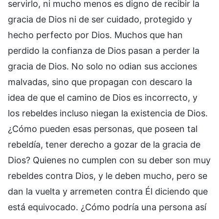
servirlo, ni mucho menos es digno de recibir la
gracia de Dios ni de ser cuidado, protegido y
hecho perfecto por Dios. Muchos que han
perdido la confianza de Dios pasan a perder la
gracia de Dios. No solo no odian sus acciones
malvadas, sino que propagan con descaro la
idea de que el camino de Dios es incorrecto, y
los rebeldes incluso niegan la existencia de Dios.
¿Cómo pueden esas personas, que poseen tal
rebeldía, tener derecho a gozar de la gracia de
Dios? Quienes no cumplen con su deber son muy
rebeldes contra Dios, y le deben mucho, pero se
dan la vuelta y arremeten contra Él diciendo que
está equivocado. ¿Cómo podría una persona así