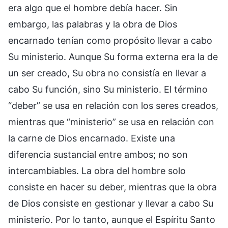
era algo que el hombre debía hacer. Sin
embargo, las palabras y la obra de Dios
encarnado tenían como propósito llevar a cabo
Su ministerio. Aunque Su forma externa era la de
un ser creado, Su obra no consistía en llevar a
cabo Su función, sino Su ministerio. El término
“deber” se usa en relación con los seres creados,
mientras que “ministerio” se usa en relación con
la carne de Dios encarnado. Existe una
diferencia sustancial entre ambos; no son
intercambiables. La obra del hombre solo
consiste en hacer su deber, mientras que la obra
de Dios consiste en gestionar y llevar a cabo Su
ministerio. Por lo tanto, aunque el Espíritu Santo