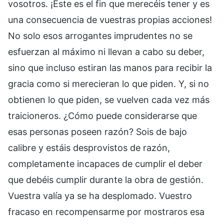
vosotros. ¡Este es el fin que merecéis tener y es
una consecuencia de vuestras propias acciones!
No solo esos arrogantes imprudentes no se
esfuerzan al máximo ni llevan a cabo su deber,
sino que incluso estiran las manos para recibir la
gracia como si merecieran lo que piden. Y, si no
obtienen lo que piden, se vuelven cada vez más
traicioneros. ¿Cómo puede considerarse que
esas personas poseen razón? Sois de bajo
calibre y estáis desprovistos de razón,
completamente incapaces de cumplir el deber
que debéis cumplir durante la obra de gestión.
Vuestra valía ya se ha desplomado. Vuestro
fracaso en recompensarme por mostraros esa