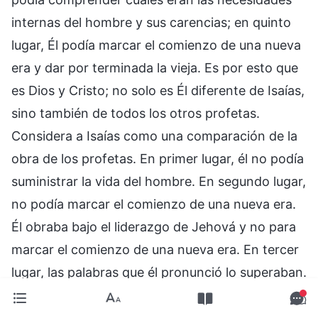
internas del hombre y sus carencias; en quinto
lugar, Él podía marcar el comienzo de una nueva
era y dar por terminada la vieja. Es por esto que
es Dios y Cristo; no solo es Él diferente de Isaías,
sino también de todos los otros profetas.
Considera a Isaías como una comparación de la
obra de los profetas. En primer lugar, él no podía
suministrar la vida del hombre. En segundo lugar,
no podía marcar el comienzo de una nueva era.
Él obraba bajo el liderazgo de Jehová y no para
marcar el comienzo de una nueva era. En tercer
lugar, las palabras que él pronunció lo superaban.
Eran revelaciones directas del Espíritu de Dios y
otras personas no entendían estas palabras