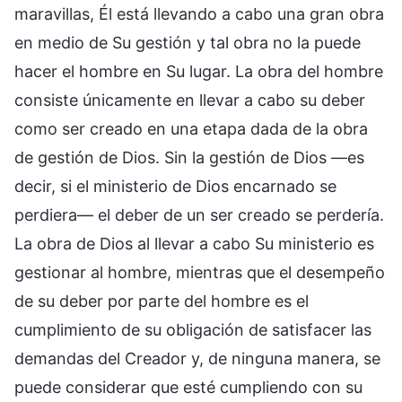
maravillas, Él está llevando a cabo una gran obra
en medio de Su gestión y tal obra no la puede
hacer el hombre en Su lugar. La obra del hombre
consiste únicamente en llevar a cabo su deber
como ser creado en una etapa dada de la obra
de gestión de Dios. Sin la gestión de Dios —es
decir, si el ministerio de Dios encarnado se
perdiera— el deber de un ser creado se perdería.
La obra de Dios al llevar a cabo Su ministerio es
gestionar al hombre, mientras que el desempeño
de su deber por parte del hombre es el
cumplimiento de su obligación de satisfacer las
demandas del Creador y, de ninguna manera, se
puede considerar que esté cumpliendo con su