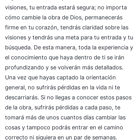
visiones, tu entrada estará segura; no importa
cómo cambie la obra de Dios, permanecerás
firme en tu corazón, tendrás claridad sobre las
visiones y tendrás una meta para tu entrada y tu
búsqueda. De esta manera, toda la experiencia y
el conocimiento que haya dentro de ti se irán
profundizando y se volverán más detallados.
Una vez que hayas captado la orientación
general, no sufrirás pérdidas en la vida ni te
descarriarás. Si no llegas a conocer estos pasos
de la obra, sufrirás pérdidas a cada paso, te
tomará más de unos cuantos días cambiar las
cosas y tampoco podrás entrar en el camino
correcto ni siquiera en un par de semanas.