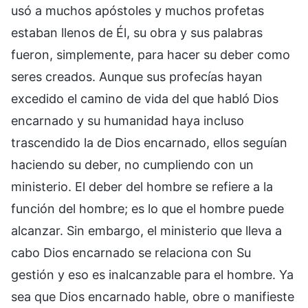
usó a muchos apóstoles y muchos profetas
estaban llenos de Él, su obra y sus palabras
fueron, simplemente, para hacer su deber como
seres creados. Aunque sus profecías hayan
excedido el camino de vida del que habló Dios
encarnado y su humanidad haya incluso
trascendido la de Dios encarnado, ellos seguían
haciendo su deber, no cumpliendo con un
ministerio. El deber del hombre se refiere a la
función del hombre; es lo que el hombre puede
alcanzar. Sin embargo, el ministerio que lleva a
cabo Dios encarnado se relaciona con Su
gestión y eso es inalcanzable para el hombre. Ya
sea que Dios encarnado hable, obre o manifieste