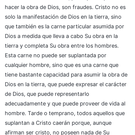
hacer la obra de Dios, son fraudes. Cristo no es
solo la manifestación de Dios en la tierra, sino
que también es la carne particular asumida por
Dios a medida que lleva a cabo Su obra en la
tierra y completa Su obra entre los hombres.
Esta carne no puede ser suplantada por
cualquier hombre, sino que es una carne que
tiene bastante capacidad para asumir la obra de
Dios en la tierra, que puede expresar el carácter
de Dios, que puede representarlo
adecuadamente y que puede proveer de vida al
hombre. Tarde o temprano, todos aquellos que
suplantan a Cristo caerán porque, aunque
afirman ser cristo, no poseen nada de Su