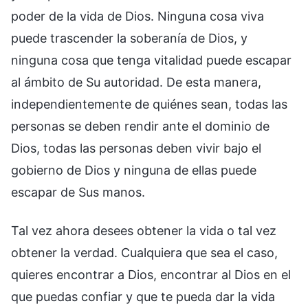
poder de la vida de Dios. Ninguna cosa viva
puede trascender la soberanía de Dios, y
ninguna cosa que tenga vitalidad puede escapar
al ámbito de Su autoridad. De esta manera,
independientemente de quiénes sean, todas las
personas se deben rendir ante el dominio de
Dios, todas las personas deben vivir bajo el
gobierno de Dios y ninguna de ellas puede
escapar de Sus manos.
Tal vez ahora desees obtener la vida o tal vez
obtener la verdad. Cualquiera que sea el caso,
quieres encontrar a Dios, encontrar al Dios en el
que puedas confiar y que te pueda dar la vida