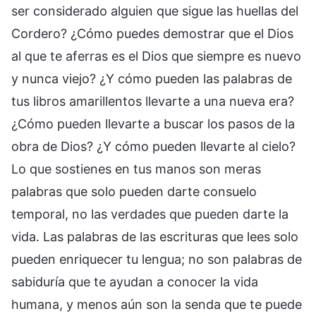
ser considerado alguien que sigue las huellas del
Cordero? ¿Cómo puedes demostrar que el Dios
al que te aferras es el Dios que siempre es nuevo
y nunca viejo? ¿Y cómo pueden las palabras de
tus libros amarillentos llevarte a una nueva era?
¿Cómo pueden llevarte a buscar los pasos de la
obra de Dios? ¿Y cómo pueden llevarte al cielo?
Lo que sostienes en tus manos son meras
palabras que solo pueden darte consuelo
temporal, no las verdades que pueden darte la
vida. Las palabras de las escrituras que lees solo
pueden enriquecer tu lengua; no son palabras de
sabiduría que te ayudan a conocer la vida
humana, y menos aún son la senda que te puede