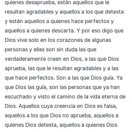
quienes desaprueba, están aquellos que le
resultan agradables y aquellos a los que detesta
y están aquellos a quienes hace perfectos y
aquellos a quienes descarta. Y por eso digo que
Dios vive solo en los corazones de algunas
personas y ellas son sin duda las que
verdaderamente creen en Dios, a las que Dios
aprueba, las que le resultan agradables y a las
que hace perfectos. Son a las que Dios guía. Ya
que Dios las guía, son las personas que ya han
escuchado y visto el camino de la vida eterna de
Dios. Aquellos cuya creencia en Dios es falsa,
aquellos a los que Dios no aprueba, aquellos a
quienes Dios detesta, aquellos a quienes Dios