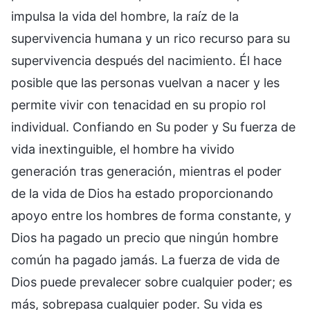
impulsa la vida del hombre, la raíz de la
supervivencia humana y un rico recurso para su
supervivencia después del nacimiento. Él hace
posible que las personas vuelvan a nacer y les
permite vivir con tenacidad en su propio rol
individual. Confiando en Su poder y Su fuerza de
vida inextinguible, el hombre ha vivido
generación tras generación, mientras el poder
de la vida de Dios ha estado proporcionando
apoyo entre los hombres de forma constante, y
Dios ha pagado un precio que ningún hombre
común ha pagado jamás. La fuerza de vida de
Dios puede prevalecer sobre cualquier poder; es
más, sobrepasa cualquier poder. Su vida es