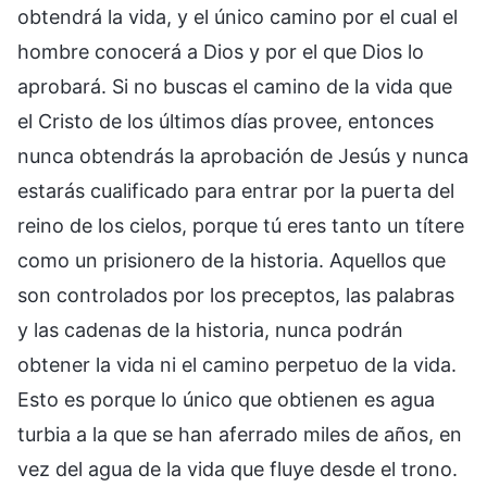
obtendrá la vida, y el único camino por el cual el
hombre conocerá a Dios y por el que Dios lo
aprobará. Si no buscas el camino de la vida que
el Cristo de los últimos días provee, entonces
nunca obtendrás la aprobación de Jesús y nunca
estarás cualificado para entrar por la puerta del
reino de los cielos, porque tú eres tanto un títere
como un prisionero de la historia. Aquellos que
son controlados por los preceptos, las palabras
y las cadenas de la historia, nunca podrán
obtener la vida ni el camino perpetuo de la vida.
Esto es porque lo único que obtienen es agua
turbia a la que se han aferrado miles de años, en
vez del agua de la vida que fluye desde el trono.