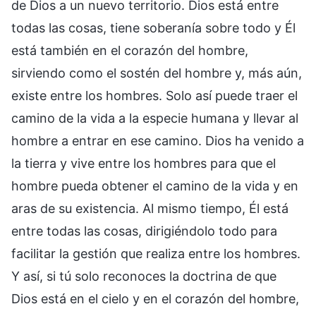
de Dios a un nuevo territorio. Dios está entre
todas las cosas, tiene soberanía sobre todo y Él
está también en el corazón del hombre,
sirviendo como el sostén del hombre y, más aún,
existe entre los hombres. Solo así puede traer el
camino de la vida a la especie humana y llevar al
hombre a entrar en ese camino. Dios ha venido a
la tierra y vive entre los hombres para que el
hombre pueda obtener el camino de la vida y en
aras de su existencia. Al mismo tiempo, Él está
entre todas las cosas, dirigiéndolo todo para
facilitar la gestión que realiza entre los hombres.
Y así, si tú solo reconoces la doctrina de que
Dios está en el cielo y en el corazón del hombre,