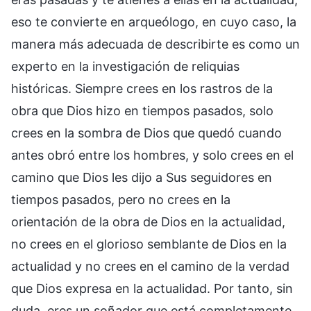
eso te convierte en arqueólogo, en cuyo caso, la
manera más adecuada de describirte es como un
experto en la investigación de reliquias
históricas. Siempre crees en los rastros de la
obra que Dios hizo en tiempos pasados, solo
crees en la sombra de Dios que quedó cuando
antes obró entre los hombres, y solo crees en el
camino que Dios les dijo a Sus seguidores en
tiempos pasados, pero no crees en la
orientación de la obra de Dios en la actualidad,
no crees en el glorioso semblante de Dios en la
actualidad y no crees en el camino de la verdad
que Dios expresa en la actualidad. Por tanto, sin
duda, eres un soñador que está completamente