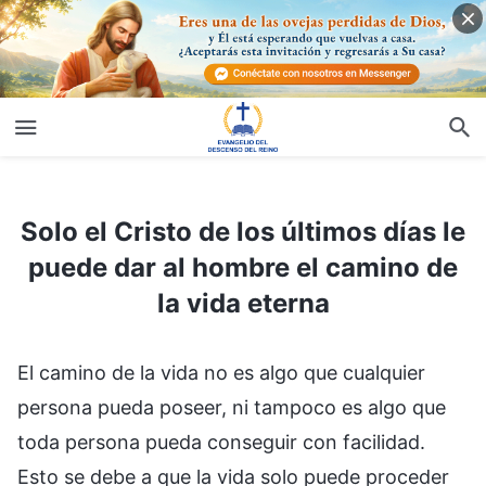
Solo el Cristo de los últimos días le puede dar al hombre el camino de la vida eterna
Solo el Cristo de los últimos días le
puede dar al hombre el camino de
la vida eterna
El camino de la vida no es algo que cualquier
persona pueda poseer, ni tampoco es algo que
toda persona pueda conseguir con facilidad.
Esto se debe a que la vida solo puede proceder