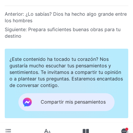
Anterior:
¿Lo sabías? Dios ha hecho algo grande entre
los hombres
Siguiente:
Prepara suficientes buenas obras para tu
destino
¿Este contenido ha tocado tu corazón? Nos
gustaría mucho escuchar tus pensamientos y
sentimientos. Te invitamos a compartir tu opinión
o a plantear tus preguntas. Estaremos encantados
de conversar contigo.
Compartir mis pensamientos