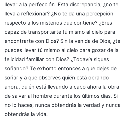
llevar a la perfección. Esta discrepancia, ¿no te
lleva a reflexionar? ¿No te da una percepción
respecto a los misterios que contiene? ¿Eres
capaz de transportarte tú mismo al cielo para
encontrarte con Dios? Sin la venida de Dios, ¿te
puedes llevar tú mismo al cielo para gozar de la
felicidad familiar con Dios? ¿Todavía sigues
soñando? Te exhorto entonces a que dejes de
soñar y a que observes quién está obrando
ahora, quién está llevando a cabo ahora la obra
de salvar al hombre durante los últimos días. Si
no lo haces, nunca obtendrás la verdad y nunca
obtendrás la vida.