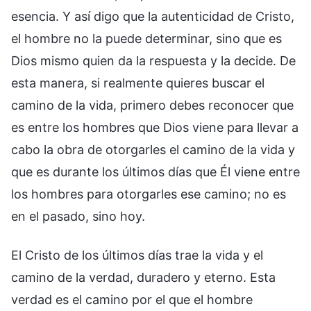
esencia. Y así digo que la autenticidad de Cristo,
el hombre no la puede determinar, sino que es
Dios mismo quien da la respuesta y la decide. De
esta manera, si realmente quieres buscar el
camino de la vida, primero debes reconocer que
es entre los hombres que Dios viene para llevar a
cabo la obra de otorgarles el camino de la vida y
que es durante los últimos días que Él viene entre
los hombres para otorgarles ese camino; no es
en el pasado, sino hoy.
El Cristo de los últimos días trae la vida y el
camino de la verdad, duradero y eterno. Esta
verdad es el camino por el que el hombre