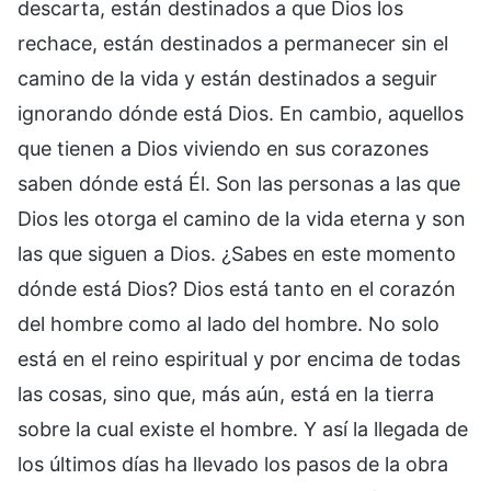
descarta, están destinados a que Dios los
rechace, están destinados a permanecer sin el
camino de la vida y están destinados a seguir
ignorando dónde está Dios. En cambio, aquellos
que tienen a Dios viviendo en sus corazones
saben dónde está Él. Son las personas a las que
Dios les otorga el camino de la vida eterna y son
las que siguen a Dios. ¿Sabes en este momento
dónde está Dios? Dios está tanto en el corazón
del hombre como al lado del hombre. No solo
está en el reino espiritual y por encima de todas
las cosas, sino que, más aún, está en la tierra
sobre la cual existe el hombre. Y así la llegada de
los últimos días ha llevado los pasos de la obra