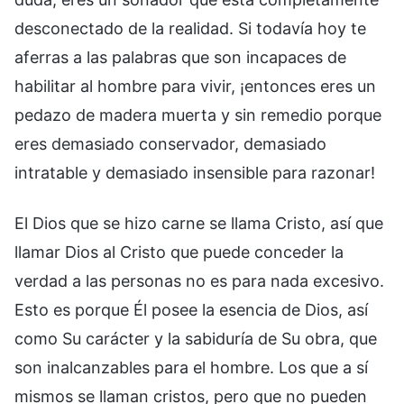
desconectado de la realidad. Si todavía hoy te
aferras a las palabras que son incapaces de
habilitar al hombre para vivir, ¡entonces eres un
pedazo de madera muerta y sin remedio porque
eres demasiado conservador, demasiado
intratable y demasiado insensible para razonar!
El Dios que se hizo carne se llama Cristo, así que
llamar Dios al Cristo que puede conceder la
verdad a las personas no es para nada excesivo.
Esto es porque Él posee la esencia de Dios, así
como Su carácter y la sabiduría de Su obra, que
son inalcanzables para el hombre. Los que a sí
mismos se llaman cristos, pero que no pueden