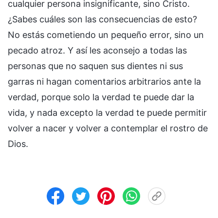
cualquier persona insignificante, sino Cristo.
¿Sabes cuáles son las consecuencias de esto?
No estás cometiendo un pequeño error, sino un
pecado atroz. Y así les aconsejo a todas las
personas que no saquen sus dientes ni sus
garras ni hagan comentarios arbitrarios ante la
verdad, porque solo la verdad te puede dar la
vida, y nada excepto la verdad te puede permitir
volver a nacer y volver a contemplar el rostro de
Dios.