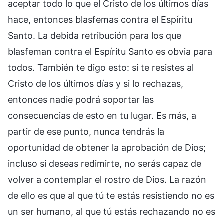
aceptar todo lo que el Cristo de los últimos días
hace, entonces blasfemas contra el Espíritu
Santo. La debida retribución para los que
blasfeman contra el Espíritu Santo es obvia para
todos. También te digo esto: si te resistes al
Cristo de los últimos días y si lo rechazas,
entonces nadie podrá soportar las
consecuencias de esto en tu lugar. Es más, a
partir de ese punto, nunca tendrás la
oportunidad de obtener la aprobación de Dios;
incluso si deseas redimirte, no serás capaz de
volver a contemplar el rostro de Dios. La razón
de ello es que al que tú te estás resistiendo no es
un ser humano, al que tú estás rechazando no es