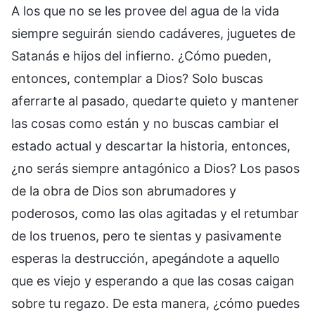
A los que no se les provee del agua de la vida
siempre seguirán siendo cadáveres, juguetes de
Satanás e hijos del infierno. ¿Cómo pueden,
entonces, contemplar a Dios? Solo buscas
aferrarte al pasado, quedarte quieto y mantener
las cosas como están y no buscas cambiar el
estado actual y descartar la historia, entonces,
¿no serás siempre antagónico a Dios? Los pasos
de la obra de Dios son abrumadores y
poderosos, como las olas agitadas y el retumbar
de los truenos, pero te sientas y pasivamente
esperas la destrucción, apegándote a aquello
que es viejo y esperando a que las cosas caigan
sobre tu regazo. De esta manera, ¿cómo puedes