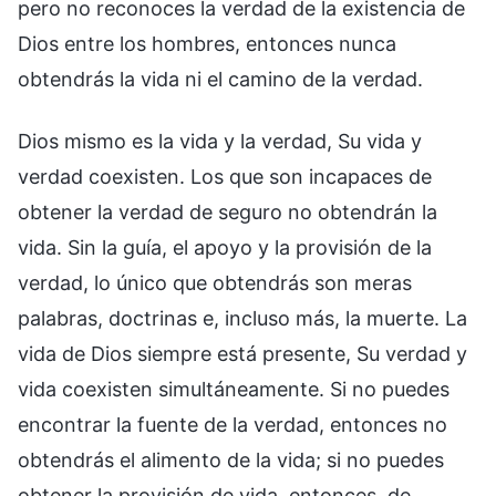
pero no reconoces la verdad de la existencia de
Dios entre los hombres, entonces nunca
obtendrás la vida ni el camino de la verdad.
Dios mismo es la vida y la verdad, Su vida y
verdad coexisten. Los que son incapaces de
obtener la verdad de seguro no obtendrán la
vida. Sin la guía, el apoyo y la provisión de la
verdad, lo único que obtendrás son meras
palabras, doctrinas e, incluso más, la muerte. La
vida de Dios siempre está presente, Su verdad y
vida coexisten simultáneamente. Si no puedes
encontrar la fuente de la verdad, entonces no
obtendrás el alimento de la vida; si no puedes
obtener la provisión de vida, entonces, de