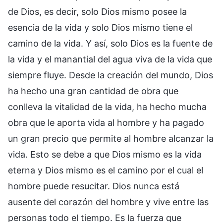
de Dios, es decir, solo Dios mismo posee la
esencia de la vida y solo Dios mismo tiene el
camino de la vida. Y así, solo Dios es la fuente de
la vida y el manantial del agua viva de la vida que
siempre fluye. Desde la creación del mundo, Dios
ha hecho una gran cantidad de obra que
conlleva la vitalidad de la vida, ha hecho mucha
obra que le aporta vida al hombre y ha pagado
un gran precio que permite al hombre alcanzar la
vida. Esto se debe a que Dios mismo es la vida
eterna y Dios mismo es el camino por el cual el
hombre puede resucitar. Dios nunca está
ausente del corazón del hombre y vive entre las
personas todo el tiempo. Es la fuerza que