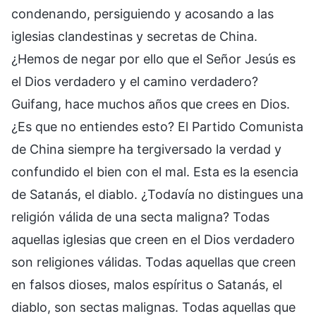
condenando, persiguiendo y acosando a las
iglesias clandestinas y secretas de China.
¿Hemos de negar por ello que el Señor Jesús es
el Dios verdadero y el camino verdadero?
Guifang, hace muchos años que crees en Dios.
¿Es que no entiendes esto? El Partido Comunista
de China siempre ha tergiversado la verdad y
confundido el bien con el mal. Esta es la esencia
de Satanás, el diablo. ¿Todavía no distingues una
religión válida de una secta maligna? Todas
aquellas iglesias que creen en el Dios verdadero
son religiones válidas. Todas aquellas que creen
en falsos dioses, malos espíritus o Satanás, el
diablo, son sectas malignas. Todas aquellas que