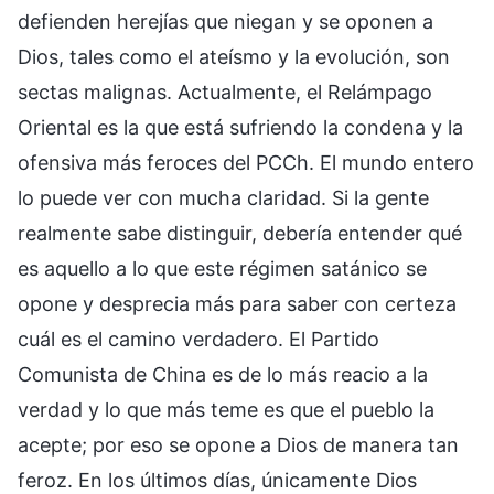
defienden herejías que niegan y se oponen a
Dios, tales como el ateísmo y la evolución, son
sectas malignas. Actualmente, el Relámpago
Oriental es la que está sufriendo la condena y la
ofensiva más feroces del PCCh. El mundo entero
lo puede ver con mucha claridad. Si la gente
realmente sabe distinguir, debería entender qué
es aquello a lo que este régimen satánico se
opone y desprecia más para saber con certeza
cuál es el camino verdadero. El Partido
Comunista de China es de lo más reacio a la
verdad y lo que más teme es que el pueblo la
acepte; por eso se opone a Dios de manera tan
feroz. En los últimos días, únicamente Dios