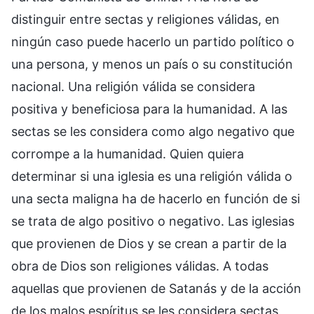
distinguir entre sectas y religiones válidas, en
ningún caso puede hacerlo un partido político o
una persona, y menos un país o su constitución
nacional. Una religión válida se considera
positiva y beneficiosa para la humanidad. A las
sectas se les considera como algo negativo que
corrompe a la humanidad. Quien quiera
determinar si una iglesia es una religión válida o
una secta maligna ha de hacerlo en función de si
se trata de algo positivo o negativo. Las iglesias
que provienen de Dios y se crean a partir de la
obra de Dios son religiones válidas. A todas
aquellas que provienen de Satanás y de la acción
de los malos espíritus se les considera sectas