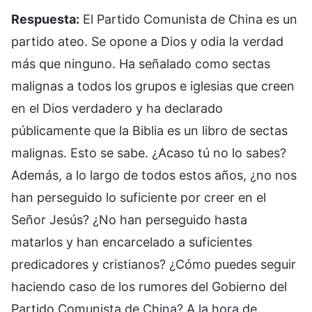
Respuesta:
El Partido Comunista de China es un
partido ateo. Se opone a Dios y odia la verdad
más que ninguno. Ha señalado como sectas
malignas a todos los grupos e iglesias que creen
en el Dios verdadero y ha declarado
públicamente que la Biblia es un libro de sectas
malignas. Esto se sabe. ¿Acaso tú no lo sabes?
Además, a lo largo de todos estos años, ¿no nos
han perseguido lo suficiente por creer en el
Señor Jesús? ¿No han perseguido hasta
matarlos y han encarcelado a suficientes
predicadores y cristianos? ¿Cómo puedes seguir
haciendo caso de los rumores del Gobierno del
Partido Comunista de China? A la hora de