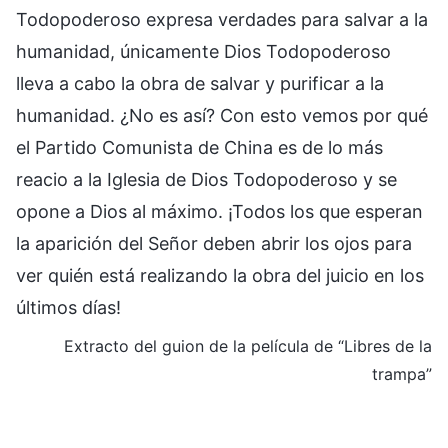
Todopoderoso expresa verdades para salvar a la
humanidad, únicamente Dios Todopoderoso
lleva a cabo la obra de salvar y purificar a la
humanidad. ¿No es así? Con esto vemos por qué
el Partido Comunista de China es de lo más
reacio a la Iglesia de Dios Todopoderoso y se
opone a Dios al máximo. ¡Todos los que esperan
la aparición del Señor deben abrir los ojos para
ver quién está realizando la obra del juicio en los
últimos días!
Extracto del guion de la película de “Libres de la
trampa”