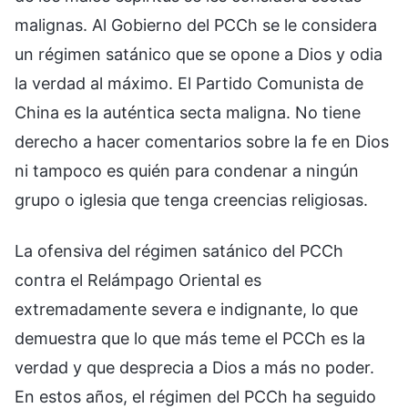
malignas. Al Gobierno del PCCh se le considera
un régimen satánico que se opone a Dios y odia
la verdad al máximo. El Partido Comunista de
China es la auténtica secta maligna. No tiene
derecho a hacer comentarios sobre la fe en Dios
ni tampoco es quién para condenar a ningún
grupo o iglesia que tenga creencias religiosas.
La ofensiva del régimen satánico del PCCh
contra el Relámpago Oriental es
extremadamente severa e indignante, lo que
demuestra que lo que más teme el PCCh es la
verdad y que desprecia a Dios a más no poder.
En estos años, el régimen del PCCh ha seguido