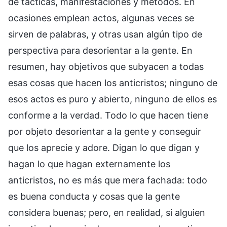
de tácticas, manifestaciones y métodos. En
ocasiones emplean actos, algunas veces se
sirven de palabras, y otras usan algún tipo de
perspectiva para desorientar a la gente. En
resumen, hay objetivos que subyacen a todas
esas cosas que hacen los anticristos; ninguno de
esos actos es puro y abierto, ninguno de ellos es
conforme a la verdad. Todo lo que hacen tiene
por objeto desorientar a la gente y conseguir
que los aprecie y adore. Digan lo que digan y
hagan lo que hagan externamente los
anticristos, no es más que mera fachada: todo
es buena conducta y cosas que la gente
considera buenas; pero, en realidad, si alguien