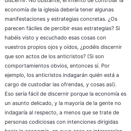
discernir. No obstante, el intento de controlar la
economía de la iglesia debería tener algunas
manifestaciones y estrategias concretas. ¿Os
parecen fáciles de percibir esas estrategias? Si
habéis visto y escuchado esas cosas con
vuestros propios ojos y oídos, ¿podéis discernir
que son actos de los anticristos? (Si son
comportamientos obvios, entonces sí. Por
ejemplo, los anticristos indagarán quién está a
cargo de custodiar las ofrendas, y cosas así).
Eso sería fácil de discernir porque la economía es
un asunto delicado, y la mayoría de la gente no
indagaría al respecto, a menos que se trate de
personas codiciosas con intenciones dirigidas