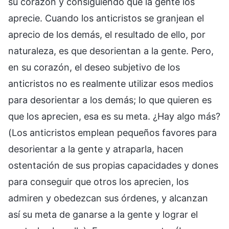
su corazón y consiguiendo que la gente los
aprecie. Cuando los anticristos se granjean el
aprecio de los demás, el resultado de ello, por
naturaleza, es que desorientan a la gente. Pero,
en su corazón, el deseo subjetivo de los
anticristos no es realmente utilizar esos medios
para desorientar a los demás; lo que quieren es
que los aprecien, esa es su meta. ¿Hay algo más?
(Los anticristos emplean pequeños favores para
desorientar a la gente y atraparla, hacen
ostentación de sus propias capacidades y dones
para conseguir que otros los aprecien, los
admiren y obedezcan sus órdenes, y alcanzan
así su meta de ganarse a la gente y lograr el