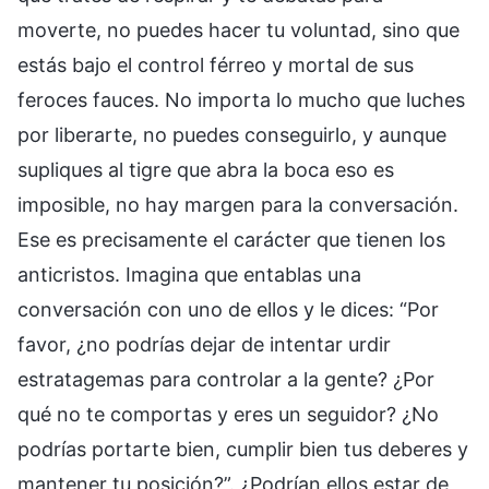
moverte, no puedes hacer tu voluntad, sino que
estás bajo el control férreo y mortal de sus
feroces fauces. No importa lo mucho que luches
por liberarte, no puedes conseguirlo, y aunque
supliques al tigre que abra la boca eso es
imposible, no hay margen para la conversación.
Ese es precisamente el carácter que tienen los
anticristos. Imagina que entablas una
conversación con uno de ellos y le dices: “Por
favor, ¿no podrías dejar de intentar urdir
estratagemas para controlar a la gente? ¿Por
qué no te comportas y eres un seguidor? ¿No
podrías portarte bien, cumplir bien tus deberes y
mantener tu posición?”. ¿Podrían ellos estar de