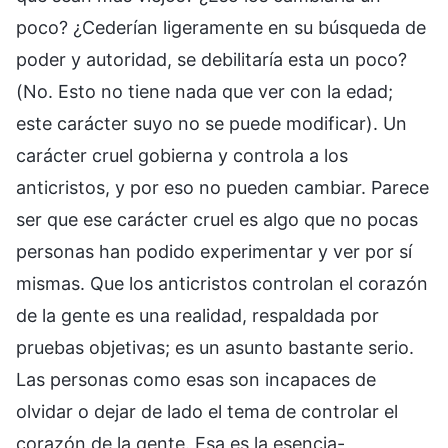
poco? ¿Cederían ligeramente en su búsqueda de
poder y autoridad, se debilitaría esta un poco?
(No. Esto no tiene nada que ver con la edad;
este carácter suyo no se puede modificar). Un
carácter cruel gobierna y controla a los
anticristos, y por eso no pueden cambiar. Parece
ser que ese carácter cruel es algo que no pocas
personas han podido experimentar y ver por sí
mismas. Que los anticristos controlan el corazón
de la gente es una realidad, respaldada por
pruebas objetivas; es un asunto bastante serio.
Las personas como esas son incapaces de
olvidar o dejar de lado el tema de controlar el
corazón de la gente. Esa es la esencia-