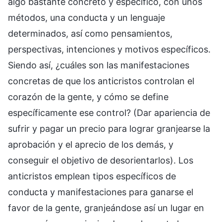
algo bastante concreto y específico, con unos
métodos, una conducta y un lenguaje
determinados, así como pensamientos,
perspectivas, intenciones y motivos específicos.
Siendo así, ¿cuáles son las manifestaciones
concretas de que los anticristos controlan el
corazón de la gente, y cómo se define
específicamente ese control? (Dar apariencia de
sufrir y pagar un precio para lograr granjearse la
aprobación y el aprecio de los demás, y
conseguir el objetivo de desorientarlos). Los
anticristos emplean tipos específicos de
conducta y manifestaciones para ganarse el
favor de la gente, granjeándose así un lugar en