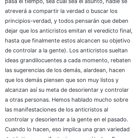
pasa el tiempo, sea cual sea el asunto, nadie se
atreverá a compartir la verdad o buscar los
principios-verdad, y todos pensarán que deben
dejar que los anticristos emitan el veredicto final,
hasta que finalmente estos alcancen su objetivo
de controlar a la gente). Los anticristos sueltan
ideas grandilocuentes a cada momento, rebaten
las sugerencias de los demás, alardean, hacen
que los demás piensen que son muy listos y
alcanzan así su meta de desorientar y controlar
a otras personas. Hemos hablado mucho sobre
las manifestaciones de los anticristos al
controlar y desorientar a la gente en el pasado.
Cuando lo hacen, eso implica una gran variedad