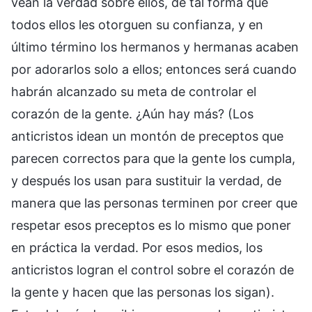
vean la verdad sobre ellos, de tal forma que
todos ellos les otorguen su confianza, y en
último término los hermanos y hermanas acaben
por adorarlos solo a ellos; entonces será cuando
habrán alcanzado su meta de controlar el
corazón de la gente. ¿Aún hay más? (Los
anticristos idean un montón de preceptos que
parecen correctos para que la gente los cumpla,
y después los usan para sustituir la verdad, de
manera que las personas terminen por creer que
respetar esos preceptos es lo mismo que poner
en práctica la verdad. Por esos medios, los
anticristos logran el control sobre el corazón de
la gente y hacen que las personas los sigan).