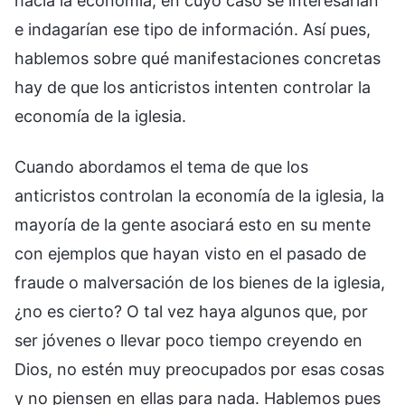
hacia la economía, en cuyo caso se interesarían
e indagarían ese tipo de información. Así pues,
hablemos sobre qué manifestaciones concretas
hay de que los anticristos intenten controlar la
economía de la iglesia.
Cuando abordamos el tema de que los
anticristos controlan la economía de la iglesia, la
mayoría de la gente asociará esto en su mente
con ejemplos que hayan visto en el pasado de
fraude o malversación de los bienes de la iglesia,
¿no es cierto? O tal vez haya algunos que, por
ser jóvenes o llevar poco tiempo creyendo en
Dios, no estén muy preocupados por esas cosas
y no piensen en ellas para nada. Hablemos pues