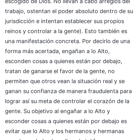
escogido de Dios. No llevan a cabo arreglos del
trabajo, ostentan el poder absoluto dentro de su
jurisdicción e intentan establecer sus propios
reinos y controlar a la gente). Esto también es
una manifestación concreta. Por decirlo de una
forma más acertada, engañan a lo Alto,
esconden cosas a quienes están por debajo,
tratan de ganarse el favor de la gente, no
permiten que otros vean la situación real y se
ganan su confianza de manera fraudulenta para
lograr así su meta de controlar el corazón de la
gente. Su objetivo al engañar a lo Alto y
esconder cosas a quienes están por debajo es
evitar que lo Alto y los hermanos y hermanas