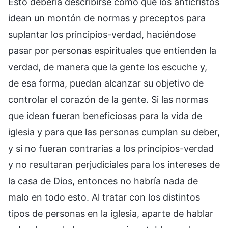
Esto debería describirse como que los anticristos
idean un montón de normas y preceptos para
suplantar los principios-verdad, haciéndose
pasar por personas espirituales que entienden la
verdad, de manera que la gente los escuche y,
de esa forma, puedan alcanzar su objetivo de
controlar el corazón de la gente. Si las normas
que idean fueran beneficiosas para la vida de
iglesia y para que las personas cumplan su deber,
y si no fueran contrarias a los principios-verdad
y no resultaran perjudiciales para los intereses de
la casa de Dios, entonces no habría nada de
malo en todo esto. Al tratar con los distintos
tipos de personas en la iglesia, aparte de hablar