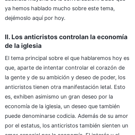
ya hemos hablado mucho sobre este tema,
dejémoslo aquí por hoy.
II. Los anticristos controlan la economía
de la iglesia
El tema principal sobre el que hablaremos hoy es
que, aparte de intentar controlar el corazón de
la gente y de su ambición y deseo de poder, los
anticristos tienen otra manifestación letal. Esto
es, exhiben asimismo un gran deseo por la
economía de la iglesia, un deseo que también
puede denominarse codicia. Además de su amor
por el estatus, los anticristos también sienten un