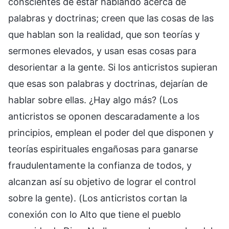
conscientes de estar hablando acerca de
palabras y doctrinas; creen que las cosas de las
que hablan son la realidad, que son teorías y
sermones elevados, y usan esas cosas para
desorientar a la gente. Si los anticristos supieran
que esas son palabras y doctrinas, dejarían de
hablar sobre ellas. ¿Hay algo más? (Los
anticristos se oponen descaradamente a los
principios, emplean el poder del que disponen y
teorías espirituales engañosas para ganarse
fraudulentamente la confianza de todos, y
alcanzan así su objetivo de lograr el control
sobre la gente). (Los anticristos cortan la
conexión con lo Alto que tiene el pueblo