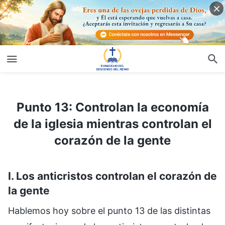
Punto 13: Controlan la economía de la iglesia mientras controlan el corazón de la gente
Punto 13: Controlan la economía
de la iglesia mientras controlan el
corazón de la gente
I. Los anticristos controlan el corazón de
la gente
Hablemos hoy sobre el punto 13 de las distintas