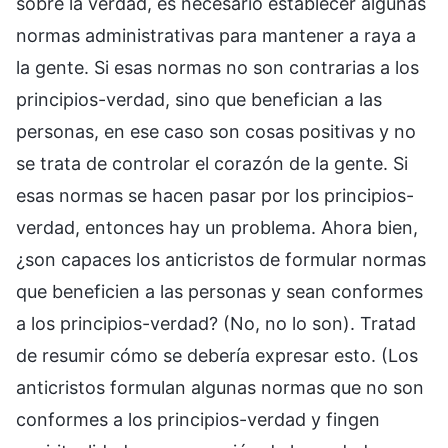
sobre la verdad, es necesario establecer algunas
normas administrativas para mantener a raya a
la gente. Si esas normas no son contrarias a los
principios-verdad, sino que benefician a las
personas, en ese caso son cosas positivas y no
se trata de controlar el corazón de la gente. Si
esas normas se hacen pasar por los principios-
verdad, entonces hay un problema. Ahora bien,
¿son capaces los anticristos de formular normas
que beneficien a las personas y sean conformes
a los principios-verdad? (No, no lo son). Tratad
de resumir cómo se debería expresar esto. (Los
anticristos formulan algunas normas que no son
conformes a los principios-verdad y fingen