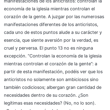
manifestaciones de los anticristos: controlan la
economía de la iglesia mientras controlan el
corazón de la gente. A juzgar por las numerosas
manifestaciones diferentes de los anticristos,
cada uno de estos puntos alude a su carácter y
esencia, que siente aversión por la verdad, es
cruel y perversa. El punto 13 no es ninguna
excepción. “Controlan la economía de la iglesia
mientras controlan el corazón de la gente”: a
partir de esta manifestación, podéis ver que los
anticristos no solamente son ambiciosos sino
también codiciosos; albergan gran cantidad de
necesidades dentro de su corazón. ¿Son
legítimas esas necesidades? (No, no lo son).