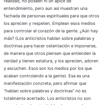
realidad, no poseen ni un ápice de
entendimiento, pero aun así muestran una
fachada de personas espirituales para que otros
los aprecien y respeten. Emplean esos medios
para controlar el corazón de la gente. ¿Aún hay
más? (Los anticristos hablan sobre palabras y
doctrinas para hacer ostentación e imponerse,
de manera que otros piensen que entienden la
verdad y tienen estatura, y los aprecien, adoren
y escuchen. Esos son los medios por los que
acaban controlando a la gente). Esa es una
manifestación concreta, pero afirmar que
“hablan sobre palabras y doctrinas” no es
totalmente acertado. Los anticristos no son