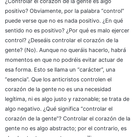
¿Controlar el corazón de la gente es algo
positivo? Obviamente, por la palabra “control”
puede verse que no es nada positivo. ¿En qué
sentido no es positivo? ¿Por qué es malo ejercer
control? ¿Deseáis controlar el corazón de la
gente? (No). Aunque no queráis hacerlo, habrá
momentos en que no podréis evitar actuar de
esa forma. Esto se llama un “carácter”, una
“esencia”. Que los anticristos controlen el
corazón de la gente no es una necesidad
legítima, ni es algo justo y razonable; se trata de
algo negativo. ¿Qué significa “controlar el
corazón de la gente”? Controlar el corazón de la
gente no es algo abstracto; por el contrario, es