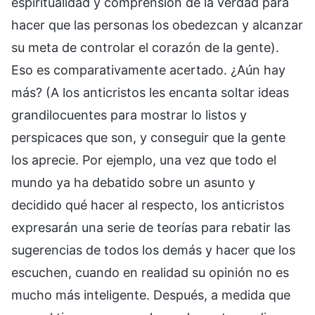
espiritualidad y comprensión de la verdad para
hacer que las personas los obedezcan y alcanzar
su meta de controlar el corazón de la gente).
Eso es comparativamente acertado. ¿Aún hay
más? (A los anticristos les encanta soltar ideas
grandilocuentes para mostrar lo listos y
perspicaces que son, y conseguir que la gente
los aprecie. Por ejemplo, una vez que todo el
mundo ya ha debatido sobre un asunto y
decidido qué hacer al respecto, los anticristos
expresarán una serie de teorías para rebatir las
sugerencias de todos los demás y hacer que los
escuchen, cuando en realidad su opinión no es
mucho más inteligente. Después, a medida que