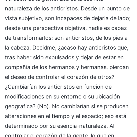
naturaleza de los anticristos. Desde un punto de
vista subjetivo, son incapaces de dejarla de lado;
desde una perspectiva objetiva, nadie es capaz
de transformarlos; son anticristos, de los pies a
la cabeza. Decidme, ¿acaso hay anticristos que,
tras haber sido expulsados y dejar de estar en
compañía de los hermanos y hermanas, pierdan
el deseo de controlar el corazón de otros?
¿Cambiarían los anticristos en función de
modificaciones en su entorno o su ubicación
geográfica? (No). No cambiarían si se producen
alteraciones en el tiempo y el espacio; eso está
determinado por su esencia-naturaleza. Al
controlar el corazón de la gente, lo que en