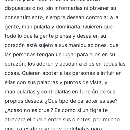
dispuestas o no, sin informarlas ni obtener su
consentimiento, siempre desean controlar a la
gente, manipularla y dominarla. Quieren que
todo lo que la gente piensa y desea en su
corazón esté sujeto a sus manipulaciones, que
las personas tengan un lugar para ellos en su
corazón, los adoren y acudan a ellos en todas las
cosas. Quieren acotar a las personas e influir en
ellas con sus palabras y puntos de vista, y
manipularlas y controlarlas en función de sus
propios deseos. ¿Qué tipo de carácter es ese?
¿Acaso no es cruel? Es como si un tigre te
atrapara el cuello entre sus dientes; por mucho
que trates de respirar y te debatas para