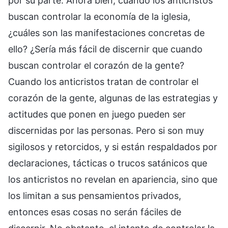
por su parte. Ahora bien, cuando los anticristos
buscan controlar la economía de la iglesia,
¿cuáles son las manifestaciones concretas de
ello? ¿Sería más fácil de discernir que cuando
buscan controlar el corazón de la gente?
Cuando los anticristos tratan de controlar el
corazón de la gente, algunas de las estrategias y
actitudes que ponen en juego pueden ser
discernidas por las personas. Pero si son muy
sigilosos y retorcidos, y si están respaldados por
declaraciones, tácticas o trucos satánicos que
los anticristos no revelan en apariencia, sino que
los limitan a sus pensamientos privados,
entonces esas cosas no serán fáciles de