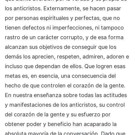
los anticristos. Externamente, se hacen pasar
por personas espirituales y perfectas, que no
tienen defectos ni imperfecciones, ni tampoco
rastro de un carácter corrupto, y de esa forma
alcanzan sus objetivos de conseguir que los
demás los aprecien, respeten, admiren, adoren e
incluso que dependan de ellos. Que logren esas
metas es, en esencia, una consecuencia del
hecho de que controlen el corazón de la gente.
En nuestra enseñanza sobre todas las actitudes
y manifestaciones de los anticristos, su control
del corazón de la gente y su esfuerzo por
obtener poder y beneficio han acaparado la
absoluta mayoría de la conversación. Dado que