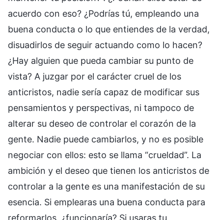
acuerdo con eso? ¿Podrías tú, empleando una
buena conducta o lo que entiendes de la verdad,
disuadirlos de seguir actuando como lo hacen?
¿Hay alguien que pueda cambiar su punto de
vista? A juzgar por el carácter cruel de los
anticristos, nadie sería capaz de modificar sus
pensamientos y perspectivas, ni tampoco de
alterar su deseo de controlar el corazón de la
gente. Nadie puede cambiarlos, y no es posible
negociar con ellos: esto se llama “crueldad”. La
ambición y el deseo que tienen los anticristos de
controlar a la gente es una manifestación de su
esencia. Si emplearas una buena conducta para
reformarlos, ¿funcionaría? Si usaras tu