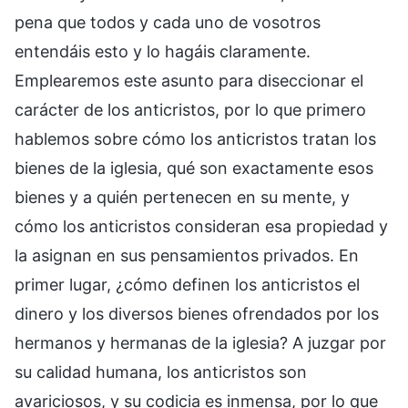
pena que todos y cada uno de vosotros
entendáis esto y lo hagáis claramente.
Emplearemos este asunto para diseccionar el
carácter de los anticristos, por lo que primero
hablemos sobre cómo los anticristos tratan los
bienes de la iglesia, qué son exactamente esos
bienes y a quién pertenecen en su mente, y
cómo los anticristos consideran esa propiedad y
la asignan en sus pensamientos privados. En
primer lugar, ¿cómo definen los anticristos el
dinero y los diversos bienes ofrendados por los
hermanos y hermanas de la iglesia? A juzgar por
su calidad humana, los anticristos son
avariciosos, y su codicia es inmensa, por lo que