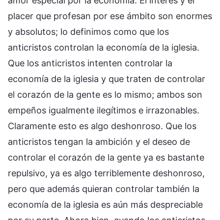
amor especial por la economía. El interés y el
placer que profesan por ese ámbito son enormes
y absolutos; lo definimos como que los
anticristos controlan la economía de la iglesia.
Que los anticristos intenten controlar la
economía de la iglesia y que traten de controlar
el corazón de la gente es lo mismo; ambos son
empeños igualmente ilegítimos e irrazonables.
Claramente esto es algo deshonroso. Que los
anticristos tengan la ambición y el deseo de
controlar el corazón de la gente ya es bastante
repulsivo, ya es algo terriblemente deshonroso,
pero que además quieran controlar también la
economía de la iglesia es aún más despreciable