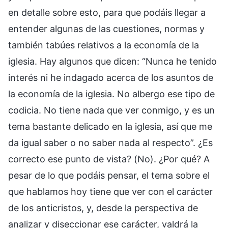
en detalle sobre esto, para que podáis llegar a
entender algunas de las cuestiones, normas y
también tabúes relativos a la economía de la
iglesia. Hay algunos que dicen: “Nunca he tenido
interés ni he indagado acerca de los asuntos de
la economía de la iglesia. No albergo ese tipo de
codicia. No tiene nada que ver conmigo, y es un
tema bastante delicado en la iglesia, así que me
da igual saber o no saber nada al respecto”. ¿Es
correcto ese punto de vista? (No). ¿Por qué? A
pesar de lo que podáis pensar, el tema sobre el
que hablamos hoy tiene que ver con el carácter
de los anticristos, y, desde la perspectiva de
analizar y diseccionar ese carácter, valdrá la