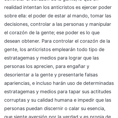
realidad intentan los anticristos es ejercer poder
sobre ella: el poder de estar al mando, tomar las
decisiones, controlar a las personas y manipular
el corazón de la gente; ese poder es lo que
desean obtener. Para controlar el corazón de la
gente, los anticristos emplearán todo tipo de
estratagemas y medios para lograr que las
personas los aprecien, para engañar y
desorientar a la gente y presentarle falsas
apariencias, e incluso harán uso de determinadas
estratagemas y medios para tapar sus actitudes
corruptas y su calidad humana e impedir que las
personas puedan discernir o calar su esencia,
que siente aversión por la verdad y es propia de