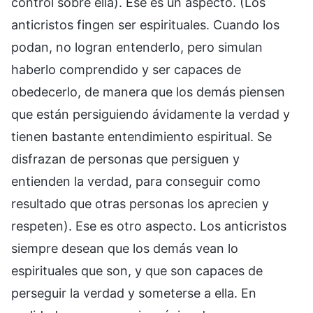
control sobre ella). Ese es un aspecto. (Los
anticristos fingen ser espirituales. Cuando los
podan, no logran entenderlo, pero simulan
haberlo comprendido y ser capaces de
obedecerlo, de manera que los demás piensen
que están persiguiendo ávidamente la verdad y
tienen bastante entendimiento espiritual. Se
disfrazan de personas que persiguen y
entienden la verdad, para conseguir como
resultado que otras personas los aprecien y
respeten). Ese es otro aspecto. Los anticristos
siempre desean que los demás vean lo
espirituales que son, y que son capaces de
perseguir la verdad y someterse a ella. En