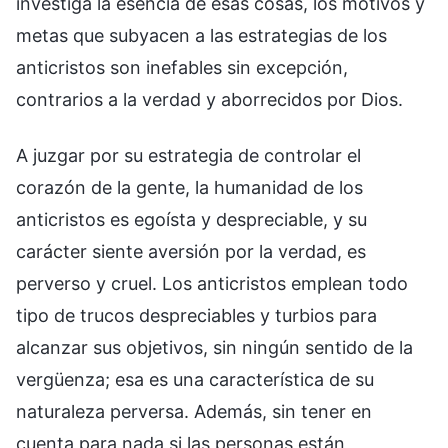
investiga la esencia de esas cosas, los motivos y
metas que subyacen a las estrategias de los
anticristos son inefables sin excepción,
contrarios a la verdad y aborrecidos por Dios.
A juzgar por su estrategia de controlar el
corazón de la gente, la humanidad de los
anticristos es egoísta y despreciable, y su
carácter siente aversión por la verdad, es
perverso y cruel. Los anticristos emplean todo
tipo de trucos despreciables y turbios para
alcanzar sus objetivos, sin ningún sentido de la
vergüenza; esa es una característica de su
naturaleza perversa. Además, sin tener en
cuenta para nada si las personas están