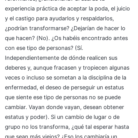
experiencia práctica de aceptar la poda, el juicio
y el castigo para ayudarlos y respaldarlos,
¿podrían transformarse? ¿Dejarían de hacer lo
que hacen? (No). ¿Os habéis encontrado antes
con ese tipo de personas? (Sí.
Independientemente de dónde realicen sus
deberes y, aunque fracasen y tropiecen algunas
veces o incluso se sometan a la disciplina de la
enfermedad, el deseo de perseguir un estatus
que siente ese tipo de personas no se puede
cambiar. Vayan donde vayan, desean obtener
estatus y poder). Si un cambio de lugar o de
grupo no los transforma, ¿qué tal esperar hasta
que sean más viejos? ¿Eso los cambiaría un