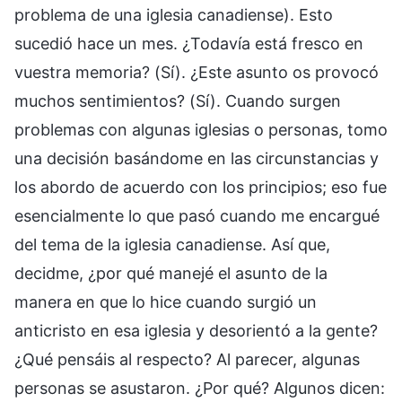
problema de una iglesia canadiense). Esto
sucedió hace un mes. ¿Todavía está fresco en
vuestra memoria? (Sí). ¿Este asunto os provocó
muchos sentimientos? (Sí). Cuando surgen
problemas con algunas iglesias o personas, tomo
una decisión basándome en las circunstancias y
los abordo de acuerdo con los principios; eso fue
esencialmente lo que pasó cuando me encargué
del tema de la iglesia canadiense. Así que,
decidme, ¿por qué manejé el asunto de la
manera en que lo hice cuando surgió un
anticristo en esa iglesia y desorientó a la gente?
¿Qué pensáis al respecto? Al parecer, algunas
personas se asustaron. ¿Por qué? Algunos dicen: