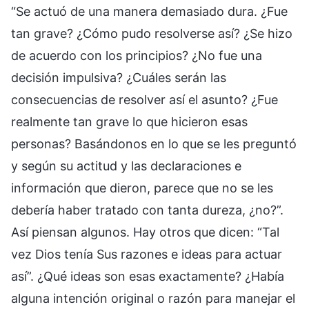
“Se actuó de una manera demasiado dura. ¿Fue
tan grave? ¿Cómo pudo resolverse así? ¿Se hizo
de acuerdo con los principios? ¿No fue una
decisión impulsiva? ¿Cuáles serán las
consecuencias de resolver así el asunto? ¿Fue
realmente tan grave lo que hicieron esas
personas? Basándonos en lo que se les preguntó
y según su actitud y las declaraciones e
información que dieron, parece que no se les
debería haber tratado con tanta dureza, ¿no?”.
Así piensan algunos. Hay otros que dicen: “Tal
vez Dios tenía Sus razones e ideas para actuar
así”. ¿Qué ideas son esas exactamente? ¿Había
alguna intención original o razón para manejar el