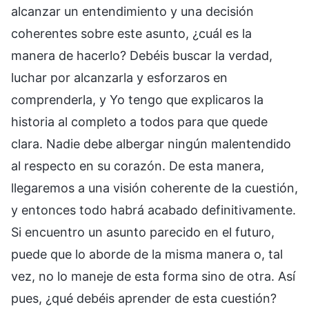
alcanzar un entendimiento y una decisión
coherentes sobre este asunto, ¿cuál es la
manera de hacerlo? Debéis buscar la verdad,
luchar por alcanzarla y esforzaros en
comprenderla, y Yo tengo que explicaros la
historia al completo a todos para que quede
clara. Nadie debe albergar ningún malentendido
al respecto en su corazón. De esta manera,
llegaremos a una visión coherente de la cuestión,
y entonces todo habrá acabado definitivamente.
Si encuentro un asunto parecido en el futuro,
puede que lo aborde de la misma manera o, tal
vez, no lo maneje de esta forma sino de otra. Así
pues, ¿qué debéis aprender de esta cuestión?