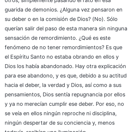
otros, simplemente pasando el rato en esa
guarida de demonios. ¿Alguna vez pensaron en
su deber o en la comisión de Dios? (No). Sólo
querían salir del paso de esta manera sin ninguna
sensación de remordimiento. ¿Qué es este
fenómeno de no tener remordimientos? Es que
el Espíritu Santo no estaba obrando en ellos y
Dios los había abandonado. Hay otra explicación
para ese abandono, y es que, debido a su actitud
hacia el deber, la verdad y Dios, así como a sus
pensamientos, Dios sentía repugnancia por ellos
y ya no merecían cumplir ese deber. Por eso, no
se veía en ellos ningún reproche ni disciplina,
ningún despertar de su conciencia y, menos