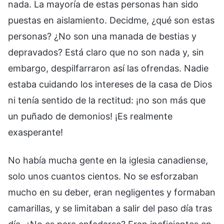
No había mucha gente en la iglesia canadiense,
solo unos cuantos cientos. No se esforzaban
mucho en su deber, eran negligentes y formaban
camarillas, y se limitaban a salir del paso día tras