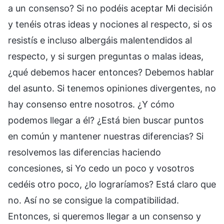
a un consenso? Si no podéis aceptar Mi decisión
y tenéis otras ideas y nociones al respecto, si os
resistís e incluso albergáis malentendidos al
respecto, y si surgen preguntas o malas ideas,
¿qué debemos hacer entonces? Debemos hablar
del asunto. Si tenemos opiniones divergentes, no
hay consenso entre nosotros. ¿Y cómo
podemos llegar a él? ¿Está bien buscar puntos
en común y mantener nuestras diferencias? Si
resolvemos las diferencias haciendo
concesiones, si Yo cedo un poco y vosotros
cedéis otro poco, ¿lo lograríamos? Está claro que
no. Así no se consigue la compatibilidad.
Entonces, si queremos llegar a un consenso y