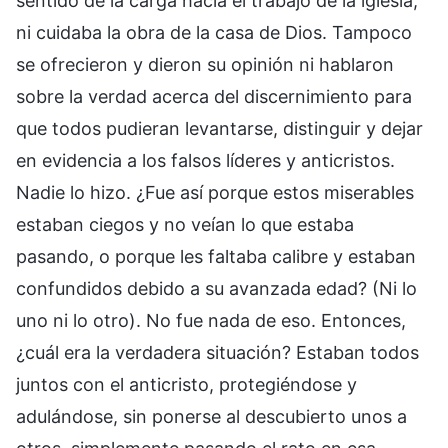
sentido de la carga hacia el trabajo de la iglesia,
ni cuidaba la obra de la casa de Dios. Tampoco
se ofrecieron y dieron su opinión ni hablaron
sobre la verdad acerca del discernimiento para
que todos pudieran levantarse, distinguir y dejar
en evidencia a los falsos líderes y anticristos.
Nadie lo hizo. ¿Fue así porque estos miserables
estaban ciegos y no veían lo que estaba
pasando, o porque les faltaba calibre y estaban
confundidos debido a su avanzada edad? (Ni lo
uno ni lo otro). No fue nada de eso. Entonces,
¿cuál era la verdadera situación? Estaban todos
juntos con el anticristo, protegiéndose y
adulándose, sin ponerse al descubierto unos a