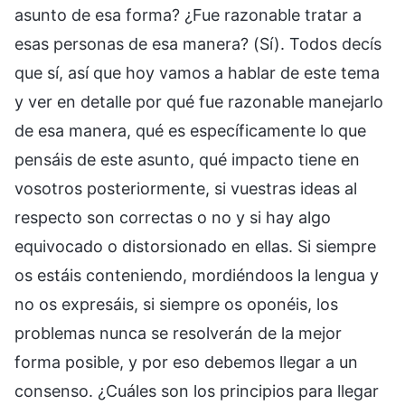
asunto de esa forma? ¿Fue razonable tratar a
esas personas de esa manera? (Sí). Todos decís
que sí, así que hoy vamos a hablar de este tema
y ver en detalle por qué fue razonable manejarlo
de esa manera, qué es específicamente lo que
pensáis de este asunto, qué impacto tiene en
vosotros posteriormente, si vuestras ideas al
respecto son correctas o no y si hay algo
equivocado o distorsionado en ellas. Si siempre
os estáis conteniendo, mordiéndoos la lengua y
no os expresáis, si siempre os oponéis, los
problemas nunca se resolverán de la mejor
forma posible, y por eso debemos llegar a un
consenso. ¿Cuáles son los principios para llegar