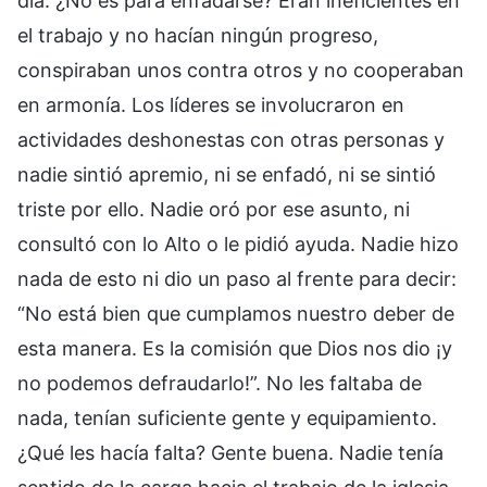
día. ¿No es para enfadarse? Eran ineficientes en
el trabajo y no hacían ningún progreso,
conspiraban unos contra otros y no cooperaban
en armonía. Los líderes se involucraron en
actividades deshonestas con otras personas y
nadie sintió apremio, ni se enfadó, ni se sintió
triste por ello. Nadie oró por ese asunto, ni
consultó con lo Alto o le pidió ayuda. Nadie hizo
nada de esto ni dio un paso al frente para decir:
“No está bien que cumplamos nuestro deber de
esta manera. Es la comisión que Dios nos dio ¡y
no podemos defraudarlo!”. No les faltaba de
nada, tenían suficiente gente y equipamiento.
¿Qué les hacía falta? Gente buena. Nadie tenía