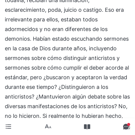
todavía, recibían una iluminación,
esclarecimiento, poda, juicio o castigo. Eso era
irrelevante para ellos, estaban todos
adormecidos y no eran diferentes de los
demonios. Habían estado escuchando sermones
en la casa de Dios durante años, incluyendo
sermones sobre cómo distinguir anticristos y
sermones sobre cómo cumplir el deber acorde al
estándar, pero ¿buscaron y aceptaron la verdad
durante ese tiempo? ¿Distinguieron a los
anticristos? ¿Mantuvieron algún debate sobre las
diversas manifestaciones de los anticristos? No,
no lo hicieron. Si realmente lo hubieran hecho,
sin duda habría existido una minoría de personas