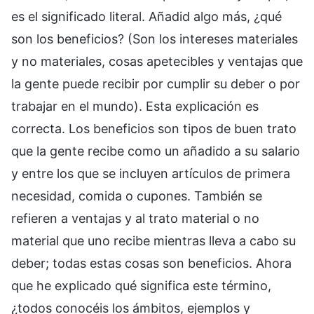
es el significado literal. Añadid algo más, ¿qué
son los beneficios? (Son los intereses materiales
y no materiales, cosas apetecibles y ventajas que
la gente puede recibir por cumplir su deber o por
trabajar en el mundo). Esta explicación es
correcta. Los beneficios son tipos de buen trato
que la gente recibe como un añadido a su salario
y entre los que se incluyen artículos de primera
necesidad, comida o cupones. También se
refieren a ventajas y al trato material o no
material que uno recibe mientras lleva a cabo su
deber; todas estas cosas son beneficios. Ahora
que he explicado qué significa este término,
¿todos conocéis los ámbitos, ejemplos y