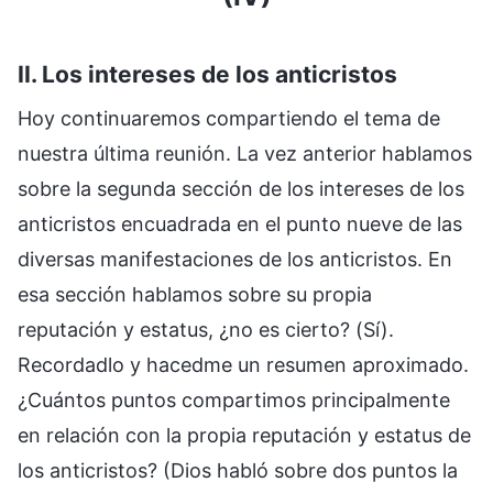
II. Los intereses de los anticristos
Hoy continuaremos compartiendo el tema de
nuestra última reunión. La vez anterior hablamos
sobre la segunda sección de los intereses de los
anticristos encuadrada en el punto nueve de las
diversas manifestaciones de los anticristos. En
esa sección hablamos sobre su propia
reputación y estatus, ¿no es cierto? (Sí).
Recordadlo y hacedme un resumen aproximado.
¿Cuántos puntos compartimos principalmente
en relación con la propia reputación y estatus de
los anticristos? (Dios habló sobre dos puntos la