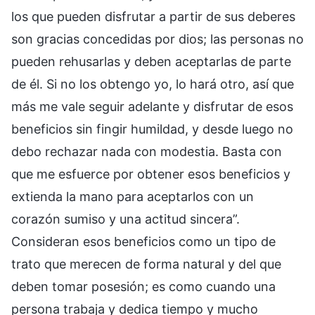
los que pueden disfrutar a partir de sus deberes
son gracias concedidas por dios; las personas no
pueden rehusarlas y deben aceptarlas de parte
de él. Si no los obtengo yo, lo hará otro, así que
más me vale seguir adelante y disfrutar de esos
beneficios sin fingir humildad, y desde luego no
debo rechazar nada con modestia. Basta con
que me esfuerce por obtener esos beneficios y
extienda la mano para aceptarlos con un
corazón sumiso y una actitud sincera”.
Consideran esos beneficios como un tipo de
trato que merecen de forma natural y del que
deben tomar posesión; es como cuando una
persona trabaja y dedica tiempo y mucho