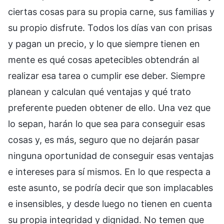
ciertas cosas para su propia carne, sus familias y
su propio disfrute. Todos los días van con prisas
y pagan un precio, y lo que siempre tienen en
mente es qué cosas apetecibles obtendrán al
realizar esa tarea o cumplir ese deber. Siempre
planean y calculan qué ventajas y qué trato
preferente pueden obtener de ello. Una vez que
lo sepan, harán lo que sea para conseguir esas
cosas y, es más, seguro que no dejarán pasar
ninguna oportunidad de conseguir esas ventajas
e intereses para sí mismos. En lo que respecta a
este asunto, se podría decir que son implacables
e insensibles, y desde luego no tienen en cuenta
su propia integridad y dignidad. No temen que