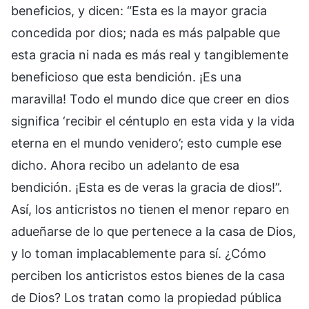
beneficios, y dicen: “Esta es la mayor gracia
concedida por dios; nada es más palpable que
esta gracia ni nada es más real y tangiblemente
beneficioso que esta bendición. ¡Es una
maravilla! Todo el mundo dice que creer en dios
significa ‘recibir el céntuplo en esta vida y la vida
eterna en el mundo venidero’; esto cumple ese
dicho. Ahora recibo un adelanto de esa
bendición. ¡Esta es de veras la gracia de dios!”.
Así, los anticristos no tienen el menor reparo en
adueñarse de lo que pertenece a la casa de Dios,
y lo toman implacablemente para sí. ¿Cómo
perciben los anticristos estos bienes de la casa
de Dios? Los tratan como la propiedad pública