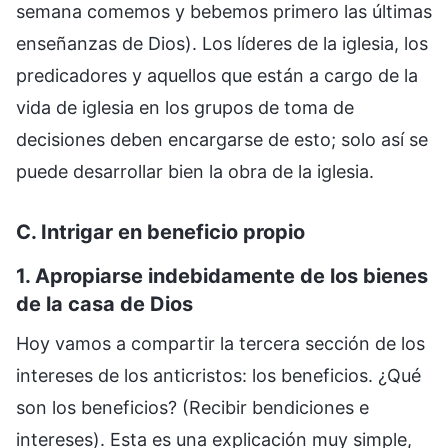
semana comemos y bebemos primero las últimas
enseñanzas de Dios). Los líderes de la iglesia, los
predicadores y aquellos que están a cargo de la
vida de iglesia en los grupos de toma de
decisiones deben encargarse de esto; solo así se
puede desarrollar bien la obra de la iglesia.
C. Intrigar en beneficio propio
1. Apropiarse indebidamente de los bienes
de la casa de Dios
Hoy vamos a compartir la tercera sección de los
intereses de los anticristos: los beneficios. ¿Qué
son los beneficios? (Recibir bendiciones e
intereses). Esta es una explicación muy simple,