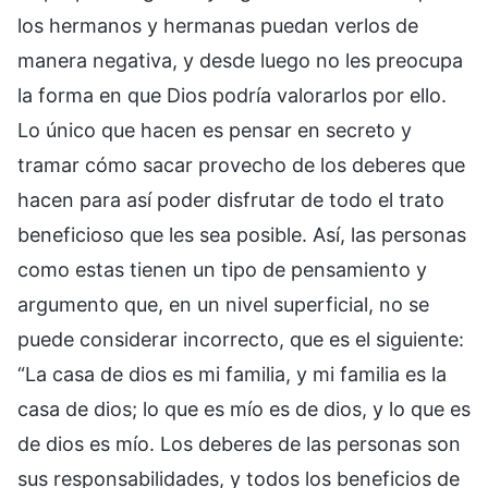
los hermanos y hermanas puedan verlos de
manera negativa, y desde luego no les preocupa
la forma en que Dios podría valorarlos por ello.
Lo único que hacen es pensar en secreto y
tramar cómo sacar provecho de los deberes que
hacen para así poder disfrutar de todo el trato
beneficioso que les sea posible. Así, las personas
como estas tienen un tipo de pensamiento y
argumento que, en un nivel superficial, no se
puede considerar incorrecto, que es el siguiente:
“La casa de dios es mi familia, y mi familia es la
casa de dios; lo que es mío es de dios, y lo que es
de dios es mío. Los deberes de las personas son
sus responsabilidades, y todos los beneficios de