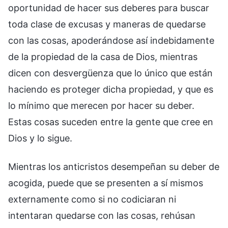
oportunidad de hacer sus deberes para buscar
toda clase de excusas y maneras de quedarse
con las cosas, apoderándose así indebidamente
de la propiedad de la casa de Dios, mientras
dicen con desvergüenza que lo único que están
haciendo es proteger dicha propiedad, y que es
lo mínimo que merecen por hacer su deber.
Estas cosas suceden entre la gente que cree en
Dios y lo sigue.
Mientras los anticristos desempeñan su deber de
acogida, puede que se presenten a sí mismos
externamente como si no codiciaran ni
intentaran quedarse con las cosas, rehúsan