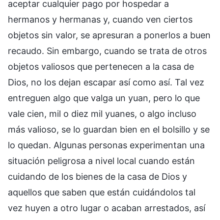
aceptar cualquier pago por hospedar a
hermanos y hermanas y, cuando ven ciertos
objetos sin valor, se apresuran a ponerlos a buen
recaudo. Sin embargo, cuando se trata de otros
objetos valiosos que pertenecen a la casa de
Dios, no los dejan escapar así como así. Tal vez
entreguen algo que valga un yuan, pero lo que
vale cien, mil o diez mil yuanes, o algo incluso
más valioso, se lo guardan bien en el bolsillo y se
lo quedan. Algunas personas experimentan una
situación peligrosa a nivel local cuando están
cuidando de los bienes de la casa de Dios y
aquellos que saben que están cuidándolos tal
vez huyen a otro lugar o acaban arrestados, así