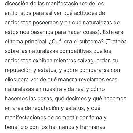
disección de las manifestaciones de los
anticristos para así ver qué actitudes de
anticristos poseemos y en qué naturalezas de
estos nos basamos para hacer cosas). Este era
el tema principal. ¿Cuál era el subtema? (Trataba
sobre las naturalezas competitivas que los
anticristos exhiben mientras salvaguardan su
reputación y estatus, y sobre compararse con
ellos para ver de qué manera revelamos esas
naturalezas en nuestra vida real y cómo
hacemos las cosas, qué decimos y qué hacemos
en aras de reputación y estatus, y qué
manifestaciones de competir por fama y
beneficio con los hermanos y hermanas