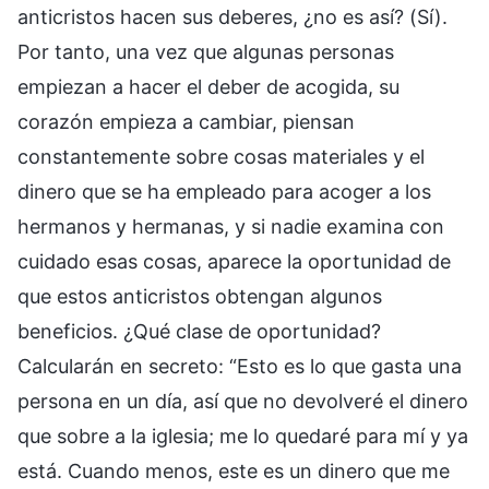
anticristos hacen sus deberes, ¿no es así? (Sí).
Por tanto, una vez que algunas personas
empiezan a hacer el deber de acogida, su
corazón empieza a cambiar, piensan
constantemente sobre cosas materiales y el
dinero que se ha empleado para acoger a los
hermanos y hermanas, y si nadie examina con
cuidado esas cosas, aparece la oportunidad de
que estos anticristos obtengan algunos
beneficios. ¿Qué clase de oportunidad?
Calcularán en secreto: “Esto es lo que gasta una
persona en un día, así que no devolveré el dinero
que sobre a la iglesia; me lo quedaré para mí y ya
está. Cuando menos, este es un dinero que me