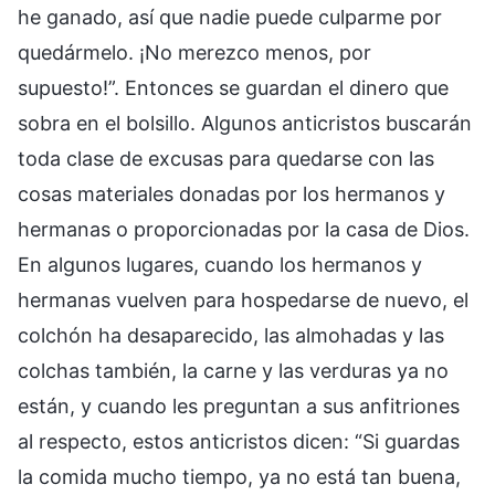
he ganado, así que nadie puede culparme por
quedármelo. ¡No merezco menos, por
supuesto!”. Entonces se guardan el dinero que
sobra en el bolsillo. Algunos anticristos buscarán
toda clase de excusas para quedarse con las
cosas materiales donadas por los hermanos y
hermanas o proporcionadas por la casa de Dios.
En algunos lugares, cuando los hermanos y
hermanas vuelven para hospedarse de nuevo, el
colchón ha desaparecido, las almohadas y las
colchas también, la carne y las verduras ya no
están, y cuando les preguntan a sus anfitriones
al respecto, estos anticristos dicen: “Si guardas
la comida mucho tiempo, ya no está tan buena,