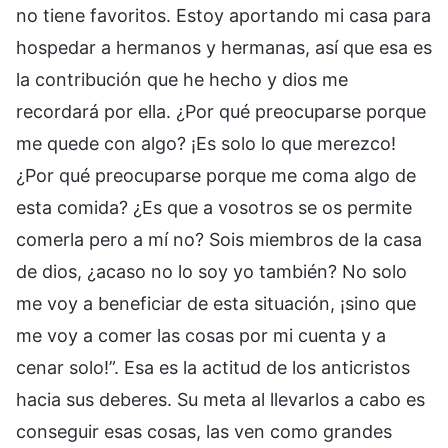
no tiene favoritos. Estoy aportando mi casa para
hospedar a hermanos y hermanas, así que esa es
la contribución que he hecho y dios me
recordará por ella. ¿Por qué preocuparse porque
me quede con algo? ¡Es solo lo que merezco!
¿Por qué preocuparse porque me coma algo de
esta comida? ¿Es que a vosotros se os permite
comerla pero a mí no? Sois miembros de la casa
de dios, ¿acaso no lo soy yo también? No solo
me voy a beneficiar de esta situación, ¡sino que
me voy a comer las cosas por mi cuenta y a
cenar solo!”. Esa es la actitud de los anticristos
hacia sus deberes. Su meta al llevarlos a cabo es
conseguir esas cosas, las ven como grandes