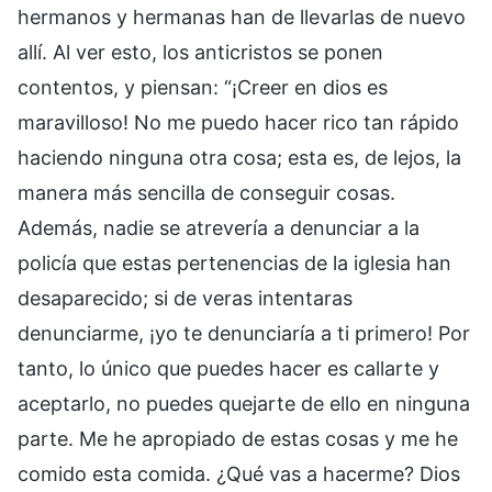
hermanos y hermanas han de llevarlas de nuevo
allí. Al ver esto, los anticristos se ponen
contentos, y piensan: “¡Creer en dios es
maravilloso! No me puedo hacer rico tan rápido
haciendo ninguna otra cosa; esta es, de lejos, la
manera más sencilla de conseguir cosas.
Además, nadie se atrevería a denunciar a la
policía que estas pertenencias de la iglesia han
desaparecido; si de veras intentaras
denunciarme, ¡yo te denunciaría a ti primero! Por
tanto, lo único que puedes hacer es callarte y
aceptarlo, no puedes quejarte de ello en ninguna
parte. Me he apropiado de estas cosas y me he
comido esta comida. ¿Qué vas a hacerme? Dios