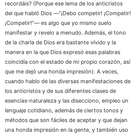
recordáis? (Porque ese lema de los anticristos
del que habló Dios —“¡Debo competir! ¡Competir!
¡Competir!”— es algo que yo mismo suelo
manifestar y revelo a menudo. Además, el tono
de la charla de Dios era bastante vívido y la
manera en la que Dios expresó esas palabras
coincidía con el estado de mi propio corazón, así
que me dejó una honda impresión). A veces,
cuando hablo de las diversas manifestaciones de
los anticristos y de sus diferentes clases de
esencias-naturaleza y las disecciono, empleo un
lenguaje cotidiano, además de ciertos tonos y
métodos que son fáciles de aceptar y que dejan
una honda impresión en la gente, y también uso