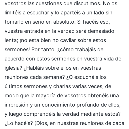
vosotros las cuestiones que discutimos. No os
limitéis a escuchar y lo apartéis a un lado sin
tomarlo en serio en absoluto. Si hacéis eso,
vuestra entrada en la verdad será demasiado
lenta; ¡no está bien no cavilar sobre estos
sermones! Por tanto, ¿cómo trabajáis de
acuerdo con estos sermones en vuestra vida de
iglesia? ¿Habláis sobre ellos en vuestras
reuniones cada semana? ¿O escucháis los
últimos sermones y charlas varias veces, de
modo que la mayoría de vosotros obtenéis una
impresión y un conocimiento profundo de ellos,
y luego comprendéis la verdad mediante estos?
¿Lo hacéis? (Dios, en nuestras reuniones de cada