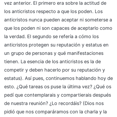
vez anterior. El primero era sobre la actitud de
los anticristos respecto a que los poden. Los
anticristos nunca pueden aceptar ni someterse a
que los poden ni son capaces de aceptarlo como
la verdad. El segundo se refería a cómo los
anticristos protegen su reputación y estatus en
un grupo de personas y qué manifestaciones
tienen. La esencia de los anticristos es la de
competir y deben hacerlo por su reputación y
estatus). Así pues, continuemos hablando hoy de
esto. ¿Qué tareas os puse la última vez? ¿Qué os
pedí que contemplarais y compartierais después
de nuestra reunión? ¿Lo recordáis? (Dios nos
pidió que nos comparáramos con la charla y la