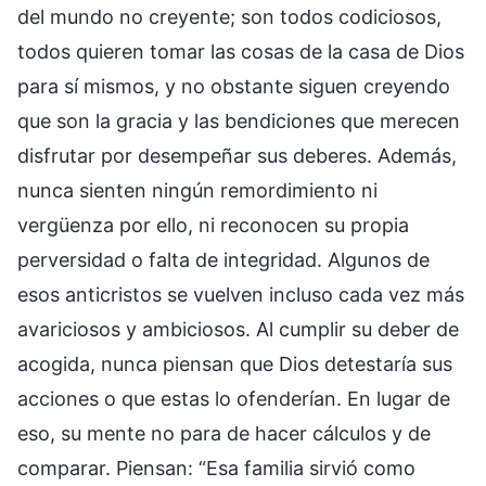
del mundo no creyente; son todos codiciosos,
todos quieren tomar las cosas de la casa de Dios
para sí mismos, y no obstante siguen creyendo
que son la gracia y las bendiciones que merecen
disfrutar por desempeñar sus deberes. Además,
nunca sienten ningún remordimiento ni
vergüenza por ello, ni reconocen su propia
perversidad o falta de integridad. Algunos de
esos anticristos se vuelven incluso cada vez más
avariciosos y ambiciosos. Al cumplir su deber de
acogida, nunca piensan que Dios detestaría sus
acciones o que estas lo ofenderían. En lugar de
eso, su mente no para de hacer cálculos y de
comparar. Piensan: “Esa familia sirvió como