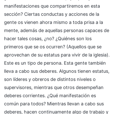
manifestaciones que compartiremos en esta
sección? Ciertas conductas y acciones de la
gente os vienen ahora mismo a toda prisa a la
mente, además de aquellas personas capaces de
hacer tales cosas, ¿no? ¿Quiénes son los
primeros que se os ocurren? (Aquellos que se
aprovechan de su estatus para vivir de la iglesia).
Este es un tipo de persona. Esta gente también
lleva a cabo sus deberes. Algunos tienen estatus,
son líderes y obreros de distintos niveles o
supervisores, mientras que otros desempeñan
deberes corrientes. ¿Qué manifestación es
común para todos? Mientras llevan a cabo sus
deberes, hacen continuamente algo de trabajo y