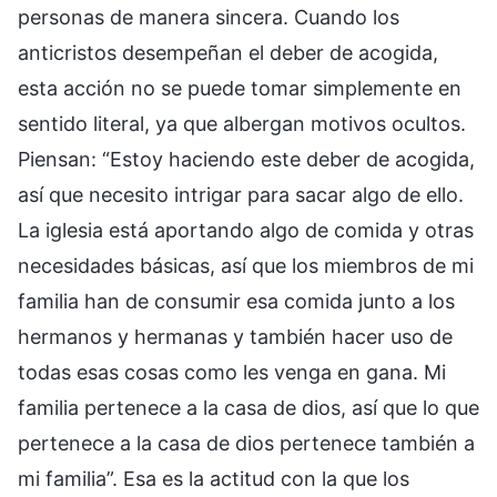
personas de manera sincera. Cuando los
anticristos desempeñan el deber de acogida,
esta acción no se puede tomar simplemente en
sentido literal, ya que albergan motivos ocultos.
Piensan: “Estoy haciendo este deber de acogida,
así que necesito intrigar para sacar algo de ello.
La iglesia está aportando algo de comida y otras
necesidades básicas, así que los miembros de mi
familia han de consumir esa comida junto a los
hermanos y hermanas y también hacer uso de
todas esas cosas como les venga en gana. Mi
familia pertenece a la casa de dios, así que lo que
pertenece a la casa de dios pertenece también a
mi familia”. Esa es la actitud con la que los