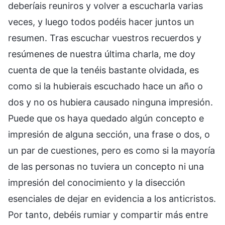
deberíais reuniros y volver a escucharla varias
veces, y luego todos podéis hacer juntos un
resumen. Tras escuchar vuestros recuerdos y
resúmenes de nuestra última charla, me doy
cuenta de que la tenéis bastante olvidada, es
como si la hubierais escuchado hace un año o
dos y no os hubiera causado ninguna impresión.
Puede que os haya quedado algún concepto e
impresión de alguna sección, una frase o dos, o
un par de cuestiones, pero es como si la mayoría
de las personas no tuviera un concepto ni una
impresión del conocimiento y la disección
esenciales de dejar en evidencia a los anticristos.
Por tanto, debéis rumiar y compartir más entre