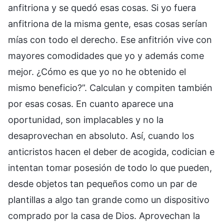
anfitriona y se quedó esas cosas. Si yo fuera
anfitriona de la misma gente, esas cosas serían
mías con todo el derecho. Ese anfitrión vive con
mayores comodidades que yo y además come
mejor. ¿Cómo es que yo no he obtenido el
mismo beneficio?”. Calculan y compiten también
por esas cosas. En cuanto aparece una
oportunidad, son implacables y no la
desaprovechan en absoluto. Así, cuando los
anticristos hacen el deber de acogida, codician e
intentan tomar posesión de todo lo que pueden,
desde objetos tan pequeños como un par de
plantillas a algo tan grande como un dispositivo
comprado por la casa de Dios. Aprovechan la