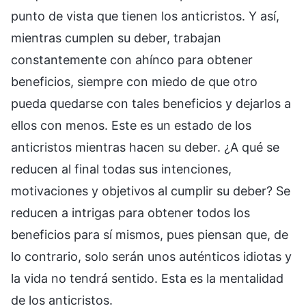
punto de vista que tienen los anticristos. Y así,
mientras cumplen su deber, trabajan
constantemente con ahínco para obtener
beneficios, siempre con miedo de que otro
pueda quedarse con tales beneficios y dejarlos a
ellos con menos. Este es un estado de los
anticristos mientras hacen su deber. ¿A qué se
reducen al final todas sus intenciones,
motivaciones y objetivos al cumplir su deber? Se
reducen a intrigas para obtener todos los
beneficios para sí mismos, pues piensan que, de
lo contrario, solo serán unos auténticos idiotas y
la vida no tendrá sentido. Esta es la mentalidad
de los anticristos.