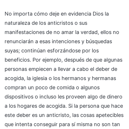
No importa cómo deje en evidencia Dios la
naturaleza de los anticristos o sus
manifestaciones de no amar la verdad, ellos no
renunciarán a esas intenciones y búsquedas
suyas; continúan esforzándose por los
beneficios. Por ejemplo, después de que algunas
personas empiecen a llevar a cabo el deber de
acogida, la iglesia o los hermanos y hermanas
compran un poco de comida o algunos
dispositivos o incluso les proveen algo de dinero
a los hogares de acogida. Si la persona que hace
este deber es un anticristo, las cosas apetecibles
que intenta conseguir para sí misma no son tan