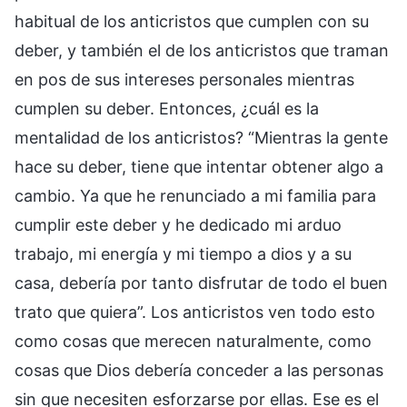
habitual de los anticristos que cumplen con su
deber, y también el de los anticristos que traman
en pos de sus intereses personales mientras
cumplen su deber. Entonces, ¿cuál es la
mentalidad de los anticristos? “Mientras la gente
hace su deber, tiene que intentar obtener algo a
cambio. Ya que he renunciado a mi familia para
cumplir este deber y he dedicado mi arduo
trabajo, mi energía y mi tiempo a dios y a su
casa, debería por tanto disfrutar de todo el buen
trato que quiera”. Los anticristos ven todo esto
como cosas que merecen naturalmente, como
cosas que Dios debería conceder a las personas
sin que necesiten esforzarse por ellas. Ese es el