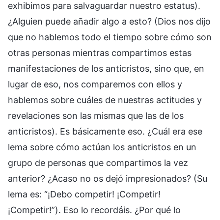
exhibimos para salvaguardar nuestro estatus).
¿Alguien puede añadir algo a esto? (Dios nos dijo
que no hablemos todo el tiempo sobre cómo son
otras personas mientras compartimos estas
manifestaciones de los anticristos, sino que, en
lugar de eso, nos comparemos con ellos y
hablemos sobre cuáles de nuestras actitudes y
revelaciones son las mismas que las de los
anticristos). Es básicamente eso. ¿Cuál era ese
lema sobre cómo actúan los anticristos en un
grupo de personas que compartimos la vez
anterior? ¿Acaso no os dejó impresionados? (Su
lema es: “¡Debo competir! ¡Competir!
¡Competir!”). Eso lo recordáis. ¿Por qué lo