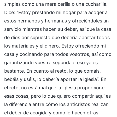
simples como una mera cerilla o una cucharilla.
Dice: “Estoy prestando mi hogar para acoger a
estos hermanos y hermanas y ofreciéndoles un
servicio mientras hacen su deber, así que la casa
de dios por supuesto que debería aportar todos
los materiales y el dinero. Estoy ofreciendo mi
casa y cocinando para todos vosotros, así como
garantizando vuestra seguridad; eso ya es
bastante. En cuanto al resto, lo que comáis,
bebáis y uséis, lo debería aportar la iglesia”. En
efecto, no está mal que la iglesia proporcione
esas cosas, pero lo que quiero compartir aquí es
la diferencia entre cómo los anticristos realizan
el deber de acogida y cómo lo hacen otras