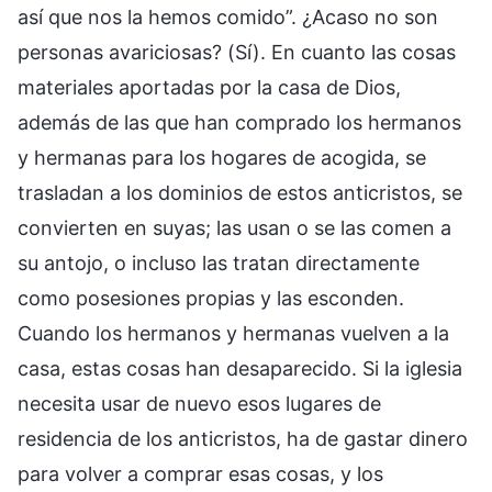
así que nos la hemos comido”. ¿Acaso no son
personas avariciosas? (Sí). En cuanto las cosas
materiales aportadas por la casa de Dios,
además de las que han comprado los hermanos
y hermanas para los hogares de acogida, se
trasladan a los dominios de estos anticristos, se
convierten en suyas; las usan o se las comen a
su antojo, o incluso las tratan directamente
como posesiones propias y las esconden.
Cuando los hermanos y hermanas vuelven a la
casa, estas cosas han desaparecido. Si la iglesia
necesita usar de nuevo esos lugares de
residencia de los anticristos, ha de gastar dinero
para volver a comprar esas cosas, y los