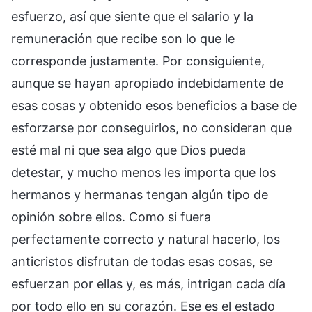
esfuerzo, así que siente que el salario y la
remuneración que recibe son lo que le
corresponde justamente. Por consiguiente,
aunque se hayan apropiado indebidamente de
esas cosas y obtenido esos beneficios a base de
esforzarse por conseguirlos, no consideran que
esté mal ni que sea algo que Dios pueda
detestar, y mucho menos les importa que los
hermanos y hermanas tengan algún tipo de
opinión sobre ellos. Como si fuera
perfectamente correcto y natural hacerlo, los
anticristos disfrutan de todas esas cosas, se
esfuerzan por ellas y, es más, intrigan cada día
por todo ello en su corazón. Ese es el estado