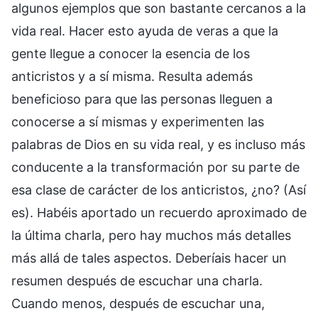
algunos ejemplos que son bastante cercanos a la
vida real. Hacer esto ayuda de veras a que la
gente llegue a conocer la esencia de los
anticristos y a sí misma. Resulta además
beneficioso para que las personas lleguen a
conocerse a sí mismas y experimenten las
palabras de Dios en su vida real, y es incluso más
conducente a la transformación por su parte de
esa clase de carácter de los anticristos, ¿no? (Así
es). Habéis aportado un recuerdo aproximado de
la última charla, pero hay muchos más detalles
más allá de tales aspectos. Deberíais hacer un
resumen después de escuchar una charla.
Cuando menos, después de escuchar una,