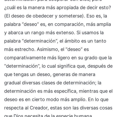
¿cuál es la manera más apropiada de decir esto?
(El deseo de obedecer y someterse). Eso es, la
palabra “deseo” es, en comparación, más amplia
y abarca un rango más extenso. Si usamos la
palabra “determinación”, el ámbito es un tanto
más estrecho. Asimismo, el “deseo” es
comparativamente más ligero en su grado que la
“determinación”, lo cual significa que, después de
que tengas un deseo, generas de manera
gradual diversas clases de determinación; la
determinación es más específica, mientras que el
deseo es en cierto modo más amplio. En lo que
respecta al Creador, estas son las diversas cosas
que Dios necesita de la especie humana