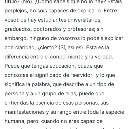
título? (No). ¿Cómo sabéis que no lo hay? Estáis
perplejos, no sois capaces de explicarlo. Entre
vosotros hay estudiantes universitarios,
graduados, doctorados y profesores; sin
embargo, ninguno de vosotros lo podéis explicar
con claridad, ¿cierto? (Sí, así es). Esta es la
diferencia entre el conocimiento y la verdad.
Puede que tengas educación, puede que
conozcas el significado de “servidor” y lo que
significa la palabra, que describe a un tipo de
persona y a un grupo de ellas, puede que
entiendas la esencia de esas personas, sus
manifestaciones y su rango entre toda la especie
humana, pero, cuando no eres capaz de