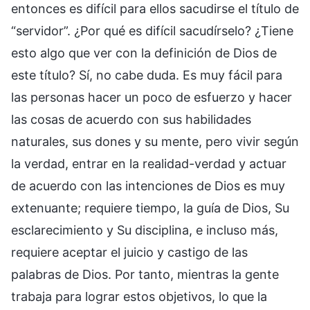
entonces es difícil para ellos sacudirse el título de
“servidor”. ¿Por qué es difícil sacudírselo? ¿Tiene
esto algo que ver con la definición de Dios de
este título? Sí, no cabe duda. Es muy fácil para
las personas hacer un poco de esfuerzo y hacer
las cosas de acuerdo con sus habilidades
naturales, sus dones y su mente, pero vivir según
la verdad, entrar en la realidad-verdad y actuar
de acuerdo con las intenciones de Dios es muy
extenuante; requiere tiempo, la guía de Dios, Su
esclarecimiento y Su disciplina, e incluso más,
requiere aceptar el juicio y castigo de las
palabras de Dios. Por tanto, mientras la gente
trabaja para lograr estos objetivos, lo que la