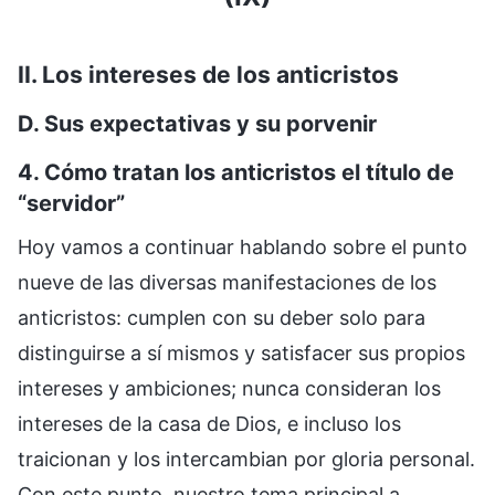
II. Los intereses de los anticristos
D. Sus expectativas y su porvenir
4. Cómo tratan los anticristos el título de
“servidor”
Hoy vamos a continuar hablando sobre el punto
nueve de las diversas manifestaciones de los
anticristos: cumplen con su deber solo para
distinguirse a sí mismos y satisfacer sus propios
intereses y ambiciones; nunca consideran los
intereses de la casa de Dios, e incluso los
traicionan y los intercambian por gloria personal.
Con este punto, nuestro tema principal a