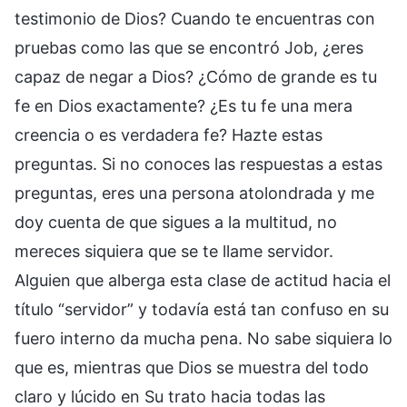
testimonio de Dios? Cuando te encuentras con
pruebas como las que se encontró Job, ¿eres
capaz de negar a Dios? ¿Cómo de grande es tu
fe en Dios exactamente? ¿Es tu fe una mera
creencia o es verdadera fe? Hazte estas
preguntas. Si no conoces las respuestas a estas
preguntas, eres una persona atolondrada y me
doy cuenta de que sigues a la multitud, no
mereces siquiera que se te llame servidor.
Alguien que alberga esta clase de actitud hacia el
título “servidor” y todavía está tan confuso en su
fuero interno da mucha pena. No sabe siquiera lo
que es, mientras que Dios se muestra del todo
claro y lúcido en Su trato hacia todas las