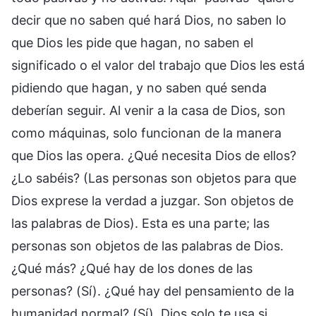
decir que no saben qué hará Dios, no saben lo
que Dios les pide que hagan, no saben el
significado o el valor del trabajo que Dios les está
pidiendo que hagan, y no saben qué senda
deberían seguir. Al venir a la casa de Dios, son
como máquinas, solo funcionan de la manera
que Dios las opera. ¿Qué necesita Dios de ellos?
¿Lo sabéis? (Las personas son objetos para que
Dios exprese la verdad a juzgar. Son objetos de
las palabras de Dios). Esta es una parte; las
personas son objetos de las palabras de Dios.
¿Qué más? ¿Qué hay de los dones de las
personas? (Sí). ¿Qué hay del pensamiento de la
humanidad normal? (Sí). Dios solo te usa si