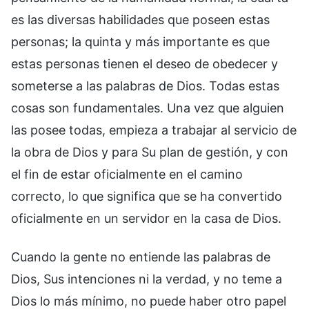
es las diversas habilidades que poseen estas
personas; la quinta y más importante es que
estas personas tienen el deseo de obedecer y
someterse a las palabras de Dios. Todas estas
cosas son fundamentales. Una vez que alguien
las posee todas, empieza a trabajar al servicio de
la obra de Dios y para Su plan de gestión, y con
el fin de estar oficialmente en el camino
correcto, lo que significa que se ha convertido
oficialmente en un servidor en la casa de Dios.
Cuando la gente no entiende las palabras de
Dios, Sus intenciones ni la verdad, y no teme a
Dios lo más mínimo, no puede haber otro papel