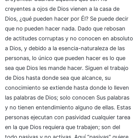
creyentes a ojos de Dios vienen a la casa de
Dios, ¿qué pueden hacer por Él? Se puede decir
que no pueden hacer nada. Dado que rebosan
de actitudes corruptas y no conocen en absoluto
a Dios, y debido a la esencia-naturaleza de las
personas, lo único que pueden hacer es lo que
sea que Dios les mande hacer. Siguen el trabajo
de Dios hasta donde sea que alcance, su
conocimiento se extiende hasta donde lo lleven
las palabras de Dios; solo conocen Sus palabras
y no tienen entendimiento alguno de ellas. Estas
personas ejecutan con pasividad cualquier tarea
en la que Dios requiera que trabajen; son del
todo pasivas y no activas. Aquí “pasivas” quiere