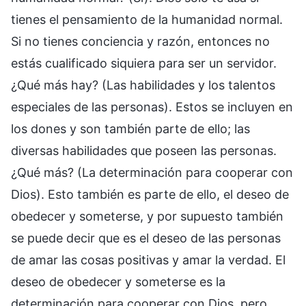
tienes el pensamiento de la humanidad normal.
Si no tienes conciencia y razón, entonces no
estás cualificado siquiera para ser un servidor.
¿Qué más hay? (Las habilidades y los talentos
especiales de las personas). Estos se incluyen en
los dones y son también parte de ello; las
diversas habilidades que poseen las personas.
¿Qué más? (La determinación para cooperar con
Dios). Esto también es parte de ello, el deseo de
obedecer y someterse, y por supuesto también
se puede decir que es el deseo de las personas
de amar las cosas positivas y amar la verdad. El
deseo de obedecer y someterse es la
determinación para cooperar con Dios, pero