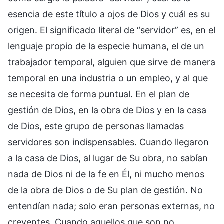
esencia de este título a ojos de Dios y cuál es su
origen. El significado literal de “servidor” es, en el
lenguaje propio de la especie humana, el de un
trabajador temporal, alguien que sirve de manera
temporal en una industria o un empleo, y al que
se necesita de forma puntual. En el plan de
gestión de Dios, en la obra de Dios y en la casa
de Dios, este grupo de personas llamadas
servidores son indispensables. Cuando llegaron
a la casa de Dios, al lugar de Su obra, no sabían
nada de Dios ni de la fe en Él, ni mucho menos
de la obra de Dios o de Su plan de gestión. No
entendían nada; solo eran personas externas, no
creyentes. Cuando aquellos que son no