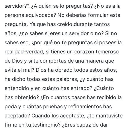
servidor?”. ¿A quién se lo preguntas? ¿No es a la
persona equivocada? No deberías formular esta
pregunta. Ya que has creído durante tantos
años, ¿no sabes si eres un servidor o no? Si no
sabes eso, ¿por qué no te preguntas si posees la
realidad-verdad, si tienes un corazón temeroso
de Dios y si te comportas de una manera que
evita el mal? Dios ha obrado todos estos años,
ha dicho todas estas palabras, ¿y cuánto has
entendido y en cuánto has entrado? ¿Cuánto
has obtenido? ¿En cuántos casos has recibido la
poda y cuántas pruebas y refinamientos has
aceptado? Cuando los aceptaste, ¿te mantuviste
firme en tu testimonio? ¿Eres capaz de dar