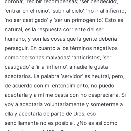
corona’, ‘recibir recompensas’, ‘ser bendecido’,
‘entrar en el reino’, ‘subir al cielo’, ‘no ir al infierno’,
‘no ser castigado’ y ‘ser un primogénito’. Esto es
natural, es la respuesta corriente del ser
humano, y son las cosas que la gente debería
perseguir. En cuanto a los términos negativos
como ‘personas malvadas’, ‘anticristos’, ‘ser
castigado’ e ‘ir al infierno’, a nadie le gusta
aceptarlos. La palabra ‘servidor’ es neutral, pero,
de acuerdo con mi entendimiento, no puedo
aceptarla y a mí me basta con no despreciarla. Si
voy a aceptarla voluntariamente y someterme a
ella y aceptarla de parte de Dios, eso
sencillamente no es posible”. ¿No es así como