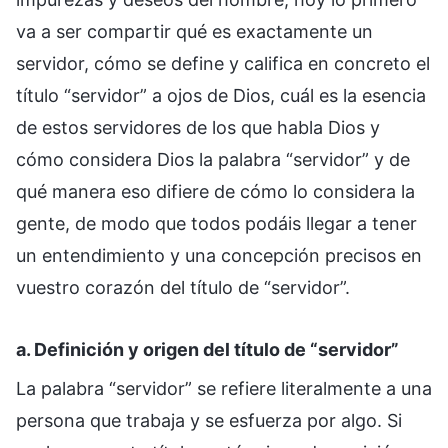
va a ser compartir qué es exactamente un
servidor, cómo se define y califica en concreto el
título “servidor” a ojos de Dios, cuál es la esencia
de estos servidores de los que habla Dios y
cómo considera Dios la palabra “servidor” y de
qué manera eso difiere de cómo lo considera la
gente, de modo que todos podáis llegar a tener
un entendimiento y una concepción precisos en
vuestro corazón del título de “servidor”.
a. Definición y origen del título de “servidor”
La palabra “servidor” se refiere literalmente a una
persona que trabaja y se esfuerza por algo. Si