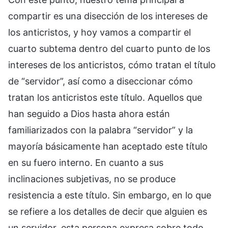
compartir es una disección de los intereses de
los anticristos, y hoy vamos a compartir el
cuarto subtema dentro del cuarto punto de los
intereses de los anticristos, cómo tratan el título
de “servidor”, así como a diseccionar cómo
tratan los anticristos este título. Aquellos que
han seguido a Dios hasta ahora están
familiarizados con la palabra “servidor” y la
mayoría básicamente han aceptado este título
en su fuero interno. En cuanto a sus
inclinaciones subjetivas, no se produce
resistencia a este título. Sin embargo, en lo que
se refiere a los detalles de decir que alguien es
un servidor, esta persona expresa sobre todo