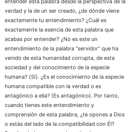
entender esta palabra desde la perspectiva de la
verdad y la de un ser creado, ¿de dónde viene
exactamente tu entendimiento? ¿Cuál es
exactamente la esencia de esta palabra que
acabas por entender? ¿No es este un
entendimiento de la palabra “servidor” que ha
venido de esta humanidad corrupta, de esta
sociedad y del conocimiento de la especie
humana? (Sí). ¿Es el conocimiento de la especie
humana compatible con la verdad o es
antagónico a ella? (Es antagónico). Por tanto,
cuando tienes este entendimiento y
comprensión de esta palabra, ¿te opones a Dios
o estás del lado de la compatibilidad con Él?