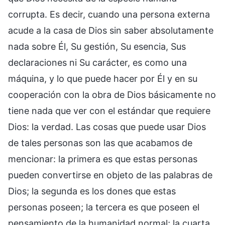
corrupta. Es decir, cuando una persona externa
acude a la casa de Dios sin saber absolutamente
nada sobre Él, Su gestión, Su esencia, Sus
declaraciones ni Su carácter, es como una
máquina, y lo que puede hacer por Él y en su
cooperación con la obra de Dios básicamente no
tiene nada que ver con el estándar que requiere
Dios: la verdad. Las cosas que puede usar Dios
de tales personas son las que acabamos de
mencionar: la primera es que estas personas
pueden convertirse en objeto de las palabras de
Dios; la segunda es los dones que estas
personas poseen; la tercera es que poseen el
pensamiento de la humanidad normal; la cuarta