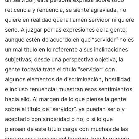
reticencia y renuencia, se siente agraviada, no
quiere en realidad que la llamen servidor ni quiere
serlo. A juzgar por las expresiones de la gente,
aunque estén de acuerdo en que “servidor” no es
un mal título en lo referente a sus inclinaciones
subjetivas, desde una perspectiva objetiva, la
gente todavía trata el título “servidor” con
algunos elementos de discriminación, hostilidad
e incluso renuencia; muestran esos sentimientos
hacia ello. Al margen de lo que piense la gente
sobre el título de “servidor”, ya puedan serlo y
aceptarlo con sinceridad o no, o si lo que
piensan de este título carga con muchas de las
impurezas y deseos del hombre, hoy lo primero