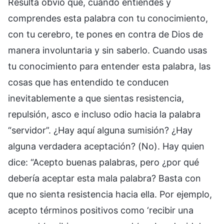
Resulta obvio que, cuando entiendes y
comprendes esta palabra con tu conocimiento,
con tu cerebro, te pones en contra de Dios de
manera involuntaria y sin saberlo. Cuando usas
tu conocimiento para entender esta palabra, las
cosas que has entendido te conducen
inevitablemente a que sientas resistencia,
repulsión, asco e incluso odio hacia la palabra
“servidor”. ¿Hay aquí alguna sumisión? ¿Hay
alguna verdadera aceptación? (No). Hay quien
dice: “Acepto buenas palabras, pero ¿por qué
debería aceptar esta mala palabra? Basta con
que no sienta resistencia hacia ella. Por ejemplo,
acepto términos positivos como ‘recibir una