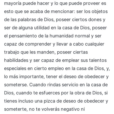
mayoría puede hacer y lo que puede proveer es
esto que se acaba de mencionar: ser los objetos
de las palabras de Dios, poseer ciertos dones y
ser de alguna utilidad en la casa de Dios, poseer
el pensamiento de la humanidad normal y ser
capaz de comprender y llevar a cabo cualquier
trabajo que les manden, poseer ciertas
habilidades y ser capaz de emplear sus talentos
especiales en cierto empleo en la casa de Dios, y,
lo más importante, tener el deseo de obedecer y
someterse. Cuando rindas servicio en la casa de
Dios, cuando te esfuerces por la obra de Dios, si
tienes incluso una pizca de deseo de obedecer y
someterte, no te volverás negativo ni