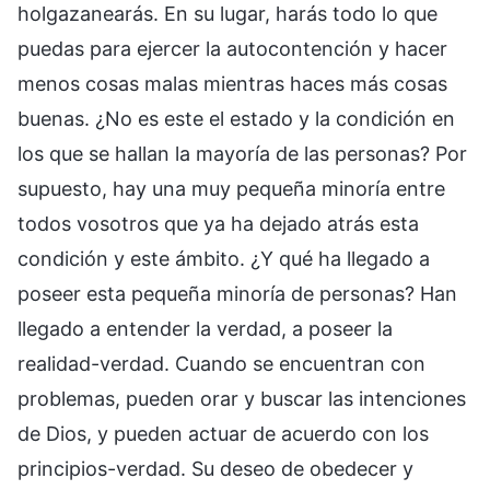
holgazanearás. En su lugar, harás todo lo que
puedas para ejercer la autocontención y hacer
menos cosas malas mientras haces más cosas
buenas. ¿No es este el estado y la condición en
los que se hallan la mayoría de las personas? Por
supuesto, hay una muy pequeña minoría entre
todos vosotros que ya ha dejado atrás esta
condición y este ámbito. ¿Y qué ha llegado a
poseer esta pequeña minoría de personas? Han
llegado a entender la verdad, a poseer la
realidad-verdad. Cuando se encuentran con
problemas, pueden orar y buscar las intenciones
de Dios, y pueden actuar de acuerdo con los
principios-verdad. Su deseo de obedecer y