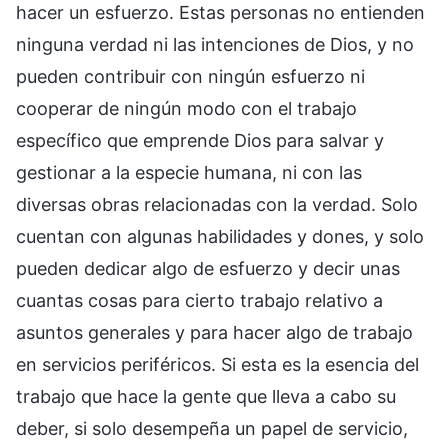
hacer un esfuerzo. Estas personas no entienden
ninguna verdad ni las intenciones de Dios, y no
pueden contribuir con ningún esfuerzo ni
cooperar de ningún modo con el trabajo
específico que emprende Dios para salvar y
gestionar a la especie humana, ni con las
diversas obras relacionadas con la verdad. Solo
cuentan con algunas habilidades y dones, y solo
pueden dedicar algo de esfuerzo y decir unas
cuantas cosas para cierto trabajo relativo a
asuntos generales y para hacer algo de trabajo
en servicios periféricos. Si esta es la esencia del
trabajo que hace la gente que lleva a cabo su
deber, si solo desempeña un papel de servicio,