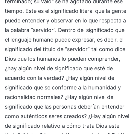
terminado; su valor se ha agotado durante ese
tiempo. Este es el significado literal que la gente
puede entender y observar en lo que respecta a
la palabra “servidor”. Dentro del significado que
el lenguaje humano puede expresar, es decir, el
significado del título de “servidor” tal como dice
Dios que los humanos lo pueden comprender,
¿hay algún nivel de significado que esté de
acuerdo con la verdad? ¿Hay algún nivel de
significado que se conforme a la humanidad y
racionalidad normales? ¿Hay algún nivel de
significado que las personas deberían entender
como auténticos seres creados? ¿Hay algún nivel
de significado relativo a cómo trata Dios este