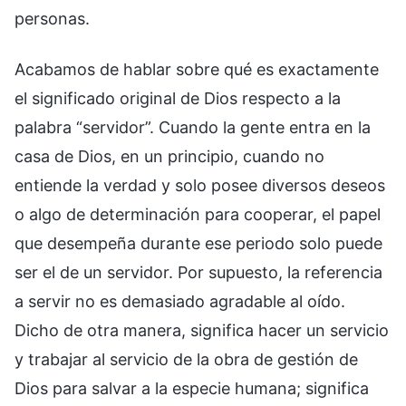
personas.
Acabamos de hablar sobre qué es exactamente
el significado original de Dios respecto a la
palabra “servidor”. Cuando la gente entra en la
casa de Dios, en un principio, cuando no
entiende la verdad y solo posee diversos deseos
o algo de determinación para cooperar, el papel
que desempeña durante ese periodo solo puede
ser el de un servidor. Por supuesto, la referencia
a servir no es demasiado agradable al oído.
Dicho de otra manera, significa hacer un servicio
y trabajar al servicio de la obra de gestión de
Dios para salvar a la especie humana; significa