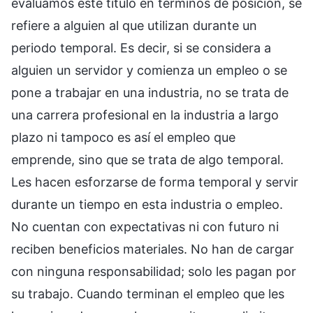
evaluamos este título en términos de posición, se
refiere a alguien al que utilizan durante un
periodo temporal. Es decir, si se considera a
alguien un servidor y comienza un empleo o se
pone a trabajar en una industria, no se trata de
una carrera profesional en la industria a largo
plazo ni tampoco es así el empleo que
emprende, sino que se trata de algo temporal.
Les hacen esforzarse de forma temporal y servir
durante un tiempo en esta industria o empleo.
No cuentan con expectativas ni con futuro ni
reciben beneficios materiales. No han de cargar
con ninguna responsabilidad; solo les pagan por
su trabajo. Cuando terminan el empleo que les