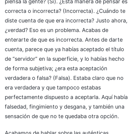
piensa la gente? (Sí). ¿Esta manera de pensar es
correcta o incorrecta? (Incorrecta). ¿Cuándo te
diste cuenta de que era incorrecta? Justo ahora,
¿verdad? Eso es un problema. Acabas de
enterarte de que es incorrecta. Antes de darte
cuenta, parece que ya habías aceptado el título
de “servidor” en la superficie, y lo habías hecho
de forma subjetiva; ¿era esta aceptación
verdadera o falsa? (Falsa). Estaba claro que no
era verdadera y que tampoco estabas
perfectamente dispuesto a aceptarla. Aquí había
falsedad, fingimiento y desgana, y también una
sensación de que no te quedaba otra opción.
Acabamos de hablar sobre las auténticas