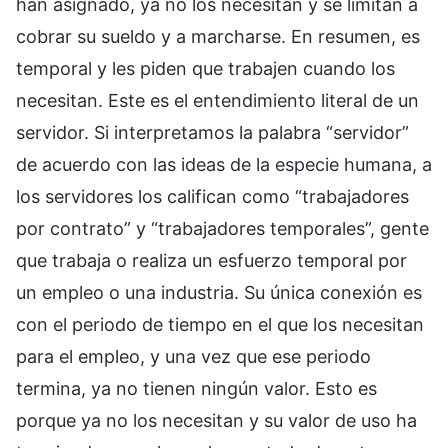
han asignado, ya no los necesitan y se limitan a
cobrar su sueldo y a marcharse. En resumen, es
temporal y les piden que trabajen cuando los
necesitan. Este es el entendimiento literal de un
servidor. Si interpretamos la palabra “servidor”
de acuerdo con las ideas de la especie humana, a
los servidores los califican como “trabajadores
por contrato” y “trabajadores temporales”, gente
que trabaja o realiza un esfuerzo temporal por
un empleo o una industria. Su única conexión es
con el periodo de tiempo en el que los necesitan
para el empleo, y una vez que ese periodo
termina, ya no tienen ningún valor. Esto es
porque ya no los necesitan y su valor de uso ha