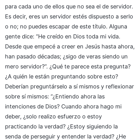
para cada uno de ellos que no sea el de servidor.
Es decir, eres un servidor estés dispuesto a serlo
o no; no puedes escapar de este título. Alguna
gente dice: “He creído en Dios toda mi vida.
Desde que empecé a creer en Jesús hasta ahora,
han pasado décadas; ¿sigo de veras siendo un
mero servidor?”. ¿Qué te parece esta pregunta?
¿A quién le están preguntando sobre esto?
Deberían preguntárselo a sí mismos y reflexionar
sobre sí mismos: “¿Entiendo ahora las
intenciones de Dios? Cuando ahora hago mi
deber, ¿solo realizo esfuerzo o estoy
practicando la verdad? ¿Estoy siguiendo la
senda de perseguir y entender la verdad? ¿He