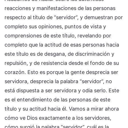
reacciones y manifestaciones de las personas
respecto al título de “servidor”, y demuestran por
completo sus opiniones, puntos de vista y
comprensiones de este título, revelando por
completo que la actitud de esas personas hacia
este título es de desgana, de discriminación y
repulsión, y de resistencia desde el fondo de su
corazón. Esto es porque la gente desprecia ser
servidora, desprecia la palabra “servidor”, no
está dispuesta a ser servidora y odia serlo. Este
es el entendimiento de las personas de este
título y su actitud hacia él. Vamos a mirar ahora
cómo ve Dios exactamente a los servidores,
cómo surgió la palabra “servidor”, cuál es la