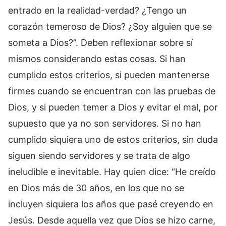
entrado en la realidad-verdad? ¿Tengo un
corazón temeroso de Dios? ¿Soy alguien que se
someta a Dios?”. Deben reflexionar sobre sí
mismos considerando estas cosas. Si han
cumplido estos criterios, si pueden mantenerse
firmes cuando se encuentran con las pruebas de
Dios, y si pueden temer a Dios y evitar el mal, por
supuesto que ya no son servidores. Si no han
cumplido siquiera uno de estos criterios, sin duda
siguen siendo servidores y se trata de algo
ineludible e inevitable. Hay quien dice: “He creído
en Dios más de 30 años, en los que no se
incluyen siquiera los años que pasé creyendo en
Jesús. Desde aquella vez que Dios se hizo carne,