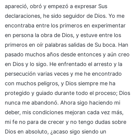
apareció, obró y empezó a expresar Sus
declaraciones, he sido seguidor de Dios. Yo me
encontraba entre los primeros en experimentar
en persona la obra de Dios, y estuve entre los
primeros en oír palabras salidas de Su boca. Han
pasado muchos años desde entonces y aún creo
en Dios y lo sigo. He enfrentado el arresto y la
persecución varias veces y me he encontrado
con muchos peligros, y Dios siempre me ha
protegido y guiado durante todo el proceso; Dios
nunca me abandonó. Ahora sigo haciendo mi
deber, mis condiciones mejoran cada vez más,
mi fe no para de crecer y no tengo dudas sobre
Dios en absoluto, ¿acaso sigo siendo un