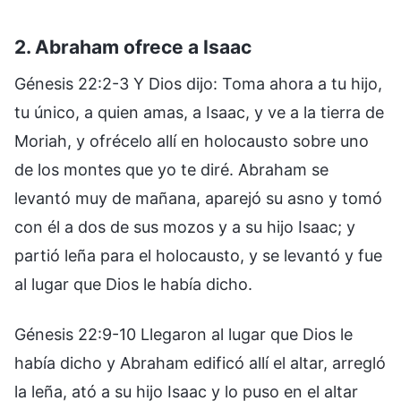
2. Abraham ofrece a Isaac
Génesis 22:2-3 Y Dios dijo: Toma ahora a tu hijo,
tu único, a quien amas, a Isaac, y ve a la tierra de
Moriah, y ofrécelo allí en holocausto sobre uno
de los montes que yo te diré. Abraham se
levantó muy de mañana, aparejó su asno y tomó
con él a dos de sus mozos y a su hijo Isaac; y
partió leña para el holocausto, y se levantó y fue
al lugar que Dios le había dicho.
Génesis 22:9-10 Llegaron al lugar que Dios le
había dicho y Abraham edificó allí el altar, arregló
la leña, ató a su hijo Isaac y lo puso en el altar