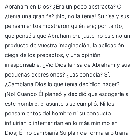
Abraham en Dios? ¿Era un poco abstracta? O
¿tenía una gran fe? ¡No, no la tenía! Su risa y sus
pensamientos mostraron quién era; por tanto,
que penséis que Abraham era justo no es sino un
producto de vuestra imaginación, la aplicación
ciega de los preceptos, y una opinión
irresponsable. ¿Vio Dios la risa de Abraham y sus
pequeñas expresiones? ¿Las conocía? Sí.
¿Cambiaría Dios lo que tenía decidido hacer?
¡No! Cuando Él planeó y decidió que escogería a
este hombre, el asunto s se cumplió. Ni los
pensamientos del hombre ni su conducta
influirían o interferirían en lo más mínimo en
Dios; Él no cambiaría Su plan de forma arbitraria