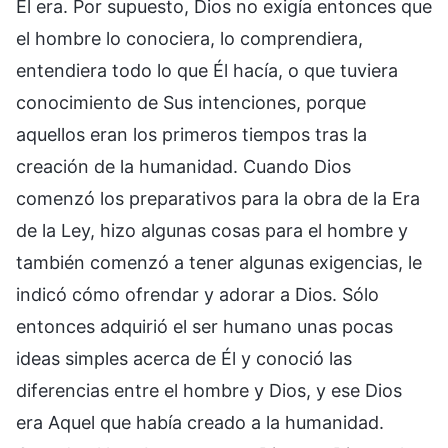
Él era. Por supuesto, Dios no exigía entonces que
el hombre lo conociera, lo comprendiera,
entendiera todo lo que Él hacía, o que tuviera
conocimiento de Sus intenciones, porque
aquellos eran los primeros tiempos tras la
creación de la humanidad. Cuando Dios
comenzó los preparativos para la obra de la Era
de la Ley, hizo algunas cosas para el hombre y
también comenzó a tener algunas exigencias, le
indicó cómo ofrendar y adorar a Dios. Sólo
entonces adquirió el ser humano unas pocas
ideas simples acerca de Él y conoció las
diferencias entre el hombre y Dios, y ese Dios
era Aquel que había creado a la humanidad.