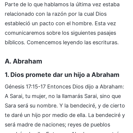
Parte de lo que hablamos la última vez estaba
relacionado con la razón por la cual Dios
estableció un pacto con el hombre. Esta vez
comunicaremos sobre los siguientes pasajes
bíblicos. Comencemos leyendo las escrituras.
A. Abraham
1. Dios promete dar un hijo a Abraham
Génesis 17:15-17 Entonces Dios dijo a Abraham:
A Sarai, tu mujer, no la llamarás Sarai, sino que
Sara será su nombre. Y la bendeciré, y de cierto
te daré un hijo por medio de ella. La bendeciré y
será madre de naciones; reyes de pueblos