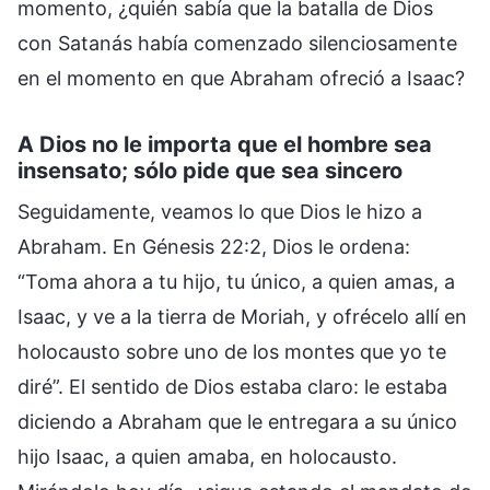
momento, ¿quién sabía que la batalla de Dios
con Satanás había comenzado silenciosamente
en el momento en que Abraham ofreció a Isaac?
A Dios no le importa que el hombre sea
insensato; sólo pide que sea sincero
Seguidamente, veamos lo que Dios le hizo a
Abraham. En Génesis 22:2, Dios le ordena:
“Toma ahora a tu hijo, tu único, a quien amas, a
Isaac, y ve a la tierra de Moriah, y ofrécelo allí en
holocausto sobre uno de los montes que yo te
diré”. El sentido de Dios estaba claro: le estaba
diciendo a Abraham que le entregara a su único
hijo Isaac, a quien amaba, en holocausto.