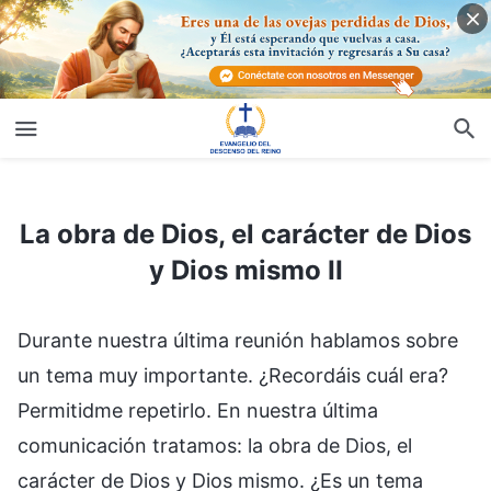
La obra de Dios, el carácter de Dios y Dios mismo II
La obra de Dios, el carácter de Dios
y Dios mismo II
Durante nuestra última reunión hablamos sobre
un tema muy importante. ¿Recordáis cuál era?
Permitidme repetirlo. En nuestra última
comunicación tratamos: la obra de Dios, el
carácter de Dios y Dios mismo. ¿Es un tema