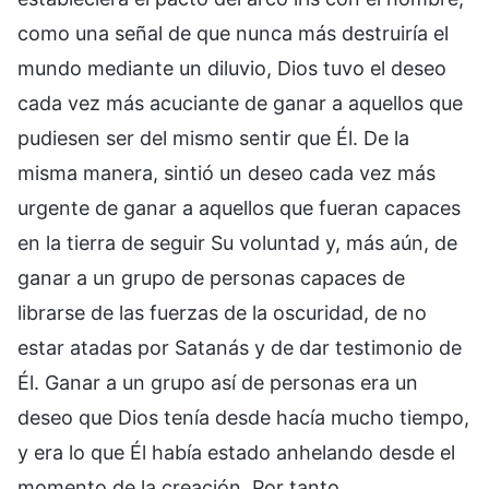
como una señal de que nunca más destruiría el
mundo mediante un diluvio, Dios tuvo el deseo
cada vez más acuciante de ganar a aquellos que
pudiesen ser del mismo sentir que Él. De la
misma manera, sintió un deseo cada vez más
urgente de ganar a aquellos que fueran capaces
en la tierra de seguir Su voluntad y, más aún, de
ganar a un grupo de personas capaces de
librarse de las fuerzas de la oscuridad, de no
estar atadas por Satanás y de dar testimonio de
Él. Ganar a un grupo así de personas era un
deseo que Dios tenía desde hacía mucho tiempo,
y era lo que Él había estado anhelando desde el
momento de la creación. Por tanto,