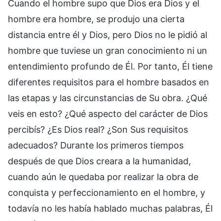
Cuando el hombre supo que Dios era Dios y el
hombre era hombre, se produjo una cierta
distancia entre él y Dios, pero Dios no le pidió al
hombre que tuviese un gran conocimiento ni un
entendimiento profundo de Él. Por tanto, Él tiene
diferentes requisitos para el hombre basados en
las etapas y las circunstancias de Su obra. ¿Qué
veis en esto? ¿Qué aspecto del carácter de Dios
percibís? ¿Es Dios real? ¿Son Sus requisitos
adecuados? Durante los primeros tiempos
después de que Dios creara a la humanidad,
cuando aún le quedaba por realizar la obra de
conquista y perfeccionamiento en el hombre, y
todavía no les había hablado muchas palabras, Él