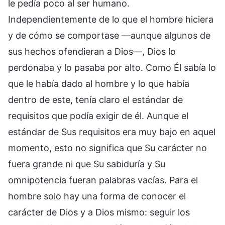
le pedía poco al ser humano.
Independientemente de lo que el hombre hiciera
y de cómo se comportase —aunque algunos de
sus hechos ofendieran a Dios—, Dios lo
perdonaba y lo pasaba por alto. Como Él sabía lo
que le había dado al hombre y lo que había
dentro de este, tenía claro el estándar de
requisitos que podía exigir de él. Aunque el
estándar de Sus requisitos era muy bajo en aquel
momento, esto no significa que Su carácter no
fuera grande ni que Su sabiduría y Su
omnipotencia fueran palabras vacías. Para el
hombre solo hay una forma de conocer el
carácter de Dios y a Dios mismo: seguir los