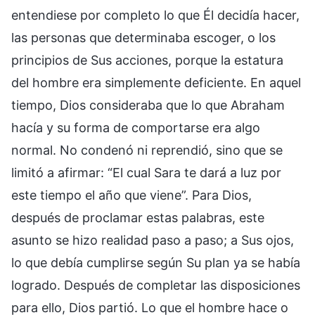
entendiese por completo lo que Él decidía hacer,
las personas que determinaba escoger, o los
principios de Sus acciones, porque la estatura
del hombre era simplemente deficiente. En aquel
tiempo, Dios consideraba que lo que Abraham
hacía y su forma de comportarse era algo
normal. No condenó ni reprendió, sino que se
limitó a afirmar: “El cual Sara te dará a luz por
este tiempo el año que viene”. Para Dios,
después de proclamar estas palabras, este
asunto se hizo realidad paso a paso; a Sus ojos,
lo que debía cumplirse según Su plan ya se había
logrado. Después de completar las disposiciones
para ello, Dios partió. Lo que el hombre hace o