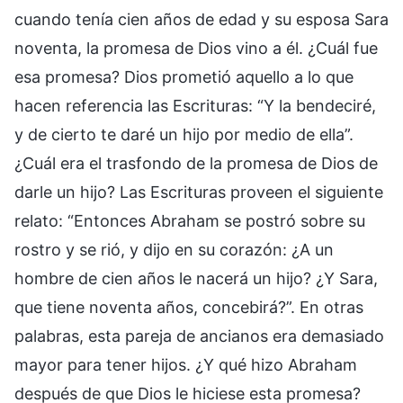
cuando tenía cien años de edad y su esposa Sara
noventa, la promesa de Dios vino a él. ¿Cuál fue
esa promesa? Dios prometió aquello a lo que
hacen referencia las Escrituras: “Y la bendeciré,
y de cierto te daré un hijo por medio de ella”.
¿Cuál era el trasfondo de la promesa de Dios de
darle un hijo? Las Escrituras proveen el siguiente
relato: “Entonces Abraham se postró sobre su
rostro y se rió, y dijo en su corazón: ¿A un
hombre de cien años le nacerá un hijo? ¿Y Sara,
que tiene noventa años, concebirá?”. En otras
palabras, esta pareja de ancianos era demasiado
mayor para tener hijos. ¿Y qué hizo Abraham
después de que Dios le hiciese esta promesa?