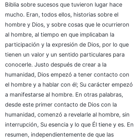
Biblia sobre sucesos que tuvieron lugar hace
mucho. Eran, todos ellos, historias sobre el
hombre y Dios, y sobre cosas que le ocurrieron
al hombre, al tiempo en que implicaban la
participación y la expresión de Dios, por lo que
tienen un valor y un sentido particulares para
conocerle. Justo después de crear a la
humanidad, Dios empezó a tener contacto con
el hombre y a hablar con él; Su carácter empezó
a manifestarse al hombre. En otras palabras,
desde este primer contacto de Dios con la
humanidad, comenzó a revelarle al hombre, sin
interrupción, Su esencia y lo que Él tiene y es. En
resumen, independientemente de que las