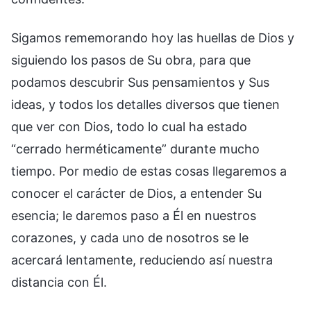
Sigamos rememorando hoy las huellas de Dios y
siguiendo los pasos de Su obra, para que
podamos descubrir Sus pensamientos y Sus
ideas, y todos los detalles diversos que tienen
que ver con Dios, todo lo cual ha estado
“cerrado herméticamente” durante mucho
tiempo. Por medio de estas cosas llegaremos a
conocer el carácter de Dios, a entender Su
esencia; le daremos paso a Él en nuestros
corazones, y cada uno de nosotros se le
acercará lentamente, reduciendo así nuestra
distancia con Él.