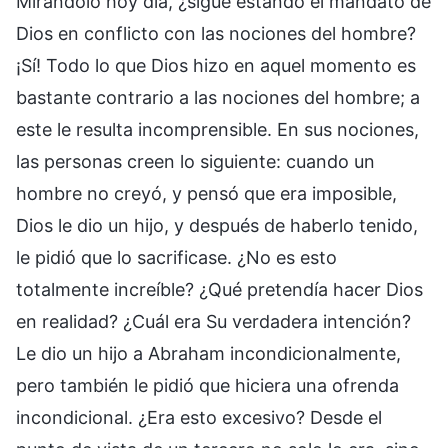
Mirándolo hoy día, ¿sigue estando el mandato de
Dios en conflicto con las nociones del hombre?
¡Sí! Todo lo que Dios hizo en aquel momento es
bastante contrario a las nociones del hombre; a
este le resulta incomprensible. En sus nociones,
las personas creen lo siguiente: cuando un
hombre no creyó, y pensó que era imposible,
Dios le dio un hijo, y después de haberlo tenido,
le pidió que lo sacrificase. ¿No es esto
totalmente increíble? ¿Qué pretendía hacer Dios
en realidad? ¿Cuál era Su verdadera intención?
Le dio un hijo a Abraham incondicionalmente,
pero también le pidió que hiciera una ofrenda
incondicional. ¿Era esto excesivo? Desde el