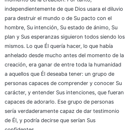
independientemente de que Dios usara el diluvio
para destruir el mundo o de Su pacto con el
hombre, Su intención, Su estado de ánimo, Su
plan y Sus esperanzas siguieron todos siendo los
mismos. Lo que Él quería hacer, lo que había
anhelado desde mucho antes del momento de la
creación, era ganar de entre toda la humanidad
a aquellos que Él deseaba tener: un grupo de
personas capaces de comprender y conocer Su
carácter, y entender Sus intenciones, que fueran
capaces de adorarlo. Ese grupo de personas
sería verdaderamente capaz de dar testimonio
de Él, y podría decirse que serían Sus
confidentes.