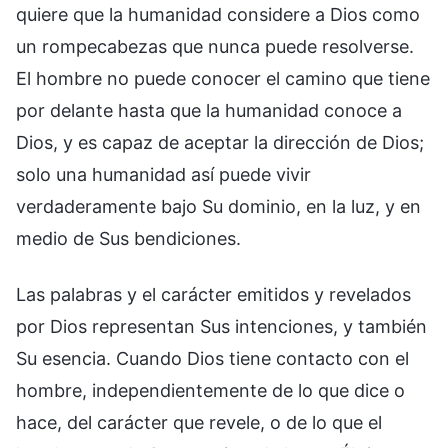
quiere que la humanidad considere a Dios como
un rompecabezas que nunca puede resolverse.
El hombre no puede conocer el camino que tiene
por delante hasta que la humanidad conoce a
Dios, y es capaz de aceptar la dirección de Dios;
solo una humanidad así puede vivir
verdaderamente bajo Su dominio, en la luz, y en
medio de Sus bendiciones.
Las palabras y el carácter emitidos y revelados
por Dios representan Sus intenciones, y también
Su esencia. Cuando Dios tiene contacto con el
hombre, independientemente de lo que dice o
hace, del carácter que revele, o de lo que el