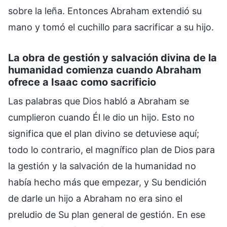
sobre la leña. Entonces Abraham extendió su
mano y tomó el cuchillo para sacrificar a su hijo.
La obra de gestión y salvación divina de la
humanidad comienza cuando Abraham
ofrece a Isaac como sacrificio
Las palabras que Dios habló a Abraham se
cumplieron cuando Él le dio un hijo. Esto no
significa que el plan divino se detuviese aquí;
todo lo contrario, el magnífico plan de Dios para
la gestión y la salvación de la humanidad no
había hecho más que empezar, y Su bendición
de darle un hijo a Abraham no era sino el
preludio de Su plan general de gestión. En ese