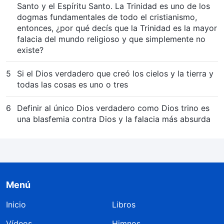
Santo y el Espíritu Santo. La Trinidad es uno de los
dogmas fundamentales de todo el cristianismo,
entonces, ¿por qué decís que la Trinidad es la mayor
falacia del mundo religioso y que simplemente no
existe?
5
Si el Dios verdadero que creó los cielos y la tierra y
todas las cosas es uno o tres
6
Definir al único Dios verdadero como Dios trino es
una blasfemia contra Dios y la falacia más absurda
Menú
Inicio
Libros
Vídeos
Himnos