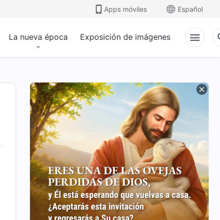
Apps móviles
Español
La nueva época
Exposición de imágenes