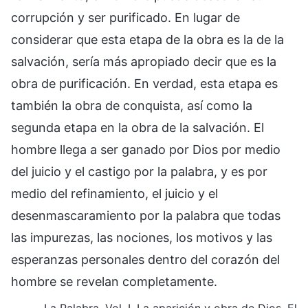
corrupción y ser purificado. En lugar de
considerar que esta etapa de la obra es la de la
salvación, sería más apropiado decir que es la
obra de purificación. En verdad, esta etapa es
también la obra de conquista, así como la
segunda etapa en la obra de la salvación. El
hombre llega a ser ganado por Dios por medio
del juicio y el castigo por la palabra, y es por
medio del refinamiento, el juicio y el
desenmascaramiento por la palabra que todas
las impurezas, las nociones, los motivos y las
esperanzas personales dentro del corazón del
hombre se revelan completamente.
La Palabra, Vol. I. La aparición y obra de Dios. El