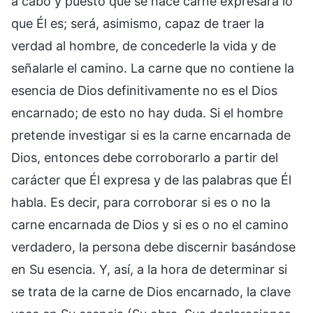
a cabo y puesto que se hace carne expresará lo
que Él es; será, asimismo, capaz de traer la
verdad al hombre, de concederle la vida y de
señalarle el camino. La carne que no contiene la
esencia de Dios definitivamente no es el Dios
encarnado; de esto no hay duda. Si el hombre
pretende investigar si es la carne encarnada de
Dios, entonces debe corroborarlo a partir del
carácter que Él expresa y de las palabras que Él
habla. Es decir, para corroborar si es o no la
carne encarnada de Dios y si es o no el camino
verdadero, la persona debe discernir basándose
en Su esencia. Y, así, a la hora de determinar si
se trata de la carne de Dios encarnado, la clave