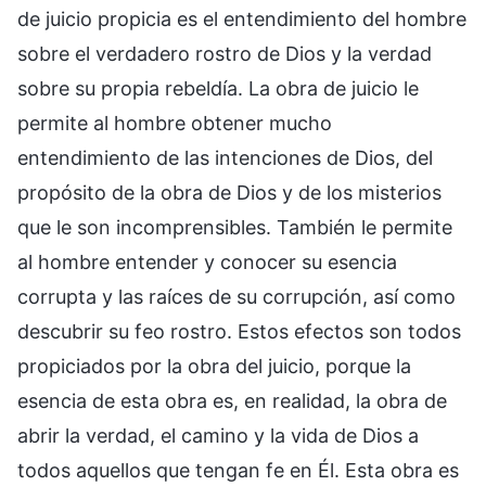
de juicio propicia es el entendimiento del hombre
sobre el verdadero rostro de Dios y la verdad
sobre su propia rebeldía. La obra de juicio le
permite al hombre obtener mucho
entendimiento de las intenciones de Dios, del
propósito de la obra de Dios y de los misterios
que le son incomprensibles. También le permite
al hombre entender y conocer su esencia
corrupta y las raíces de su corrupción, así como
descubrir su feo rostro. Estos efectos son todos
propiciados por la obra del juicio, porque la
esencia de esta obra es, en realidad, la obra de
abrir la verdad, el camino y la vida de Dios a
todos aquellos que tengan fe en Él. Esta obra es