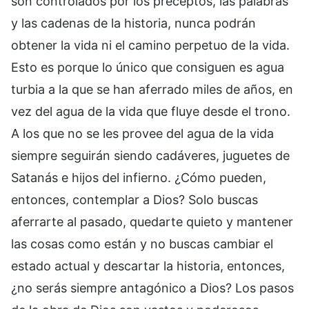
son controlados por los preceptos, las palabras
y las cadenas de la historia, nunca podrán
obtener la vida ni el camino perpetuo de la vida.
Esto es porque lo único que consiguen es agua
turbia a la que se han aferrado miles de años, en
vez del agua de la vida que fluye desde el trono.
A los que no se les provee del agua de la vida
siempre seguirán siendo cadáveres, juguetes de
Satanás e hijos del infierno. ¿Cómo pueden,
entonces, contemplar a Dios? Solo buscas
aferrarte al pasado, quedarte quieto y mantener
las cosas como están y no buscas cambiar el
estado actual y descartar la historia, entonces,
¿no serás siempre antagónico a Dios? Los pasos