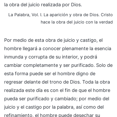
la obra del juicio realizada por Dios.
La Palabra, Vol. I. La aparición y obra de Dios. Cristo
hace la obra del juicio con la verdad
Por medio de esta obra de juicio y castigo, el
hombre llegará a conocer plenamente la esencia
inmunda y corrupta de su interior, y podrá
cambiar completamente y ser purificado. Solo de
esta forma puede ser el hombre digno de
regresar delante del trono de Dios. Toda la obra
realizada este día es con el fin de que el hombre
pueda ser purificado y cambiado; por medio del
juicio y el castigo por la palabra, así como del
refinamiento, el hombre puede desechar su