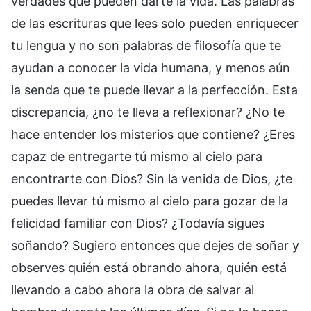
verdades que pueden darte la vida. Las palabras
de las escrituras que lees solo pueden enriquecer
tu lengua y no son palabras de filosofía que te
ayudan a conocer la vida humana, y menos aún
la senda que te puede llevar a la perfección. Esta
discrepancia, ¿no te lleva a reflexionar? ¿No te
hace entender los misterios que contiene? ¿Eres
capaz de entregarte tú mismo al cielo para
encontrarte con Dios? Sin la venida de Dios, ¿te
puedes llevar tú mismo al cielo para gozar de la
felicidad familiar con Dios? ¿Todavía sigues
soñando? Sugiero entonces que dejes de soñar y
observes quién está obrando ahora, quién está
llevando a cabo ahora la obra de salvar al