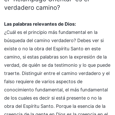
verdadero camino?
Las palabras relevantes de Dios:
¿Cuál es el principio más fundamental en la
búsqueda del camino verdadero? Debes ver si
existe o no la obra del Espíritu Santo en este
camino, si estas palabras son la expresión de la
verdad, de quién se da testimonio y lo que puede
traerte. Distinguir entre el camino verdadero y el
falso requiere de varios aspectos de
conocimiento fundamental, el más fundamental
de los cuales es decir si está presente o no la
obra del Espíritu Santo. Porque la esencia de la
creencia de la gente en Dios es la creencia en el