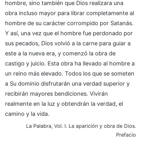
hombre, sino también que Dios realizara una
obra incluso mayor para librar completamente al
hombre de su carácter corrompido por Satanás.
Y así, una vez que el hombre fue perdonado por
sus pecados, Dios volvió a la carne para guiar a
este a la nueva era, y comenzó la obra de
castigo y juicio. Esta obra ha llevado al hombre a
un reino más elevado. Todos los que se someten
a Su dominio disfrutarán una verdad superior y
recibirán mayores bendiciones. Vivirán
realmente en la luz y obtendrán la verdad, el
camino y la vida.
La Palabra, Vol. I. La aparición y obra de Dios.
Prefacio