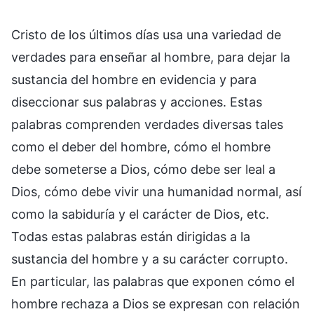
Cristo de los últimos días usa una variedad de
verdades para enseñar al hombre, para dejar la
sustancia del hombre en evidencia y para
diseccionar sus palabras y acciones. Estas
palabras comprenden verdades diversas tales
como el deber del hombre, cómo el hombre
debe someterse a Dios, cómo debe ser leal a
Dios, cómo debe vivir una humanidad normal, así
como la sabiduría y el carácter de Dios, etc.
Todas estas palabras están dirigidas a la
sustancia del hombre y a su carácter corrupto.
En particular, las palabras que exponen cómo el
hombre rechaza a Dios se expresan con relación