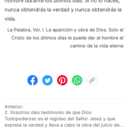
hombre durante los últimos días. Si no lo haces,
nunca obtendrás la verdad y nunca obtendrás la
vida.
La Palabra, Vol. I. La aparición y obra de Dios. Solo el
Cristo de los últimos días le puede dar al hombre el
camino de la vida eterna
Anterior:
2. Vosotros dais testimonio de que Dios
Todopoderoso es el regreso del Señor Jesús y que
expresa la verdad y lleva a cabo la obra del juicio de