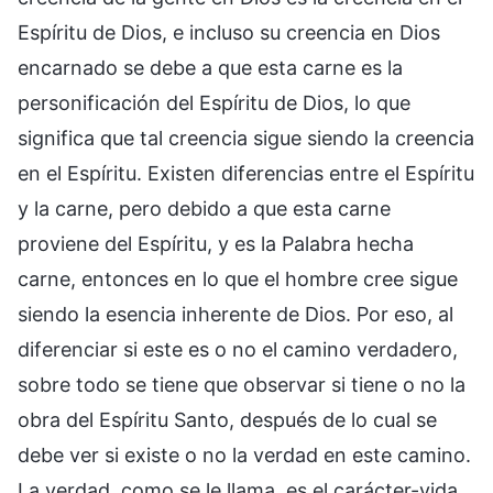
Espíritu de Dios, e incluso su creencia en Dios
encarnado se debe a que esta carne es la
personificación del Espíritu de Dios, lo que
significa que tal creencia sigue siendo la creencia
en el Espíritu. Existen diferencias entre el Espíritu
y la carne, pero debido a que esta carne
proviene del Espíritu, y es la Palabra hecha
carne, entonces en lo que el hombre cree sigue
siendo la esencia inherente de Dios. Por eso, al
diferenciar si este es o no el camino verdadero,
sobre todo se tiene que observar si tiene o no la
obra del Espíritu Santo, después de lo cual se
debe ver si existe o no la verdad en este camino.
La verdad, como se le llama, es el carácter-vida