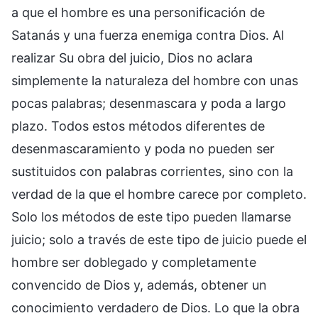
a que el hombre es una personificación de
Satanás y una fuerza enemiga contra Dios. Al
realizar Su obra del juicio, Dios no aclara
simplemente la naturaleza del hombre con unas
pocas palabras; desenmascara y poda a largo
plazo. Todos estos métodos diferentes de
desenmascaramiento y poda no pueden ser
sustituidos con palabras corrientes, sino con la
verdad de la que el hombre carece por completo.
Solo los métodos de este tipo pueden llamarse
juicio; solo a través de este tipo de juicio puede el
hombre ser doblegado y completamente
convencido de Dios y, además, obtener un
conocimiento verdadero de Dios. Lo que la obra