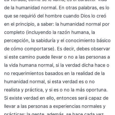
de la humanidad normal. En otras palabras, es lo
que se requirió del hombre cuando Dios lo creó
en el principio, a saber: la humanidad normal por
completo (incluyendo la razón humana, la
percepción, la sabiduría y el conocimiento básico
de cómo comportarse). Es decir, debes observar
si este camino puede llevar o no a las personas a
la vida humana normal, si la verdad dicha hace o
no requerimientos basados en la realidad de la
humanidad normal, si esta verdad es o no
realista y práctica, y si es o no la más oportuna.
Si existe verdad en ello, entonces será capaz de
llevar a las personas a experiencias normales y
prácticas; la gente, además, se hace cada vez