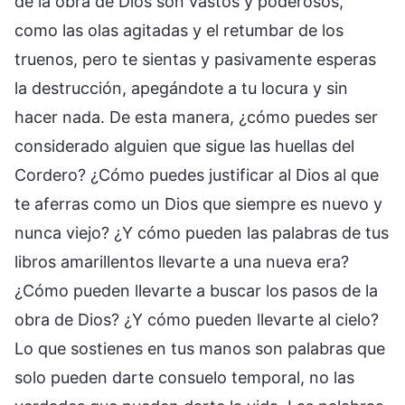
de la obra de Dios son vastos y poderosos,
como las olas agitadas y el retumbar de los
truenos, pero te sientas y pasivamente esperas
la destrucción, apegándote a tu locura y sin
hacer nada. De esta manera, ¿cómo puedes ser
considerado alguien que sigue las huellas del
Cordero? ¿Cómo puedes justificar al Dios al que
te aferras como un Dios que siempre es nuevo y
nunca viejo? ¿Y cómo pueden las palabras de tus
libros amarillentos llevarte a una nueva era?
¿Cómo pueden llevarte a buscar los pasos de la
obra de Dios? ¿Y cómo pueden llevarte al cielo?
Lo que sostienes en tus manos son palabras que
solo pueden darte consuelo temporal, no las