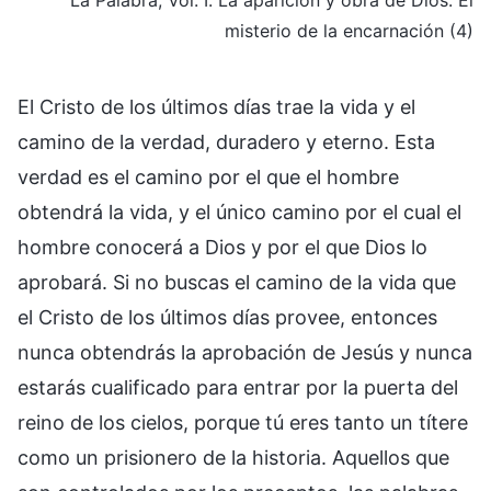
misterio de la encarnación (4)
El Cristo de los últimos días trae la vida y el
camino de la verdad, duradero y eterno. Esta
verdad es el camino por el que el hombre
obtendrá la vida, y el único camino por el cual el
hombre conocerá a Dios y por el que Dios lo
aprobará. Si no buscas el camino de la vida que
el Cristo de los últimos días provee, entonces
nunca obtendrás la aprobación de Jesús y nunca
estarás cualificado para entrar por la puerta del
reino de los cielos, porque tú eres tanto un títere
como un prisionero de la historia. Aquellos que