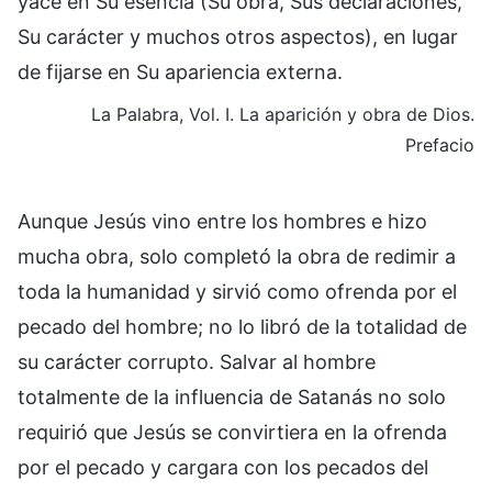
yace en Su esencia (Su obra, Sus declaraciones,
Su carácter y muchos otros aspectos), en lugar
de fijarse en Su apariencia externa.
La Palabra, Vol. I. La aparición y obra de Dios.
Prefacio
Aunque Jesús vino entre los hombres e hizo
mucha obra, solo completó la obra de redimir a
toda la humanidad y sirvió como ofrenda por el
pecado del hombre; no lo libró de la totalidad de
su carácter corrupto. Salvar al hombre
totalmente de la influencia de Satanás no solo
requirió que Jesús se convirtiera en la ofrenda
por el pecado y cargara con los pecados del