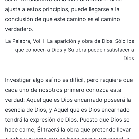
ajusta a estos principios, puede llegarse a la
conclusión de que este camino es el camino
verdadero.
La Palabra, Vol. I. La aparición y obra de Dios. Sólo los
que conocen a Dios y Su obra pueden satisfacer a
Dios
Investigar algo así no es difícil, pero requiere que
cada uno de nosotros primero conozca esta
verdad: Aquel que es Dios encarnado poseerá la
esencia de Dios, y Aquel que es Dios encarnado
tendrá la expresión de Dios. Puesto que Dios se
hace carne, Él traerá la obra que pretende llevar