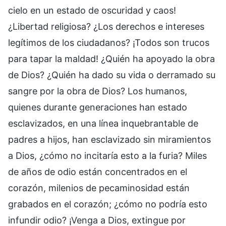
cielo en un estado de oscuridad y caos!
¿Libertad religiosa? ¿Los derechos e intereses
legítimos de los ciudadanos? ¡Todos son trucos
para tapar la maldad! ¿Quién ha apoyado la obra
de Dios? ¿Quién ha dado su vida o derramado su
sangre por la obra de Dios? Los humanos,
quienes durante generaciones han estado
esclavizados, en una línea inquebrantable de
padres a hijos, han esclavizado sin miramientos
a Dios, ¿cómo no incitaría esto a la furia? Miles
de años de odio están concentrados en el
corazón, milenios de pecaminosidad están
grabados en el corazón; ¿cómo no podría esto
infundir odio? ¡Venga a Dios, extingue por