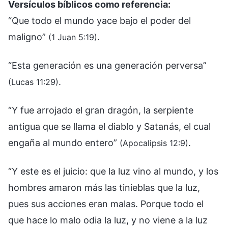
Versículos bíblicos como referencia:
“Que todo el mundo yace bajo el poder del
maligno”
.
(1 Juan 5:19)
“Esta generación es una generación perversa”
.
(Lucas 11:29)
“Y fue arrojado el gran dragón, la serpiente
antigua que se llama el diablo y Satanás, el cual
engaña al mundo entero”
.
(Apocalipsis 12:9)
“Y este es el juicio: que la luz vino al mundo, y los
hombres amaron más las tinieblas que la luz,
pues sus acciones eran malas. Porque todo el
que hace lo malo odia la luz, y no viene a la luz