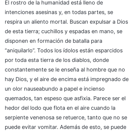
El rostro de la humanidad está lleno de
intenciones asesinas y, en todas partes, se
respira un aliento mortal. Buscan expulsar a Dios
de esta tierra; cuchillos y espadas en mano, se
disponen en formación de batalla para
“aniquilarlo”. Todos los ídolos están esparcidos
por toda esta tierra de los diablos, donde
constantemente se le enseña al hombre que no
hay Dios, y el aire de encima está impregnado de
un olor nauseabundo a papel e incienso
quemados, tan espeso que asfixia. Parece ser el
hedor del lodo que flota en el aire cuando la
serpiente venenosa se retuerce, tanto que no se
puede evitar vomitar. Además de esto, se puede