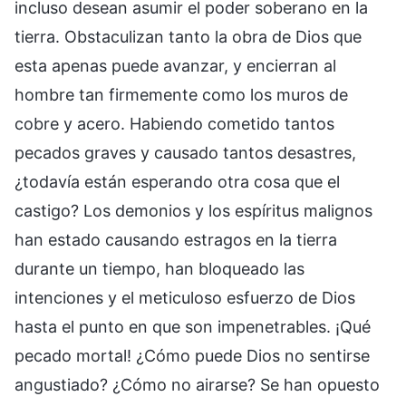
incluso desean asumir el poder soberano en la
tierra. Obstaculizan tanto la obra de Dios que
esta apenas puede avanzar, y encierran al
hombre tan firmemente como los muros de
cobre y acero. Habiendo cometido tantos
pecados graves y causado tantos desastres,
¿todavía están esperando otra cosa que el
castigo? Los demonios y los espíritus malignos
han estado causando estragos en la tierra
durante un tiempo, han bloqueado las
intenciones y el meticuloso esfuerzo de Dios
hasta el punto en que son impenetrables. ¡Qué
pecado mortal! ¿Cómo puede Dios no sentirse
angustiado? ¿Cómo no airarse? Se han opuesto