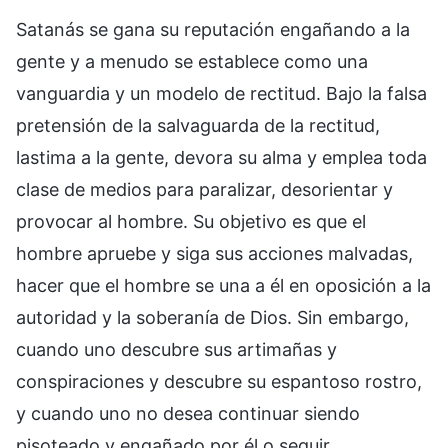
Satanás se gana su reputación engañando a la
gente y a menudo se establece como una
vanguardia y un modelo de rectitud. Bajo la falsa
pretensión de la salvaguarda de la rectitud,
lastima a la gente, devora su alma y emplea toda
clase de medios para paralizar, desorientar y
provocar al hombre. Su objetivo es que el
hombre apruebe y siga sus acciones malvadas,
hacer que el hombre se una a él en oposición a la
autoridad y la soberanía de Dios. Sin embargo,
cuando uno descubre sus artimañas y
conspiraciones y descubre su espantoso rostro,
y cuando uno no desea continuar siendo
pisoteado y engañado por él o seguir