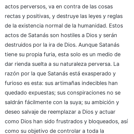
actos perversos, va en contra de las cosas
rectas y positivas, y destruye las leyes y reglas
de la existencia normal de la humanidad. Estos
actos de Satanás son hostiles a Dios y serán
destruidos por la ira de Dios. Aunque Satanás
tiene su propia furia, esta solo es un medio de
dar rienda suelta a su naturaleza perversa. La
razón por la que Satanás está exasperado y
furioso es esta: sus artimañas indecibles han
quedado expuestas; sus conspiraciones no se
saldrán fácilmente con la suya; su ambición y
deseo salvaje de reemplazar a Dios y actuar
como Dios han sido frustrados y bloqueados, así
como su objetivo de controlar a toda la