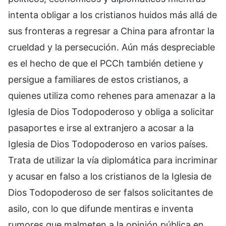
intenta obligar a los cristianos huidos más allá de
sus fronteras a regresar a China para afrontar la
crueldad y la persecución. Aún más despreciable
es el hecho de que el PCCh también detiene y
persigue a familiares de estos cristianos, a
quienes utiliza como rehenes para amenazar a la
Iglesia de Dios Todopoderoso y obliga a solicitar
pasaportes e irse al extranjero a acosar a la
Iglesia de Dios Todopoderoso en varios países.
Trata de utilizar la vía diplomática para incriminar
y acusar en falso a los cristianos de la Iglesia de
Dios Todopoderoso de ser falsos solicitantes de
asilo, con lo que difunde mentiras e inventa
rumores que malmeten a la opinión pública en