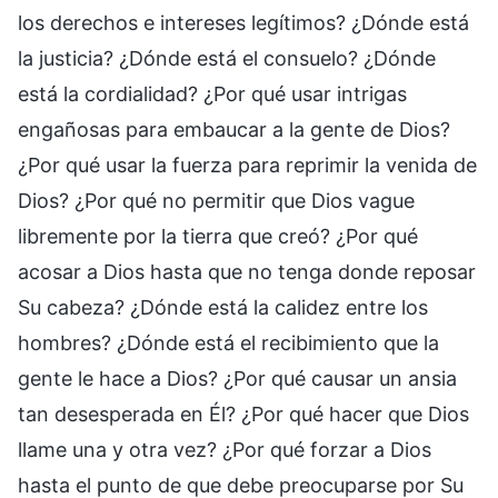
los derechos e intereses legítimos? ¿Dónde está
la justicia? ¿Dónde está el consuelo? ¿Dónde
está la cordialidad? ¿Por qué usar intrigas
engañosas para embaucar a la gente de Dios?
¿Por qué usar la fuerza para reprimir la venida de
Dios? ¿Por qué no permitir que Dios vague
libremente por la tierra que creó? ¿Por qué
acosar a Dios hasta que no tenga donde reposar
Su cabeza? ¿Dónde está la calidez entre los
hombres? ¿Dónde está el recibimiento que la
gente le hace a Dios? ¿Por qué causar un ansia
tan desesperada en Él? ¿Por qué hacer que Dios
llame una y otra vez? ¿Por qué forzar a Dios
hasta el punto de que debe preocuparse por Su