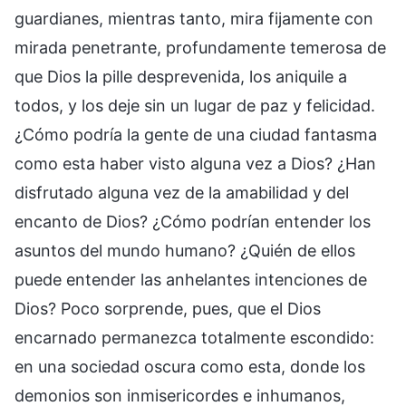
guardianes, mientras tanto, mira fijamente con
mirada penetrante, profundamente temerosa de
que Dios la pille desprevenida, los aniquile a
todos, y los deje sin un lugar de paz y felicidad.
¿Cómo podría la gente de una ciudad fantasma
como esta haber visto alguna vez a Dios? ¿Han
disfrutado alguna vez de la amabilidad y del
encanto de Dios? ¿Cómo podrían entender los
asuntos del mundo humano? ¿Quién de ellos
puede entender las anhelantes intenciones de
Dios? Poco sorprende, pues, que el Dios
encarnado permanezca totalmente escondido:
en una sociedad oscura como esta, donde los
demonios son inmisericordes e inhumanos,