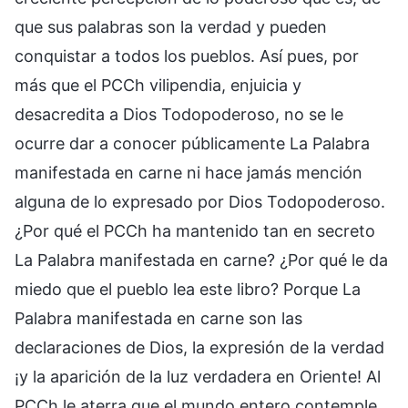
que sus palabras son la verdad y pueden
conquistar a todos los pueblos. Así pues, por
más que el PCCh vilipendia, enjuicia y
desacredita a Dios Todopoderoso, no se le
ocurre dar a conocer públicamente La Palabra
manifestada en carne ni hace jamás mención
alguna de lo expresado por Dios Todopoderoso.
¿Por qué el PCCh ha mantenido tan en secreto
La Palabra manifestada en carne? ¿Por qué le da
miedo que el pueblo lea este libro? Porque La
Palabra manifestada en carne son las
declaraciones de Dios, la expresión de la verdad
¡y la aparición de la luz verdadera en Oriente! Al
PCCh le aterra que el mundo entero contemple