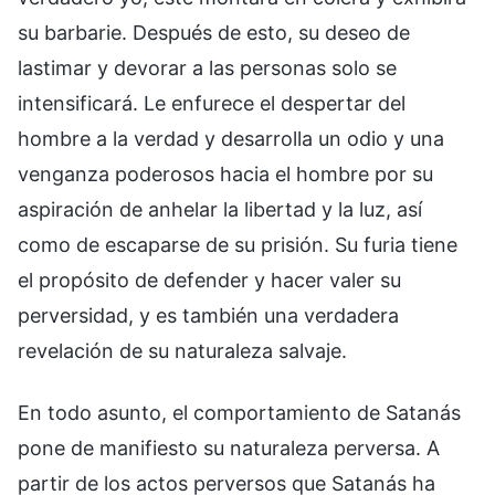
su barbarie. Después de esto, su deseo de
lastimar y devorar a las personas solo se
intensificará. Le enfurece el despertar del
hombre a la verdad y desarrolla un odio y una
venganza poderosos hacia el hombre por su
aspiración de anhelar la libertad y la luz, así
como de escaparse de su prisión. Su furia tiene
el propósito de defender y hacer valer su
perversidad, y es también una verdadera
revelación de su naturaleza salvaje.
En todo asunto, el comportamiento de Satanás
pone de manifiesto su naturaleza perversa. A
partir de los actos perversos que Satanás ha