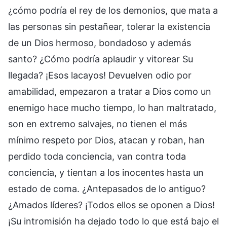
¿cómo podría el rey de los demonios, que mata a
las personas sin pestañear, tolerar la existencia
de un Dios hermoso, bondadoso y además
santo? ¿Cómo podría aplaudir y vitorear Su
llegada? ¡Esos lacayos! Devuelven odio por
amabilidad, empezaron a tratar a Dios como un
enemigo hace mucho tiempo, lo han maltratado,
son en extremo salvajes, no tienen el más
mínimo respeto por Dios, atacan y roban, han
perdido toda conciencia, van contra toda
conciencia, y tientan a los inocentes hasta un
estado de coma. ¿Antepasados de lo antiguo?
¿Amados líderes? ¡Todos ellos se oponen a Dios!
¡Su intromisión ha dejado todo lo que está bajo el