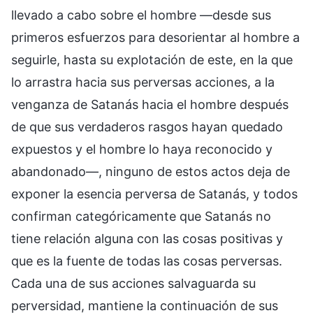
llevado a cabo sobre el hombre —desde sus
primeros esfuerzos para desorientar al hombre a
seguirle, hasta su explotación de este, en la que
lo arrastra hacia sus perversas acciones, a la
venganza de Satanás hacia el hombre después
de que sus verdaderos rasgos hayan quedado
expuestos y el hombre lo haya reconocido y
abandonado—, ninguno de estos actos deja de
exponer la esencia perversa de Satanás, y todos
confirman categóricamente que Satanás no
tiene relación alguna con las cosas positivas y
que es la fuente de todas las cosas perversas.
Cada una de sus acciones salvaguarda su
perversidad, mantiene la continuación de sus