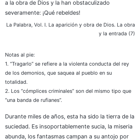
a la obra de Dios y la han obstaculizado
severamente: ¡Qué rebeldes!
La Palabra, Vol. I. La aparición y obra de Dios. La obra
y la entrada (7)
Notas al pie:
1. “Tragarlo” se refiere a la violenta conducta del rey
de los demonios, que saquea al pueblo en su
totalidad.
2. Los “cómplices criminales” son del mismo tipo que
“una banda de rufianes”.
Durante miles de años, esta ha sido la tierra de la
suciedad. Es insoportablemente sucia, la miseria
abunda, los fantasmas campan a su antojo por