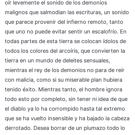
oír levemente el sonido de los demonios
malignos que salmodian las escrituras, un sonido
que parece provenir del infierno remoto, tanto
que uno no puede evitar sentir un escalofrío. En
todas partes de esta tierra se colocan ídolos de
todos los colores del arcoíris, que convierten la
tierra en un mundo de deleites sensuales,
mientras el rey de los demonios no para de reír
con malicia, como si su miserable plan hubiera
tenido éxito. Mientras tanto, el hombre ignora
todo esto por completo, sin tener ni idea de que
el diablo ya lo ha corrompido hasta tal extremo
que se ha vuelto insensible y ha bajado la cabeza
derrotado. Desea borrar de un plumazo todo lo