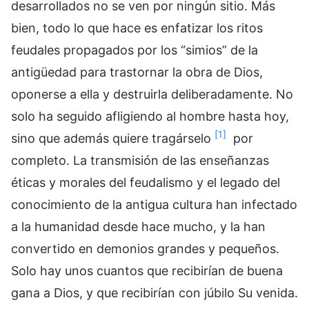
desarrollados no se ven por ningún sitio. Más
bien, todo lo que hace es enfatizar los ritos
feudales propagados por los “simios” de la
antigüedad para trastornar la obra de Dios,
oponerse a ella y destruirla deliberadamente. No
solo ha seguido afligiendo al hombre hasta hoy,
[1]
sino que además quiere tragárselo
por
completo. La transmisión de las enseñanzas
éticas y morales del feudalismo y el legado del
conocimiento de la antigua cultura han infectado
a la humanidad desde hace mucho, y la han
convertido en demonios grandes y pequeños.
Solo hay unos cuantos que recibirían de buena
gana a Dios, y que recibirían con júbilo Su venida.