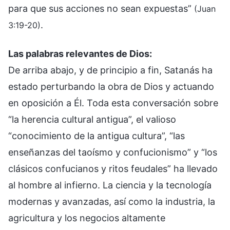
para que sus acciones no sean expuestas”
(Juan
.
3:19-20)
Las palabras relevantes de Dios:
De arriba abajo, y de principio a fin, Satanás ha
estado perturbando la obra de Dios y actuando
en oposición a Él. Toda esta conversación sobre
“la herencia cultural antigua”, el valioso
“conocimiento de la antigua cultura”, “las
enseñanzas del taoísmo y confucionismo” y “los
clásicos confucianos y ritos feudales” ha llevado
al hombre al infierno. La ciencia y la tecnología
modernas y avanzadas, así como la industria, la
agricultura y los negocios altamente