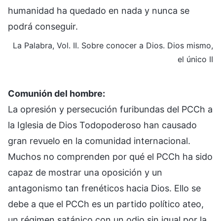
humanidad ha quedado en nada y nunca se
podrá conseguir.
La Palabra, Vol. II. Sobre conocer a Dios. Dios mismo,
el único II
Comunión del hombre:
La opresión y persecución furibundas del PCCh a
la Iglesia de Dios Todopoderoso han causado
gran revuelo en la comunidad internacional.
Muchos no comprenden por qué el PCCh ha sido
capaz de mostrar una oposición y un
antagonismo tan frenéticos hacia Dios. Ello se
debe a que el PCCh es un partido político ateo,
un régimen satánico con un odio sin igual por la