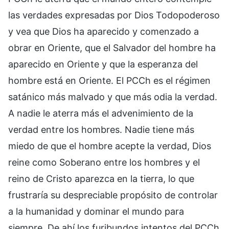
las verdades expresadas por Dios Todopoderoso
y vea que Dios ha aparecido y comenzado a
obrar en Oriente, que el Salvador del hombre ha
aparecido en Oriente y que la esperanza del
hombre está en Oriente. El PCCh es el régimen
satánico más malvado y que más odia la verdad.
A nadie le aterra más el advenimiento de la
verdad entre los hombres. Nadie tiene más
miedo de que el hombre acepte la verdad, Dios
reine como Soberano entre los hombres y el
reino de Cristo aparezca en la tierra, lo que
frustraría su despreciable propósito de controlar
a la humanidad y dominar el mundo para
siempre. De ahí los furibundos intentos del PCCh