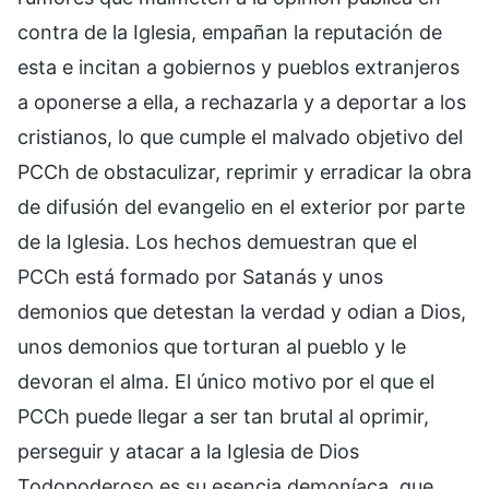
contra de la Iglesia, empañan la reputación de
esta e incitan a gobiernos y pueblos extranjeros
a oponerse a ella, a rechazarla y a deportar a los
cristianos, lo que cumple el malvado objetivo del
PCCh de obstaculizar, reprimir y erradicar la obra
de difusión del evangelio en el exterior por parte
de la Iglesia. Los hechos demuestran que el
PCCh está formado por Satanás y unos
demonios que detestan la verdad y odian a Dios,
unos demonios que torturan al pueblo y le
devoran el alma. El único motivo por el que el
PCCh puede llegar a ser tan brutal al oprimir,
perseguir y atacar a la Iglesia de Dios
Todopoderoso es su esencia demoníaca, que