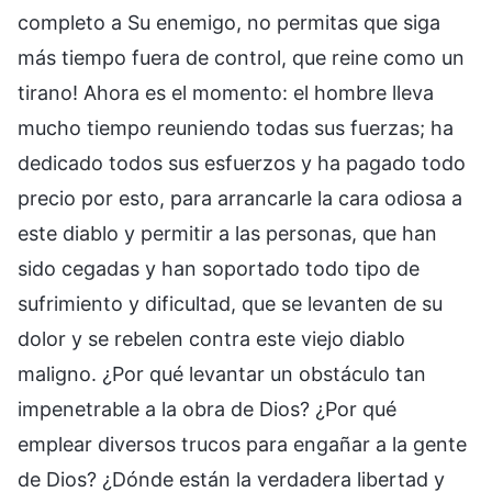
completo a Su enemigo, no permitas que siga
más tiempo fuera de control, que reine como un
tirano! Ahora es el momento: el hombre lleva
mucho tiempo reuniendo todas sus fuerzas; ha
dedicado todos sus esfuerzos y ha pagado todo
precio por esto, para arrancarle la cara odiosa a
este diablo y permitir a las personas, que han
sido cegadas y han soportado todo tipo de
sufrimiento y dificultad, que se levanten de su
dolor y se rebelen contra este viejo diablo
maligno. ¿Por qué levantar un obstáculo tan
impenetrable a la obra de Dios? ¿Por qué
emplear diversos trucos para engañar a la gente
de Dios? ¿Dónde están la verdadera libertad y