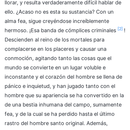
llorar, y resulta verdaderamente difícil hablar de
ello. ¿Acaso no es esta su sustancia? Con un
alma fea, sigue creyéndose increíblemente
[2]
hermoso. ¡Esa banda de cómplices criminales
!
Descienden al reino de los mortales para
complacerse en los placeres y causar una
conmoción, agitando tanto las cosas que el
mundo se convierte en un lugar voluble e
inconstante y el corazón del hombre se llena de
pánico e inquietud, y han jugado tanto con el
hombre que su apariencia se ha convertido en la
de una bestia inhumana del campo, sumamente
fea, y de la cual se ha perdido hasta el último
rastro del hombre santo original. Además,