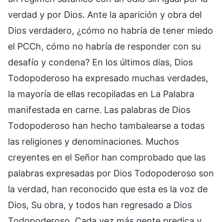
verdad y por Dios. Ante la aparición y obra del
Dios verdadero, ¿cómo no habría de tener miedo
el PCCh, cómo no habría de responder con su
desafío y condena? En los últimos días, Dios
Todopoderoso ha expresado muchas verdades,
la mayoría de ellas recopiladas en La Palabra
manifestada en carne. Las palabras de Dios
Todopoderoso han hecho tambalearse a todas
las religiones y denominaciones. Muchos
creyentes en el Señor han comprobado que las
palabras expresadas por Dios Todopoderoso son
la verdad, han reconocido que esta es la voz de
Dios, Su obra, y todos han regresado a Dios
Todopoderoso. Cada vez más gente predica y