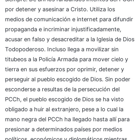
por detener y asesinar a Cristo. Utiliza los
medios de comunicación e internet para difundir
propaganda e incriminar injustificadamente,
acusar en falso y desacreditar a la Iglesia de Dios
Todopoderoso. Incluso llega a movilizar sin
titubeos a la Policía Armada para mover cielo y
tierra en sus esfuerzos por oprimir, detener y
perseguir al pueblo escogido de Dios. Sin poder
esconderse a resultas de la persecución del
PCCh, el pueblo escogido de Dios se ha visto
obligado a huir al extranjero, pese a lo cual la
mano negra del PCCh ha llegado hasta allí para
presionar a determinados países por medios
políticos, económicos y diplomáticos mientras