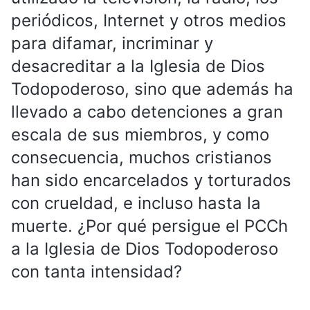
periódicos, Internet y otros medios
para difamar, incriminar y
desacreditar a la Iglesia de Dios
Todopoderoso, sino que además ha
llevado a cabo detenciones a gran
escala de sus miembros, y como
consecuencia, muchos cristianos
han sido encarcelados y torturados
con crueldad, e incluso hasta la
muerte. ¿Por qué persigue el PCCh
a la Iglesia de Dios Todopoderoso
con tanta intensidad?