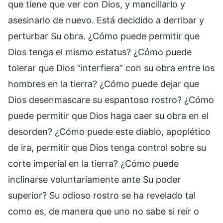
que tiene que ver con Dios, y mancillarlo y
asesinarlo de nuevo. Está decidido a derribar y
perturbar Su obra. ¿Cómo puede permitir que
Dios tenga el mismo estatus? ¿Cómo puede
tolerar que Dios “interfiera” con su obra entre los
hombres en la tierra? ¿Cómo puede dejar que
Dios desenmascare su espantoso rostro? ¿Cómo
puede permitir que Dios haga caer su obra en el
desorden? ¿Cómo puede este diablo, apoplético
de ira, permitir que Dios tenga control sobre su
corte imperial en la tierra? ¿Cómo puede
inclinarse voluntariamente ante Su poder
superior? Su odioso rostro se ha revelado tal
como es, de manera que uno no sabe si reír o