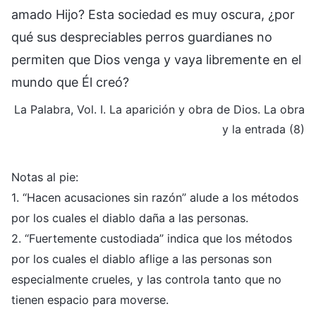
amado Hijo? Esta sociedad es muy oscura, ¿por
qué sus despreciables perros guardianes no
permiten que Dios venga y vaya libremente en el
mundo que Él creó?
La Palabra, Vol. I. La aparición y obra de Dios. La obra
y la entrada (8)
Notas al pie:
1. “Hacen acusaciones sin razón” alude a los métodos
por los cuales el diablo daña a las personas.
2. “Fuertemente custodiada” indica que los métodos
por los cuales el diablo aflige a las personas son
especialmente crueles, y las controla tanto que no
tienen espacio para moverse.