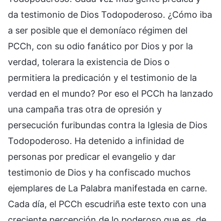
da testimonio de Dios Todopoderoso. ¿Cómo iba
a ser posible que el demoníaco régimen del
PCCh, con su odio fanático por Dios y por la
verdad, tolerara la existencia de Dios o
permitiera la predicación y el testimonio de la
verdad en el mundo? Por eso el PCCh ha lanzado
una campaña tras otra de opresión y
persecución furibundas contra la Iglesia de Dios
Todopoderoso. Ha detenido a infinidad de
personas por predicar el evangelio y dar
testimonio de Dios y ha confiscado muchos
ejemplares de La Palabra manifestada en carne.
Cada día, el PCCh escudriña este texto con una
creciente percepción de lo poderoso que es, de