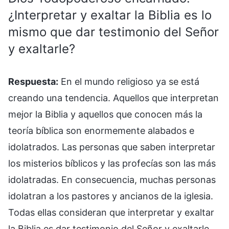
¿Interpretar y exaltar la Biblia es lo
mismo que dar testimonio del Señor
y exaltarle?
Respuesta:
En el mundo religioso ya se está
creando una tendencia. Aquellos que interpretan
mejor la Biblia y aquellos que conocen más la
teoría bíblica son enormemente alabados e
idolatrados. Las personas que saben interpretar
los misterios bíblicos y las profecías son las más
idolatradas. En consecuencia, muchas personas
idolatran a los pastores y ancianos de la iglesia.
Todas ellas consideran que interpretar y exaltar
la Biblia es dar testimonio del Señor y exaltarle.