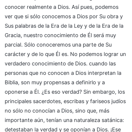
conocer realmente a Dios. Así pues, podemos
ver que si sólo conocemos a Dios por Su obra y
Sus palabras de la Era de la Ley y de la Era de la
Gracia, nuestro conocimiento de Él será muy
parcial. Sólo conoceremos una parte de Su
carácter y de lo que Él es. No podemos lograr un
verdadero conocimiento de Dios. cuando las
personas que no conocen a Dios interpretan la
Biblia, son muy propensas a definirlo y a
oponerse a Él. ¿Es eso verdad? Sin embargo, los
principales sacerdotes, escribas y fariseos judíos
no sólo no conocían a Dios, sino que, más
importante aún, tenían una naturaleza satánica:
detestaban la verdad y se oponían a Dios. ¡Ese