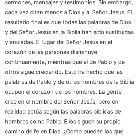
sermones, mensajes y testimonios. Sin embargo,
cada vez citan menos a Dios y al Señor Jesús. El
resultado final es que todas las palabras de Dios
y del Señor Jesús en la Biblia han sido sustituidas
y anuladas. El lugar del Señor Jesús en el
corazón de las personas disminuye
continuamente, mientras que el de Pablo y de
otros sigue creciendo. Esto ha hecho que las
palabras de Pablo y de otros hombres de la Biblia
ocupen el corazón de los hombres. La gente
cree en el nombre del Señor Jesús, pero en
realidad actúa según las palabras bíblicas de
hombres como Pablo. Ellos siguen su propio
camino de fe en Dios. ¿Cómo pueden los que