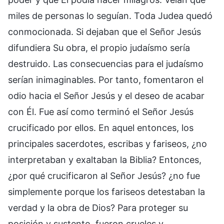
miles de personas lo seguían. Toda Judea quedó
conmocionada. Si dejaban que el Señor Jesús
difundiera Su obra, el propio judaísmo sería
destruido. Las consecuencias para el judaísmo
serían inimaginables. Por tanto, fomentaron el
odio hacia el Señor Jesús y el deseo de acabar
con Él. Fue así como terminó el Señor Jesús
crucificado por ellos. En aquel entonces, los
principales sacerdotes, escribas y fariseos, ¿no
interpretaban y exaltaban la Biblia? Entonces,
¿por qué crucificaron al Señor Jesús? ¿no fue
simplemente porque los fariseos detestaban la
verdad y la obra de Dios? Para proteger su
posición y sustento, fueron crueles y