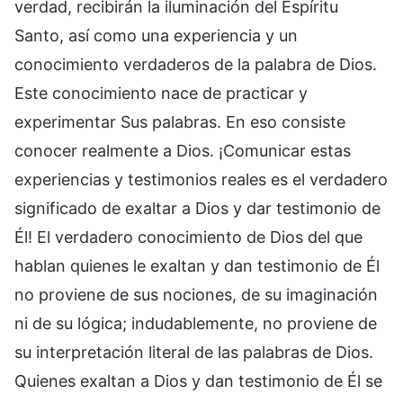
verdad, recibirán la iluminación del Espíritu
Santo, así como una experiencia y un
conocimiento verdaderos de la palabra de Dios.
Este conocimiento nace de practicar y
experimentar Sus palabras. En eso consiste
conocer realmente a Dios. ¡Comunicar estas
experiencias y testimonios reales es el verdadero
significado de exaltar a Dios y dar testimonio de
Él! El verdadero conocimiento de Dios del que
hablan quienes le exaltan y dan testimonio de Él
no proviene de sus nociones, de su imaginación
ni de su lógica; indudablemente, no proviene de
su interpretación literal de las palabras de Dios.
Quienes exaltan a Dios y dan testimonio de Él se