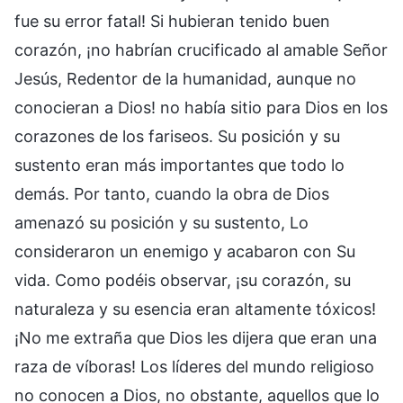
fue su error fatal! Si hubieran tenido buen
corazón, ¡no habrían crucificado al amable Señor
Jesús, Redentor de la humanidad, aunque no
conocieran a Dios! no había sitio para Dios en los
corazones de los fariseos. Su posición y su
sustento eran más importantes que todo lo
demás. Por tanto, cuando la obra de Dios
amenazó su posición y su sustento, Lo
consideraron un enemigo y acabaron con Su
vida. Como podéis observar, ¡su corazón, su
naturaleza y su esencia eran altamente tóxicos!
¡No me extraña que Dios les dijera que eran una
raza de víboras! Los líderes del mundo religioso
no conocen a Dios, no obstante, aquellos que lo