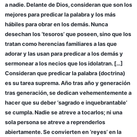
a nadie. Delante de Dios, consideran que son los
mejores para predicar la palabra y los más
hábiles para obrar en los demás. Nunca
desechan los ‘tesoros’ que poseen, sino que los
tratan como herencias familiares a las que
adorar y las usan para predicar a los demás y
sermonear a los necios que los idolatran. […]
Consideran que predicar la palabra (doctrina)
es su tarea suprema. Año tras año y generación
tras generación, se dedican vehementemente a
hacer que su deber ‘sagrado e inquebrantable’
se cumpla. Nadie se atreve a tocarlos; ni una
sola persona se atreve a reprenderlos
abiertamente. Se convierten en ‘reyes’ en la