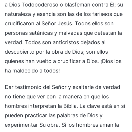
a Dios Todopoderoso o blasfeman contra Él; su
naturaleza y esencia son las de los fariseos que
crucificaron al Señor Jesús. Todos ellos son
personas satánicas y malvadas que detestan la
verdad. Todos son anticristos dejados al
descubierto por la obra de Dios; son ellos
quienes han vuelto a crucificar a Dios. ¡Dios los
ha maldecido a todos!
Dar testimonio del Señor y exaltarle de verdad
no tiene que ver con la manera en que los
hombres interpretan la Biblia. La clave está en si
pueden practicar las palabras de Dios y
experimentar Su obra. Si los hombres aman la