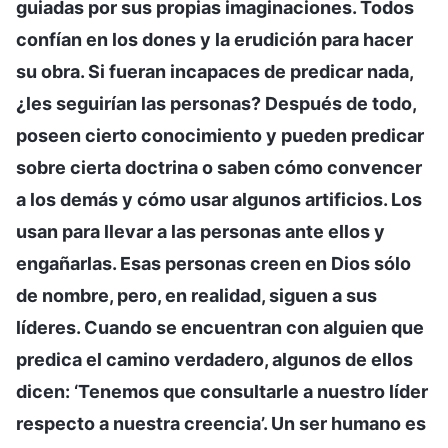
guiadas por sus propias imaginaciones. Todos
confían en los dones y la erudición para hacer
su obra. Si fueran incapaces de predicar nada,
¿les seguirían las personas? Después de todo,
poseen cierto conocimiento y pueden predicar
sobre cierta doctrina o saben cómo convencer
a los demás y cómo usar algunos artificios. Los
usan para llevar a las personas ante ellos y
engañarlas. Esas personas creen en Dios sólo
de nombre, pero, en realidad, siguen a sus
líderes. Cuando se encuentran con alguien que
predica el camino verdadero, algunos de ellos
dicen: ‘Tenemos que consultarle a nuestro líder
respecto a nuestra creencia’. Un ser humano es