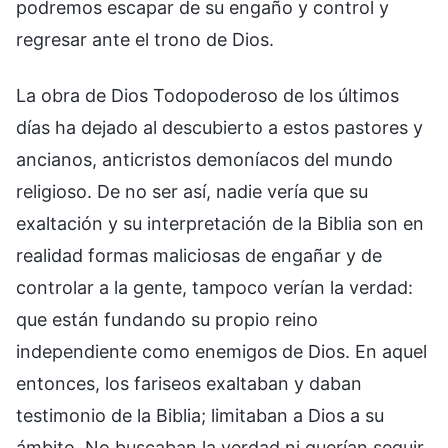
podremos escapar de su engaño y control y
regresar ante el trono de Dios.
La obra de Dios Todopoderoso de los últimos
días ha dejado al descubierto a estos pastores y
ancianos, anticristos demoníacos del mundo
religioso. De no ser así, nadie vería que su
exaltación y su interpretación de la Biblia son en
realidad formas maliciosas de engañar y de
controlar a la gente, tampoco verían la verdad:
que están fundando su propio reino
independiente como enemigos de Dios. En aquel
entonces, los fariseos exaltaban y daban
testimonio de la Biblia; limitaban a Dios a su
ámbito. No buscaban la verdad ni querían seguir