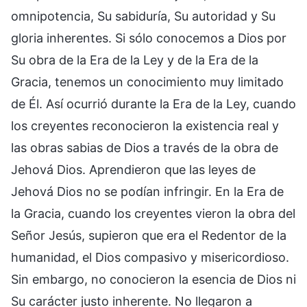
omnipotencia, Su sabiduría, Su autoridad y Su
gloria inherentes. Si sólo conocemos a Dios por
Su obra de la Era de la Ley y de la Era de la
Gracia, tenemos un conocimiento muy limitado
de Él. Así ocurrió durante la Era de la Ley, cuando
los creyentes reconocieron la existencia real y
las obras sabias de Dios a través de la obra de
Jehová Dios. Aprendieron que las leyes de
Jehová Dios no se podían infringir. En la Era de
la Gracia, cuando los creyentes vieron la obra del
Señor Jesús, supieron que era el Redentor de la
humanidad, el Dios compasivo y misericordioso.
Sin embargo, no conocieron la esencia de Dios ni
Su carácter justo inherente. No llegaron a