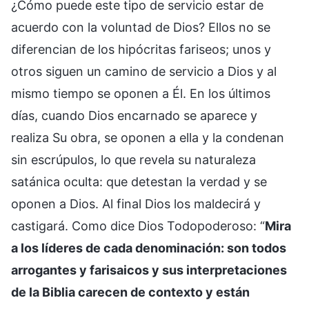
¿Cómo puede este tipo de servicio estar de
acuerdo con la voluntad de Dios? Ellos no se
diferencian de los hipócritas fariseos; unos y
otros siguen un camino de servicio a Dios y al
mismo tiempo se oponen a Él. En los últimos
días, cuando Dios encarnado se aparece y
realiza Su obra, se oponen a ella y la condenan
sin escrúpulos, lo que revela su naturaleza
satánica oculta: que detestan la verdad y se
oponen a Dios. Al final Dios los maldecirá y
castigará. Como dice Dios Todopoderoso: “
Mira
a los líderes de cada denominación: son todos
arrogantes y farisaicos y sus interpretaciones
de la Biblia carecen de contexto y están