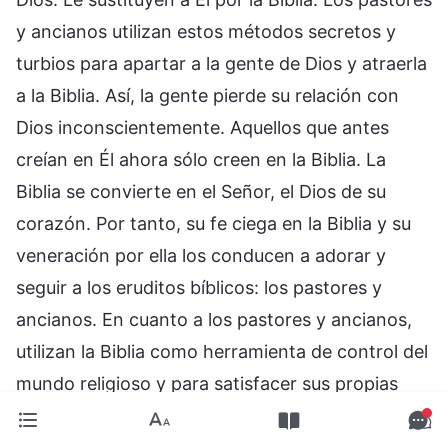
y ancianos utilizan estos métodos secretos y
turbios para apartar a la gente de Dios y atraerla
a la Biblia. Así, la gente pierde su relación con
Dios inconscientemente. Aquellos que antes
creían en Él ahora sólo creen en la Biblia. La
Biblia se convierte en el Señor, el Dios de su
corazón. Por tanto, su fe ciega en la Biblia y su
veneración por ella los conducen a adorar y
seguir a los eruditos bíblicos: los pastores y
ancianos. En cuanto a los pastores y ancianos,
utilizan la Biblia como herramienta de control del
mundo religioso y para satisfacer sus propias
ambiciones. Exaltan e interpretan la Biblia fuera
de contexto para engañar, atrapar y controlar a