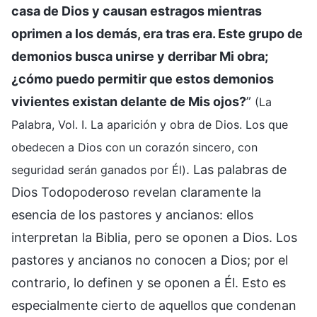
casa de Dios y causan estragos mientras
oprimen a los demás, era tras era. Este grupo de
demonios busca unirse y derribar Mi obra;
¿cómo puedo permitir que estos demonios
vivientes existan delante de Mis ojos?
”
(La
Palabra, Vol. I. La aparición y obra de Dios. Los que
obedecen a Dios con un corazón sincero, con
. Las palabras de
seguridad serán ganados por Él)
Dios Todopoderoso revelan claramente la
esencia de los pastores y ancianos: ellos
interpretan la Biblia, pero se oponen a Dios. Los
pastores y ancianos no conocen a Dios; por el
contrario, lo definen y se oponen a Él. Esto es
especialmente cierto de aquellos que condenan