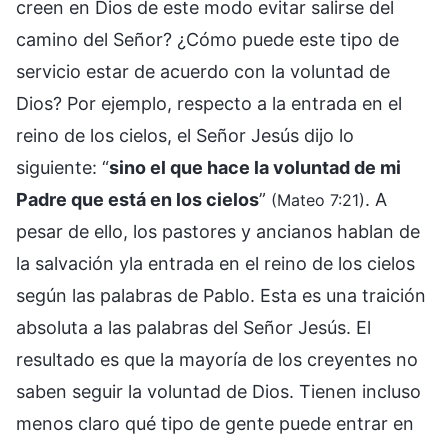
creen en Dios de este modo evitar salirse del
camino del Señor? ¿Cómo puede este tipo de
servicio estar de acuerdo con la voluntad de
Dios? Por ejemplo, respecto a la entrada en el
reino de los cielos, el Señor Jesús dijo lo
siguiente: “
sino el que hace la voluntad de mi
Padre que está en los cielos
”
. A
(Mateo 7:21)
pesar de ello, los pastores y ancianos hablan de
la salvación yla entrada en el reino de los cielos
según las palabras de Pablo. Esta es una traición
absoluta a las palabras del Señor Jesús. El
resultado es que la mayoría de los creyentes no
saben seguir la voluntad de Dios. Tienen incluso
menos claro qué tipo de gente puede entrar en