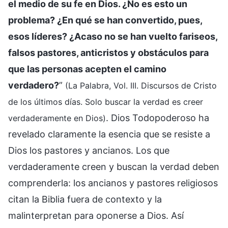
el medio de su fe en Dios. ¿No es esto un
problema? ¿En qué se han convertido, pues,
esos líderes? ¿Acaso no se han vuelto fariseos,
falsos pastores, anticristos y obstáculos para
que las personas acepten el camino
verdadero?
”
(La Palabra, Vol. III. Discursos de Cristo
de los últimos días. Solo buscar la verdad es creer
. Dios Todopoderoso ha
verdaderamente en Dios)
revelado claramente la esencia que se resiste a
Dios los pastores y ancianos. Los que
verdaderamente creen y buscan la verdad deben
comprenderla: los ancianos y pastores religiosos
citan la Biblia fuera de contexto y la
malinterpretan para oponerse a Dios. Así