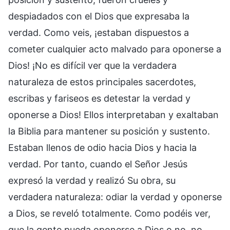
despiadados con el Dios que expresaba la
verdad. Como veis, ¡estaban dispuestos a
cometer cualquier acto malvado para oponerse a
Dios! ¡No es difícil ver que la verdadera
naturaleza de estos principales sacerdotes,
escribas y fariseos es detestar la verdad y
oponerse a Dios! Ellos interpretaban y exaltaban
la Biblia para mantener su posición y sustento.
Estaban llenos de odio hacia Dios y hacia la
verdad. Por tanto, cuando el Señor Jesús
expresó la verdad y realizó Su obra, su
verdadera naturaleza: odiar la verdad y oponerse
a Dios, se reveló totalmente. Como podéis ver,
que la gente pueda oponerse a Dios o no, no