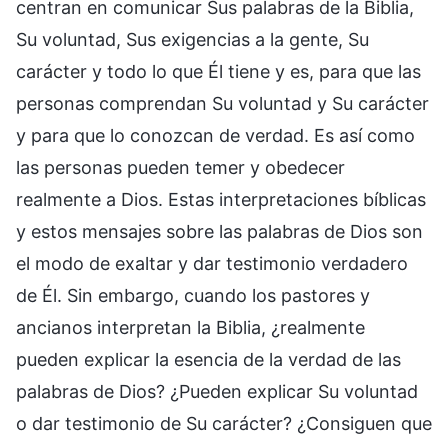
centran en comunicar Sus palabras de la Biblia,
Su voluntad, Sus exigencias a la gente, Su
carácter y todo lo que Él tiene y es, para que las
personas comprendan Su voluntad y Su carácter
y para que lo conozcan de verdad. Es así como
las personas pueden temer y obedecer
realmente a Dios. Estas interpretaciones bíblicas
y estos mensajes sobre las palabras de Dios son
el modo de exaltar y dar testimonio verdadero
de Él. Sin embargo, cuando los pastores y
ancianos interpretan la Biblia, ¿realmente
pueden explicar la esencia de la verdad de las
palabras de Dios? ¿Pueden explicar Su voluntad
o dar testimonio de Su carácter? ¿Consiguen que