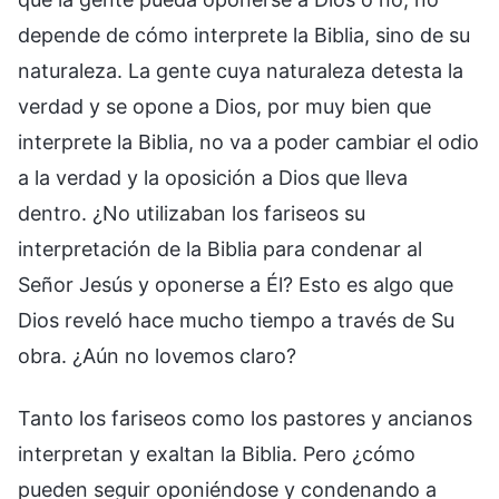
depende de cómo interprete la Biblia, sino de su
naturaleza. La gente cuya naturaleza detesta la
verdad y se opone a Dios, por muy bien que
interprete la Biblia, no va a poder cambiar el odio
a la verdad y la oposición a Dios que lleva
dentro. ¿No utilizaban los fariseos su
interpretación de la Biblia para condenar al
Señor Jesús y oponerse a Él? Esto es algo que
Dios reveló hace mucho tiempo a través de Su
obra. ¿Aún no lovemos claro?
Tanto los fariseos como los pastores y ancianos
interpretan y exaltan la Biblia. Pero ¿cómo
pueden seguir oponiéndose y condenando a