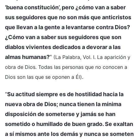
‘buena constitución’, pero ¿cómo van a saber
sus seguidores que no son más que anticristos
que llevan a la gente a levantarse contra Dios?
¿Cómo van a saber sus seguidores que son
diablos vivientes dedicados a devorar a las
almas humanas?
”
(La Palabra, Vol. I. La aparición y
obra de Dios. Todas las personas que no conocen a
.
Dios son las que se oponen a Él)
“
Su actitud siempre es de hostilidad hacia la
nueva obra de Dios; nunca tienen la mínima
disposición de someterse y jamás se han
sometido o humillado de buen grado. Se exaltan
a sí mismos ante los demás y nunca se someten