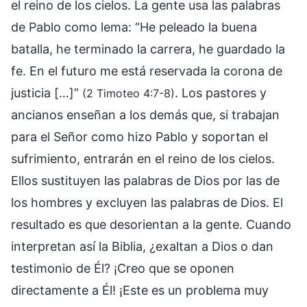
el reino de los cielos. La gente usa las palabras
de Pablo como lema: “He peleado la buena
batalla, he terminado la carrera, he guardado la
fe. En el futuro me está reservada la corona de
justicia […]”
. Los pastores y
(2 Timoteo 4:7-8)
ancianos enseñan a los demás que, si trabajan
para el Señor como hizo Pablo y soportan el
sufrimiento, entrarán en el reino de los cielos.
Ellos sustituyen las palabras de Dios por las de
los hombres y excluyen las palabras de Dios. El
resultado es que desorientan a la gente. Cuando
interpretan así la Biblia, ¿exaltan a Dios o dan
testimonio de Él? ¡Creo que se oponen
directamente a Él! ¡Este es un problema muy