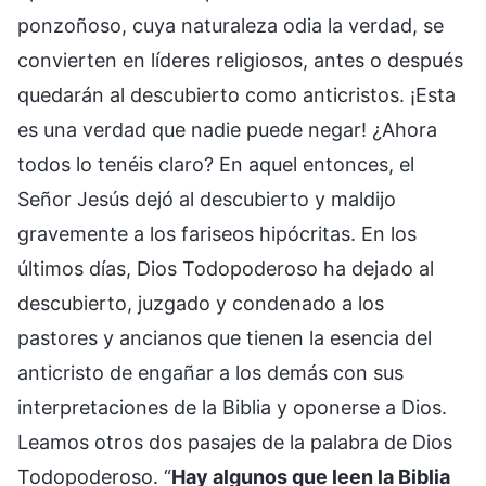
ponzoñoso, cuya naturaleza odia la verdad, se
convierten en líderes religiosos, antes o después
quedarán al descubierto como anticristos. ¡Esta
es una verdad que nadie puede negar! ¿Ahora
todos lo tenéis claro? En aquel entonces, el
Señor Jesús dejó al descubierto y maldijo
gravemente a los fariseos hipócritas. En los
últimos días, Dios Todopoderoso ha dejado al
descubierto, juzgado y condenado a los
pastores y ancianos que tienen la esencia del
anticristo de engañar a los demás con sus
interpretaciones de la Biblia y oponerse a Dios.
Leamos otros dos pasajes de la palabra de Dios
Todopoderoso. “
Hay algunos que leen la Biblia