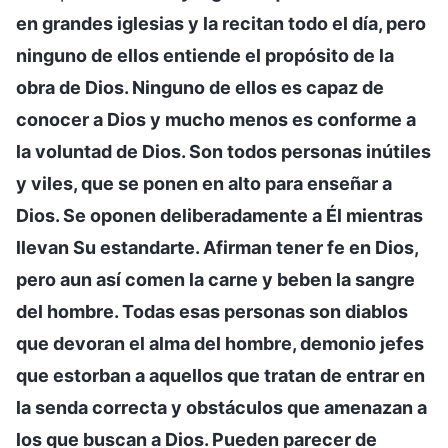
en grandes iglesias y la recitan todo el día, pero
ninguno de ellos entiende el propósito de la
obra de Dios. Ninguno de ellos es capaz de
conocer a Dios y mucho menos es conforme a
la voluntad de Dios. Son todos personas inútiles
y viles, que se ponen en alto para enseñar a
Dios. Se oponen deliberadamente a Él mientras
llevan Su estandarte. Afirman tener fe en Dios,
pero aun así comen la carne y beben la sangre
del hombre. Todas esas personas son diablos
que devoran el alma del hombre, demonio jefes
que estorban a aquellos que tratan de entrar en
la senda correcta y obstáculos que amenazan a
los que buscan a Dios. Pueden parecer de