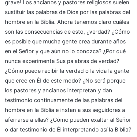
grave! Los ancianos y pastores religiosos suelen
sustituir las palabras de Dios por las palabras del
hombre en la Biblia. Ahora tenemos claro cuáles
son las consecuencias de esto, ¿verdad? ¿Cómo
es posible que mucha gente crea durante años
en el Señor y que aún no lo conozca? ¿Por qué
nunca experimenta Sus palabras de verdad?
¿Cómo puede recibir la verdad o la vida la gente
que cree en Él de este modo? ¿No será porque
los pastores y ancianos interpretan y dan
testimonio continuamente de las palabras del
hombre en la Biblia e instan a sus seguidores a
aferrarse a ellas? ¿Cómo pueden exaltar al Señor
o dar testimonio de Él interpretando así la Biblia?