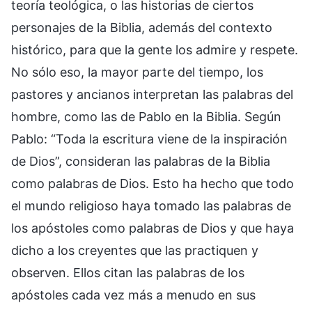
teoría teológica, o las historias de ciertos
personajes de la Biblia, además del contexto
histórico, para que la gente los admire y respete.
No sólo eso, la mayor parte del tiempo, los
pastores y ancianos interpretan las palabras del
hombre, como las de Pablo en la Biblia. Según
Pablo: “Toda la escritura viene de la inspiración
de Dios”, consideran las palabras de la Biblia
como palabras de Dios. Esto ha hecho que todo
el mundo religioso haya tomado las palabras de
los apóstoles como palabras de Dios y que haya
dicho a los creyentes que las practiquen y
observen. Ellos citan las palabras de los
apóstoles cada vez más a menudo en sus