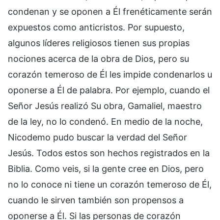
condenan y se oponen a Él frenéticamente serán
expuestos como anticristos. Por supuesto,
algunos líderes religiosos tienen sus propias
nociones acerca de la obra de Dios, pero su
corazón temeroso de Él les impide condenarlos u
oponerse a Él de palabra. Por ejemplo, cuando el
Señor Jesús realizó Su obra, Gamaliel, maestro
de la ley, no lo condenó. En medio de la noche,
Nicodemo pudo buscar la verdad del Señor
Jesús. Todos estos son hechos registrados en la
Biblia. Como veis, si la gente cree en Dios, pero
no lo conoce ni tiene un corazón temeroso de Él,
cuando le sirven también son propensos a
oponerse a Él. Si las personas de corazón