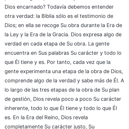
Dios encarnado? Todavía debemos entender
otra verdad: la Biblia sólo es el testimonio de
Dios; en ella se recoge Su obra durante la Era de
la Ley y la Era de la Gracia. Dios expresa algo de
verdad en cada etapa de Su obra. La gente
encuentra en Sus palabras Su carácter y todo lo
que Él tiene y es. Por tanto, cada vez que la
gente experimenta una etapa de la obra de Dios,
comprende algo de la verdad y sabe más de Él. A
lo largo de las tres etapas de la obra de Su plan
de gestión, Dios revela poco a poco Su carácter
inherente, todo lo que Él tiene y todo lo que Él
es. En la Era del Reino, Dios revela
completamente Su carácter justo, Su