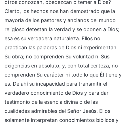
otros conozcan, obedezcan o temer a Dios?
Cierto, los hechos nos han demostrado que la
mayoría de los pastores y ancianos del mundo
religioso detestan la verdad y se oponen a Dios;
esa es su verdadera naturaleza. Ellos no
practican las palabras de Dios ni experimentan
Su obra; no comprenden Su voluntad ni Sus
exigencias en absoluto, y, con total certeza, no
comprenden Su carácter ni todo lo que Él tiene y
es. De ahí su incapacidad para transmitir el
verdadero conocimiento de Dios y para dar
testimonio de la esencia divina o de las
cualidades admirables del Señor Jesús. Ellos
solamente interpretan conocimientos bíblicos y