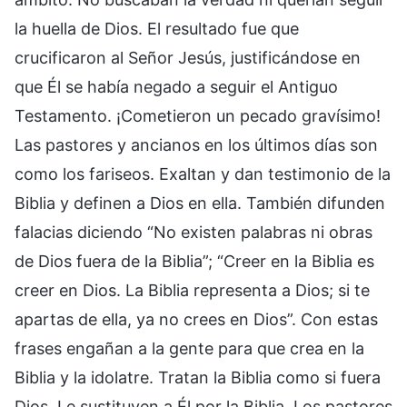
la huella de Dios. El resultado fue que
crucificaron al Señor Jesús, justificándose en
que Él se había negado a seguir el Antiguo
Testamento. ¡Cometieron un pecado gravísimo!
Las pastores y ancianos en los últimos días son
como los fariseos. Exaltan y dan testimonio de la
Biblia y definen a Dios en ella. También difunden
falacias diciendo “No existen palabras ni obras
de Dios fuera de la Biblia”; “Creer en la Biblia es
creer en Dios. La Biblia representa a Dios; si te
apartas de ella, ya no crees en Dios”. Con estas
frases engañan a la gente para que crea en la
Biblia y la idolatre. Tratan la Biblia como si fuera
Dios. Le sustituyen a Él por la Biblia. Los pastores