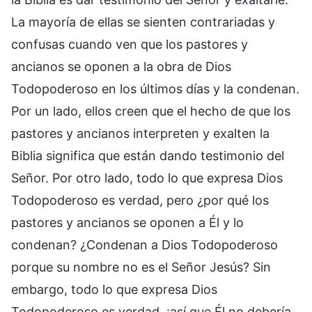
La mayoría de ellas se sienten contrariadas y
confusas cuando ven que los pastores y
ancianos se oponen a la obra de Dios
Todopoderoso en los últimos días y la condenan.
Por un lado, ellos creen que el hecho de que los
pastores y ancianos interpreten y exalten la
Biblia significa que están dando testimonio del
Señor. Por otro lado, todo lo que expresa Dios
Todopoderoso es verdad, pero ¿por qué los
pastores y ancianos se oponen a Él y lo
condenan? ¿Condenan a Dios Todopoderoso
porque su nombre no es el Señor Jesús? Sin
embargo, todo lo que expresa Dios
Todopoderoso es verdad, ¡así que Él no debería