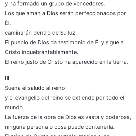
y ha formado un grupo de vencedores.
Los que aman a Dios serán perfeccionados por
Él,
caminarán dentro de Su luz.
El pueblo de Dios da testimonio de Él y sigue a
Cristo inquebrantablemente.
El reino justo de Cristo ha aparecido en la tierra.
III
Suena el saludo al reino
y el evangelio del reino se extiende por todo el
mundo.
La fuerza de la obra de Dios es vasta y poderosa,
ninguna persona o cosa puede contenerla.