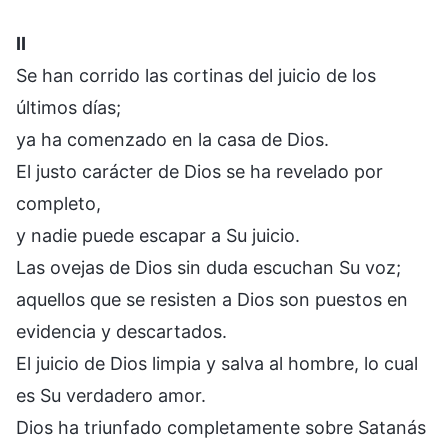
II
Se han corrido las cortinas del juicio de los
últimos días;
ya ha comenzado en la casa de Dios.
El justo carácter de Dios se ha revelado por
completo,
y nadie puede escapar a Su juicio.
Las ovejas de Dios sin duda escuchan Su voz;
aquellos que se resisten a Dios son puestos en
evidencia y descartados.
El juicio de Dios limpia y salva al hombre, lo cual
es Su verdadero amor.
Dios ha triunfado completamente sobre Satanás