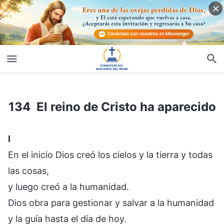
134 El reino de Cristo ha aparecido
134 El reino de Cristo ha aparecido
I
En el inicio Dios creó los cielos y la tierra y todas
las cosas,
y luego creó a la humanidad.
Dios obra para gestionar y salvar a la humanidad
y la guía hasta el día de hoy.