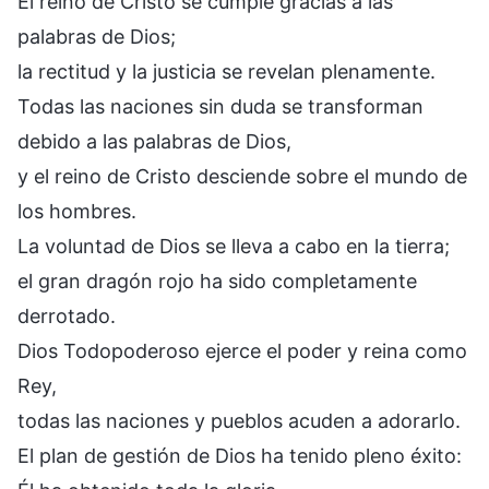
El reino de Cristo se cumple gracias a las
palabras de Dios;
la rectitud y la justicia se revelan plenamente.
Todas las naciones sin duda se transforman
debido a las palabras de Dios,
y el reino de Cristo desciende sobre el mundo de
los hombres.
La voluntad de Dios se lleva a cabo en la tierra;
el gran dragón rojo ha sido completamente
derrotado.
Dios Todopoderoso ejerce el poder y reina como
Rey,
todas las naciones y pueblos acuden a adorarlo.
El plan de gestión de Dios ha tenido pleno éxito: