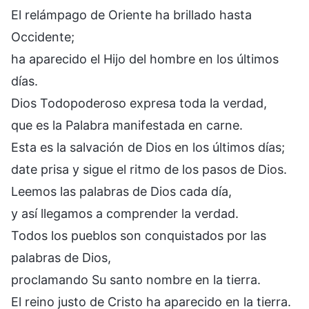
El relámpago de Oriente ha brillado hasta
Occidente;
ha aparecido el Hijo del hombre en los últimos
días.
Dios Todopoderoso expresa toda la verdad,
que es la Palabra manifestada en carne.
Esta es la salvación de Dios en los últimos días;
date prisa y sigue el ritmo de los pasos de Dios.
Leemos las palabras de Dios cada día,
y así llegamos a comprender la verdad.
Todos los pueblos son conquistados por las
palabras de Dios,
proclamando Su santo nombre en la tierra.
El reino justo de Cristo ha aparecido en la tierra.