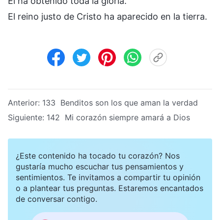
Él ha obtenido toda la gloria.
El reino justo de Cristo ha aparecido en la tierra.
Anterior:
133 Benditos son los que aman la verdad
Siguiente:
142 Mi corazón siempre amará a Dios
¿Este contenido ha tocado tu corazón? Nos
gustaría mucho escuchar tus pensamientos y
sentimientos. Te invitamos a compartir tu opinión
o a plantear tus preguntas. Estaremos encantados
de conversar contigo.