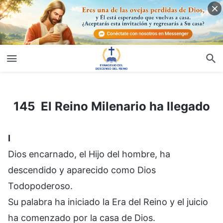
145 El Reino Milenario ha llegado
145 El Reino Milenario ha llegado
I
Dios encarnado, el Hijo del hombre, ha
descendido y aparecido como Dios
Todopoderoso.
Su palabra ha iniciado la Era del Reino y el juicio
ha comenzado por la casa de Dios.