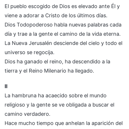
El pueblo escogido de Dios es elevado ante Él y
viene a adorar a Cristo de los últimos días.
Dios Todopoderoso habla nuevas palabras cada
día y trae a la gente el camino de la vida eterna.
La Nueva Jerusalén desciende del cielo y todo el
universo se regocija.
Dios ha ganado el reino, ha descendido a la
tierra y el Reino Milenario ha llegado.
II
La hambruna ha acaecido sobre el mundo
religioso y la gente se ve obligada a buscar el
camino verdadero.
Hace mucho tiempo que anhelan la aparición del