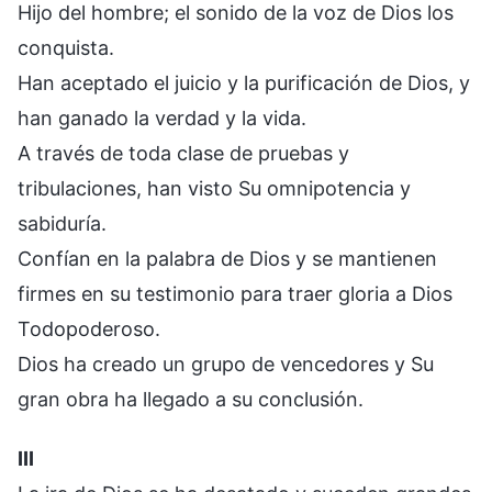
Hijo del hombre; el sonido de la voz de Dios los
conquista.
Han aceptado el juicio y la purificación de Dios, y
han ganado la verdad y la vida.
A través de toda clase de pruebas y
tribulaciones, han visto Su omnipotencia y
sabiduría.
Confían en la palabra de Dios y se mantienen
firmes en su testimonio para traer gloria a Dios
Todopoderoso.
Dios ha creado un grupo de vencedores y Su
gran obra ha llegado a su conclusión.
III