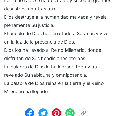
La ira de Dios se ha desatado y suceden grandes
desastres, uno tras otro.
Dios destruye a la humanidad malvada y revela
plenamente Su justicia.
El pueblo de Dios ha derrotado a Satanás y vive
en la luz de la presencia de Dios.
Dios los ha llevado al Reino Milenario, donde
disfrutan de Sus bendiciones eternas.
La palabra de Dios lo ha logrado todo y ha
revelado Su sabiduría y omnipotencia.
La palabra de Dios reina en la tierra y el Reino
Milenario ha llegado.