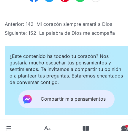
Anterior:
142 Mi corazón siempre amará a Dios
Siguiente:
152 La palabra de Dios me acompaña
¿Este contenido ha tocado tu corazón? Nos
gustaría mucho escuchar tus pensamientos y
sentimientos. Te invitamos a compartir tu opinión
o a plantear tus preguntas. Estaremos encantados
de conversar contigo.
Compartir mis pensamientos