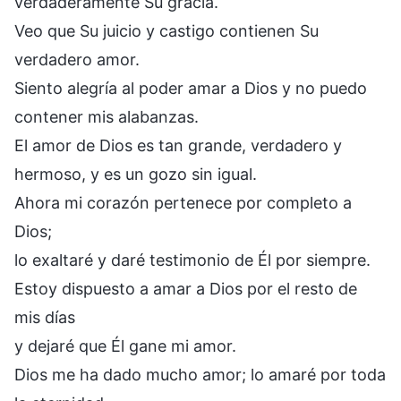
verdaderamente Su gracia.
Veo que Su juicio y castigo contienen Su
verdadero amor.
Siento alegría al poder amar a Dios y no puedo
contener mis alabanzas.
El amor de Dios es tan grande, verdadero y
hermoso, y es un gozo sin igual.
Ahora mi corazón pertenece por completo a
Dios;
lo exaltaré y daré testimonio de Él por siempre.
Estoy dispuesto a amar a Dios por el resto de
mis días
y dejaré que Él gane mi amor.
Dios me ha dado mucho amor; lo amaré por toda