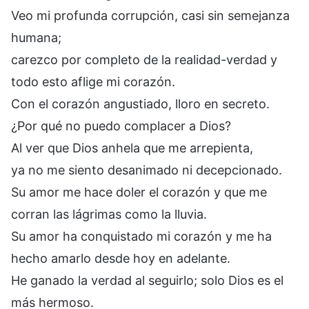
Veo mi profunda corrupción, casi sin semejanza
humana;
carezco por completo de la realidad-verdad y
todo esto aflige mi corazón.
Con el corazón angustiado, lloro en secreto.
¿Por qué no puedo complacer a Dios?
Al ver que Dios anhela que me arrepienta,
ya no me siento desanimado ni decepcionado.
Su amor me hace doler el corazón y que me
corran las lágrimas como la lluvia.
Su amor ha conquistado mi corazón y me ha
hecho amarlo desde hoy en adelante.
He ganado la verdad al seguirlo; solo Dios es el
más hermoso.