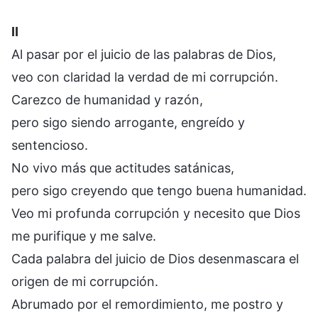
II
Al pasar por el juicio de las palabras de Dios,
veo con claridad la verdad de mi corrupción.
Carezco de humanidad y razón,
pero sigo siendo arrogante, engreído y
sentencioso.
No vivo más que actitudes satánicas,
pero sigo creyendo que tengo buena humanidad.
Veo mi profunda corrupción y necesito que Dios
me purifique y me salve.
Cada palabra del juicio de Dios desenmascara el
origen de mi corrupción.
Abrumado por el remordimiento, me postro y