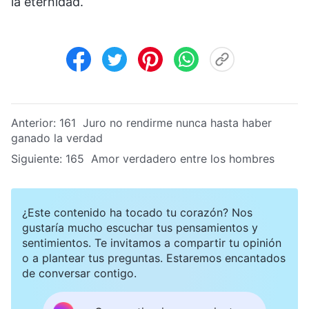
la eternidad.
Anterior:
161 Juro no rendirme nunca hasta haber
ganado la verdad
Siguiente:
165 Amor verdadero entre los hombres
¿Este contenido ha tocado tu corazón? Nos
gustaría mucho escuchar tus pensamientos y
sentimientos. Te invitamos a compartir tu opinión
o a plantear tus preguntas. Estaremos encantados
de conversar contigo.