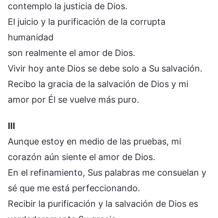
contemplo la justicia de Dios.
El juicio y la purificación de la corrupta
humanidad
son realmente el amor de Dios.
Vivir hoy ante Dios se debe solo a Su salvación.
Recibo la gracia de la salvación de Dios y mi
amor por Él se vuelve más puro.
III
Aunque estoy en medio de las pruebas, mi
corazón aún siente el amor de Dios.
En el refinamiento, Sus palabras me consuelan y
sé que me está perfeccionando.
Recibir la purificación y la salvación de Dios es