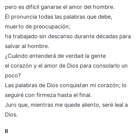
pero es difícil ganarse el amor del hombre.
Él pronuncia todas las palabras que debe,
muerto de preocupación;
ha trabajado sin descanso durante décadas para
salvar al hombre.
¿Cuándo entenderá de verdad la gente
el corazón y el amor de Dios para consolarlo un
poco?
Las palabras de Dios conquistan mi corazón; lo
seguiré con firmeza hasta el final.
Juro que, mientras me quede aliento, seré leal a
Dios.
II