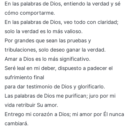
En las palabras de Dios, entiendo la verdad y sé
cómo comportarme.
En las palabras de Dios, veo todo con claridad;
solo la verdad es lo más valioso.
Por grandes que sean las pruebas y
tribulaciones, solo deseo ganar la verdad.
Amar a Dios es lo más significativo.
Seré leal en mi deber, dispuesto a padecer el
sufrimiento final
para dar testimonio de Dios y glorificarlo.
Las palabras de Dios me purifican; juro por mi
vida retribuir Su amor.
Entrego mi corazón a Dios; mi amor por Él nunca
cambiará.