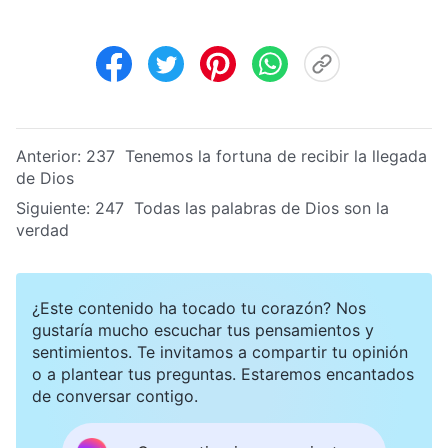
Anterior:
237 Tenemos la fortuna de recibir la llegada
de Dios
Siguiente:
247 Todas las palabras de Dios son la
verdad
¿Este contenido ha tocado tu corazón? Nos
gustaría mucho escuchar tus pensamientos y
sentimientos. Te invitamos a compartir tu opinión
o a plantear tus preguntas. Estaremos encantados
de conversar contigo.