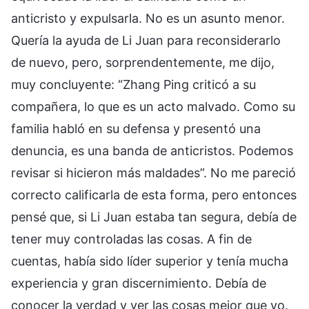
anticristo y expulsarla. No es un asunto menor.
Quería la ayuda de Li Juan para reconsiderarlo
de nuevo, pero, sorprendentemente, me dijo,
muy concluyente: “Zhang Ping criticó a su
compañera, lo que es un acto malvado. Como su
familia habló en su defensa y presentó una
denuncia, es una banda de anticristos. Podemos
revisar si hicieron más maldades”. No me pareció
correcto calificarla de esta forma, pero entonces
pensé que, si Li Juan estaba tan segura, debía de
tener muy controladas las cosas. A fin de
cuentas, había sido líder superior y tenía mucha
experiencia y gran discernimiento. Debía de
conocer la verdad y ver las cosas mejor que yo.