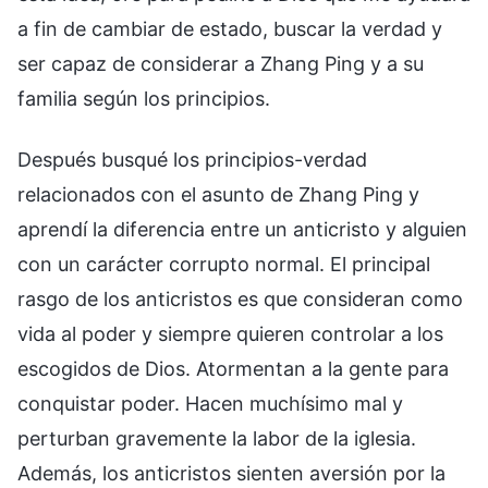
a fin de cambiar de estado, buscar la verdad y
ser capaz de considerar a Zhang Ping y a su
familia según los principios.
Después busqué los principios-verdad
relacionados con el asunto de Zhang Ping y
aprendí la diferencia entre un anticristo y alguien
con un carácter corrupto normal. El principal
rasgo de los anticristos es que consideran como
vida al poder y siempre quieren controlar a los
escogidos de Dios. Atormentan a la gente para
conquistar poder. Hacen muchísimo mal y
perturban gravemente la labor de la iglesia.
Además, los anticristos sienten aversión por la