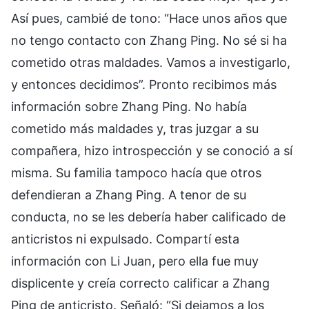
Así pues, cambié de tono: “Hace unos años que
no tengo contacto con Zhang Ping. No sé si ha
cometido otras maldades. Vamos a investigarlo,
y entonces decidimos”. Pronto recibimos más
información sobre Zhang Ping. No había
cometido más maldades y, tras juzgar a su
compañera, hizo introspección y se conoció a sí
misma. Su familia tampoco hacía que otros
defendieran a Zhang Ping. A tenor de su
conducta, no se les debería haber calificado de
anticristos ni expulsado. Compartí esta
información con Li Juan, pero ella fue muy
displicente y creía correcto calificar a Zhang
Ping de anticristo. Señaló: “Si dejamos a los