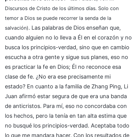
Discursos de Cristo de los últimos días. Solo con
temor a Dios se puede recorrer la senda de la
. Las palabras de Dios enseñan que,
salvación)
cuando alguien no lo lleva a Él en el corazón y no
busca los principios-verdad, sino que en cambio
escucha a otra gente y sigue sus planes, eso no
es practicar la fe en Dios; Él no reconoce esa
clase de fe. ¿No era ese precisamente mi
estado? En cuanto a la familia de Zhang Ping, Li
Juan afirmó estar segura de que era una banda
de anticristos. Para mí, eso no concordaba con
los hechos, pero la tenía en tan alta estima que
no busqué los principios-verdad. Aceptaba todo
lo que me mandara hacer. Con los resultados de