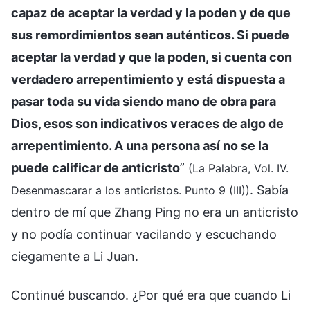
capaz de aceptar la verdad y la poden y de que
sus remordimientos sean auténticos. Si puede
aceptar la verdad y que la poden, si cuenta con
verdadero arrepentimiento y está dispuesta a
pasar toda su vida siendo mano de obra para
Dios, esos son indicativos veraces de algo de
arrepentimiento. A una persona así no se la
puede calificar de anticristo
”
(La Palabra, Vol. IV.
. Sabía
Desenmascarar a los anticristos. Punto 9 (III))
dentro de mí que Zhang Ping no era un anticristo
y no podía continuar vacilando y escuchando
ciegamente a Li Juan.
Continué buscando. ¿Por qué era que cuando Li