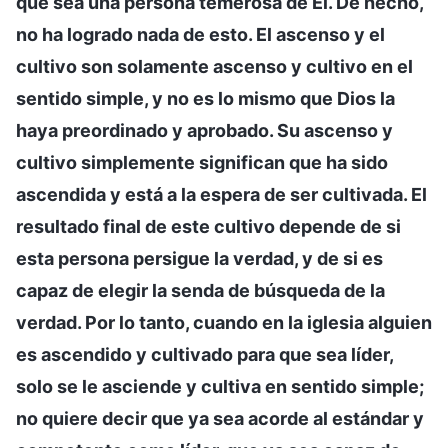
que sea una persona temerosa de Él. De hecho,
no ha logrado nada de esto. El ascenso y el
cultivo son solamente ascenso y cultivo en el
sentido simple, y no es lo mismo que Dios la
haya preordinado y aprobado. Su ascenso y
cultivo simplemente significan que ha sido
ascendida y está a la espera de ser cultivada. El
resultado final de este cultivo depende de si
esta persona persigue la verdad, y de si es
capaz de elegir la senda de búsqueda de la
verdad. Por lo tanto, cuando en la iglesia alguien
es ascendido y cultivado para que sea líder,
solo se le asciende y cultiva en sentido simple;
no quiere decir que ya sea acorde al estándar y