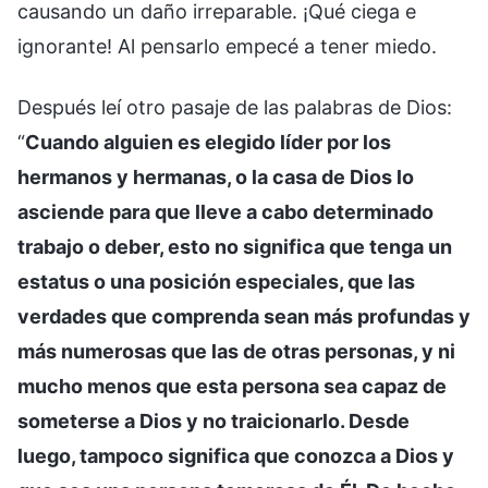
causando un daño irreparable. ¡Qué ciega e
ignorante! Al pensarlo empecé a tener miedo.
Después leí otro pasaje de las palabras de Dios:
“
Cuando alguien es elegido líder por los
hermanos y hermanas, o la casa de Dios lo
asciende para que lleve a cabo determinado
trabajo o deber, esto no significa que tenga un
estatus o una posición especiales, que las
verdades que comprenda sean más profundas y
más numerosas que las de otras personas, y ni
mucho menos que esta persona sea capaz de
someterse a Dios y no traicionarlo. Desde
luego, tampoco significa que conozca a Dios y