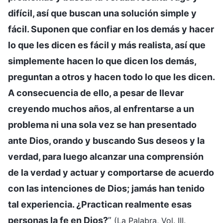
difícil, así que buscan una solución simple y
fácil. Suponen que confiar en los demás y hacer
lo que les dicen es fácil y más realista, así que
simplemente hacen lo que dicen los demás,
preguntan a otros y hacen todo lo que les dicen.
A consecuencia de ello, a pesar de llevar
creyendo muchos años, al enfrentarse a un
problema ni una sola vez se han presentado
ante Dios, orando y buscando Sus deseos y la
verdad, para luego alcanzar una comprensión
de la verdad y actuar y comportarse de acuerdo
con las intenciones de Dios; jamás han tenido
tal experiencia. ¿Practican realmente esas
personas la fe en Dios?
”
(La Palabra, Vol. III.