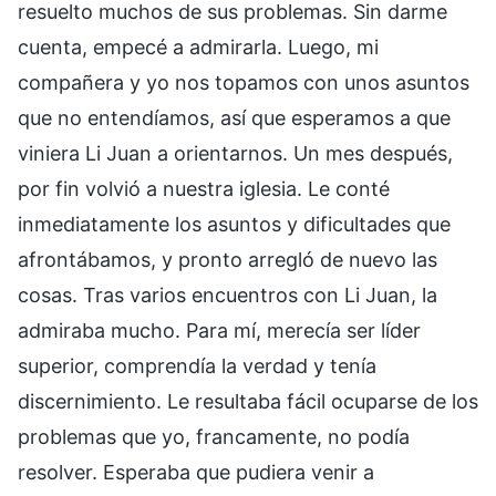
resuelto muchos de sus problemas. Sin darme
cuenta, empecé a admirarla. Luego, mi
compañera y yo nos topamos con unos asuntos
que no entendíamos, así que esperamos a que
viniera Li Juan a orientarnos. Un mes después,
por fin volvió a nuestra iglesia. Le conté
inmediatamente los asuntos y dificultades que
afrontábamos, y pronto arregló de nuevo las
cosas. Tras varios encuentros con Li Juan, la
admiraba mucho. Para mí, merecía ser líder
superior, comprendía la verdad y tenía
discernimiento. Le resultaba fácil ocuparse de los
problemas que yo, francamente, no podía
resolver. Esperaba que pudiera venir a