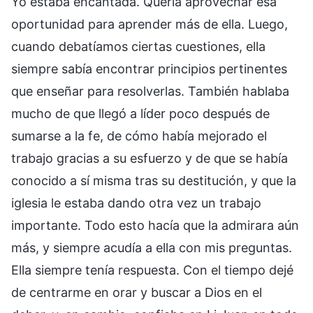
Yo estaba encantada. Quería aprovechar esa
oportunidad para aprender más de ella. Luego,
cuando debatíamos ciertas cuestiones, ella
siempre sabía encontrar principios pertinentes
que enseñar para resolverlas. También hablaba
mucho de que llegó a líder poco después de
sumarse a la fe, de cómo había mejorado el
trabajo gracias a su esfuerzo y de que se había
conocido a sí misma tras su destitución, y que la
iglesia le estaba dando otra vez un trabajo
importante. Todo esto hacía que la admirara aún
más, y siempre acudía a ella con mis preguntas.
Ella siempre tenía respuesta. Con el tiempo dejé
de centrarme en orar y buscar a Dios en el