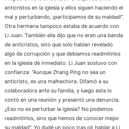
anticristos en la iglesia y ellos siguen haciendo el
mal y perturbando, ¡participamos de su maldad!”.
Otra hermana tampoco estaba de acuerdo con
Li Juan. También ella dijo que no eran una banda
de anticristos, sino que solo habían revelado
algo de corrupción y que debíamos readmitirlos
en la iglesia de inmediato. Li Juan sostuvo con
confianza: “Aunque Zhang Ping no sea un
anticristo, es una malhechora. Difamó a su
colaboradora ante su familia, y luego esta lo
contó en una reunión y presentó una denuncia.
¿Eso no es perturbar la iglesia? No podemos
readmitirlos, sino que hemos de conocer mejor
su maldad”. Yo dudé un poco tras oír hablar a Li