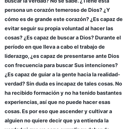
buscar la verdad? No se sabe. ¿Tiene esta
persona un corazón temeroso de Dios? ¿Y
cómo es de grande este corazón? ¿Es capaz de
evitar seguir su propia voluntad al hacer las
cosas? ¿Es capaz de buscar a Dios? Durante el
período en que lleva a cabo el trabajo de
liderazgo, ¿es capaz de presentarse ante Dios
con frecuencia para buscar Sus intenciones?
¿Es capaz de guiar a la gente hacia la realidad-
verdad? Sin duda es incapaz de tales cosas. No
ha recibido formación y no ha tenido bastantes
experiencias, así que no puede hacer esas
cosas. Es por eso que ascender y cultivar a
alguien no quiere decir que ya entienda la