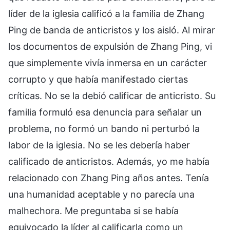
líder de la iglesia calificó a la familia de Zhang
Ping de banda de anticristos y los aisló. Al mirar
los documentos de expulsión de Zhang Ping, vi
que simplemente vivía inmersa en un carácter
corrupto y que había manifestado ciertas
críticas. No se la debió calificar de anticristo. Su
familia formuló esa denuncia para señalar un
problema, no formó un bando ni perturbó la
labor de la iglesia. No se les debería haber
calificado de anticristos. Además, yo me había
relacionado con Zhang Ping años antes. Tenía
una humanidad aceptable y no parecía una
malhechora. Me preguntaba si se había
equivocado la líder al calificarla como un