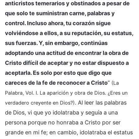
anticristos temerarios y obstinados a pesar de
que solo te suministran carne, palabras y
control. Incluso ahora, tu corazón sigue
volviéndose a ellos, a su reputación, su estatus,
sus fuerzas. Y, sin embargo, continúas
adoptando una actitud de encontrar la obra de
Cristo difícil de aceptar y no estar dispuesto a
aceptarla. Es solo por esto que digo que
careces de la fe de reconocer a Cristo
”
(La
Palabra, Vol. I. La aparición y obra de Dios. ¿Eres un
. Al leer las palabras
verdadero creyente en Dios?)
de Dios, vi que yo idolatraba y seguía a una
persona porque no honraba a Cristo por ser
grande en mi fe; en cambio, idolatraba el estatus