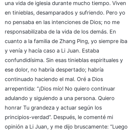
una vida de iglesia durante mucho tiempo. Viven
en tinieblas, desamparados y sufriendo. Pero yo
no pensaba en las intenciones de Dios; no me
responsabilizaba de la vida de los demás. En
cuanto a la familia de Zhang Ping, yo siempre iba
y venía y hacía caso a Li Juan. Estaba
confundidísima. Sin esas tinieblas espirituales y
ese dolor, no habría despertado; habría
continuado haciendo el mal. Oré a Dios
arrepentida: “¡Dios mío! No quiero continuar
adulando y siguiendo a una persona. Quiero
honrar Tu grandeza y actuar según los
principios-verdad”. Después, le comenté mi
opinión a Li Juan, y me dijo bruscamente: “Luego