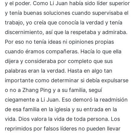
y el poder. Como Li Juan había sido líder superior
y tenía buenas soluciones cuando supervisaba el
trabajo, yo creía que conocía la verdad y tenía
discernimiento, así que la respetaba y admiraba.
Por eso no tenía ideas ni opiniones propias
cuando éramos compañeras. Hacía lo que ella
dijera y consideraba por completo que sus
palabras eran la verdad. Hasta en algo tan
importante como determinar si debía expulsarse
o no a Zhang Ping y a su familia, seguí
ciegamente a Li Juan. Eso demoró la readmisión
de esa familia en la iglesia y su entrada en la
vida. Dios valora la vida de toda persona. Los
reprimidos por falsos líderes no pueden llevar