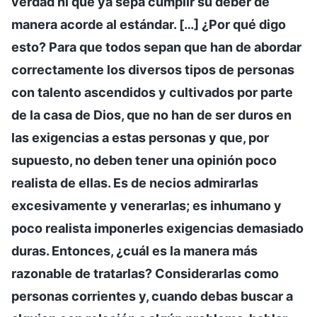
verdad ni que ya sepa cumplir su deber de
manera acorde al estándar. […] ¿Por qué digo
esto? Para que todos sepan que han de abordar
correctamente los diversos tipos de personas
con talento ascendidos y cultivados por parte
de la casa de Dios, que no han de ser duros en
las exigencias a estas personas y que, por
supuesto, no deben tener una opinión poco
realista de ellas. Es de necios admirarlas
excesivamente y venerarlas; es inhumano y
poco realista imponerles exigencias demasiado
duras. Entonces, ¿cuál es la manera más
razonable de tratarlas? Considerarlas como
personas corrientes y, cuando debas buscar a