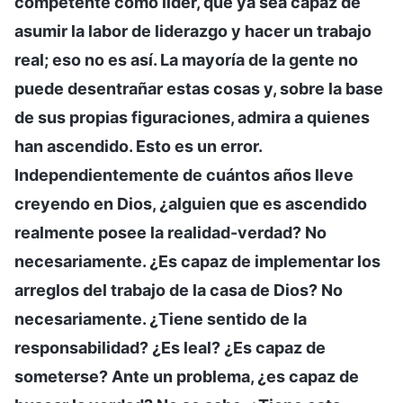
competente como líder, que ya sea capaz de
asumir la labor de liderazgo y hacer un trabajo
real; eso no es así. La mayoría de la gente no
puede desentrañar estas cosas y, sobre la base
de sus propias figuraciones, admira a quienes
han ascendido. Esto es un error.
Independientemente de cuántos años lleve
creyendo en Dios, ¿alguien que es ascendido
realmente posee la realidad-verdad? No
necesariamente. ¿Es capaz de implementar los
arreglos del trabajo de la casa de Dios? No
necesariamente. ¿Tiene sentido de la
responsabilidad? ¿Es leal? ¿Es capaz de
someterse? Ante un problema, ¿es capaz de