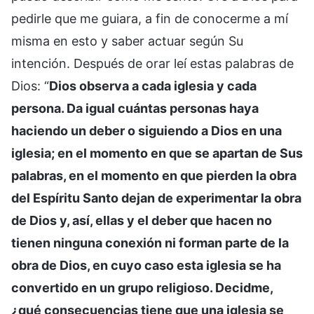
pedirle que me guiara, a fin de conocerme a mí
misma en esto y saber actuar según Su
intención. Después de orar leí estas palabras de
Dios: “
Dios observa a cada iglesia y cada
persona. Da igual cuántas personas haya
haciendo un deber o siguiendo a Dios en una
iglesia; en el momento en que se apartan de Sus
palabras, en el momento en que pierden la obra
del Espíritu Santo dejan de experimentar la obra
de Dios y, así, ellas y el deber que hacen no
tienen ninguna conexión ni forman parte de la
obra de Dios, en cuyo caso esta iglesia se ha
convertido en un grupo religioso. Decidme,
¿qué consecuencias tiene que una iglesia se