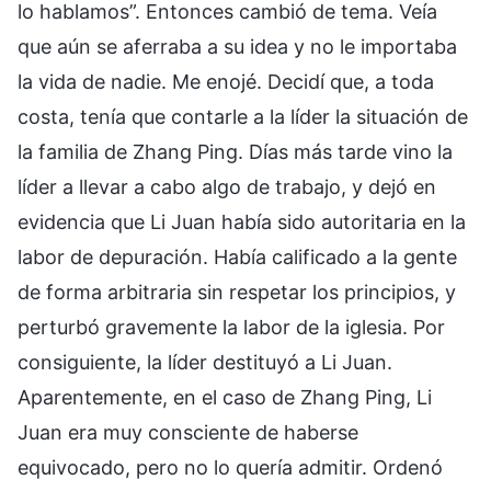
lo hablamos”. Entonces cambió de tema. Veía
que aún se aferraba a su idea y no le importaba
la vida de nadie. Me enojé. Decidí que, a toda
costa, tenía que contarle a la líder la situación de
la familia de Zhang Ping. Días más tarde vino la
líder a llevar a cabo algo de trabajo, y dejó en
evidencia que Li Juan había sido autoritaria en la
labor de depuración. Había calificado a la gente
de forma arbitraria sin respetar los principios, y
perturbó gravemente la labor de la iglesia. Por
consiguiente, la líder destituyó a Li Juan.
Aparentemente, en el caso de Zhang Ping, Li
Juan era muy consciente de haberse
equivocado, pero no lo quería admitir. Ordenó