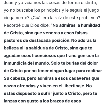
Juan y yo veíamos las cosas de forma distinta,
yo no buscaba los principios y le seguía el juego
ciegamente? ¿Cuál era la raíz de este problema?
Recordé que Dios dice: “
No admiras la humildad
de Cristo, sino que veneras a esos falsos
pastores de destacada posición. No adoras la
belleza ni la sabiduría de Cristo, sino que te
agradan esos licenciosos que transigen con la
inmundicia del mundo. Solo te burlas del dolor
de Cristo por no tener ningún lugar para reclinar
Su cabeza, pero admiras a esos cadáveres que
cazan ofrendas y viven en el libertinaje. No
estás dispuesto a sufrir junto a Cristo, pero te
lanzas con gusto a los brazos de esos