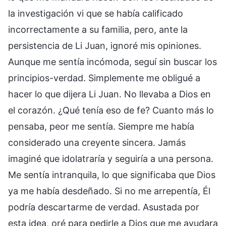
la investigación vi que se había calificado
incorrectamente a su familia, pero, ante la
persistencia de Li Juan, ignoré mis opiniones.
Aunque me sentía incómoda, seguí sin buscar los
principios-verdad. Simplemente me obligué a
hacer lo que dijera Li Juan. No llevaba a Dios en
el corazón. ¿Qué tenía eso de fe? Cuanto más lo
pensaba, peor me sentía. Siempre me había
considerado una creyente sincera. Jamás
imaginé que idolatraría y seguiría a una persona.
Me sentía intranquila, lo que significaba que Dios
ya me había desdeñado. Si no me arrepentía, Él
podría descartarme de verdad. Asustada por
esta idea, oré para pedirle a Dios que me ayudara