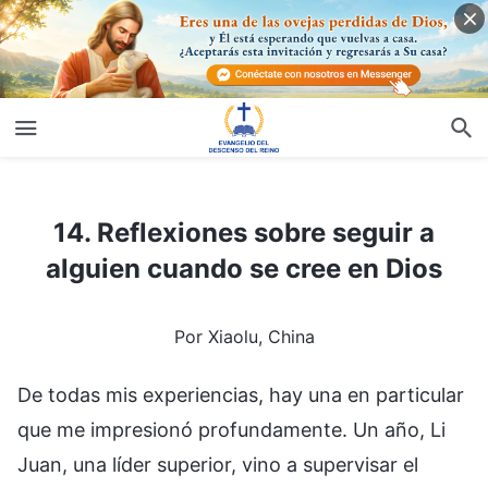
14. Reflexiones sobre seguir a alguien cuando se cree en Dios
14. Reflexiones sobre seguir a
alguien cuando se cree en Dios
Por Xiaolu, China
De todas mis experiencias, hay una en particular
que me impresionó profundamente. Un año, Li
Juan, una líder superior, vino a supervisar el