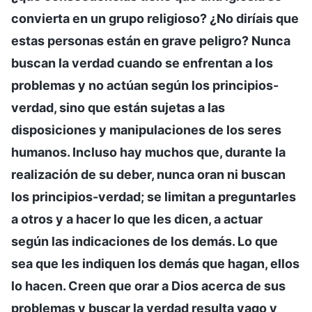
convierta en un grupo religioso? ¿No diríais que
estas personas están en grave peligro? Nunca
buscan la verdad cuando se enfrentan a los
problemas y no actúan según los principios-
verdad, sino que están sujetas a las
disposiciones y manipulaciones de los seres
humanos. Incluso hay muchos que, durante la
realización de su deber, nunca oran ni buscan
los principios-verdad; se limitan a preguntarles
a otros y a hacer lo que les dicen, a actuar
según las indicaciones de los demás. Lo que
sea que les indiquen los demás que hagan, ellos
lo hacen. Creen que orar a Dios acerca de sus
problemas y buscar la verdad resulta vago y