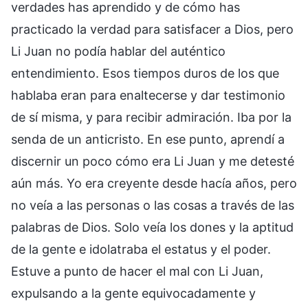
verdades has aprendido y de cómo has
practicado la verdad para satisfacer a Dios, pero
Li Juan no podía hablar del auténtico
entendimiento. Esos tiempos duros de los que
hablaba eran para enaltecerse y dar testimonio
de sí misma, y para recibir admiración. Iba por la
senda de un anticristo. En ese punto, aprendí a
discernir un poco cómo era Li Juan y me detesté
aún más. Yo era creyente desde hacía años, pero
no veía a las personas o las cosas a través de las
palabras de Dios. Solo veía los dones y la aptitud
de la gente e idolatraba el estatus y el poder.
Estuve a punto de hacer el mal con Li Juan,
expulsando a la gente equivocadamente y