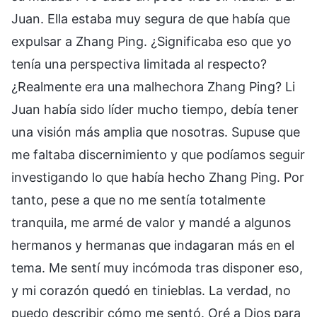
Juan. Ella estaba muy segura de que había que
expulsar a Zhang Ping. ¿Significaba eso que yo
tenía una perspectiva limitada al respecto?
¿Realmente era una malhechora Zhang Ping? Li
Juan había sido líder mucho tiempo, debía tener
una visión más amplia que nosotras. Supuse que
me faltaba discernimiento y que podíamos seguir
investigando lo que había hecho Zhang Ping. Por
tanto, pese a que no me sentía totalmente
tranquila, me armé de valor y mandé a algunos
hermanos y hermanas que indagaran más en el
tema. Me sentí muy incómoda tras disponer eso,
y mi corazón quedó en tinieblas. La verdad, no
puedo describir cómo me sentó. Oré a Dios para