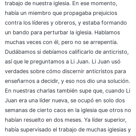
trabajo de nuestra iglesia. En ese momento,
había un miembro que propagaba prejuicios
contra los líderes y obreros, y estaba formando
un bando para perturbar la iglesia. Hablamos
muchas veces con él, pero no se arrepentía.
Dudábamos si debíamos calificarlo de anticristo,
así que le preguntamos a Li Juan. Li Juan usó
verdades sobre cómo discernir anticristos para
enseñarnos a decidir, y eso nos dio una solución.
En nuestras charlas también supe que, cuando Li
Juan era una líder nueva, se ocupó en solo dos
semanas de cierto caos en la iglesia que otros no
habían resuelto en dos meses. Ya líder superior,
había supervisado el trabajo de muchas iglesias y