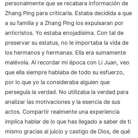
personalmente que se recabara información de
Zhang Ping para criticarla. Estaba decidida a que
a su familia y a Zhang Ping los expulsaran por
anticristos. Yo estaba enojadísima. Con tal de
preservar su estatus, no le importaba la vida de
los hermanos y hermanas. Ella era sumamente
malévola. Al recordar mi época con Li Juan, veo
que ella siempre hablaba de todo su esfuerzo,
por lo que yo la consideraba alguien que
perseguía la verdad. No utilizaba la verdad para
analizar las motivaciones y la esencia de sus
actos. Compartir realmente una experiencia
implica hablar de lo que has llegado a saber de ti
mismo gracias al juicio y castigo de Dios, de qué