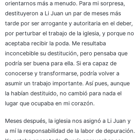
orientarnos más a menudo. Para mi sorpresa,
destituyeron a Li Juan un par de meses más
tarde por ser arrogante y autoritaria en el deber,
por perturbar el trabajo de la iglesia, y porque no
aceptaba recibir la poda. Me resultaba
inconcebible su destitución, pero pensaba que
podría ser buena para ella. Si era capaz de
conocerse y transformarse, podría volver a
asumir un trabajo importante. Así pues, aunque
la habían destituido, no cambió para nada el
lugar que ocupaba en mi corazón.
Meses después, la iglesia nos asignó a Li Juan y
a mí la responsabilidad de la labor de depuración.