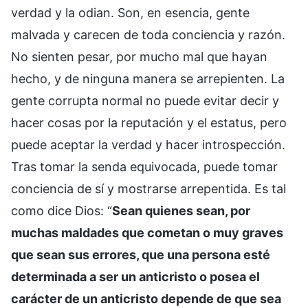
verdad y la odian. Son, en esencia, gente
malvada y carecen de toda conciencia y razón.
No sienten pesar, por mucho mal que hayan
hecho, y de ninguna manera se arrepienten. La
gente corrupta normal no puede evitar decir y
hacer cosas por la reputación y el estatus, pero
puede aceptar la verdad y hacer introspección.
Tras tomar la senda equivocada, puede tomar
conciencia de sí y mostrarse arrepentida. Es tal
como dice Dios: “
Sean quienes sean, por
muchas maldades que cometan o muy graves
que sean sus errores, que una persona esté
determinada a ser un anticristo o posea el
carácter de un anticristo depende de que sea