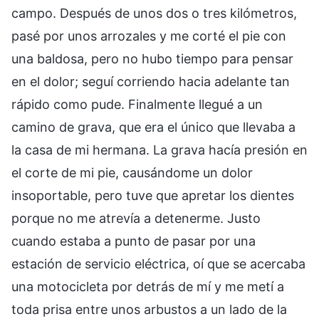
campo. Después de unos dos o tres kilómetros,
pasé por unos arrozales y me corté el pie con
una baldosa, pero no hubo tiempo para pensar
en el dolor; seguí corriendo hacia adelante tan
rápido como pude. Finalmente llegué a un
camino de grava, que era el único que llevaba a
la casa de mi hermana. La grava hacía presión en
el corte de mi pie, causándome un dolor
insoportable, pero tuve que apretar los dientes
porque no me atrevía a detenerme. Justo
cuando estaba a punto de pasar por una
estación de servicio eléctrica, oí que se acercaba
una motocicleta por detrás de mí y me metí a
toda prisa entre unos arbustos a un lado de la