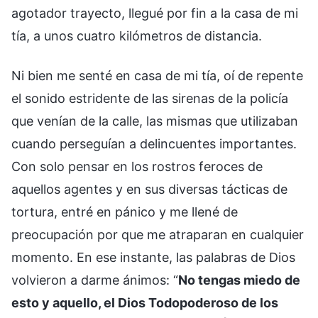
agotador trayecto, llegué por fin a la casa de mi
tía, a unos cuatro kilómetros de distancia.
Ni bien me senté en casa de mi tía, oí de repente
el sonido estridente de las sirenas de la policía
que venían de la calle, las mismas que utilizaban
cuando perseguían a delincuentes importantes.
Con solo pensar en los rostros feroces de
aquellos agentes y en sus diversas tácticas de
tortura, entré en pánico y me llené de
preocupación por que me atraparan en cualquier
momento. En ese instante, las palabras de Dios
volvieron a darme ánimos: “
No tengas miedo de
esto y aquello, el Dios Todopoderoso de los