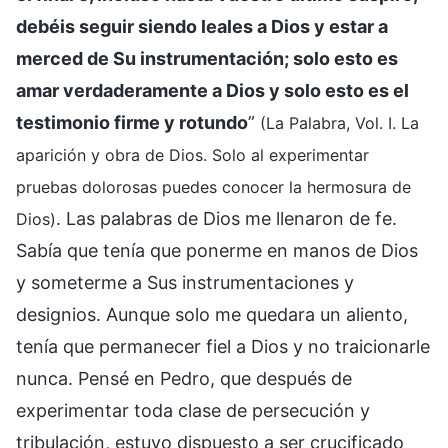
debéis seguir siendo leales a Dios y estar a
merced de Su instrumentación; solo esto es
amar verdaderamente a Dios y solo esto es el
testimonio firme y rotundo
”
(La Palabra, Vol. I. La
aparición y obra de Dios. Solo al experimentar
pruebas dolorosas puedes conocer la hermosura de
. Las palabras de Dios me llenaron de fe.
Dios)
Sabía que tenía que ponerme en manos de Dios
y someterme a Sus instrumentaciones y
designios. Aunque solo me quedara un aliento,
tenía que permanecer fiel a Dios y no traicionarle
nunca. Pensé en Pedro, que después de
experimentar toda clase de persecución y
tribulación, estuvo dispuesto a ser crucificado