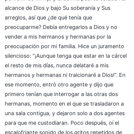
alcance de Dios y bajo Su soberanía y Sus
arreglos, así que ¿de qué tenía que
preocuparme? Debía entregarlos a Dios y no
vender a mis hermanos y hermanas por la
preocupación por mi familia. Hice un juramento
silencioso: “¡Aunque tenga que estar en la cárcel
el resto de mis días, nunca delataré a mis
hermanos y hermanas ni traicionaré a Dios!”. En
ese momento, entró otro agente y dijo que
primero tenían que interrogar a las otras dos
hermanas, momento en el que se trasladaron a
una sala contigua, y dejaron solo a dos agentes
para que me custodiaran. Poco después, oí el
escalofriante sonido de los gritos repetidos de