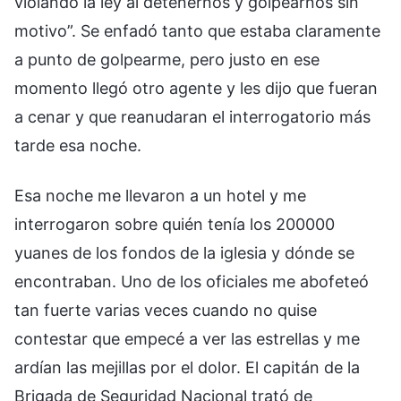
violando la ley al detenernos y golpearnos sin
motivo”. Se enfadó tanto que estaba claramente
a punto de golpearme, pero justo en ese
momento llegó otro agente y les dijo que fueran
a cenar y que reanudaran el interrogatorio más
tarde esa noche.
Esa noche me llevaron a un hotel y me
interrogaron sobre quién tenía los 200000
yuanes de los fondos de la iglesia y dónde se
encontraban. Uno de los oficiales me abofeteó
tan fuerte varias veces cuando no quise
contestar que empecé a ver las estrellas y me
ardían las mejillas por el dolor. El capitán de la
Brigada de Seguridad Nacional trató de