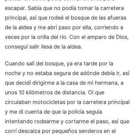
escapar. Sabía que no podía tomar la carretera
principal, así que rodeé el bosque de las afueras
de la aldea y me abrí paso por ella, corriendo a
veces por la orilla del río. Con el amparo de Dios,
conseguí salir ilesa de la aldea.
Cuando salí del bosque, ya era tarde por la
noche y no estaba segura de adónde debía ir, así
que decidí dirigirme a la casa de mi hermana, a
unos 10 kilómetros de distancia. Oí que
circulaban motocicletas por la carretera principal
y me di cuenta de que la policía seguía
intentando rodearme y cortarme el paso, así que
corrí descalza por pequeños senderos en el