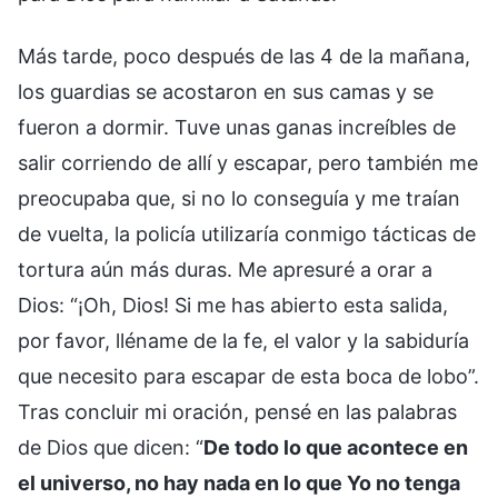
Más tarde, poco después de las 4 de la mañana,
los guardias se acostaron en sus camas y se
fueron a dormir. Tuve unas ganas increíbles de
salir corriendo de allí y escapar, pero también me
preocupaba que, si no lo conseguía y me traían
de vuelta, la policía utilizaría conmigo tácticas de
tortura aún más duras. Me apresuré a orar a
Dios: “¡Oh, Dios! Si me has abierto esta salida,
por favor, lléname de la fe, el valor y la sabiduría
que necesito para escapar de esta boca de lobo”.
Tras concluir mi oración, pensé en las palabras
de Dios que dicen: “
De todo lo que acontece en
el universo, no hay nada en lo que Yo no tenga