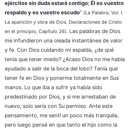
ejércitos sin duda estará contigo; Él es vuestro
respaldo y es vuestro escudo
”
(La Palabra, Vol. I.
La aparición y obra de Dios. Declaraciones de Cristo
. Las palabras de Dios
en el principio, Capítulo 26)
me infundieron una oleada instantánea de valor
y fe. Con Dios cuidando mi espalda, ¿de qué
tenía que tener miedo? ¿Acaso Dios no me había
ayudado a salir de la boca del lobo? Tenía que
tener fe en Dios y ponerme totalmente en Sus
manos. Lo que iba a sufrir ya había sido
predestinado por Dios, y si me arrestaban de
nuevo, solo sería con Su permiso. Ante este
pensamiento, me sentí un poco más tranquila,
pero luego pensé en que tanto el hijo como la