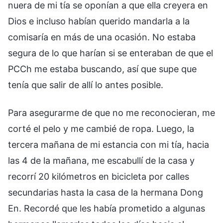
nuera de mi tía se oponían a que ella creyera en
Dios e incluso habían querido mandarla a la
comisaría en más de una ocasión. No estaba
segura de lo que harían si se enteraban de que el
PCCh me estaba buscando, así que supe que
tenía que salir de allí lo antes posible.
Para asegurarme de que no me reconocieran, me
corté el pelo y me cambié de ropa. Luego, la
tercera mañana de mi estancia con mi tía, hacia
las 4 de la mañana, me escabullí de la casa y
recorrí 20 kilómetros en bicicleta por calles
secundarias hasta la casa de la hermana Dong
En. Recordé que les había prometido a algunas