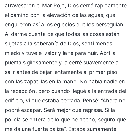
atravesaron el Mar Rojo, Dios cerró rápidamente
el camino con la elevación de las aguas, que
engulleron así a los egipcios que los perseguían.
Al darme cuenta de que todas las cosas están
sujetas a la soberanía de Dios, sentí menos
miedo y tuve el valor y la fe para huir. Abrí la
puerta sigilosamente y la cerré suavemente al
salir antes de bajar lentamente al primer piso,
con las zapatillas en la mano. No había nadie en
la recepción, pero cuando llegué a la entrada del
edificio, vi que estaba cerrada. Pensé: “Ahora no
podré escapar. Será mejor que regrese. Si la
policía se entera de lo que he hecho, seguro que
me da una fuerte paliza”. Estaba sumamente