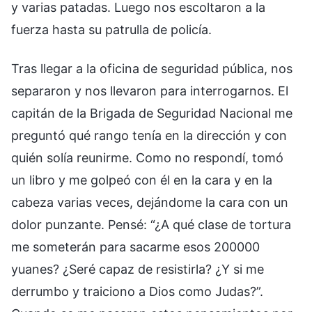
y varias patadas. Luego nos escoltaron a la
fuerza hasta su patrulla de policía.
Tras llegar a la oficina de seguridad pública, nos
separaron y nos llevaron para interrogarnos. El
capitán de la Brigada de Seguridad Nacional me
preguntó qué rango tenía en la dirección y con
quién solía reunirme. Como no respondí, tomó
un libro y me golpeó con él en la cara y en la
cabeza varias veces, dejándome la cara con un
dolor punzante. Pensé: “¿A qué clase de tortura
me someterán para sacarme esos 200000
yuanes? ¿Seré capaz de resistirla? ¿Y si me
derrumbo y traiciono a Dios como Judas?”.