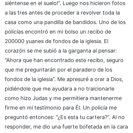
siéntense en el suelo!”. Luego nos hicieron fotos
a las tres antes de proceder a revolver toda la
casa como una pandilla de bandidos. Uno de los
policías encontró en mi bolso un recibo de
200000 yuanes de fondos de la iglesia. El
corazón se me subió a la garganta al pensar:
“Ahora que han encontrado este recibo, seguro
que me preguntarán por el paradero de los
fondos de la iglesia”. Me apresuré a orar a Dios,
pidiéndole que me ayudara a no traicionarle
como hizo Judas y me permitiera mantenerme
firme en mi testimonio para Él. Un policía me
preguntó entonces: “¿Es esta tu cartera?”. Al no
responder, me dio una fuerte bofetada en la cara