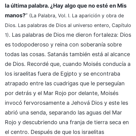
la última palabra. ¿Hay algo que no esté en Mis
manos?
”
(La Palabra, Vol. I. La aparición y obra de
Dios. Las palabras de Dios al universo entero, Capítulo
. Las palabras de Dios me dieron fortaleza: Dios
1)
es todopoderoso y reina con soberanía sobre
todas las cosas. Satanás también está al alcance
de Dios. Recordé que, cuando Moisés conducía a
los israelitas fuera de Egipto y se encontraba
atrapado entre las cuadrigas que le perseguían
por detrás y el Mar Rojo por delante, Moisés
invocó fervorosamente a Jehová Dios y este les
abrió una senda, separando las aguas del Mar
Rojo y descubriendo una franja de tierra seca en
el centro. Después de que los israelitas