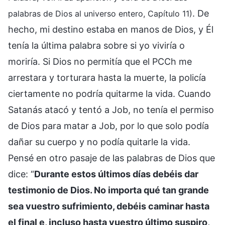
. De
palabras de Dios al universo entero, Capítulo 11)
hecho, mi destino estaba en manos de Dios, y Él
tenía la última palabra sobre si yo viviría o
moriría. Si Dios no permitía que el PCCh me
arrestara y torturara hasta la muerte, la policía
ciertamente no podría quitarme la vida. Cuando
Satanás atacó y tentó a Job, no tenía el permiso
de Dios para matar a Job, por lo que solo podía
dañar su cuerpo y no podía quitarle la vida.
Pensé en otro pasaje de las palabras de Dios que
dice: “
Durante estos últimos días debéis dar
testimonio de Dios. No importa qué tan grande
sea vuestro sufrimiento, debéis caminar hasta
el final e, incluso hasta vuestro último suspiro,