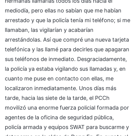
hermanas llamarlas todos los días hacia el
mediodía, pero ellas no sabían que me habían
arrestado y que la policía tenía mi teléfono; si me
llamaban, las vigilarían y acabarían
arrestándolas. Así que compré una nueva tarjeta
telefónica y las llamé para decirles que apagaran
sus teléfonos de inmediato. Desgraciadamente,
la policía ya estaba vigilando sus llamadas y, en
cuanto me puse en contacto con ellas, me
localizaron inmediatamente. Unos días más
tarde, hacia las siete de la tarde, el PCCh
movilizó una enorme fuerza policial formada por
agentes de la oficina de seguridad pública,
policía armada y equipos SWAT para buscarme y