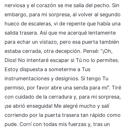
nerviosa y el corazón se me salía del pecho. Sin
embargo, para mi sorpresa, al volver al segundo
hueco de escaleras, vi de repente que había una
salida trasera. Así que me acerqué lentamente
para echar un vistazo, pero esa puerta también
estaba cerrada, otra decepción. Pensé: “¡Oh,
Dios! No intentaré escapar si Tú no lo permites.
Estoy dispuesta a someterme a Tus
instrumentaciones y designios. Si tengo Tu
permiso, por favor abre una senda para mí”. Tiré
con cuidado de la cerradura y, para mi sorpresa,
¡se abrió enseguida! Me alegré mucho y salí
corriendo por la puerta trasera tan rápido como
pude. Corrí con todas mis fuerzas y, tras un