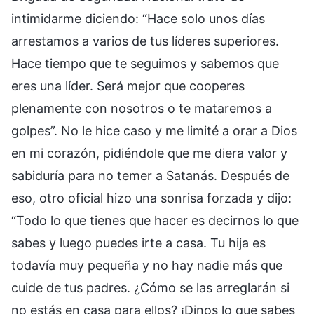
intimidarme diciendo: “Hace solo unos días
arrestamos a varios de tus líderes superiores.
Hace tiempo que te seguimos y sabemos que
eres una líder. Será mejor que cooperes
plenamente con nosotros o te mataremos a
golpes”. No le hice caso y me limité a orar a Dios
en mi corazón, pidiéndole que me diera valor y
sabiduría para no temer a Satanás. Después de
eso, otro oficial hizo una sonrisa forzada y dijo:
“Todo lo que tienes que hacer es decirnos lo que
sabes y luego puedes irte a casa. Tu hija es
todavía muy pequeña y no hay nadie más que
cuide de tus padres. ¿Cómo se las arreglarán si
no estás en casa para ellos? ¡Dinos lo que sabes