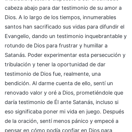
cabeza abajo para dar testimonio de su amor a
Dios. A lo largo de los tiempos, innumerables
santos han sacrificado sus vidas para difundir el
Evangelio, dando un testimonio inquebrantable y
rotundo de Dios para frustrar y humillar a
Satanás. Poder experimentar esta persecución y
tribulación y tener la oportunidad de dar
testimonio de Dios fue, realmente, una
bendición. Al darme cuenta de ello, sentí un
renovado valor y oré a Dios, prometiéndole que
daría testimonio de Él ante Satanás, incluso si
eso significaba poner mi vida en juego. Después
de la oración, sentí menos pánico y empecé a
pensar en cómo podía confiar en Dios para