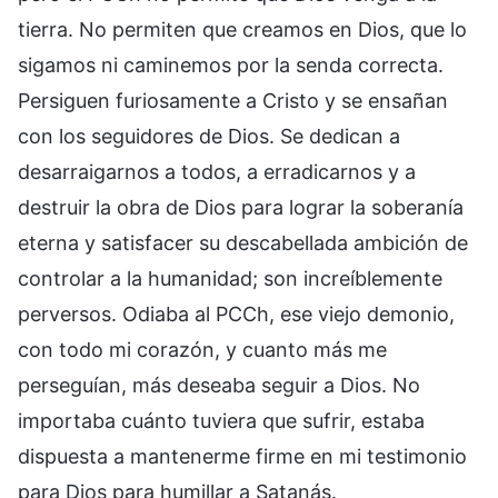
tierra. No permiten que creamos en Dios, que lo
sigamos ni caminemos por la senda correcta.
Persiguen furiosamente a Cristo y se ensañan
con los seguidores de Dios. Se dedican a
desarraigarnos a todos, a erradicarnos y a
destruir la obra de Dios para lograr la soberanía
eterna y satisfacer su descabellada ambición de
controlar a la humanidad; son increíblemente
perversos. Odiaba al PCCh, ese viejo demonio,
con todo mi corazón, y cuanto más me
perseguían, más deseaba seguir a Dios. No
importaba cuánto tuviera que sufrir, estaba
dispuesta a mantenerme firme en mi testimonio
para Dios para humillar a Satanás.