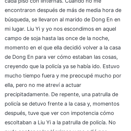
cada piso con linternas. Cuando no me
encontraron después de más de media hora de
búsqueda, se llevaron al marido de Dong En en
mi lugar. Liu Yi y yo nos escondimos en aquel
campo de soja hasta las once de la noche,
momento en el que ella decidió volver a la casa
de Dong En para ver cómo estaban las cosas,
creyendo que la policía ya se había ido. Estuvo
mucho tiempo fuera y me preocupé mucho por
ella, pero no me atreví a actuar
precipitadamente. De repente, una patrulla de
policía se detuvo frente a la casa y, momentos
después, tuve que ver con impotencia cómo
escoltaban a Liu Yi a la patrulla de policía. No