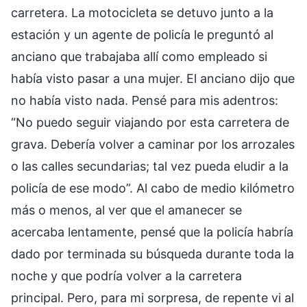
carretera. La motocicleta se detuvo junto a la
estación y un agente de policía le preguntó al
anciano que trabajaba allí como empleado si
había visto pasar a una mujer. El anciano dijo que
no había visto nada. Pensé para mis adentros:
“No puedo seguir viajando por esta carretera de
grava. Debería volver a caminar por los arrozales
o las calles secundarias; tal vez pueda eludir a la
policía de ese modo”. Al cabo de medio kilómetro
más o menos, al ver que el amanecer se
acercaba lentamente, pensé que la policía habría
dado por terminada su búsqueda durante toda la
noche y que podría volver a la carretera
principal. Pero, para mi sorpresa, de repente vi al