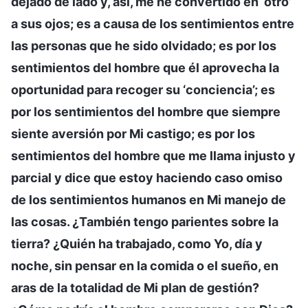
dejado de lado y, así, me he convertido en ‘otro’
a sus ojos; es a causa de los sentimientos entre
las personas que he sido olvidado; es por los
sentimientos del hombre que él aprovecha la
oportunidad para recoger su ‘conciencia’; es
por los sentimientos del hombre que siempre
siente aversión por Mi castigo; es por los
sentimientos del hombre que me llama injusto y
parcial y dice que estoy haciendo caso omiso
de los sentimientos humanos en Mi manejo de
las cosas. ¿También tengo parientes sobre la
tierra? ¿Quién ha trabajado, como Yo, día y
noche, sin pensar en la comida o el sueño, en
aras de la totalidad de Mi plan de gestión?