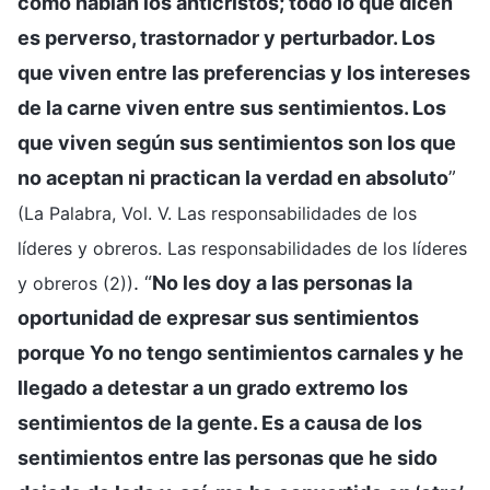
como hablan los anticristos; todo lo que dicen
es perverso, trastornador y perturbador. Los
que viven entre las preferencias y los intereses
de la carne viven entre sus sentimientos. Los
que viven según sus sentimientos son los que
no aceptan ni practican la verdad en absoluto
”
(La Palabra, Vol. V. Las responsabilidades de los
líderes y obreros. Las responsabilidades de los líderes
. “
No les doy a las personas la
y obreros (2))
oportunidad de expresar sus sentimientos
porque Yo no tengo sentimientos carnales y he
llegado a detestar a un grado extremo los
sentimientos de la gente. Es a causa de los
sentimientos entre las personas que he sido