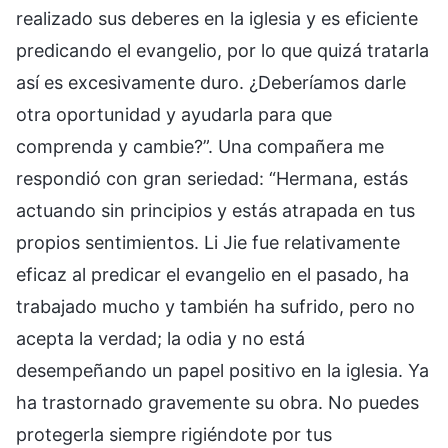
realizado sus deberes en la iglesia y es eficiente
predicando el evangelio, por lo que quizá tratarla
así es excesivamente duro. ¿Deberíamos darle
otra oportunidad y ayudarla para que
comprenda y cambie?”. Una compañera me
respondió con gran seriedad: “Hermana, estás
actuando sin principios y estás atrapada en tus
propios sentimientos. Li Jie fue relativamente
eficaz al predicar el evangelio en el pasado, ha
trabajado mucho y también ha sufrido, pero no
acepta la verdad; la odia y no está
desempeñando un papel positivo en la iglesia. Ya
ha trastornado gravemente su obra. No puedes
protegerla siempre rigiéndote por tus