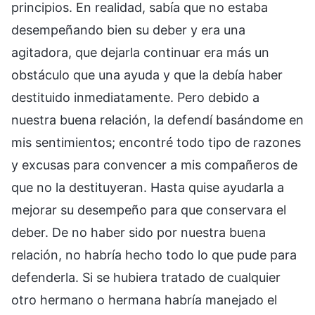
principios. En realidad, sabía que no estaba
desempeñando bien su deber y era una
agitadora, que dejarla continuar era más un
obstáculo que una ayuda y que la debía haber
destituido inmediatamente. Pero debido a
nuestra buena relación, la defendí basándome en
mis sentimientos; encontré todo tipo de razones
y excusas para convencer a mis compañeros de
que no la destituyeran. Hasta quise ayudarla a
mejorar su desempeño para que conservara el
deber. De no haber sido por nuestra buena
relación, no habría hecho todo lo que pude para
defenderla. Si se hubiera tratado de cualquier
otro hermano o hermana habría manejado el