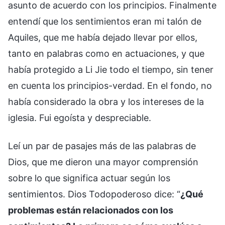
asunto de acuerdo con los principios. Finalmente
entendí que los sentimientos eran mi talón de
Aquiles, que me había dejado llevar por ellos,
tanto en palabras como en actuaciones, y que
había protegido a Li Jie todo el tiempo, sin tener
en cuenta los principios-verdad. En el fondo, no
había considerado la obra y los intereses de la
iglesia. Fui egoísta y despreciable.
Leí un par de pasajes más de las palabras de
Dios, que me dieron una mayor comprensión
sobre lo que significa actuar según los
sentimientos. Dios Todopoderoso dice: “
¿Qué
problemas están relacionados con los