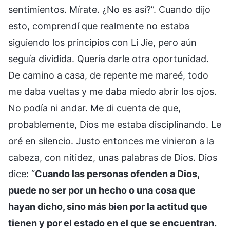
sentimientos. Mírate. ¿No es así?”. Cuando dijo
esto, comprendí que realmente no estaba
siguiendo los principios con Li Jie, pero aún
seguía dividida. Quería darle otra oportunidad.
De camino a casa, de repente me mareé, todo
me daba vueltas y me daba miedo abrir los ojos.
No podía ni andar. Me di cuenta de que,
probablemente, Dios me estaba disciplinando. Le
oré en silencio. Justo entonces me vinieron a la
cabeza, con nitidez, unas palabras de Dios. Dios
dice: “
Cuando las personas ofenden a Dios,
puede no ser por un hecho o una cosa que
hayan dicho, sino más bien por la actitud que
tienen y por el estado en el que se encuentran.