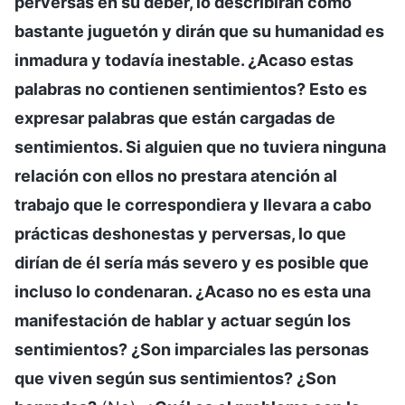
perversas en su deber, lo describirán como
bastante juguetón y dirán que su humanidad es
inmadura y todavía inestable. ¿Acaso estas
palabras no contienen sentimientos? Esto es
expresar palabras que están cargadas de
sentimientos. Si alguien que no tuviera ninguna
relación con ellos no prestara atención al
trabajo que le correspondiera y llevara a cabo
prácticas deshonestas y perversas, lo que
dirían de él sería más severo y es posible que
incluso lo condenaran. ¿Acaso no es esta una
manifestación de hablar y actuar según los
sentimientos? ¿Son imparciales las personas
que viven según sus sentimientos? ¿Son