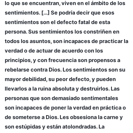
lo que se encuentran, viven en el ámbito de los
sentimientos. […] Se podría decir que esos
sentimientos son el defecto fatal de esta
persona. Sus sentimientos los constriñen en
todos los asuntos, son incapaces de practicar la
verdad o de actuar de acuerdo con los
principios, y con frecuencia son propensos a
rebelarse contra Dios. Los sentimientos son su
mayor debilidad, su peor defecto, y pueden
llevarlos a la ruina absoluta y destruirlos. Las
personas que son demasiado sentimentales
son incapaces de poner la verdad en práctica o
de someterse a Dios. Les obsesiona la carne y
son estúpidas y están atolondradas. La