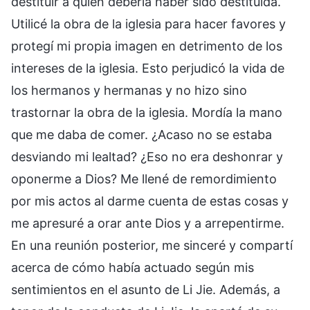
destituir a quien debería haber sido destituida.
Utilicé la obra de la iglesia para hacer favores y
protegí mi propia imagen en detrimento de los
intereses de la iglesia. Esto perjudicó la vida de
los hermanos y hermanas y no hizo sino
trastornar la obra de la iglesia. Mordía la mano
que me daba de comer. ¿Acaso no se estaba
desviando mi lealtad? ¿Eso no era deshonrar y
oponerme a Dios? Me llené de remordimiento
por mis actos al darme cuenta de estas cosas y
me apresuré a orar ante Dios y a arrepentirme.
En una reunión posterior, me sinceré y compartí
acerca de cómo había actuado según mis
sentimientos en el asunto de Li Jie. Además, a