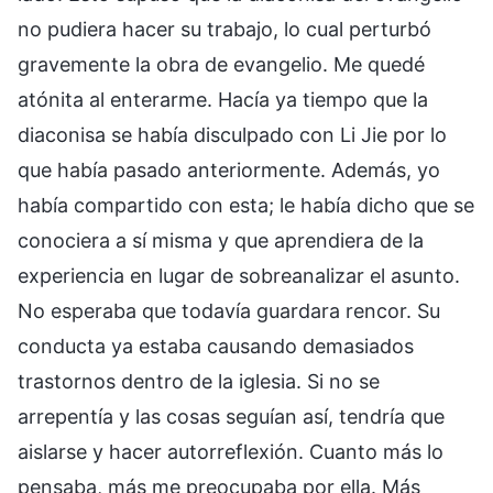
no pudiera hacer su trabajo, lo cual perturbó
gravemente la obra de evangelio. Me quedé
atónita al enterarme. Hacía ya tiempo que la
diaconisa se había disculpado con Li Jie por lo
que había pasado anteriormente. Además, yo
había compartido con esta; le había dicho que se
conociera a sí misma y que aprendiera de la
experiencia en lugar de sobreanalizar el asunto.
No esperaba que todavía guardara rencor. Su
conducta ya estaba causando demasiados
trastornos dentro de la iglesia. Si no se
arrepentía y las cosas seguían así, tendría que
aislarse y hacer autorreflexión. Cuanto más lo
pensaba, más me preocupaba por ella. Más