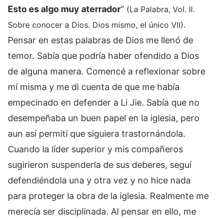
Esto es algo muy aterrador
”
(La Palabra, Vol. II.
.
Sobre conocer a Dios. Dios mismo, el único VII)
Pensar en estas palabras de Dios me llenó de
temor. Sabía que podría haber ofendido a Dios
de alguna manera. Comencé a reflexionar sobre
mí misma y me di cuenta de que me había
empecinado en defender a Li Jie. Sabía que no
desempeñaba un buen papel en la iglesia, pero
aun así permití que siguiera trastornándola.
Cuando la líder superior y mis compañeros
sugirieron suspenderla de sus deberes, seguí
defendiéndola una y otra vez y no hice nada
para proteger la obra de la iglesia. Realmente me
merecía ser disciplinada. Al pensar en ello, me