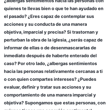
¿albergas sentimientos hacia las personas con
quienes te llevas bien o que te han ayudado en
el pasado? ¿Eres capaz de contemplar sus
acciones y su conducta de una manera
objetiva, imparcial y precisa? Si trastornan y
perturban la obra de la iglesia, ¿serás capaz de
informar de ellas o de desenmascararlas de
inmediato después de haberte enterado del
caso? Por otro lado, ¿albergas sentimientos
hacia las personas relativamente cercanas a ti
o con quien compartes intereses? ¿Puedes
evaluar, definir y tratar sus acciones y su
comportamiento de una manera imparcial y
objetiva? Supongamos que estas personas, con