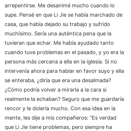
arrepentirse. Me desanimé mucho cuando lo
supe. Pensé en que Li Jie se había marchado de
casa, que había dejado su trabajo y sufrido
muchísimo. Sería una auténtica pena que la
tuvieran que echar. Me había ayudado tanto
cuando tuve problemas en el pasado, y yo era la
persona más cercana a ella en la iglesia. Si no
intervenía ahora para hablar en favor suyo y ella
se enteraba, ¿diría que era una desalmada?
¿Cómo podría volver a mirarla a la cara si
realmente la echaban? Seguro que me guardaría
rencor y le dolería mucho. Con esa idea en la
mente, les dije a mis compañeros: “Es verdad
que Li Jie tiene problemas, pero siempre ha