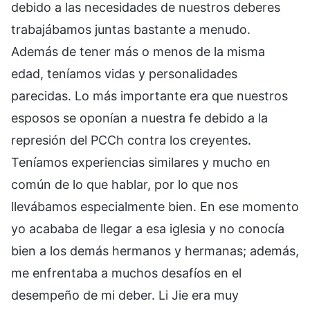
debido a las necesidades de nuestros deberes
trabajábamos juntas bastante a menudo.
Además de tener más o menos de la misma
edad, teníamos vidas y personalidades
parecidas. Lo más importante era que nuestros
esposos se oponían a nuestra fe debido a la
represión del PCCh contra los creyentes.
Teníamos experiencias similares y mucho en
común de lo que hablar, por lo que nos
llevábamos especialmente bien. En ese momento
yo acababa de llegar a esa iglesia y no conocía
bien a los demás hermanos y hermanas; además,
me enfrentaba a muchos desafíos en el
desempeño de mi deber. Li Jie era muy