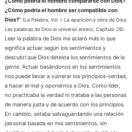
¿Cómo podría el hombre compararse con Dios?
¿Cómo podría el hombre ser compatible con
Dios?
”
(La Palabra, Vol. I. La aparición y obra de Dios.
.
Las palabras de Dios al universo entero, Capítulo 28)
Leer la palabra de Dios me aclaró más lo que
significa actuar según los sentimientos y
descubrí que Dios detesta los sentimientos de la
gente. Actuar basándonos en los sentimientos
nos puede llevar a vulnerar los principios-verdad,
a hacer el mal y oponernos a Dios. Como líder,
no practicaba la verdad ni trataba a las personas
de manera justa y de acuerdo con los principios.
En cambio, estaba salvaguardando una relación
personal basada en mis sentimientos, sin