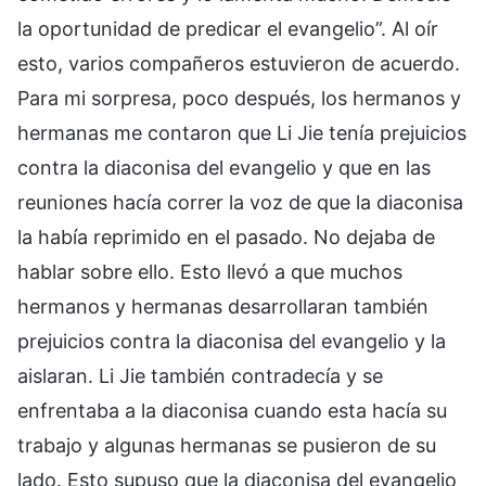
la oportunidad de predicar el evangelio”. Al oír
esto, varios compañeros estuvieron de acuerdo.
Para mi sorpresa, poco después, los hermanos y
hermanas me contaron que Li Jie tenía prejuicios
contra la diaconisa del evangelio y que en las
reuniones hacía correr la voz de que la diaconisa
la había reprimido en el pasado. No dejaba de
hablar sobre ello. Esto llevó a que muchos
hermanos y hermanas desarrollaran también
prejuicios contra la diaconisa del evangelio y la
aislaran. Li Jie también contradecía y se
enfrentaba a la diaconisa cuando esta hacía su
trabajo y algunas hermanas se pusieron de su
lado. Esto supuso que la diaconisa del evangelio