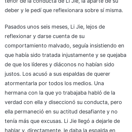
tenor de la conducta de Li Jie, la aparté de su
deber y le pedí que reflexionara sobre sí misma.
Pasados unos seis meses, Li Jie, lejos de
reflexionar y darse cuenta de su
comportamiento malvado, seguía insistiendo en
que había sido tratada injustamente y se quejaba
de que los líderes y diáconos no habían sido
justos. Los acusó a sus espaldas de querer
atormentarla por todos los medios. Una
hermana con la que yo trabajaba habló de la
verdad con ella y diseccionó su conducta, pero
ella permaneció en su actitud desafiante y no
tenía más que excusas. Li Jie llegó a dejarle de
hablar y, directamente, le daba la espalda en