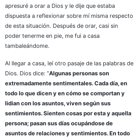
apresuré a orar a Dios y le dije que estaba
dispuesta a reflexionar sobre mí misma respecto
de esta situación. Después de orar, casi sin
poder tenerme en pie, me fui a casa
tambaleándome.
Al llegar a casa, leí otro pasaje de las palabras de
Dios. Dios dice: “
Algunas personas son
extremadamente sentimentales. Cada día, en
todo lo que dicen y en cómo se comportan y
lidian con los asuntos, viven según sus
sentimientos. Sienten cosas por esta y aquella
persona; pasan sus días ocupándose de
asuntos de relaciones y sentimientos. En todo