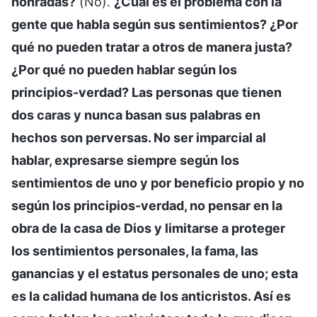
honradas?
(No).
¿Cuál es el problema con la
gente que habla según sus sentimientos? ¿Por
qué no pueden tratar a otros de manera justa?
¿Por qué no pueden hablar según los
principios-verdad? Las personas que tienen
dos caras y nunca basan sus palabras en
hechos son perversas. No ser imparcial al
hablar, expresarse siempre según los
sentimientos de uno y por beneficio propio y no
según los principios-verdad, no pensar en la
obra de la casa de Dios y limitarse a proteger
los sentimientos personales, la fama, las
ganancias y el estatus personales de uno; esta
es la calidad humana de los anticristos. Así es