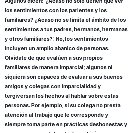
Algunos dicen: ‘¿Acaso no solo tienen que ver
los sentimientos con los parientes y los
familiares? ¿Acaso no se limita el ámbito de los
sentimientos a tus padres, hermanos, hermanas
y otros familiares?’. No, los sentimientos
incluyen un amplio abanico de personas.
Olvídate de que evalúen a sus propios
familiares de manera imparcial; algunos ni
siquiera son capaces de evaluar a sus buenos
amigos y colegas con imparcialidad y
tergiversan los hechos al hablar sobre estas
personas. Por ejemplo, si su colega no presta
atención al trabajo que le corresponde y
siempre toma parte en prácticas deshonestas y