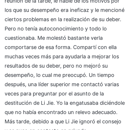
reunión de la tarde, le hablé de los motivos por
los que su desempeño era ineficaz y le mencioné
ciertos problemas en la realización de su deber.
Pero no tenía autoconocimiento y todo lo
cuestionaba. Me molestó bastante verla
comportarse de esa forma. Compartí con ella
muchas veces más para ayudarla a mejorar los
resultados de su deber, pero no mejoró su
desempeño, lo cual me preocupó. Un tiempo
después, una líder superior me contactó varias
veces para preguntar por el asunto de la
destitución de Li Jie. Yo la engatusaba diciéndole
que no había encontrado un relevo adecuado.
Más tarde, debido a que Li Jie ignoró el consejo