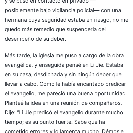
y se puso en contacto en privado —
posiblemente bajo vigilancia policial— con una
hermana cuya seguridad estaba en riesgo, no me
quedó más remedio que suspenderla del
desempeño de su deber.
Más tarde, la iglesia me puso a cargo de la obra
evangélica, y enseguida pensé en Li Jie. Estaba
en su casa, desdichada y sin ningún deber que
llevar a cabo. Como le había encantado predicar
el evangelio, me pareció una buena oportunidad.
Planteé la idea en una reunión de compañeros.
Dije: “Li Jie predicó el evangelio durante mucho
tiempo; es su punto fuerte. Sabe que ha
cometido errores y lo lamenta mucho. Démosle