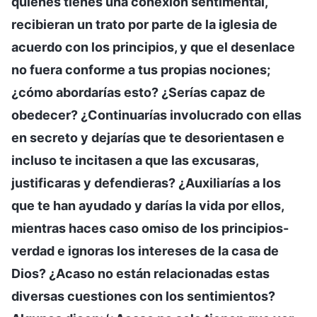
quienes tienes una conexión sentimental,
recibieran un trato por parte de la iglesia de
acuerdo con los principios, y que el desenlace
no fuera conforme a tus propias nociones;
¿cómo abordarías esto? ¿Serías capaz de
obedecer? ¿Continuarías involucrado con ellas
en secreto y dejarías que te desorientasen e
incluso te incitasen a que las excusaras,
justificaras y defendieras? ¿Auxiliarías a los
que te han ayudado y darías la vida por ellos,
mientras haces caso omiso de los principios-
verdad e ignoras los intereses de la casa de
Dios? ¿Acaso no están relacionadas estas
diversas cuestiones con los sentimientos?