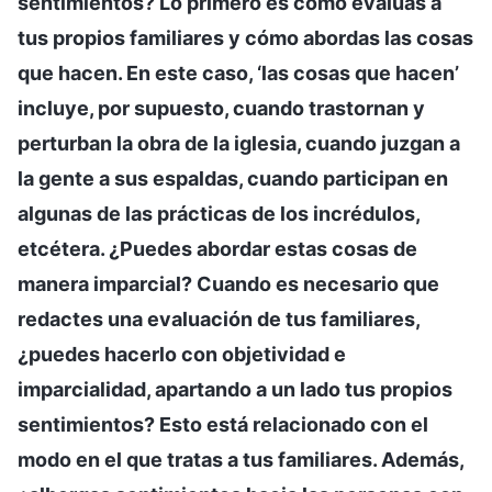
sentimientos? Lo primero es cómo evalúas a
tus propios familiares y cómo abordas las cosas
que hacen. En este caso, ‘las cosas que hacen’
incluye, por supuesto, cuando trastornan y
perturban la obra de la iglesia, cuando juzgan a
la gente a sus espaldas, cuando participan en
algunas de las prácticas de los incrédulos,
etcétera. ¿Puedes abordar estas cosas de
manera imparcial? Cuando es necesario que
redactes una evaluación de tus familiares,
¿puedes hacerlo con objetividad e
imparcialidad, apartando a un lado tus propios
sentimientos? Esto está relacionado con el
modo en el que tratas a tus familiares. Además,