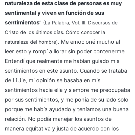
naturaleza de esta clase de personas es muy
sentimental y viven en función de sus
sentimientos
”
(La Palabra, Vol. III. Discursos de
Cristo de los últimos días. Cómo conocer la
. Me emocioné mucho al
naturaleza del hombre)
leer esto y rompí a llorar sin poder contenerme.
Entendí que realmente me habían guiado mis
sentimientos en este asunto. Cuando se trataba
de Li Jie, mi opinión se basaba en mis
sentimientos hacia ella y siempre me preocupaba
por sus sentimientos, y me ponía de su lado solo
porque me había ayudado y teníamos una buena
relación. No podía manejar los asuntos de
manera equitativa y justa de acuerdo con los