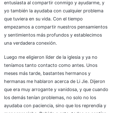
entusiasta al compartir conmigo y ayudarme, y
yo también la ayudaba con cualquier problema
que tuviera en su vida. Con el tiempo
empezamos a compartir nuestros pensamientos
y sentimientos más profundos y establecimos
una verdadera conexión.
Luego me eligieron líder de la iglesia y ya no
teníamos tanto contacto como antes. Unos
meses más tarde, bastantes hermanos y
hermanas me hablaron acerca de Li Jie. Dijeron
que era muy arrogante y vanidosa, y que cuando
los demás tenían problemas, no solo no los
ayudaba con paciencia, sino que los reprendía y