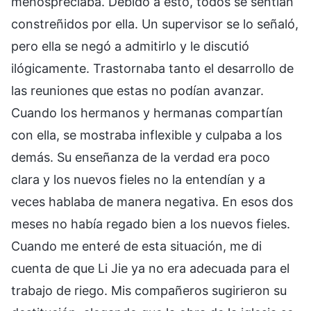
menospreciaba. Debido a esto, todos se sentían
constreñidos por ella. Un supervisor se lo señaló,
pero ella se negó a admitirlo y le discutió
ilógicamente. Trastornaba tanto el desarrollo de
las reuniones que estas no podían avanzar.
Cuando los hermanos y hermanas compartían
con ella, se mostraba inflexible y culpaba a los
demás. Su enseñanza de la verdad era poco
clara y los nuevos fieles no la entendían y a
veces hablaba de manera negativa. En esos dos
meses no había regado bien a los nuevos fieles.
Cuando me enteré de esta situación, me di
cuenta de que Li Jie ya no era adecuada para el
trabajo de riego. Mis compañeros sugirieron su