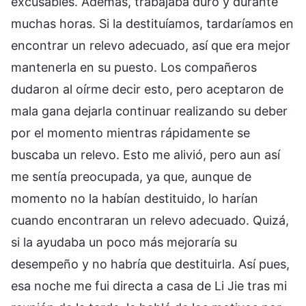
excusables. Además, trabajaba duro y durante
muchas horas. Si la destituíamos, tardaríamos en
encontrar un relevo adecuado, así que era mejor
mantenerla en su puesto. Los compañeros
dudaron al oírme decir esto, pero aceptaron de
mala gana dejarla continuar realizando su deber
por el momento mientras rápidamente se
buscaba un relevo. Esto me alivió, pero aun así
me sentía preocupada, ya que, aunque de
momento no la habían destituido, lo harían
cuando encontraran un relevo adecuado. Quizá,
si la ayudaba un poco más mejoraría su
desempeño y no habría que destituirla. Así pues,
esa noche me fui directa a casa de Li Jie tras mi