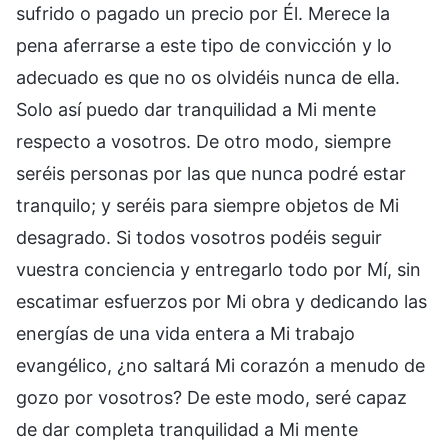
sufrido o pagado un precio por Él. Merece la
pena aferrarse a este tipo de convicción y lo
adecuado es que no os olvidéis nunca de ella.
Solo así puedo dar tranquilidad a Mi mente
respecto a vosotros. De otro modo, siempre
seréis personas por las que nunca podré estar
tranquilo; y seréis para siempre objetos de Mi
desagrado. Si todos vosotros podéis seguir
vuestra conciencia y entregarlo todo por Mí, sin
escatimar esfuerzos por Mi obra y dedicando las
energías de una vida entera a Mi trabajo
evangélico, ¿no saltará Mi corazón a menudo de
gozo por vosotros? De este modo, seré capaz
de dar completa tranquilidad a Mi mente