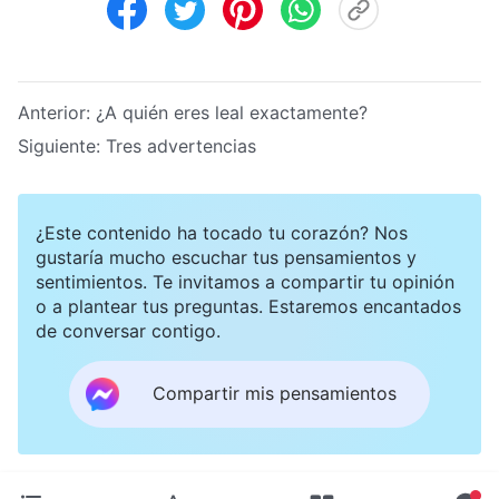
Anterior:
¿A quién eres leal exactamente?
Siguiente:
Tres advertencias
¿Este contenido ha tocado tu corazón? Nos
gustaría mucho escuchar tus pensamientos y
sentimientos. Te invitamos a compartir tu opinión
o a plantear tus preguntas. Estaremos encantados
de conversar contigo.
Compartir mis pensamientos