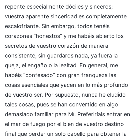
repente especialmente dóciles y sinceros;
vuestra aparente sinceridad es completamente
escalofriante. Sin embargo, todos tenéis
corazones “honestos” y me habéis abierto los
secretos de vuestro corazón de manera
consistente, sin guardaros nada, ya fuera la
queja, el engaño o la lealtad. En general, me
habéis “confesado” con gran franqueza las
cosas esenciales que yacen en lo más profundo
de vuestro ser. Por supuesto, nunca he eludido
tales cosas, pues se han convertido en algo
demasiado familiar para Mí. Preferiríais entrar en
el mar de fuego por el bien de vuestro destino
final que perder un solo cabello para obtener la