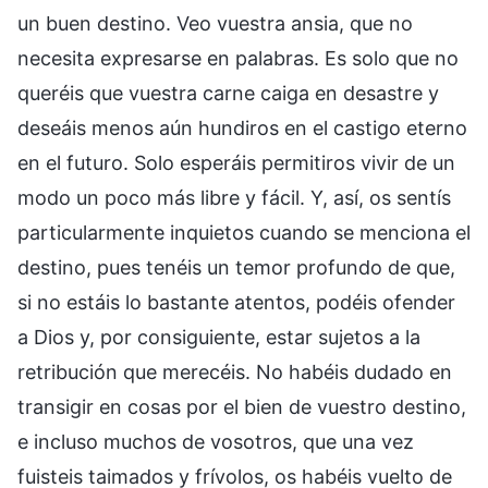
un buen destino. Veo vuestra ansia, que no
necesita expresarse en palabras. Es solo que no
queréis que vuestra carne caiga en desastre y
deseáis menos aún hundiros en el castigo eterno
en el futuro. Solo esperáis permitiros vivir de un
modo un poco más libre y fácil. Y, así, os sentís
particularmente inquietos cuando se menciona el
destino, pues tenéis un temor profundo de que,
si no estáis lo bastante atentos, podéis ofender
a Dios y, por consiguiente, estar sujetos a la
retribución que merecéis. No habéis dudado en
transigir en cosas por el bien de vuestro destino,
e incluso muchos de vosotros, que una vez
fuisteis taimados y frívolos, os habéis vuelto de