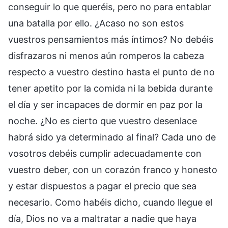
conseguir lo que queréis, pero no para entablar
una batalla por ello. ¿Acaso no son estos
vuestros pensamientos más íntimos? No debéis
disfrazaros ni menos aún romperos la cabeza
respecto a vuestro destino hasta el punto de no
tener apetito por la comida ni la bebida durante
el día y ser incapaces de dormir en paz por la
noche. ¿No es cierto que vuestro desenlace
habrá sido ya determinado al final? Cada uno de
vosotros debéis cumplir adecuadamente con
vuestro deber, con un corazón franco y honesto
y estar dispuestos a pagar el precio que sea
necesario. Como habéis dicho, cuando llegue el
día, Dios no va a maltratar a nadie que haya