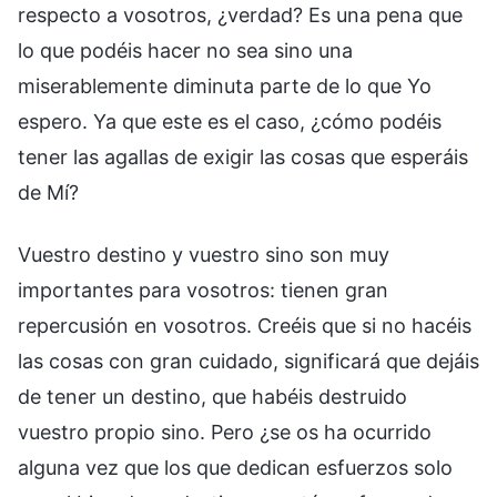
respecto a vosotros, ¿verdad? Es una pena que
lo que podéis hacer no sea sino una
miserablemente diminuta parte de lo que Yo
espero. Ya que este es el caso, ¿cómo podéis
tener las agallas de exigir las cosas que esperáis
de Mí?
Vuestro destino y vuestro sino son muy
importantes para vosotros: tienen gran
repercusión en vosotros. Creéis que si no hacéis
las cosas con gran cuidado, significará que dejáis
de tener un destino, que habéis destruido
vuestro propio sino. Pero ¿se os ha ocurrido
alguna vez que los que dedican esfuerzos solo