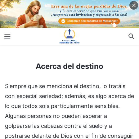
Acerca del destino
Acerca del destino
Siempre que se menciona el destino, lo tratáis
con especial seriedad; además, es algo acerca de
lo que todos sois particularmente sensibles.
Algunas personas no pueden esperar a
golpearse las cabezas contra el suelo y a
postrarse delante de Dios con el fin de conseguir