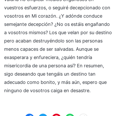
vuestros esfuerzos, o seguiré decepcionado con
vosotros en Mi corazón. ¿Y adónde conduce
semejante decepción? ¿No os estáis engañando
a vosotros mismos? Los que velan por su destino
pero acaban destruyéndolo son las personas
menos capaces de ser salvadas. Aunque se
exasperara y enfureciera, ¿quién tendría
misericordia de una persona así? En resumen,
sigo deseando que tengáis un destino tan
adecuado como bonito, y más aún, espero que
ninguno de vosotros caiga en desastre.