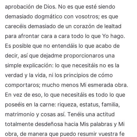
aprobación de Dios. No es que esté siendo
demasiado dogmático con vosotros; es que
carecéis demasiado de un corazón de lealtad
para afrontar cara a cara todo lo que Yo hago.
Es posible que no entendáis lo que acabo de
decir, así que dejadme proporcionaros una
simple explicación: lo que necesitáis no es la
verdad y la vida, ni los principios de cómo
comportaros; mucho menos Mi esmerada obra.
En vez de eso, lo que necesitáis es todo lo que
poseéis en la carne: riqueza, estatus, familia,
matrimonio y cosas así. Tenéis una actitud
totalmente desdeñosa hacia Mis palabras y Mi
obra, de manera que puedo resumir vuestra fe