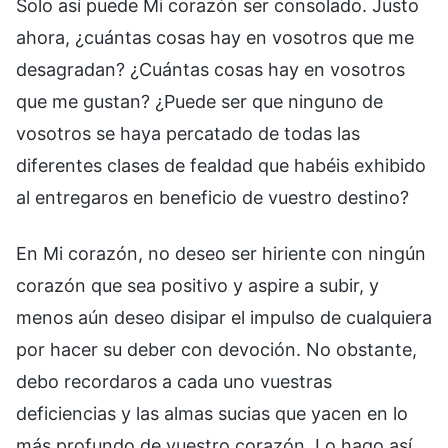
Solo así puede Mi corazón ser consolado. Justo
ahora, ¿cuántas cosas hay en vosotros que me
desagradan? ¿Cuántas cosas hay en vosotros
que me gustan? ¿Puede ser que ninguno de
vosotros se haya percatado de todas las
diferentes clases de fealdad que habéis exhibido
al entregaros en beneficio de vuestro destino?
En Mi corazón, no deseo ser hiriente con ningún
corazón que sea positivo y aspire a subir, y
menos aún deseo disipar el impulso de cualquiera
por hacer su deber con devoción. No obstante,
debo recordaros a cada uno vuestras
deficiencias y las almas sucias que yacen en lo
más profundo de vuestro corazón. Lo hago así