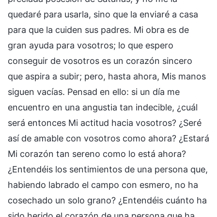
quedaré para usarla, sino que la enviaré a casa
para que la cuiden sus padres. Mi obra es de
gran ayuda para vosotros; lo que espero
conseguir de vosotros es un corazón sincero
que aspira a subir; pero, hasta ahora, Mis manos
siguen vacías. Pensad en ello: si un día me
encuentro en una angustia tan indecible, ¿cuál
será entonces Mi actitud hacia vosotros? ¿Seré
así de amable con vosotros como ahora? ¿Estará
Mi corazón tan sereno como lo está ahora?
¿Entendéis los sentimientos de una persona que,
habiendo labrado el campo con esmero, no ha
cosechado un solo grano? ¿Entendéis cuánto ha
sido herido el corazón de una persona que ha