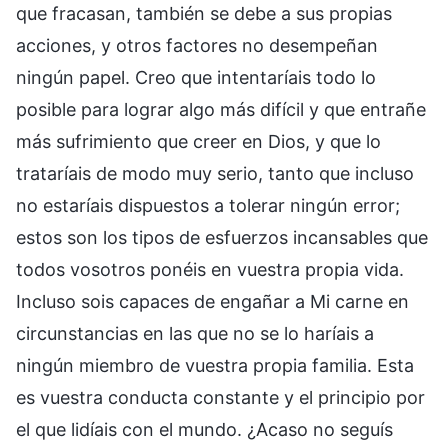
que fracasan, también se debe a sus propias
acciones, y otros factores no desempeñan
ningún papel. Creo que intentaríais todo lo
posible para lograr algo más difícil y que entrañe
más sufrimiento que creer en Dios, y que lo
trataríais de modo muy serio, tanto que incluso
no estaríais dispuestos a tolerar ningún error;
estos son los tipos de esfuerzos incansables que
todos vosotros ponéis en vuestra propia vida.
Incluso sois capaces de engañar a Mi carne en
circunstancias en las que no se lo haríais a
ningún miembro de vuestra propia familia. Esta
es vuestra conducta constante y el principio por
el que lidíais con el mundo. ¿Acaso no seguís