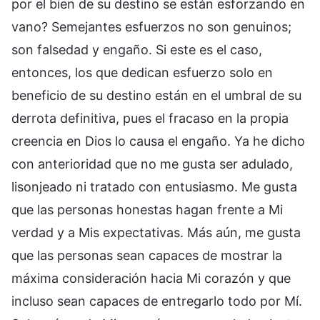
por el bien de su destino se están esforzando en
vano? Semejantes esfuerzos no son genuinos;
son falsedad y engaño. Si este es el caso,
entonces, los que dedican esfuerzo solo en
beneficio de su destino están en el umbral de su
derrota definitiva, pues el fracaso en la propia
creencia en Dios lo causa el engaño. Ya he dicho
con anterioridad que no me gusta ser adulado,
lisonjeado ni tratado con entusiasmo. Me gusta
que las personas honestas hagan frente a Mi
verdad y a Mis expectativas. Más aún, me gusta
que las personas sean capaces de mostrar la
máxima consideración hacia Mi corazón y que
incluso sean capaces de entregarlo todo por Mí.