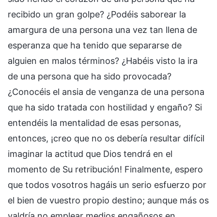
recibido un gran golpe? ¿Podéis saborear la
amargura de una persona una vez tan llena de
esperanza que ha tenido que separarse de
alguien en malos términos? ¿Habéis visto la ira
de una persona que ha sido provocada?
¿Conocéis el ansia de venganza de una persona
que ha sido tratada con hostilidad y engaño? Si
entendéis la mentalidad de esas personas,
entonces, ¡creo que no os debería resultar difícil
imaginar la actitud que Dios tendrá en el
momento de Su retribución! Finalmente, espero
que todos vosotros hagáis un serio esfuerzo por
el bien de vuestro propio destino; aunque más os
valdría no emplear medios engañosos en