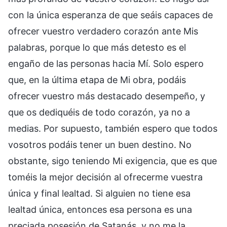
con la única esperanza de que seáis capaces de
ofrecer vuestro verdadero corazón ante Mis
palabras, porque lo que más detesto es el
engaño de las personas hacia Mí. Solo espero
que, en la última etapa de Mi obra, podáis
ofrecer vuestro más destacado desempeño, y
que os dediquéis de todo corazón, ya no a
medias. Por supuesto, también espero que todos
vosotros podáis tener un buen destino. No
obstante, sigo teniendo Mi exigencia, que es que
toméis la mejor decisión al ofrecerme vuestra
única y final lealtad. Si alguien no tiene esa
lealtad única, entonces esa persona es una
preciada posesión de Satanás, y no me la