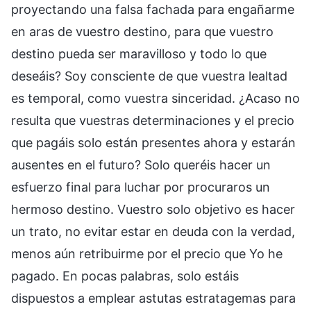
proyectando una falsa fachada para engañarme
en aras de vuestro destino, para que vuestro
destino pueda ser maravilloso y todo lo que
deseáis? Soy consciente de que vuestra lealtad
es temporal, como vuestra sinceridad. ¿Acaso no
resulta que vuestras determinaciones y el precio
que pagáis solo están presentes ahora y estarán
ausentes en el futuro? Solo queréis hacer un
esfuerzo final para luchar por procuraros un
hermoso destino. Vuestro solo objetivo es hacer
un trato, no evitar estar en deuda con la verdad,
menos aún retribuirme por el precio que Yo he
pagado. En pocas palabras, solo estáis
dispuestos a emplear astutas estratagemas para