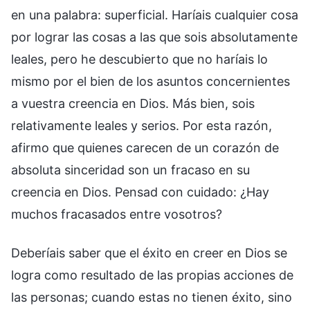
en una palabra: superficial. Haríais cualquier cosa
por lograr las cosas a las que sois absolutamente
leales, pero he descubierto que no haríais lo
mismo por el bien de los asuntos concernientes
a vuestra creencia en Dios. Más bien, sois
relativamente leales y serios. Por esta razón,
afirmo que quienes carecen de un corazón de
absoluta sinceridad son un fracaso en su
creencia en Dios. Pensad con cuidado: ¿Hay
muchos fracasados entre vosotros?
Deberíais saber que el éxito en creer en Dios se
logra como resultado de las propias acciones de
las personas; cuando estas no tienen éxito, sino