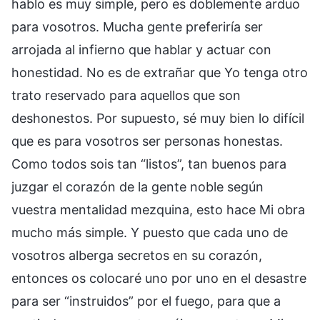
hablo es muy simple, pero es doblemente arduo
para vosotros. Mucha gente preferiría ser
arrojada al infierno que hablar y actuar con
honestidad. No es de extrañar que Yo tenga otro
trato reservado para aquellos que son
deshonestos. Por supuesto, sé muy bien lo difícil
que es para vosotros ser personas honestas.
Como todos sois tan “listos”, tan buenos para
juzgar el corazón de la gente noble según
vuestra mentalidad mezquina, esto hace Mi obra
mucho más simple. Y puesto que cada uno de
vosotros alberga secretos en su corazón,
entonces os colocaré uno por uno en el desastre
para ser “instruidos” por el fuego, para que a