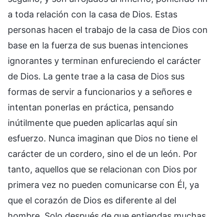
a toda relación con la casa de Dios. Estas
personas hacen el trabajo de la casa de Dios con
base en la fuerza de sus buenas intenciones
ignorantes y terminan enfureciendo el carácter
de Dios. La gente trae a la casa de Dios sus
formas de servir a funcionarios y a señores e
intentan ponerlas en práctica, pensando
inútilmente que pueden aplicarlas aquí sin
esfuerzo. Nunca imaginan que Dios no tiene el
carácter de un cordero, sino el de un león. Por
tanto, aquellos que se relacionan con Dios por
primera vez no pueden comunicarse con Él, ya
que el corazón de Dios es diferente al del
hombre. Solo después de que entiendas muchas