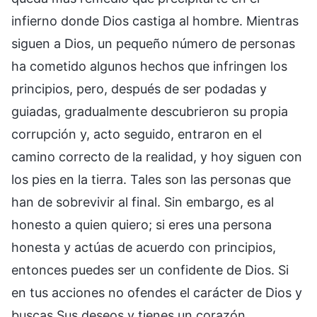
infierno donde Dios castiga al hombre. Mientras
siguen a Dios, un pequeño número de personas
ha cometido algunos hechos que infringen los
principios, pero, después de ser podadas y
guiadas, gradualmente descubrieron su propia
corrupción y, acto seguido, entraron en el
camino correcto de la realidad, y hoy siguen con
los pies en la tierra. Tales son las personas que
han de sobrevivir al final. Sin embargo, es al
honesto a quien quiero; si eres una persona
honesta y actúas de acuerdo con principios,
entonces puedes ser un confidente de Dios. Si
en tus acciones no ofendes el carácter de Dios y
buscas Sus deseos y tienes un corazón