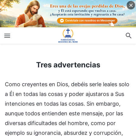
Tres advertencias
Tres advertencias
Como creyentes en Dios, debéis serle leales solo
a Él en todas las cosas y poder ajustaros a Sus
intenciones en todas las cosas. Sin embargo,
aunque todos entienden este mensaje, por las
diversas dificultades del hombre, como por
ejemplo su ignorancia, absurdez y corrupción,