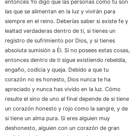
entonces Yo digo que las personas como tú son
las que se alimentan en la luz y vivirán para
siempre en el reino. Deberías saber si existe fe y
lealtad verdaderas dentro de ti, si tienes un
registro de sufrimiento por Dios, y si tienes
absoluta sumisión a Él. Si no posees estas cosas,
entonces dentro de ti sigue existiendo rebeldía,
engaño, codicia y queja. Debido a que tu
corazón no es honesto, Dios nunca te ha
apreciado y nunca has vivido en la luz. Cómo
resulte el sino de uno al final depende de si tiene
un corazón honesto y rojo como la sangre, y de
si tiene un alma pura. Si eres alguien muy
deshonesto, alguien con un corazón de gran