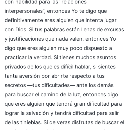
con habilidad para las “relaciones
interpersonales”, entonces Yo te digo que
definitivamente eres alguien que intenta jugar
con Dios. Si tus palabras están llenas de excusas
y justificaciones que nada valen, entonces Yo
digo que eres alguien muy poco dispuesto a
practicar la verdad. Si tienes muchos asuntos
privados de los que es difícil hablar, si sientes
tanta aversión por abrirte respecto a tus
secretos —tus dificultades— ante los demás
para buscar el camino de la luz, entonces digo
que eres alguien que tendrá gran dificultad para
lograr la salvación y tendrá dificultad para salir
de las tinieblas. Si de veras disfrutas de buscar el