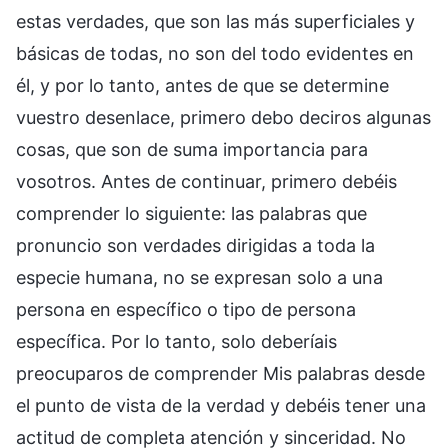
estas verdades, que son las más superficiales y
básicas de todas, no son del todo evidentes en
él, y por lo tanto, antes de que se determine
vuestro desenlace, primero debo deciros algunas
cosas, que son de suma importancia para
vosotros. Antes de continuar, primero debéis
comprender lo siguiente: las palabras que
pronuncio son verdades dirigidas a toda la
especie humana, no se expresan solo a una
persona en específico o tipo de persona
específica. Por lo tanto, solo deberíais
preocuparos de comprender Mis palabras desde
el punto de vista de la verdad y debéis tener una
actitud de completa atención y sinceridad. No