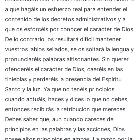
a que hagáis un esfuerzo real para entender el
contenido de los decretos administrativos y a
que os esforcéis por conocer el carácter de Dios.
De lo contrario, os resultará difícil mantener
vuestros labios sellados, se os soltará la lengua y
pronunciaréis palabras altisonantes. Sin querer
ofenderéis el carácter de Dios, caeréis en las
tinieblas y perderéis la presencia del Espíritu
Santo y la luz. Ya que no tenéis principios
cuando actuáis, haces y dices lo que no debes,
entonces recibirás la retribución que mereces.
Debes saber que, aun cuando careces de
principios en las palabras y las acciones, Dios
posee altos principios en ambas. La razón por la