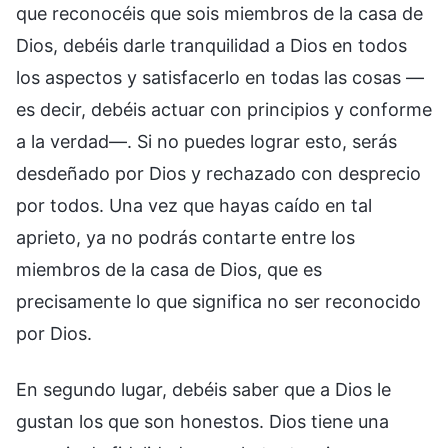
que reconocéis que sois miembros de la casa de
Dios, debéis darle tranquilidad a Dios en todos
los aspectos y satisfacerlo en todas las cosas —
es decir, debéis actuar con principios y conforme
a la verdad—. Si no puedes lograr esto, serás
desdeñado por Dios y rechazado con desprecio
por todos. Una vez que hayas caído en tal
aprieto, ya no podrás contarte entre los
miembros de la casa de Dios, que es
precisamente lo que significa no ser reconocido
por Dios.
En segundo lugar, debéis saber que a Dios le
gustan los que son honestos. Dios tiene una