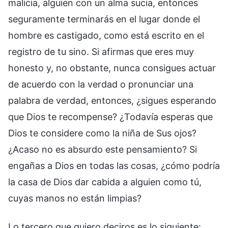
malicia, alguien con un alma sucia, entonces
seguramente terminarás en el lugar donde el
hombre es castigado, como está escrito en el
registro de tu sino. Si afirmas que eres muy
honesto y, no obstante, nunca consigues actuar
de acuerdo con la verdad o pronunciar una
palabra de verdad, entonces, ¿sigues esperando
que Dios te recompense? ¿Todavía esperas que
Dios te considere como la niña de Sus ojos?
¿Acaso no es absurdo este pensamiento? Si
engañas a Dios en todas las cosas, ¿cómo podría
la casa de Dios dar cabida a alguien como tú,
cuyas manos no están limpias?
Lo tercero que quiero deciros es lo siguiente: