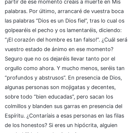
partir de ese momento creáis a muerte en Mis
palabras. Por último, arrancaré de vuestra boca
las palabras “Dios es un Dios fiel”, tras lo cual os
golpearéis el pecho y os lamentaréis, diciendo:
“¡El corazón del hombre es tan falso!”. ¿Cuál será
vuestro estado de ánimo en ese momento?
Seguro que no os dejaréis llevar tanto por el
orgullo como ahora. Y mucho menos, seréis tan
“profundos y abstrusos”. En presencia de Dios,
algunas personas son mojigatas y decentes,
sobre todo “bien educadas”, pero sacan los
colmillos y blanden sus garras en presencia del
Espíritu. ¿Contaríais a esas personas en las filas
de los honestos? Si eres un hipócrita, alguien