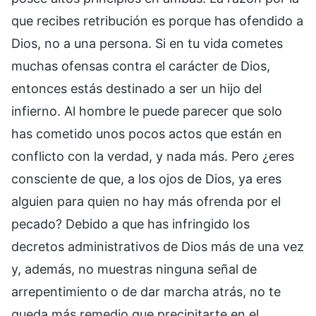
que recibes retribución es porque has ofendido a
Dios, no a una persona. Si en tu vida cometes
muchas ofensas contra el carácter de Dios,
entonces estás destinado a ser un hijo del
infierno. Al hombre le puede parecer que solo
has cometido unos pocos actos que están en
conflicto con la verdad, y nada más. Pero ¿eres
consciente de que, a los ojos de Dios, ya eres
alguien para quien no hay más ofrenda por el
pecado? Debido a que has infringido los
decretos administrativos de Dios más de una vez
y, además, no muestras ninguna señal de
arrepentimiento o de dar marcha atrás, no te
queda más remedio que precipitarte en el