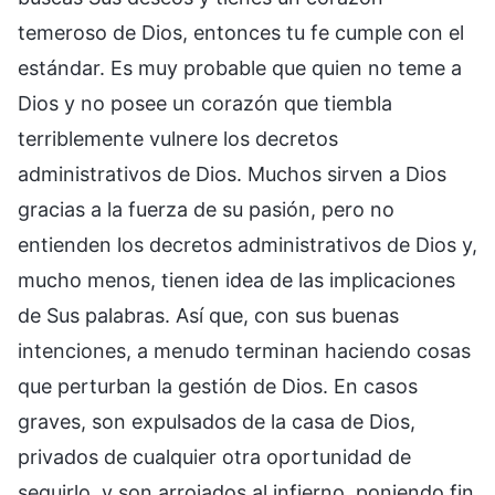
temeroso de Dios, entonces tu fe cumple con el
estándar. Es muy probable que quien no teme a
Dios y no posee un corazón que tiembla
terriblemente vulnere los decretos
administrativos de Dios. Muchos sirven a Dios
gracias a la fuerza de su pasión, pero no
entienden los decretos administrativos de Dios y,
mucho menos, tienen idea de las implicaciones
de Sus palabras. Así que, con sus buenas
intenciones, a menudo terminan haciendo cosas
que perturban la gestión de Dios. En casos
graves, son expulsados de la casa de Dios,
privados de cualquier otra oportunidad de
seguirlo, y son arrojados al infierno, poniendo fin