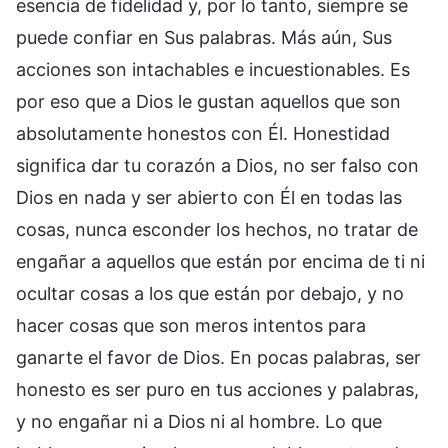
esencia de fidelidad y, por lo tanto, siempre se
puede confiar en Sus palabras. Más aún, Sus
acciones son intachables e incuestionables. Es
por eso que a Dios le gustan aquellos que son
absolutamente honestos con Él. Honestidad
significa dar tu corazón a Dios, no ser falso con
Dios en nada y ser abierto con Él en todas las
cosas, nunca esconder los hechos, no tratar de
engañar a aquellos que están por encima de ti ni
ocultar cosas a los que están por debajo, y no
hacer cosas que son meros intentos para
ganarte el favor de Dios. En pocas palabras, ser
honesto es ser puro en tus acciones y palabras,
y no engañar ni a Dios ni al hombre. Lo que