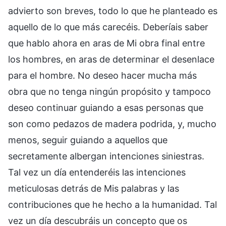
advierto son breves, todo lo que he planteado es
aquello de lo que más carecéis. Deberíais saber
que hablo ahora en aras de Mi obra final entre
los hombres, en aras de determinar el desenlace
para el hombre. No deseo hacer mucha más
obra que no tenga ningún propósito y tampoco
deseo continuar guiando a esas personas que
son como pedazos de madera podrida, y, mucho
menos, seguir guiando a aquellos que
secretamente albergan intenciones siniestras.
Tal vez un día entenderéis las intenciones
meticulosas detrás de Mis palabras y las
contribuciones que he hecho a la humanidad. Tal
vez un día descubráis un concepto que os