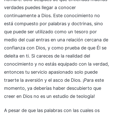
verdades puedes llegar a conocer
continuamente a Dios. Este conocimiento no
está compuesto por palabras y doctrinas, sino
que puede ser utilizado como un tesoro por
medio del cual entras en una relación cercana de
confianza con Dios, y como prueba de que Él se
deleita en ti. Si careces de la realidad del
conocimiento y no estás equipado con la verdad,
entonces tu servicio apasionado solo puede
traerte la aversión y el asco de Dios. ¡Para este
momento, ya deberías haber descubierto que
creer en Dios no es un estudio de teología!
A pesar de que las palabras con las cuales os