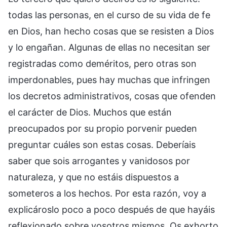
todas las personas, en el curso de su vida de fe
en Dios, han hecho cosas que se resisten a Dios
y lo engañan. Algunas de ellas no necesitan ser
registradas como deméritos, pero otras son
imperdonables, pues hay muchas que infringen
los decretos administrativos, cosas que ofenden
el carácter de Dios. Muchos que están
preocupados por su propio porvenir pueden
preguntar cuáles son estas cosas. Deberíais
saber que sois arrogantes y vanidosos por
naturaleza, y que no estáis dispuestos a
someteros a los hechos. Por esta razón, voy a
explicároslo poco a poco después de que hayáis
reflexionado sobre vosotros mismos. Os exhorto