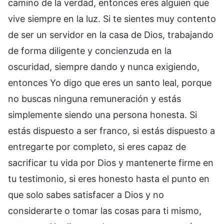
camino de la verdad, entonces eres alguien que
vive siempre en la luz. Si te sientes muy contento
de ser un servidor en la casa de Dios, trabajando
de forma diligente y concienzuda en la
oscuridad, siempre dando y nunca exigiendo,
entonces Yo digo que eres un santo leal, porque
no buscas ninguna remuneración y estás
simplemente siendo una persona honesta. Si
estás dispuesto a ser franco, si estás dispuesto a
entregarte por completo, si eres capaz de
sacrificar tu vida por Dios y mantenerte firme en
tu testimonio, si eres honesto hasta el punto en
que solo sabes satisfacer a Dios y no
considerarte o tomar las cosas para ti mismo,