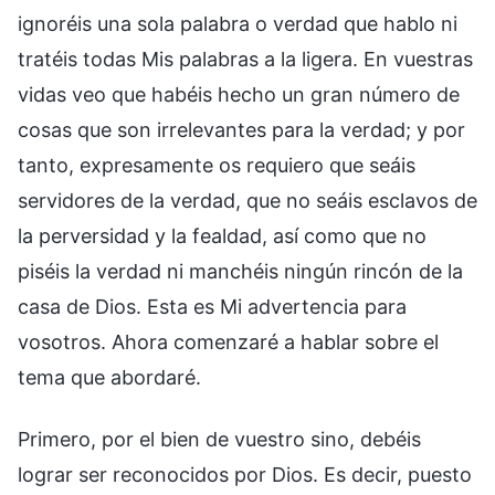
ignoréis una sola palabra o verdad que hablo ni
tratéis todas Mis palabras a la ligera. En vuestras
vidas veo que habéis hecho un gran número de
cosas que son irrelevantes para la verdad; y por
tanto, expresamente os requiero que seáis
servidores de la verdad, que no seáis esclavos de
la perversidad y la fealdad, así como que no
piséis la verdad ni manchéis ningún rincón de la
casa de Dios. Esta es Mi advertencia para
vosotros. Ahora comenzaré a hablar sobre el
tema que abordaré.
Primero, por el bien de vuestro sino, debéis
lograr ser reconocidos por Dios. Es decir, puesto