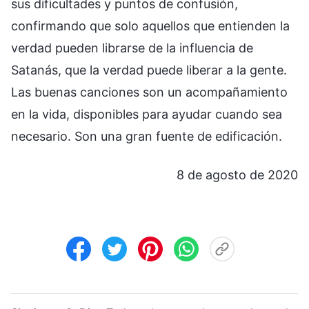
sus dificultades y puntos de confusión,
confirmando que solo aquellos que entienden la
verdad pueden librarse de la influencia de
Satanás, que la verdad puede liberar a la gente.
Las buenas canciones son un acompañamiento
en la vida, disponibles para ayudar cuando sea
necesario. Son una gran fuente de edificación.
8 de agosto de 2020