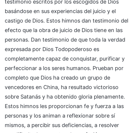
testimonio escritos por los escogidos de Dios
basándose en sus experiencias del juicio y el
castigo de Dios. Estos himnos dan testimonio del
efecto que la obra de juicio de Dios tiene en las
personas. Dan testimonio de que toda la verdad
expresada por Dios Todopoderoso es
completamente capaz de conquistar, purificar y
perfeccionar a los seres humanos. Prueban por
completo que Dios ha creado un grupo de
vencedores en China, ha resultado victorioso
sobre Satanás y ha obtenido gloria plenamente.
Estos himnos les proporcionan fe y fuerza a las
personas y los animan a reflexionar sobre sí
mismos, a percibir sus deficiencias, a resolver