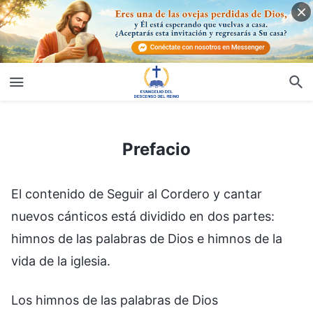
Prefacio
Prefacio
El contenido de Seguir al Cordero y cantar
nuevos cánticos está dividido en dos partes:
himnos de las palabras de Dios e himnos de la
vida de la iglesia.
Los himnos de las palabras de Dios