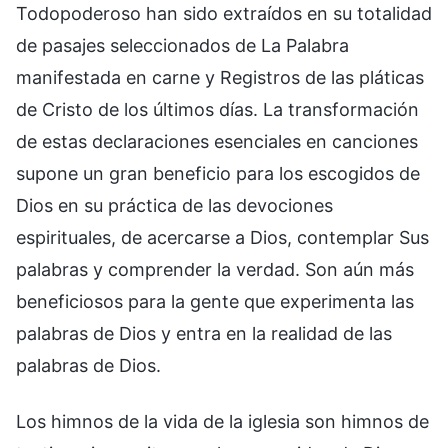
Todopoderoso han sido extraídos en su totalidad
de pasajes seleccionados de La Palabra
manifestada en carne y Registros de las pláticas
de Cristo de los últimos días. La transformación
de estas declaraciones esenciales en canciones
supone un gran beneficio para los escogidos de
Dios en su práctica de las devociones
espirituales, de acercarse a Dios, contemplar Sus
palabras y comprender la verdad. Son aún más
beneficiosos para la gente que experimenta las
palabras de Dios y entra en la realidad de las
palabras de Dios.
Los himnos de la vida de la iglesia son himnos de