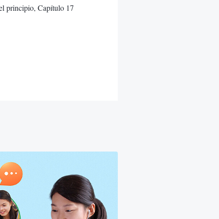
el principio, Capítulo 17