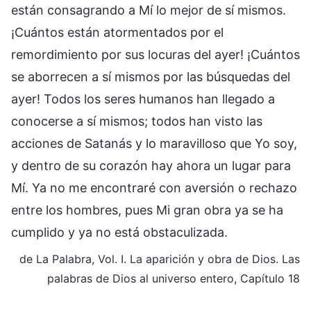
están consagrando a Mí lo mejor de sí mismos.
¡Cuántos están atormentados por el
remordimiento por sus locuras del ayer! ¡Cuántos
se aborrecen a sí mismos por las búsquedas del
ayer! Todos los seres humanos han llegado a
conocerse a sí mismos; todos han visto las
acciones de Satanás y lo maravilloso que Yo soy,
y dentro de su corazón hay ahora un lugar para
Mí. Ya no me encontraré con aversión o rechazo
entre los hombres, pues Mi gran obra ya se ha
cumplido y ya no está obstaculizada.
de La Palabra, Vol. I. La aparición y obra de Dios. Las
palabras de Dios al universo entero, Capítulo 18