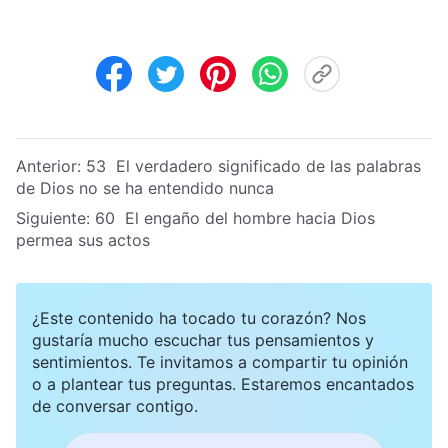
Anterior:
53 El verdadero significado de las palabras
de Dios no se ha entendido nunca
Siguiente:
60 El engaño del hombre hacia Dios
permea sus actos
¿Este contenido ha tocado tu corazón? Nos
gustaría mucho escuchar tus pensamientos y
sentimientos. Te invitamos a compartir tu opinión
o a plantear tus preguntas. Estaremos encantados
de conversar contigo.