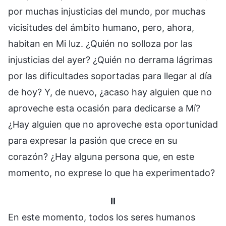
por muchas injusticias del mundo, por muchas
vicisitudes del ámbito humano, pero, ahora,
habitan en Mi luz. ¿Quién no solloza por las
injusticias del ayer? ¿Quién no derrama lágrimas
por las dificultades soportadas para llegar al día
de hoy? Y, de nuevo, ¿acaso hay alguien que no
aproveche esta ocasión para dedicarse a Mí?
¿Hay alguien que no aproveche esta oportunidad
para expresar la pasión que crece en su
corazón? ¿Hay alguna persona que, en este
momento, no exprese lo que ha experimentado?
II
En este momento, todos los seres humanos