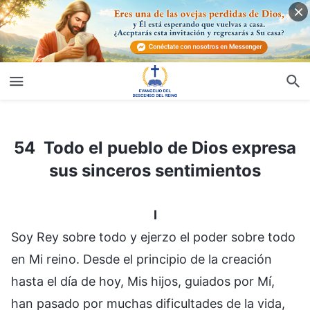
54 Todo el pueblo de Dios expresa sus sinceros sentimientos
54 Todo el pueblo de Dios expresa
sus sinceros sentimientos
I
Soy Rey sobre todo y ejerzo el poder sobre todo
en Mi reino. Desde el principio de la creación
hasta el día de hoy, Mis hijos, guiados por Mí,
han pasado por muchas dificultades de la vida,