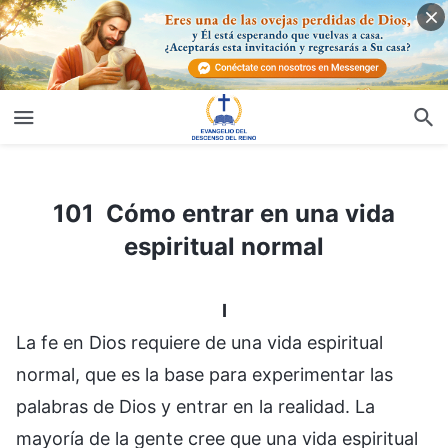
101 Cómo entrar en una vida espiritual normal
101 Cómo entrar en una vida
espiritual normal
I
La fe en Dios requiere de una vida espiritual
normal, que es la base para experimentar las
palabras de Dios y entrar en la realidad. La
mayoría de la gente cree que una vida espiritual