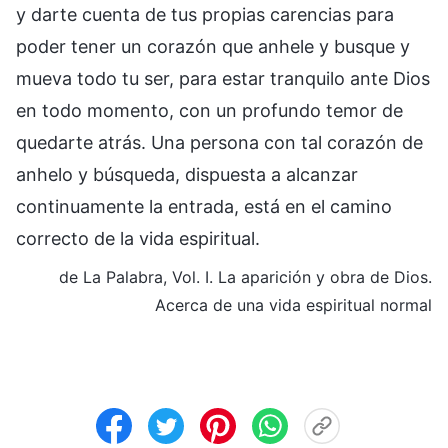
y darte cuenta de tus propias carencias para
poder tener un corazón que anhele y busque y
mueva todo tu ser, para estar tranquilo ante Dios
en todo momento, con un profundo temor de
quedarte atrás. Una persona con tal corazón de
anhelo y búsqueda, dispuesta a alcanzar
continuamente la entrada, está en el camino
correcto de la vida espiritual.
de La Palabra, Vol. I. La aparición y obra de Dios.
Acerca de una vida espiritual normal