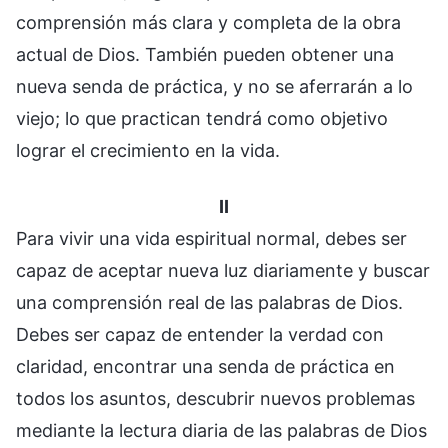
comprensión más clara y completa de la obra
actual de Dios. También pueden obtener una
nueva senda de práctica, y no se aferrarán a lo
viejo; lo que practican tendrá como objetivo
lograr el crecimiento en la vida.
II
Para vivir una vida espiritual normal, debes ser
capaz de aceptar nueva luz diariamente y buscar
una comprensión real de las palabras de Dios.
Debes ser capaz de entender la verdad con
claridad, encontrar una senda de práctica en
todos los asuntos, descubrir nuevos problemas
mediante la lectura diaria de las palabras de Dios