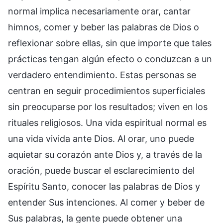
normal implica necesariamente orar, cantar
himnos, comer y beber las palabras de Dios o
reflexionar sobre ellas, sin que importe que tales
prácticas tengan algún efecto o conduzcan a un
verdadero entendimiento. Estas personas se
centran en seguir procedimientos superficiales
sin preocuparse por los resultados; viven en los
rituales religiosos. Una vida espiritual normal es
una vida vivida ante Dios. Al orar, uno puede
aquietar su corazón ante Dios y, a través de la
oración, puede buscar el esclarecimiento del
Espíritu Santo, conocer las palabras de Dios y
entender Sus intenciones. Al comer y beber de
Sus palabras, la gente puede obtener una