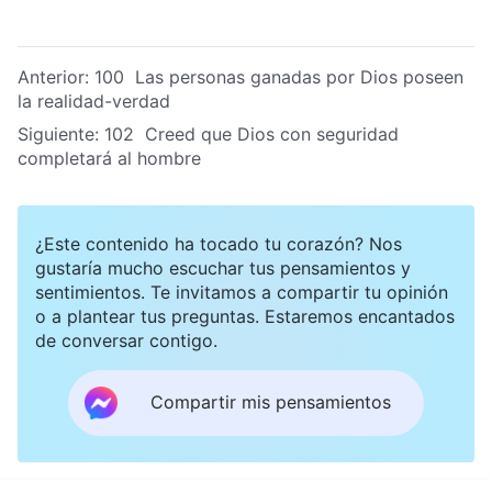
Anterior:
100 Las personas ganadas por Dios poseen
la realidad-verdad
Siguiente:
102 Creed que Dios con seguridad
completará al hombre
¿Este contenido ha tocado tu corazón? Nos
gustaría mucho escuchar tus pensamientos y
sentimientos. Te invitamos a compartir tu opinión
o a plantear tus preguntas. Estaremos encantados
de conversar contigo.
Compartir mis pensamientos