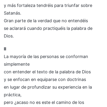
y más fortaleza tendréis para triunfar sobre
Satanás.
Gran parte de la verdad que no entendéis
se aclarará cuando practiquéis la palabra de
Dios.
II
La mayoría de las personas se conforman
simplemente
con entender el texto de la palabra de Dios
y se enfocan en equiparse con doctrinas
en lugar de profundizar su experiencia en la
práctica,
pero ¿acaso no es este el camino de los