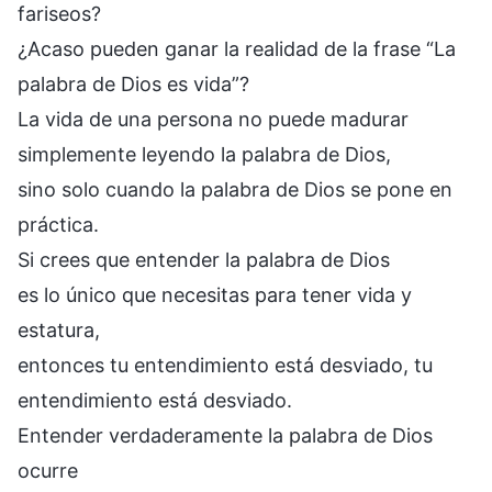
fariseos?
¿Acaso pueden ganar la realidad de la frase “La
palabra de Dios es vida”?
La vida de una persona no puede madurar
simplemente leyendo la palabra de Dios,
sino solo cuando la palabra de Dios se pone en
práctica.
Si crees que entender la palabra de Dios
es lo único que necesitas para tener vida y
estatura,
entonces tu entendimiento está desviado, tu
entendimiento está desviado.
Entender verdaderamente la palabra de Dios
ocurre