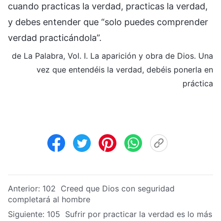
cuando practicas la verdad, practicas la verdad,
y debes entender que “solo puedes comprender
verdad practicándola”.
de La Palabra, Vol. I. La aparición y obra de Dios. Una
vez que entendéis la verdad, debéis ponerla en
práctica
Anterior:
102 Creed que Dios con seguridad
completará al hombre
Siguiente:
105 Sufrir por practicar la verdad es lo más