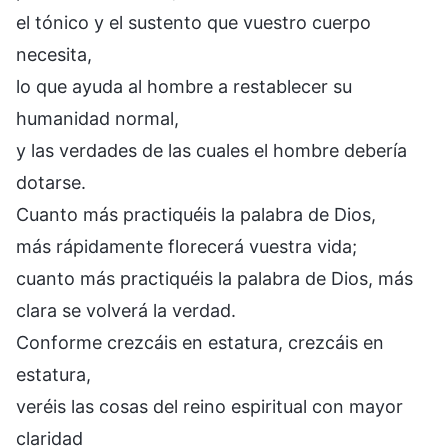
el tónico y el sustento que vuestro cuerpo
necesita,
lo que ayuda al hombre a restablecer su
humanidad normal,
y las verdades de las cuales el hombre debería
dotarse.
Cuanto más practiquéis la palabra de Dios,
más rápidamente florecerá vuestra vida;
cuanto más practiquéis la palabra de Dios, más
clara se volverá la verdad.
Conforme crezcáis en estatura, crezcáis en
estatura,
veréis las cosas del reino espiritual con mayor
claridad