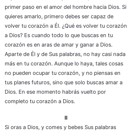
primer paso en el amor del hombre hacia Dios. Si
quieres amarlo, primero debes ser capaz de
volver tu corazón a Él. ¿Qué es volver tu corazón
a Dios? Es cuando todo lo que buscas en tu
corazón es en aras de amar y ganar a Dios.
Aparte de Él y de Sus palabras, no hay casi nada
más en tu corazón. Aunque lo haya, tales cosas
no pueden ocupar tu corazón, y no piensas en
tus planes futuros, sino que solo buscas amar a
Dios. En ese momento habrás vuelto por
completo tu corazón a Dios.
II
Si oras a Dios, y comes y bebes Sus palabras