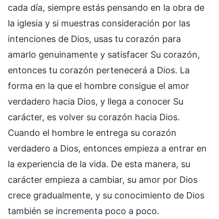
cada día, siempre estás pensando en la obra de
la iglesia y si muestras consideración por las
intenciones de Dios, usas tu corazón para
amarlo genuinamente y satisfacer Su corazón,
entonces tu corazón pertenecerá a Dios. La
forma en la que el hombre consigue el amor
verdadero hacia Dios, y llega a conocer Su
carácter, es volver su corazón hacia Dios.
Cuando el hombre le entrega su corazón
verdadero a Dios, entonces empieza a entrar en
la experiencia de la vida. De esta manera, su
carácter empieza a cambiar, su amor por Dios
crece gradualmente, y su conocimiento de Dios
también se incrementa poco a poco.