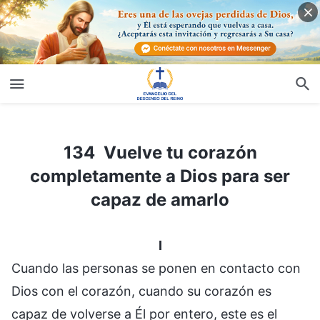
134 Vuelve tu corazón completamente a Dios para ser capaz de amarlo
134 Vuelve tu corazón
completamente a Dios para ser
capaz de amarlo
I
Cuando las personas se ponen en contacto con
Dios con el corazón, cuando su corazón es
capaz de volverse a Él por entero, este es el