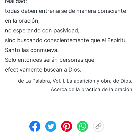
realidad;
todas deben entrenarse de manera consciente
en la oración,
no esperando con pasividad,
sino buscando conscientemente que el Espíritu
Santo las conmueva.
Solo entonces serán personas que
efectivamente buscan a Dios.
de La Palabra, Vol. I. La aparición y obra de Dios.
Acerca de la práctica de la oración