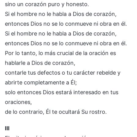
sino un corazón puro y honesto.
Si el hombre no le habla a Dios de corazón,
entonces Dios no se lo conmueve ni obra en él.
Si el hombre no le habla a Dios de corazón,
entonces Dios no se lo conmueve ni obra en él.
Por lo tanto, lo más crucial de la oración es
hablarle a Dios de corazón,
contarle tus defectos o tu carácter rebelde y
abrirte completamente a Él;
solo entonces Dios estará interesado en tus
oraciones,
de lo contrario, Él te ocultará Su rostro.
Ⅲ