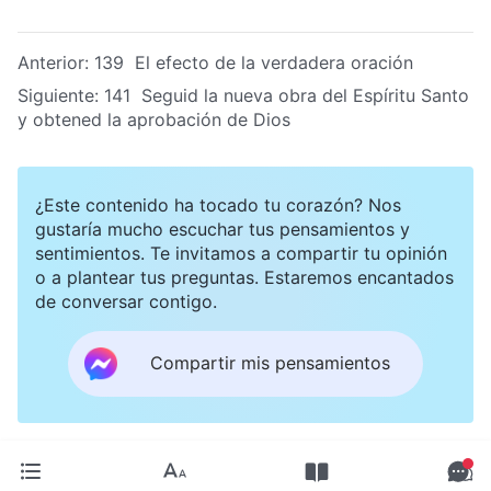
Anterior:
139 El efecto de la verdadera oración
Siguiente:
141 Seguid la nueva obra del Espíritu Santo
y obtened la aprobación de Dios
¿Este contenido ha tocado tu corazón? Nos
gustaría mucho escuchar tus pensamientos y
sentimientos. Te invitamos a compartir tu opinión
o a plantear tus preguntas. Estaremos encantados
de conversar contigo.
Compartir mis pensamientos