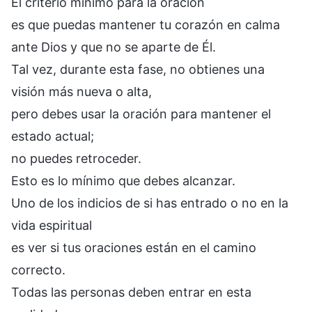
El criterio mínimo para la oración
es que puedas mantener tu corazón en calma
ante Dios y que no se aparte de Él.
Tal vez, durante esta fase, no obtienes una
visión más nueva o alta,
pero debes usar la oración para mantener el
estado actual;
no puedes retroceder.
Esto es lo mínimo que debes alcanzar.
Uno de los indicios de si has entrado o no en la
vida espiritual
es ver si tus oraciones están en el camino
correcto.
Todas las personas deben entrar en esta