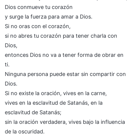
Dios conmueve tu corazón
y surge la fuerza para amar a Dios.
Si no oras con el corazón,
si no abres tu corazón para tener charla con
Dios,
entonces Dios no va a tener forma de obrar en
ti.
Ninguna persona puede estar sin compartir con
Dios.
Si no existe la oración, vives en la carne,
vives en la esclavitud de Satanás, en la
esclavitud de Satanás;
sin la oración verdadera, vives bajo la influencia
de la oscuridad.