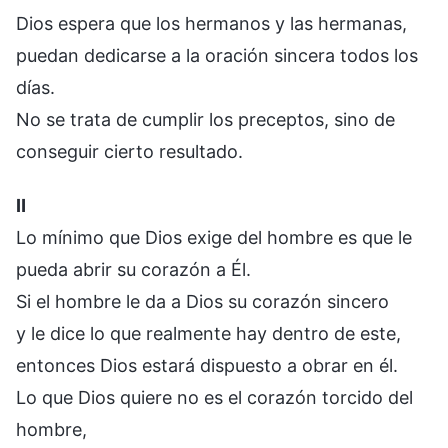
Dios espera que los hermanos y las hermanas,
puedan dedicarse a la oración sincera todos los
días.
No se trata de cumplir los preceptos, sino de
conseguir cierto resultado.
Ⅱ
Lo mínimo que Dios exige del hombre es que le
pueda abrir su corazón a Él.
Si el hombre le da a Dios su corazón sincero
y le dice lo que realmente hay dentro de este,
entonces Dios estará dispuesto a obrar en él.
Lo que Dios quiere no es el corazón torcido del
hombre,